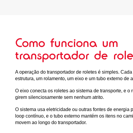
Como funciona um
transportador de role
A operação do transportador de roletes é simples. Cada
estrutura, um rolamento, um eixo e um tubo externo de a
O eixo conecta os roletes ao sistema de transporte, e o
girem silenciosamente sem nenhum atrito.
O sistema usa eletricidade ou outras fontes de energia
loop contínuo, e o tubo externo mantém os itens no cam
movem ao longo do transportador.