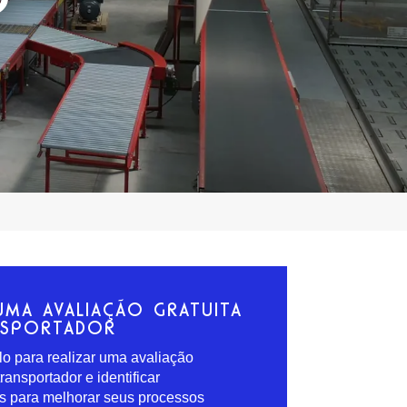
UMA AVALIAÇÃO GRATUITA
NSPORTADOR
-lo para realizar uma avaliação
ransportador e identificar
s para melhorar seus processos