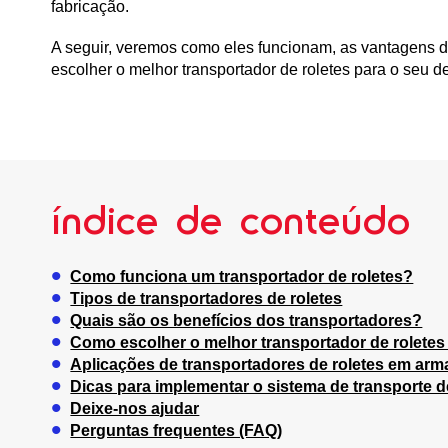
fabricação.
A seguir, veremos como eles funcionam, as vantagens 
escolher o melhor transportador de roletes para o seu d
índice de conteúdo
Como funciona um transportador de roletes?
Tipos de transportadores de roletes
Quais são os benefícios dos transportadores?
Como escolher o melhor transportador de roletes
Aplicações de transportadores de roletes em ar
Dicas para implementar o sistema de transporte 
Deixe-nos ajudar
Perguntas frequentes (FAQ)