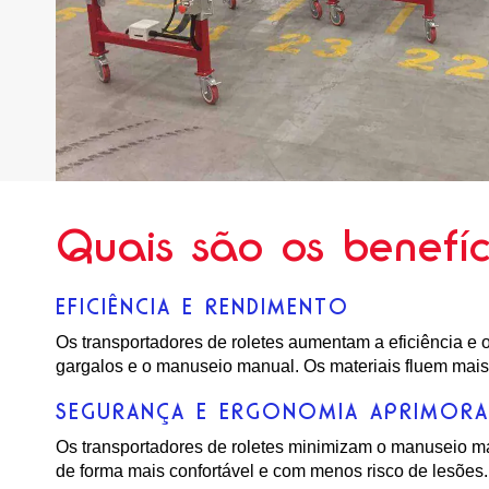
Quais são os benefíc
EFICIÊNCIA E RENDIMENTO
Os transportadores de roletes aumentam a eficiência e 
gargalos e o manuseio manual. Os materiais fluem mai
SEGURANÇA E ERGONOMIA APRIMORA
Os transportadores de roletes minimizam o manuseio 
de forma mais confortável e com menos risco de lesões.