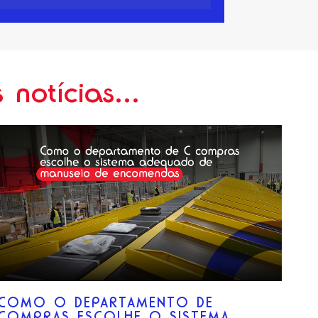
notícias...
COMO O DEPARTAMENTO DE
COMPRAS ESCOLHE O SISTEMA