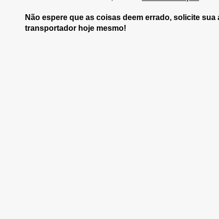
Não espere que as coisas deem errado, solicite su
transportador hoje mesmo!