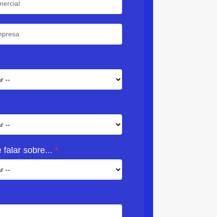
 falar sobre...