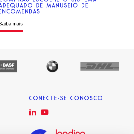
ADEQUADO DE MANUSEIO DE
ENCOMENDAS
Saiba mais
CONECTE-SE CONOSCO