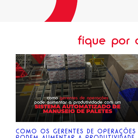
fique por 
COMO OS GERENTES DE OPERAÇÕES
PODEM AUMENTAR A PRODUTIVIDADE