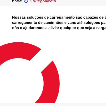
Home
Carregamento
Nossas soluções de carregamento são capazes de al
carregamento de caminhões e vans até soluções par
nós o ajudaremos a aliviar qualquer que seja a carga