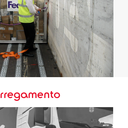
arregamento