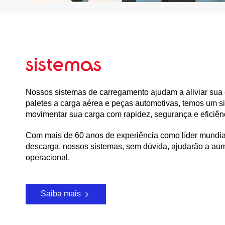
sistemas
Nossos sistemas de carregamento ajudam a aliviar sua 
paletes a carga aérea e peças automotivas, temos um s
movimentar sua carga com rapidez, segurança e eficiên
Com mais de 60 anos de experiência como líder mundia
descarga, nossos sistemas, sem dúvida, ajudarão a aum
operacional.
Saiba mais