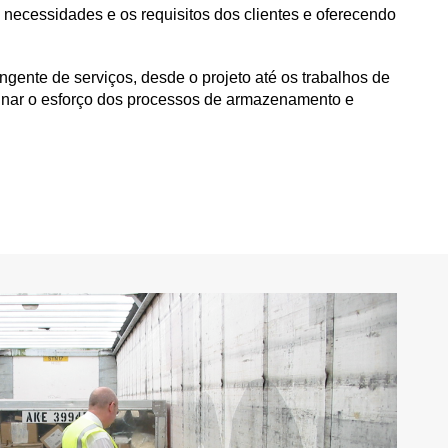
necessidades e os requisitos dos clientes e oferecendo
ente de serviços, desde o projeto até os trabalhos de
minar o esforço dos processos de armazenamento e