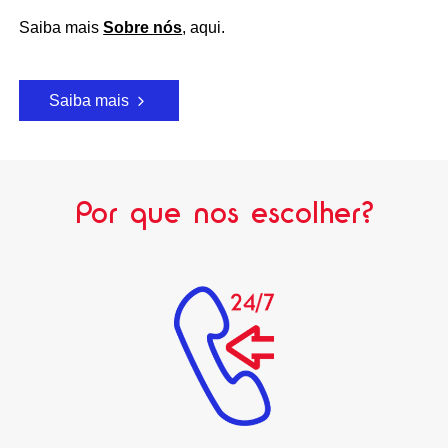
Saiba mais
Sobre nós
, aqui.
Saiba mais
Por que nos escolher?