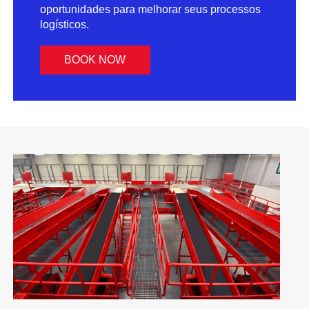
oportunidades para melhorar seus processos
logísticos.
BOOK NOW