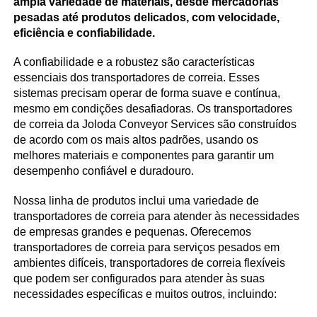
ampla variedade de materiais, desde mercadorias
pesadas até produtos delicados, com velocidade,
eficiência e confiabilidade.
A confiabilidade e a robustez são características
essenciais dos transportadores de correia. Esses
sistemas precisam operar de forma suave e contínua,
mesmo em condições desafiadoras. Os transportadores
de correia da Joloda Conveyor Services são construídos
de acordo com os mais altos padrões, usando os
melhores materiais e componentes para garantir um
desempenho confiável e duradouro.
Nossa linha de produtos inclui uma variedade de
transportadores de correia para atender às necessidades
de empresas grandes e pequenas. Oferecemos
transportadores de correia para serviços pesados em
ambientes difíceis, transportadores de correia flexíveis
que podem ser configurados para atender às suas
necessidades específicas e muitos outros, incluindo: