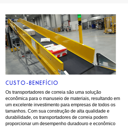
CUSTO-BENEFÍCIO
Os transportadores de correia são uma solução
econômica para o manuseio de materiais, resultando em
um excelente investimento para empresas de todos os
tamanhos. Com sua construção de alta qualidade e
durabilidade, os transportadores de correia podem
proporcionar um desempenho duradouro e econômico