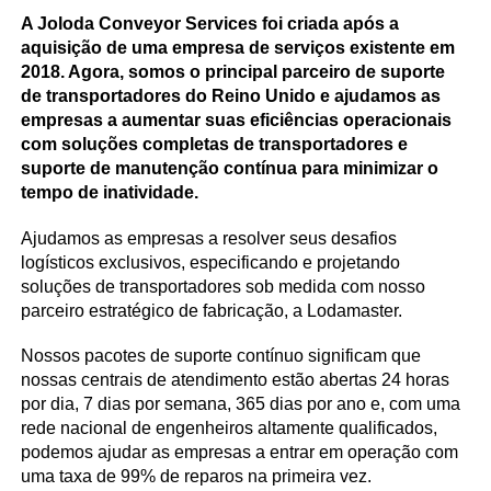
A Joloda Conveyor Services foi criada após a
aquisição de uma empresa de serviços existente em
2018. Agora, somos o principal parceiro de suporte
de transportadores do Reino Unido e ajudamos as
empresas a aumentar suas eficiências operacionais
com soluções completas de transportadores e
suporte de manutenção contínua para minimizar o
tempo de inatividade.
Ajudamos as empresas a resolver seus desafios
logísticos exclusivos, especificando e projetando
soluções de transportadores sob medida com nosso
parceiro estratégico de fabricação, a Lodamaster.
Nossos pacotes de suporte contínuo significam que
nossas centrais de atendimento estão abertas 24 horas
por dia, 7 dias por semana, 365 dias por ano e, com uma
rede nacional de engenheiros altamente qualificados,
podemos ajudar as empresas a entrar em operação com
uma taxa de 99% de reparos na primeira vez.