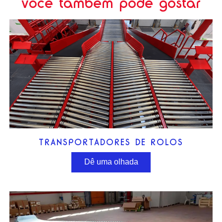
você também pode gostar
TRANSPORTADORES DE ROLOS
Dê uma olhada