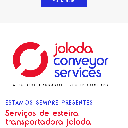
Saiba mais
ESTAMOS SEMPRE PRESENTES
Serviços de esteira
transportadora joloda