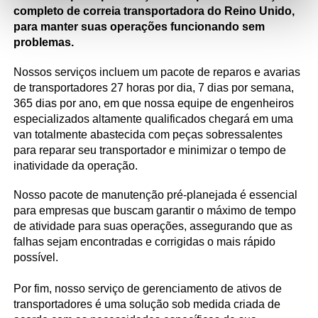
completo de correia transportadora do Reino Unido,
para manter suas operações funcionando sem
problemas.
Nossos serviços incluem um pacote de reparos e avarias
de transportadores 27 horas por dia, 7 dias por semana,
365 dias por ano, em que nossa equipe de engenheiros
especializados altamente qualificados chegará em uma
van totalmente abastecida com peças sobressalentes
para reparar seu transportador e minimizar o tempo de
inatividade da operação.
Nosso pacote de manutenção pré-planejada é essencial
para empresas que buscam garantir o máximo de tempo
de atividade para suas operações, assegurando que as
falhas sejam encontradas e corrigidas o mais rápido
possível.
Por fim, nosso serviço de gerenciamento de ativos de
transportadores é uma solução sob medida criada de