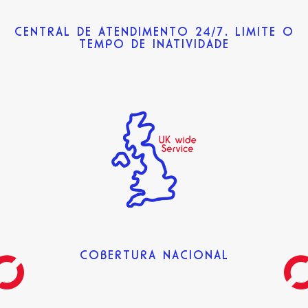
CENTRAL DE ATENDIMENTO 24/7. LIMITE O
TEMPO DE INATIVIDADE
COBERTURA NACIONAL