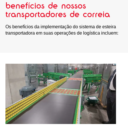
benefícios de nossos
transportadores de correia
Os benefícios da implementação do sistema de esteira
transportadora em suas operações de logística incluem: