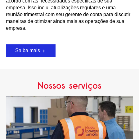
acordo com as necessidades específicas de sua
empresa. Isso inclui atualizações regulares e uma
reunião trimestral com seu gerente de conta para discutir
maneiras de otimizar ainda mais as operações de sua
empresa.
Saiba mais
Nossos serviços