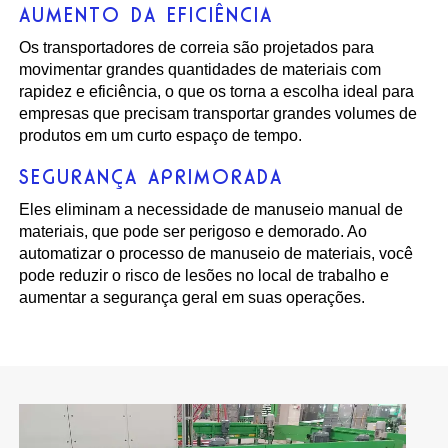
AUMENTO DA EFICIÊNCIA
Os transportadores de correia são projetados para
movimentar grandes quantidades de materiais com
rapidez e eficiência, o que os torna a escolha ideal para
empresas que precisam transportar grandes volumes de
produtos em um curto espaço de tempo.
SEGURANÇA APRIMORADA
Eles eliminam a necessidade de manuseio manual de
materiais, que pode ser perigoso e demorado. Ao
automatizar o processo de manuseio de materiais, você
pode reduzir o risco de lesões no local de trabalho e
aumentar a segurança geral em suas operações.