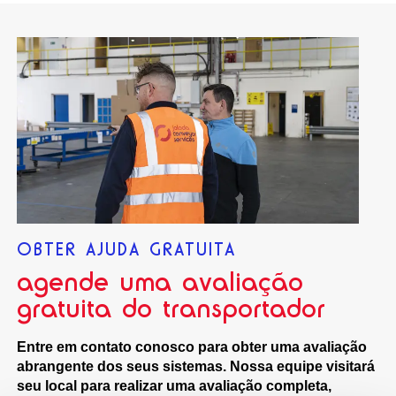
OBTER AJUDA GRATUITA
agende uma avaliação
gratuita do transportador
Entre em contato conosco para obter uma avaliação
abrangente dos seus sistemas. Nossa equipe visitará
seu local para realizar uma avaliação completa,