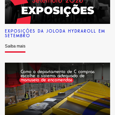
EXPOSIÇÕES DA JOLODA HYDRAROLL EM
SETEMBRO
Saiba mais