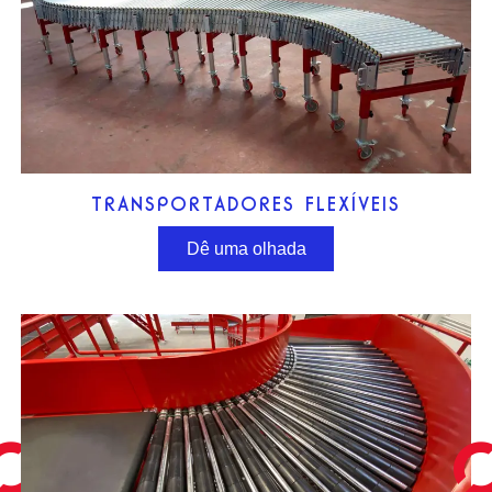
TRANSPORTADORES FLEXÍVEIS
Dê uma olhada