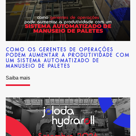
COMO OS GERENTES DE OPERAÇÕES
PODEM AUMENTAR A PRODUTIVIDADE COM
UM SISTEMA AUTOMATIZADO DE
MANUSEIO DE PALETES
Saiba mais