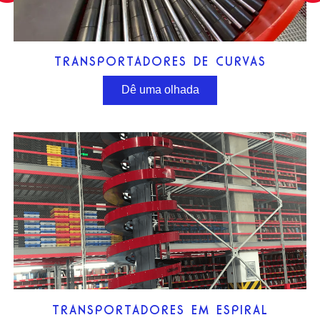
TRANSPORTADORES DE CURVAS
Dê uma olhada
TRANSPORTADORES EM ESPIRAL