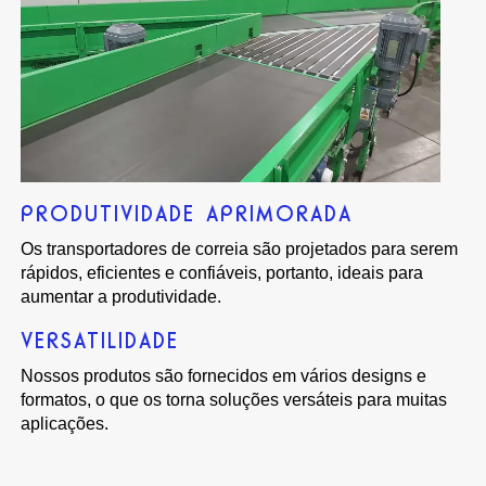
PRODUTIVIDADE APRIMORADA
Os transportadores de correia são projetados para serem
rápidos, eficientes e confiáveis, portanto, ideais para
aumentar a produtividade.
VERSATILIDADE
Nossos produtos são fornecidos em vários designs e
formatos, o que os torna soluções versáteis para muitas
aplicações.