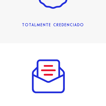
TOTALMENTE CREDENCIADO