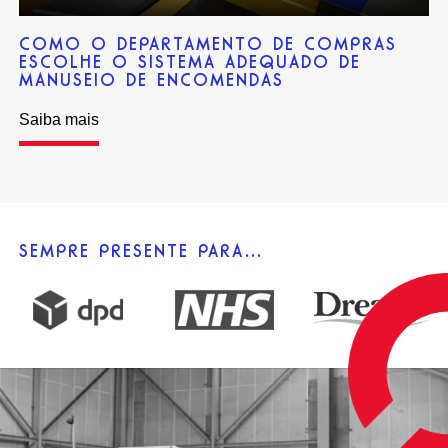
COMO O DEPARTAMENTO DE COMPRAS
ESCOLHE O SISTEMA ADEQUADO DE
MANUSEIO DE ENCOMENDAS
Saiba mais
SEMPRE PRESENTE PARA...