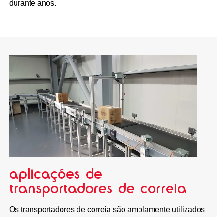
durante anos.
aplicações de
transportadores de correia
Os transportadores de correia são amplamente utilizados