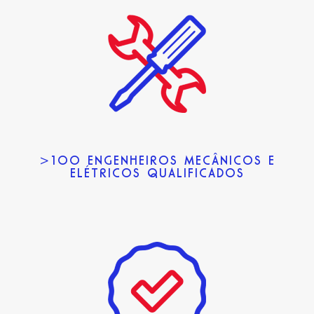
>100 ENGENHEIROS MECÂNICOS E
ELÉTRICOS QUALIFICADOS