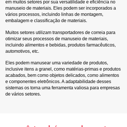
em muitos setores por sua versatilidade e eficiência no
manuseio de materiais. Eles podem ser incorporados a
vários processos, incluindo linhas de montagem,
embalagem e classificação de materiais.
Muitos setores utilizam transportadores de correia para
otimizar seus processos de manuseio de materiais,
incluindo alimentos e bebidas, produtos farmacêuticos,
automotivos, etc.
Eles podem manusear uma variedade de produtos,
inclusive itens a granel, como matérias-primas e produtos
acabados, bem como objetos delicados, como alimentos
e componentes eletrônicos. A adaptabilidade desses
sistemas os torna uma ferramenta valiosa para empresas
de vários setores.