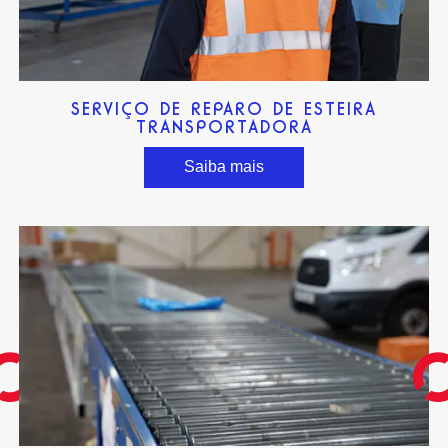
SERVIÇO DE REPARO DE ESTEIRA
TRANSPORTADORA
Saiba mais