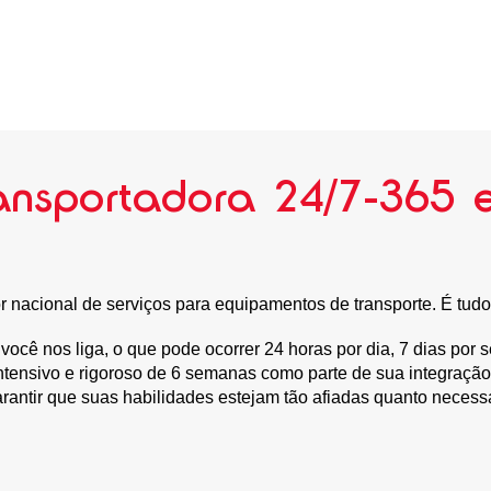
transportadora 24/7-365
nacional de serviços para equipamentos de transporte. É tudo 
cê nos liga, o que pode ocorrer 24 horas por dia, 7 dias por
tensivo e rigoroso de 6 semanas como parte de sua integração
rantir que suas habilidades estejam tão afiadas quanto neces