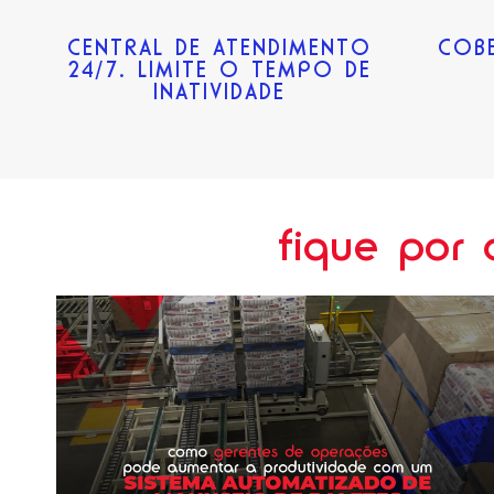
CENTRAL DE ATENDIMENTO
COB
24/7. LIMITE O TEMPO DE
INATIVIDADE
fique por 