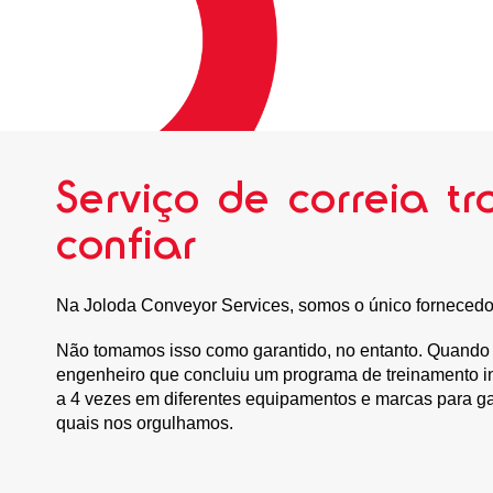
Serviço de correia 
confiar
Na Joloda Conveyor Services, somos o único fornecedor 
Não tomamos isso como garantido, no entanto. Quando vo
engenheiro que concluiu um programa de treinamento in
a 4 vezes em diferentes equipamentos e marcas para ga
quais nos orgulhamos.