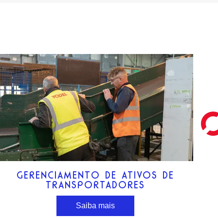
GERENCIAMENTO DE ATIVOS DE
TRANSPORTADORES
Saiba mais