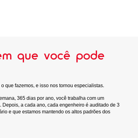
 em que você pode
o que fazemos, e isso nos tornou especialistas.
 semana, 365 dias por ano, você trabalha com um
. Depois, a cada ano, cada engenheiro é auditado de 3
sário e que estamos mantendo os altos padrões dos