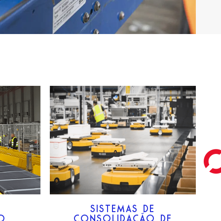
SISTEMAS DE
ÃO
CONSOLIDAÇÃO DE