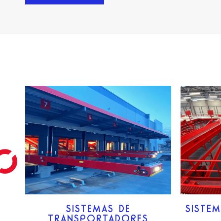
SISTEMAS DE
SISTE
TRANSPORTADORES