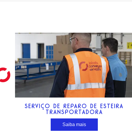
SERVIÇO DE REPARO DE ESTEIRA
TRANSPORTADORA
Saiba mais