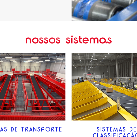
nossos sistemas
MAS DE TRANSPORTE
SISTEMAS DE
CLASSIFICAÇ