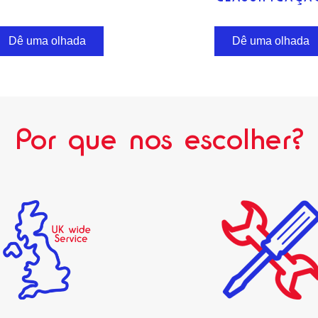
Dê uma olhada
Dê uma olhada
Por que nos escolher?