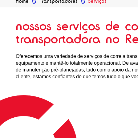
Home
Transportadores
Serviços
nossos serviços de co
transportadora no R
Oferecemos uma variedade de serviços de correia trans
equipamento e mantê-lo totalmente operacional. De ava
de manutenção pré-planejadas, tudo com o apoio da no
cliente, estamos confiantes de que temos tudo o que vo