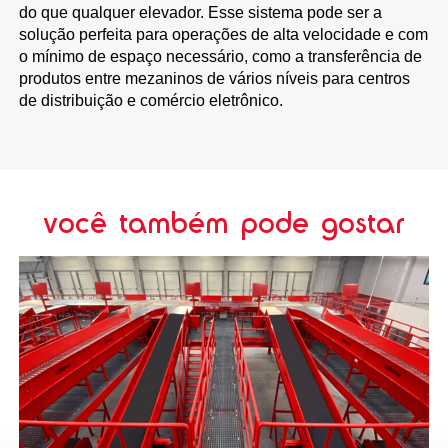
do que qualquer elevador. Esse sistema pode ser a
solução perfeita para operações de alta velocidade e com
o mínimo de espaço necessário, como a transferência de
produtos entre mezaninos de vários níveis para centros
de distribuição e comércio eletrônico.
você também pode gostar