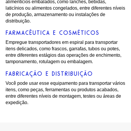
alimentícios embalados, como lanches, bebidas,
laticínios ou alimentos congelados, entre diferentes níveis
de produção, armazenamento ou instalações de
distribuição.
FARMACÊUTICA E COSMÉTICOS
Empregue transportadores em espiral para transportar
itens delicados, como frascos, garrafas, tubos ou potes,
entre diferentes estágios das operações de enchimento,
tamponamento, rotulagem ou embalagem.
FABRICAÇÃO E DISTRIBUIÇÃO
Você pode usar esse equipamento para transportar vários
itens, como peças, ferramentas ou produtos acabados,
entre diferentes níveis de montagem, testes ou áreas de
expedição.