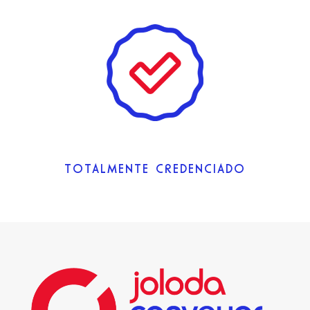
TOTALMENTE CREDENCIADO