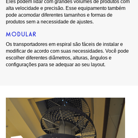
Eles podem lidar com grandes volumes de produtos com
alta velocidade e precisão. Esse equipamento também
pode acomodar diferentes tamanhos e formas de
produtos sem a necessidade de ajustes.
MODULAR
Os transportadores em espiral são fáceis de instalar e
modificar de acordo com suas necessidades. Você pode
escolher diferentes diâmetros, alturas, ângulos e
configurações para se adequar ao seu layout.