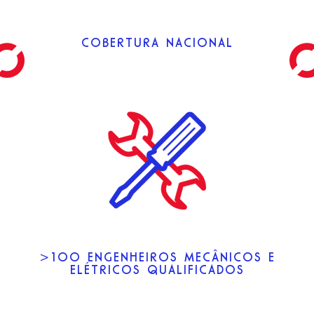
COBERTURA NACIONAL
>100 ENGENHEIROS MECÂNICOS E
ELÉTRICOS QUALIFICADOS