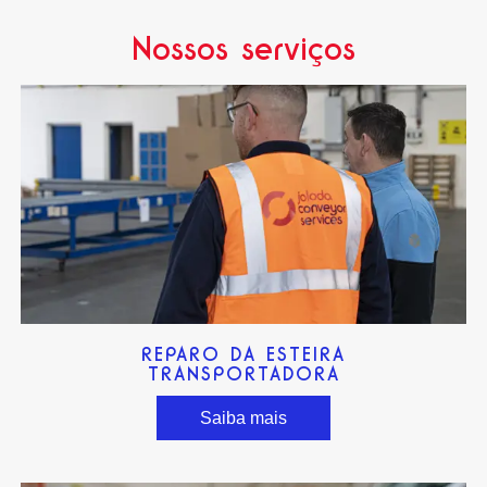
Nossos serviços
REPARO DA ESTEIRA
TRANSPORTADORA
Saiba mais