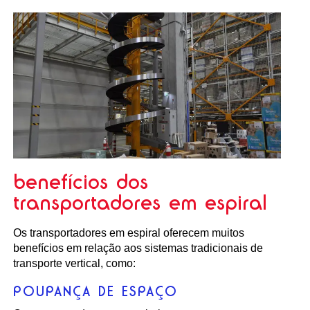
benefícios dos
transportadores em espiral
Os transportadores em espiral oferecem muitos
benefícios em relação aos sistemas tradicionais de
transporte vertical, como:
POUPANÇA DE ESPAÇO