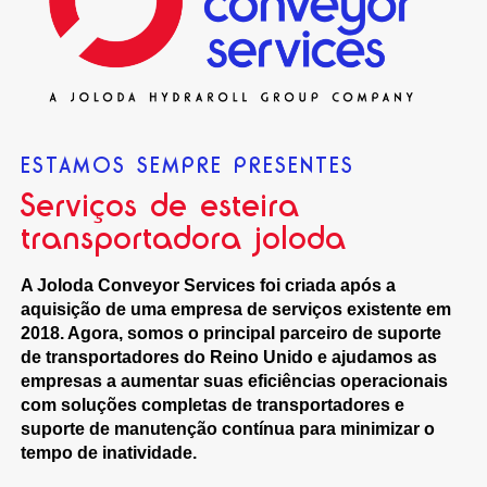
ESTAMOS SEMPRE PRESENTES
Serviços de esteira
transportadora joloda
A Joloda Conveyor Services foi criada após a
aquisição de uma empresa de serviços existente em
2018. Agora, somos o principal parceiro de suporte
de transportadores do Reino Unido e ajudamos as
empresas a aumentar suas eficiências operacionais
com soluções completas de transportadores e
suporte de manutenção contínua para minimizar o
tempo de inatividade.