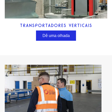
TRANSPORTADORES VERTICAIS
Dê uma olhada