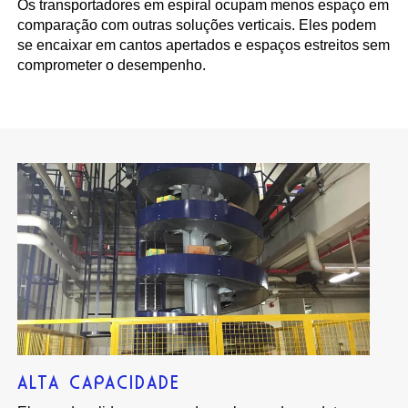
Os transportadores em espiral ocupam menos espaço em
comparação com outras soluções verticais. Eles podem
se encaixar em cantos apertados e espaços estreitos sem
comprometer o desempenho.
ALTA CAPACIDADE