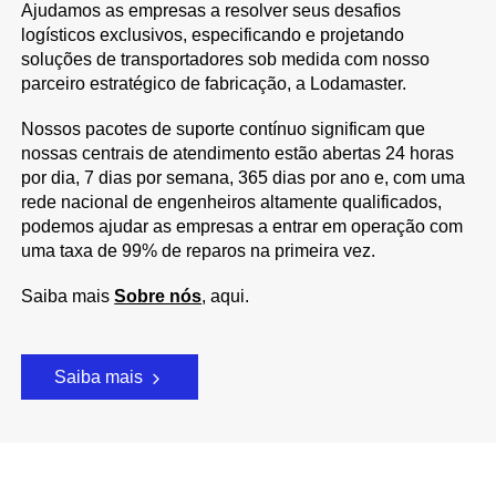
Ajudamos as empresas a resolver seus desafios
logísticos exclusivos, especificando e projetando
soluções de transportadores sob medida com nosso
parceiro estratégico de fabricação, a Lodamaster.
Nossos pacotes de suporte contínuo significam que
nossas centrais de atendimento estão abertas 24 horas
por dia, 7 dias por semana, 365 dias por ano e, com uma
rede nacional de engenheiros altamente qualificados,
podemos ajudar as empresas a entrar em operação com
uma taxa de 99% de reparos na primeira vez.
Saiba mais
Sobre nós
, aqui.
Saiba mais