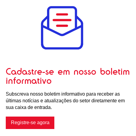
Cadastre-se em nosso boletim
informativo
Subscreva nosso boletim informativo para receber as
últimas notícias e atualizações do setor diretamente em
sua caixa de entrada.
Registre-se agora