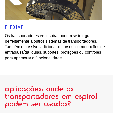
FLEXÍVEL
Os transportadores em espiral podem se integrar
perfeitamente a outros sistemas de transportadores.
Também é possível adicionar recursos, como opções de
entrada/saída, guias, suportes, proteções ou controles
para aprimorar a funcionalidade.
aplicações: onde os
transportadores em espiral
podem ser usados?