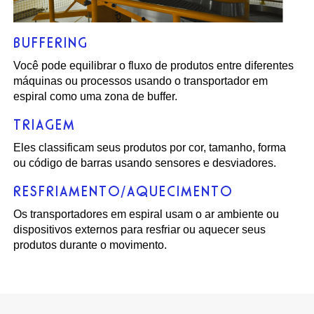
BUFFERING
Você pode equilibrar o fluxo de produtos entre diferentes
máquinas ou processos usando o transportador em
espiral como uma zona de buffer.
TRIAGEM
Eles classificam seus produtos por cor, tamanho, forma
ou código de barras usando sensores e desviadores.
RESFRIAMENTO/AQUECIMENTO
Os transportadores em espiral usam o ar ambiente ou
dispositivos externos para resfriar ou aquecer seus
produtos durante o movimento.