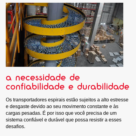
a necessidade de
confiabilidade e durabilidade
Os transportadores espirais estão sujeitos a alto estresse
e desgaste devido ao seu movimento constante e às
cargas pesadas. É por isso que você precisa de um
sistema confiável e durável que possa resistir a esses
desafios.