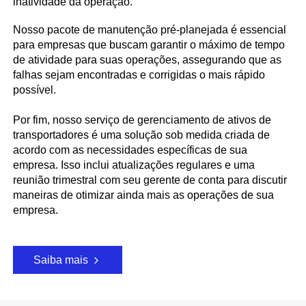
inatividade da operação.
Nosso pacote de manutenção pré-planejada é essencial
para empresas que buscam garantir o máximo de tempo
de atividade para suas operações, assegurando que as
falhas sejam encontradas e corrigidas o mais rápido
possível.
Por fim, nosso serviço de gerenciamento de ativos de
transportadores é uma solução sob medida criada de
acordo com as necessidades específicas de sua
empresa. Isso inclui atualizações regulares e uma
reunião trimestral com seu gerente de conta para discutir
maneiras de otimizar ainda mais as operações de sua
empresa.
Saiba mais