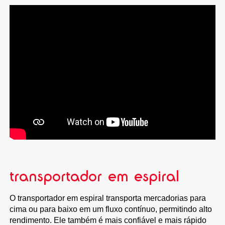
transportador em espiral
O transportador em espiral transporta mercadorias para
cima ou para baixo em um fluxo contínuo, permitindo alto
rendimento. Ele também é mais confiável e mais rápido