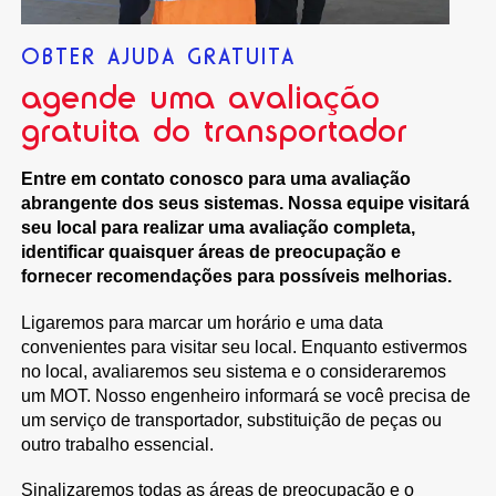
OBTER AJUDA GRATUITA
agende uma avaliação
gratuita do transportador
Entre em contato conosco para uma avaliação
abrangente dos seus sistemas. Nossa equipe visitará
seu local para realizar uma avaliação completa,
identificar quaisquer áreas de preocupação e
fornecer recomendações para possíveis melhorias.
Ligaremos para marcar um horário e uma data
convenientes para visitar seu local. Enquanto estivermos
no local, avaliaremos seu sistema e o consideraremos
um MOT. Nosso engenheiro informará se você precisa de
um serviço de transportador, substituição de peças ou
outro trabalho essencial.
Sinalizaremos todas as áreas de preocupação e o