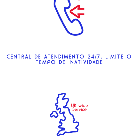
CENTRAL DE ATENDIMENTO 24/7. LIMITE O
TEMPO DE INATIVIDADE