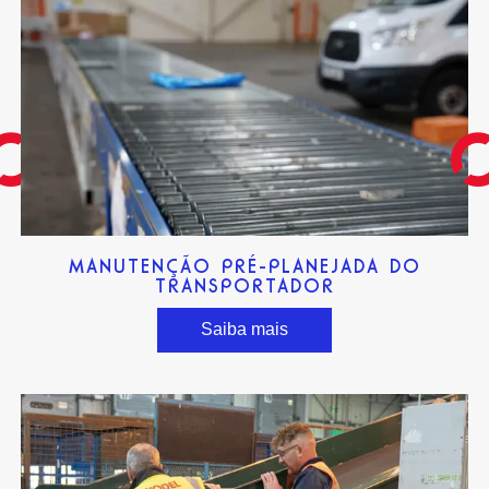
MANUTENÇÃO PRÉ-PLANEJADA DO
TRANSPORTADOR
Saiba mais