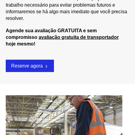
trabalho necessário para evitar problemas futuros e
informaremos se há algo mais imediato que você precisa
resolver.
Agende sua avaliação GRATUITA e sem
compromisso
avaliação gratuita de transportador
hoje mesmo!
Reserve agora