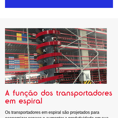
A função dos transportadores
em espiral
Os transportadores em espiral são projetados para