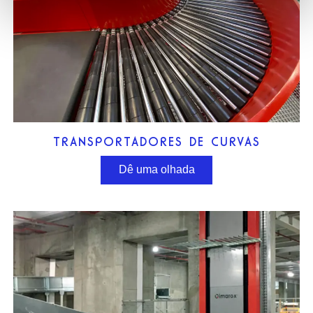
TRANSPORTADORES DE CURVAS
Dê uma olhada