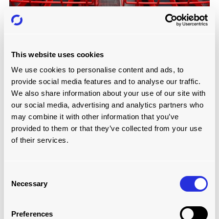
TRANSPORTADORES DE CORREIA
Dê uma olhada
This website uses cookies
We use cookies to personalise content and ads, to
provide social media features and to analyse our traffic.
We also share information about your use of our site with
our social media, advertising and analytics partners who
may combine it with other information that you’ve
provided to them or that they’ve collected from your use
of their services.
Consent
Necessary
Selection
TRANSPORTADORES DE ROLOS
Preferences
Dê uma olhada