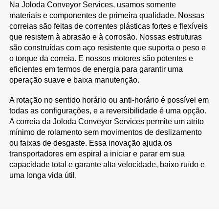
Na Joloda Conveyor Services, usamos somente
materiais e componentes de primeira qualidade. Nossas
correias são feitas de correntes plásticas fortes e flexíveis
que resistem à abrasão e à corrosão. Nossas estruturas
são construídas com aço resistente que suporta o peso e
o torque da correia. E nossos motores são potentes e
eficientes em termos de energia para garantir uma
operação suave e baixa manutenção.
A rotação no sentido horário ou anti-horário é possível em
todas as configurações, e a reversibilidade é uma opção.
A correia da Joloda Conveyor Services permite um atrito
mínimo de rolamento sem movimentos de deslizamento
ou faixas de desgaste. Essa inovação ajuda os
transportadores em espiral a iniciar e parar em sua
capacidade total e garante alta velocidade, baixo ruído e
uma longa vida útil.