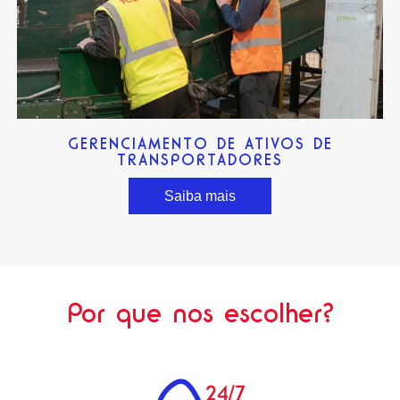
GERENCIAMENTO DE ATIVOS DE
TRANSPORTADORES
Saiba mais
Por que nos escolher?