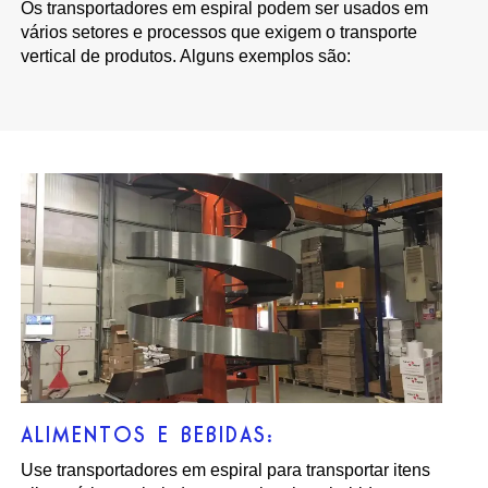
Os transportadores em espiral podem ser usados em
vários setores e processos que exigem o transporte
vertical de produtos. Alguns exemplos são:
ALIMENTOS E BEBIDAS:
Use transportadores em espiral para transportar itens