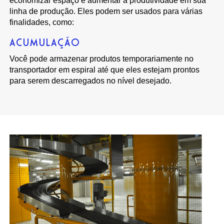
economizar espaço e aumentar a produtividade em sua
linha de produção. Eles podem ser usados para várias
finalidades, como:
ACUMULAÇÃO
Você pode armazenar produtos temporariamente no
transportador em espiral até que eles estejam prontos
para serem descarregados no nível desejado.