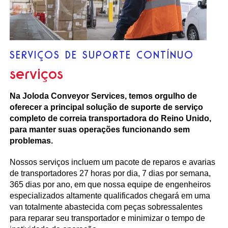
SERVIÇOS DE SUPORTE CONTÍNUO
serviços
Na Joloda Conveyor Services, temos orgulho de
oferecer a principal solução de suporte de serviço
completo de correia transportadora do Reino Unido,
para manter suas operações funcionando sem
problemas.
Nossos serviços incluem um pacote de reparos e avarias
de transportadores 27 horas por dia, 7 dias por semana,
365 dias por ano, em que nossa equipe de engenheiros
especializados altamente qualificados chegará em uma
van totalmente abastecida com peças sobressalentes
para reparar seu transportador e minimizar o tempo de