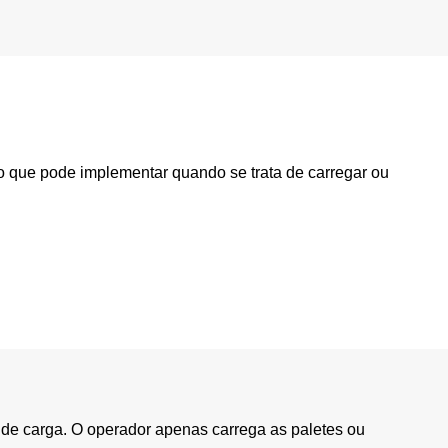
o que pode implementar quando se trata de carregar ou
de carga. O operador apenas carrega as paletes ou