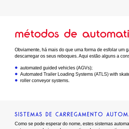
métodos de automat
Obviamente, há mais do que uma forma de esfolar um ga
descarregar os seus reboques. Aqui estão alguns a cons
automated guided vehicles (AGVs);
Automated Trailer Loading Systems (ATLS) with skat
roller conveyor systems.
SISTEMAS DE CARREGAMENTO AUTOM
Como se pode esperar do nome, estes sistemas automat