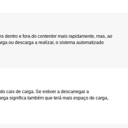
ens dentro e fora do contentor mais rapidamente, mas, ao
rga ou descarga a realizar, o sistema automatizado
do cais de carga. Se estiver a descarregar a
arga significa também que terá mais espaço de carga,