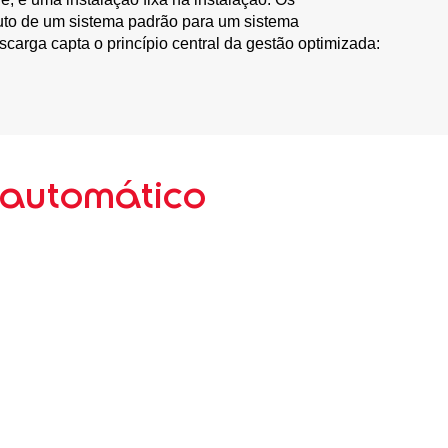
duto de um sistema padrão para um sistema
arga capta o princípio central da gestão optimizada:
 automático