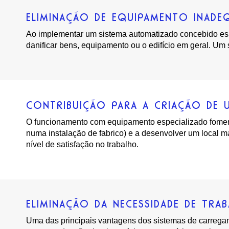
ELIMINAÇÃO DE EQUIPAMENTO INAD
Ao implementar um sistema automatizado concebido espec
danificar bens, equipamento ou o edifício em geral. U
CONTRIBUIÇÃO PARA A CRIAÇÃO DE 
O funcionamento com equipamento especializado fomenta
numa instalação de fabrico) e a desenvolver um local m
nível de satisfação no trabalho.
ELIMINAÇÃO DA NECESSIDADE DE TRA
Uma das principais vantagens dos sistemas de carreg