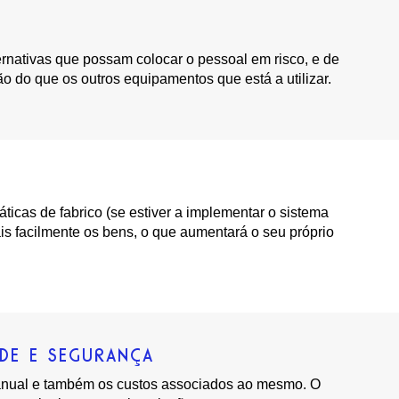
rnativas que possam colocar o pessoal em risco, e de
 do que os outros equipamentos que está a utilizar.
icas de fabrico (se estiver a implementar o sistema
is facilmente os bens, o que aumentará o seu próprio
ÚDE E SEGURANÇA
anual e também os custos associados ao mesmo. O