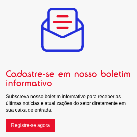
Cadastre-se em nosso boletim
informativo
Subscreva nosso boletim informativo para receber as
últimas notícias e atualizações do setor diretamente em
sua caixa de entrada.
Registre-se agora