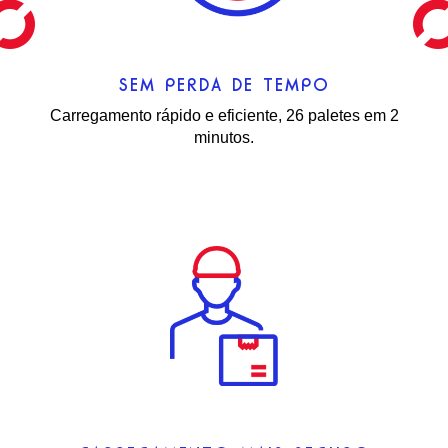
SEM PERDA DE TEMPO
Carregamento rápido e eficiente, 26 paletes em 2
minutos.