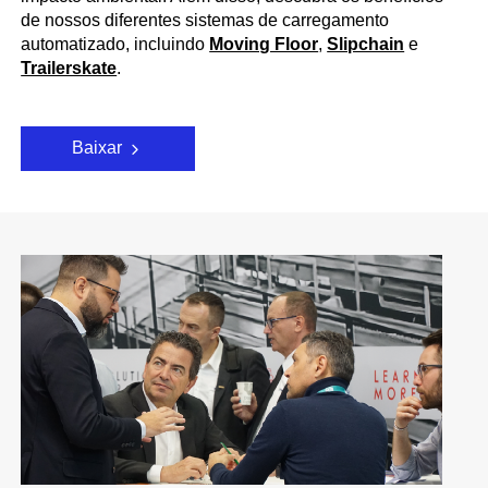
de nossos diferentes sistemas de carregamento
automatizado, incluindo
Moving Floor
,
Slipchain
e
Trailerskate
.
Baixar