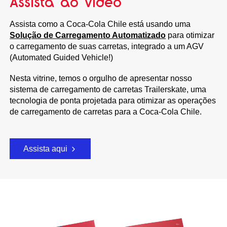
Assista ao vídeo
Assista como a Coca-Cola Chile está usando uma
Solução de Carregamento Automatizado
para otimizar
o carregamento de suas carretas, integrado a um AGV
(Automated Guided Vehicle!)
Nesta vitrine, temos o orgulho de apresentar nosso
sistema de carregamento de carretas Trailerskate, uma
tecnologia de ponta projetada para otimizar as operações
de carregamento de carretas para a Coca-Cola Chile.
Assista aqui