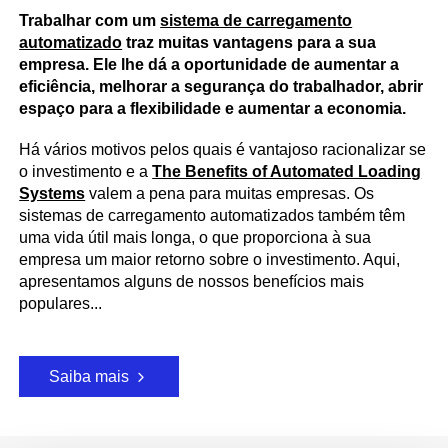
Trabalhar com um
sistema de carregamento
automatizado
traz muitas vantagens para a sua
empresa. Ele lhe dá a oportunidade de aumentar a
eficiência, melhorar a segurança do trabalhador, abrir
espaço para a flexibilidade e aumentar a economia.
Há vários motivos pelos quais é vantajoso racionalizar se
o investimento e a
The Benefits of Automated Loading
Systems
valem a pena para muitas empresas. Os
sistemas de carregamento automatizados também têm
uma vida útil mais longa, o que proporciona à sua
empresa um maior retorno sobre o investimento. Aqui,
apresentamos alguns de nossos benefícios mais
populares...
Saiba mais