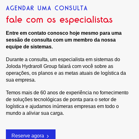
AGENDAR UMA CONSULTA
fale com os especialistas
Entre em contato conosco hoje mesmo para uma
sessão de consulta com um membro da nossa
equipe de sistemas.
Durante a consulta, um especialista em sistemas do
Joloda Hydraroll Group falará com você sobre as
operações, os planos e as metas atuais de logística da
sua empresa.
Temos mais de 60 anos de experiência no fornecimento
de soluções tecnológicas de ponta para o setor de
logística e ajudamos inúmeras empresas em todo o
mundo a aliviar sua carga.
Reserve agora