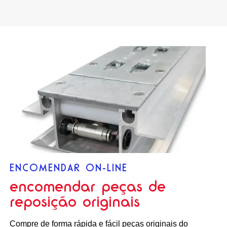
ENCOMENDAR ON-LINE
encomendar peças de
reposição originais
Compre de forma rápida e fácil peças originais do