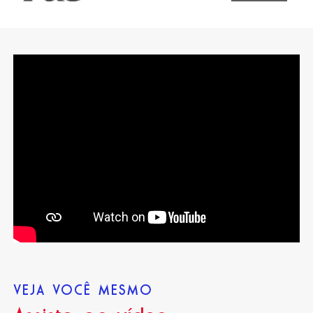
VEJA VOCÊ MESMO