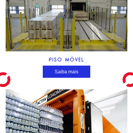
PISO MÓVEL
Saiba mais