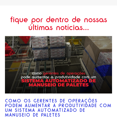
fique por dentro de nossas
últimas notícias...
COMO OS GERENTES DE OPERAÇÕES
PODEM AUMENTAR A PRODUTIVIDADE COM
UM SISTEMA AUTOMATIZADO DE
MANUSEIO DE PALETES