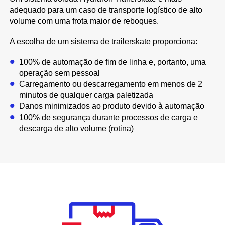
adequado para um caso de transporte logístico de alto
volume com uma frota maior de reboques.
A escolha de um sistema de trailerskate proporciona:
100% de automação de fim de linha e, portanto, uma
operação sem pessoal
Carregamento ou descarregamento em menos de 2
minutos de qualquer carga paletizada
Danos minimizados ao produto devido à automação
100% de segurança durante processos de carga e
descarga de alto volume (rotina)