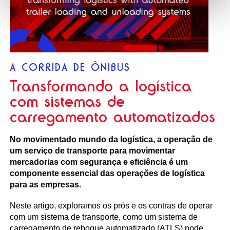
A CORRIDA DE ÔNIBUS
Transformando a logística
com sistemas de
carregamento automatizados
No movimentado mundo da logística, a operação de
um serviço de transporte para movimentar
mercadorias com segurança e eficiência é um
componente essencial das operações de logística
para as empresas.
Neste artigo, exploramos os prós e os contras de operar
com um sistema de transporte, como um sistema de
carregamento de reboque automatizado (ATLS) pode