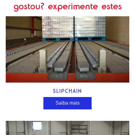
gostou? experimente estes
SLIPCHAIN
Saiba mais