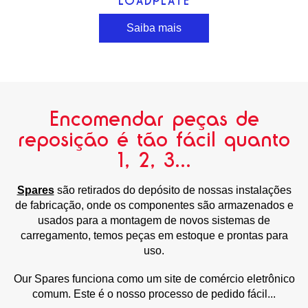
LOADPLATE
Saiba mais
Encomendar peças de
reposição é tão fácil quanto
1, 2, 3...
Spares
são retirados do depósito de nossas instalações
de fabricação, onde os componentes são armazenados e
usados para a montagem de novos sistemas de
carregamento, temos peças em estoque e prontas para
uso.
Our Spares funciona como um site de comércio eletrônico
comum. Este é o nosso processo de pedido fácil...