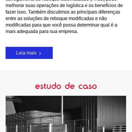
melhorar suas operações de logística e os benefícios de
fazer isso. Também discutimos as principais diferenças
entre as soluções de reboque modificadas e não
modificadas para que você possa determinar qual é a
mais adequada para sua empresa.
Leia mais
estudo de caso