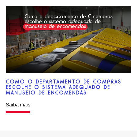
COMO O DEPARTAMENTO DE COMPRAS
ESCOLHE O SISTEMA ADEQUADO DE
MANUSEIO DE ENCOMENDAS
Saiba mais