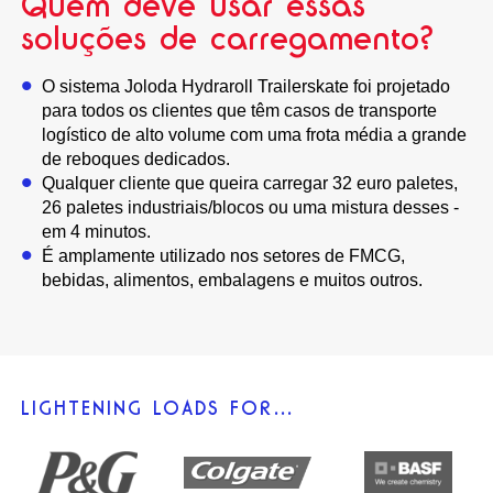
Quem deve usar essas
soluções de carregamento?
O sistema Joloda Hydraroll Trailerskate foi projetado
para todos os clientes que têm casos de transporte
logístico de alto volume com uma frota média a grande
de reboques dedicados.
Qualquer cliente que queira carregar 32 euro paletes,
26 paletes industriais/blocos ou uma mistura desses -
em 4 minutos.
É amplamente utilizado nos setores de FMCG,
bebidas, alimentos, embalagens e muitos outros.
LIGHTENING LOADS FOR…