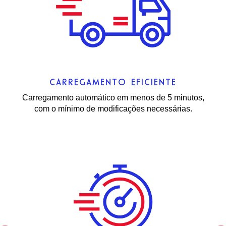
CARREGAMENTO EFICIENTE
Carregamento automático em menos de 5 minutos,
com o mínimo de modificações necessárias.