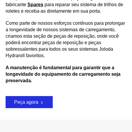
fabricante
Spares
para reparar seu sistema de trilhos de
roletes e receba-as diretamente em sua porta.
Como parte de nossos esforços contínuos para prolongar
a longevidade de nossos sistemas de carregamento,
criamos esta seção de peças de reposição, onde você
poderá encontrar peças de reposição e peças
sobressalentes para todos os seus sistemas Joloda
Hydraroll favoritos.
A manutenção é fundamental para garantir que a
longevidade do equipamento de carregamento seja
preservada.
Peça agora