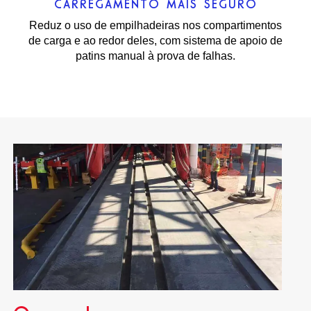
CARREGAMENTO MAIS SEGURO
Reduz o uso de empilhadeiras nos compartimentos
de carga e ao redor deles, com sistema de apoio de
patins manual à prova de falhas.