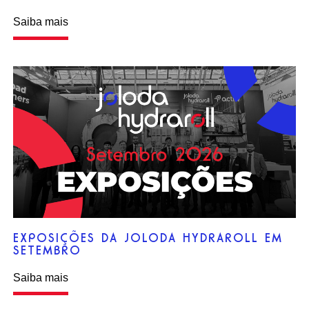
Saiba mais
EXPOSIÇÕES DA JOLODA HYDRAROLL EM
SETEMBRO
Saiba mais