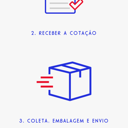
2. RECEBER A COTAÇÃO
3. COLETA, EMBALAGEM E ENVIO