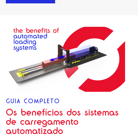
GUIA COMPLETO
Os benefícios dos sistemas
de carregamento
automatizado