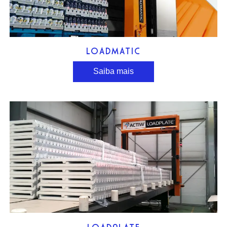
LOADMATIC
Saiba mais