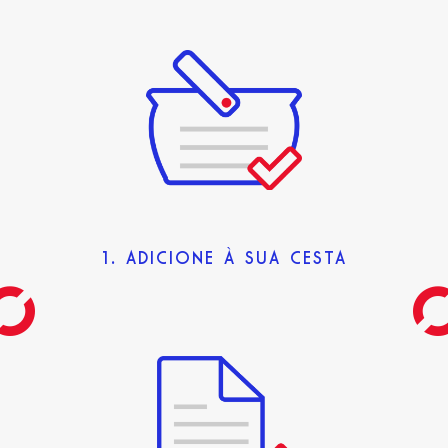
1. ADICIONE À SUA CESTA