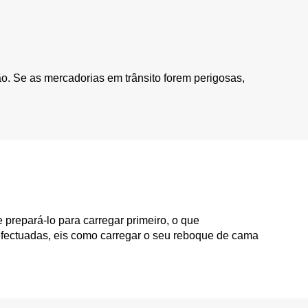
o. Se as mercadorias em trânsito forem perigosas,
prepará-lo para carregar primeiro, o que
efectuadas, eis como carregar o seu reboque de cama