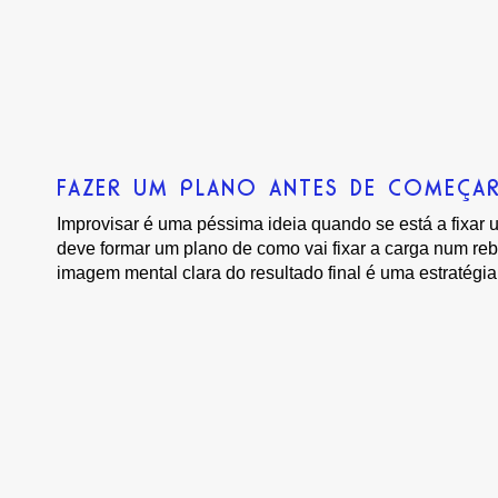
FAZER UM PLANO ANTES DE COMEÇA
Improvisar é uma péssima ideia quando se está a fixar 
deve formar um plano de como vai fixar a carga num r
imagem mental clara do resultado final é uma estratégia