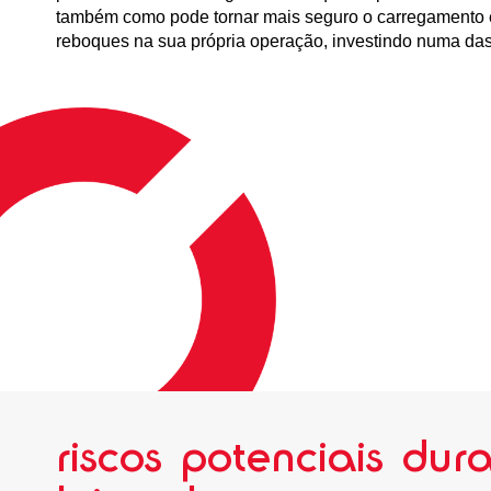
também como pode tornar mais seguro o carregamento
reboques na sua própria operação, investindo numa da
riscos potenciais du