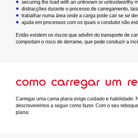
securing the load with an unknown or untrustworthy 
distracções durante o processo de carregamento, tais
trabalhar numa área onde a carga pode cair se se des
ajuda em processos com os quais o condutor não está
Então existem os riscos que advêm do transporte de ca
comportam o risco de derrame, que pode conduzir a in
como carregar um r
Carregar uma cama plana exige cuidado e habilidade. No
descreveremos a seguir como fazer. Com o seu reboque
plana: