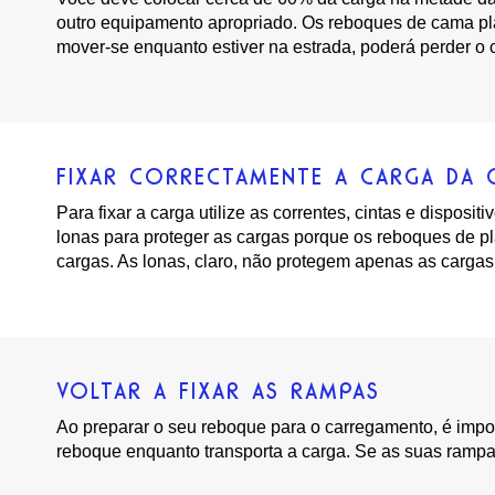
outro equipamento apropriado. Os reboques de cama pla
mover-se enquanto estiver na estrada, poderá perder o c
FIXAR CORRECTAMENTE A CARGA DA 
Para fixar a carga utilize as correntes, cintas e dispos
lonas para proteger as cargas porque os reboques de pl
cargas. As lonas, claro, não protegem apenas as cargas
VOLTAR A FIXAR AS RAMPAS
Ao preparar o seu reboque para o carregamento, é impor
reboque enquanto transporta a carga. Se as suas rampas