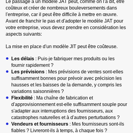
Le passage à un modèle JAT peut, comme on l'a dit, être
coûteux et créer de nombreux bouleversements dans
l'entreprise, car il peut être difficile à mettre en œuvre.
Avant de franchir le pas et d'adopter le modèle JAT pour
votre entreprise, vous devez prendre en considération les
aspects suivants:
La mise en place d'un modèle JIT peut être coûteuse.
Les délais
: Puis-je fabriquer mes produits ou les
fournir rapidement ?
Les prévisions
: Mes prévisions de ventes sont-elles
suffisamment bonnes pour prévoir avec précision les
hausses et les baisses de la demande, y compris les
variations saisonnières ?
Flexibilité
: Ma chaîne de fabrication et
d'approvisionnement est-elle suffisamment souple pour
s'adapter aux interruptions des fournisseurs, aux
catastrophes naturelles et à d'autres perturbations ?
Vendeurs et fournisseurs
: Mes fournisseurs sont-ils
fiables ? Livreront-ils à temps, à chaque fois ?