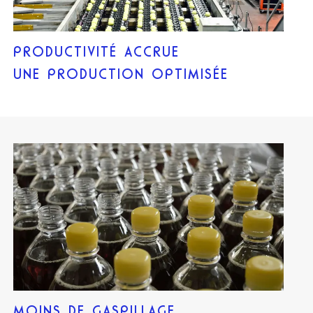
PRODUCTIVITÉ ACCRUE
UNE PRODUCTION OPTIMISÉE
MOINS DE GASPILLAGE