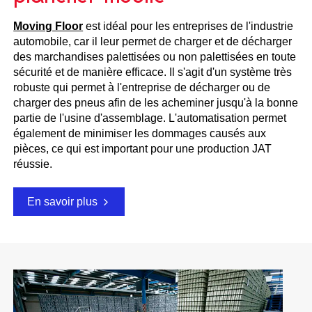
Moving Floor
est idéal pour les entreprises de l'industrie
automobile, car il leur permet de charger et de décharger
des marchandises palettisées ou non palettisées en toute
sécurité et de manière efficace. Il s'agit d'un système très
robuste qui permet à l'entreprise de décharger ou de
charger des pneus afin de les acheminer jusqu'à la bonne
partie de l'usine d'assemblage. L'automatisation permet
également de minimiser les dommages causés aux
pièces, ce qui est important pour une production JAT
réussie.
En savoir plus