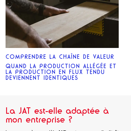
COMPRENDRE LA CHAÎNE DE VALEUR
QUAND LA PRODUCTION ALLÉGÉE ET
LA PRODUCTION EN FLUX TENDU
DEVIENNENT IDENTIQUES
La JAT est-elle adaptée à
mon entreprise ?