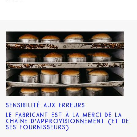
SENSIBILITÉ AUX ERREURS
LE FABRICANT EST À LA MERCI DE LA
CHAÎNE D'APPROVISIONNEMENT (ET DE
SES FOURNISSEURS)