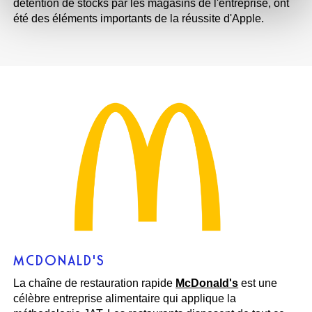
détention de stocks par les magasins de l'entreprise, ont
été des éléments importants de la réussite d'Apple.
MCDONALD'S
La chaîne de restauration rapide
McDonald's
est une
célèbre entreprise alimentaire qui applique la