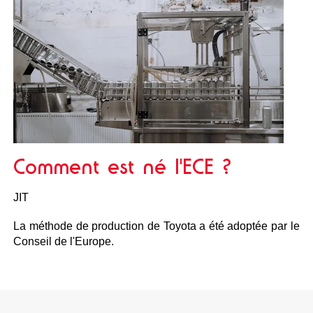
Comment est né l'ECE ?
JIT
La méthode de production de Toyota a été adoptée par le
Conseil de l'Europe.