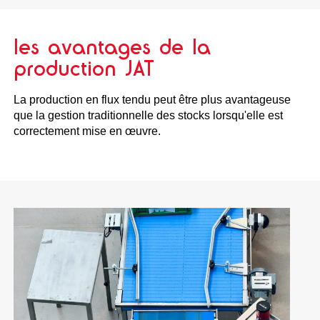
les avantages de la
production JAT
La production en flux tendu peut être plus avantageuse
que la gestion traditionnelle des stocks lorsqu'elle est
correctement mise en œuvre.