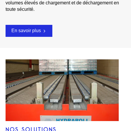
volumes élevés de chargement et de déchargement en
toute sécurité.
En savoir plus
NOS SOLUTIONS