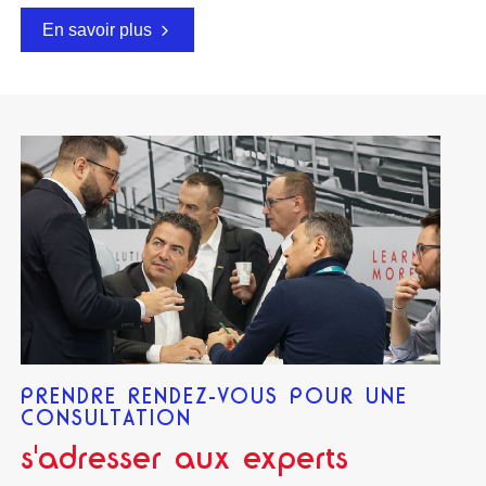
En savoir plus
PRENDRE RENDEZ-VOUS POUR UNE
CONSULTATION
s'adresser aux experts