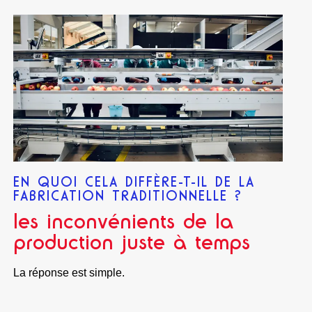
EN QUOI CELA DIFFÈRE-T-IL DE LA
FABRICATION TRADITIONNELLE ?
les inconvénients de la
production juste à temps
La réponse est simple.