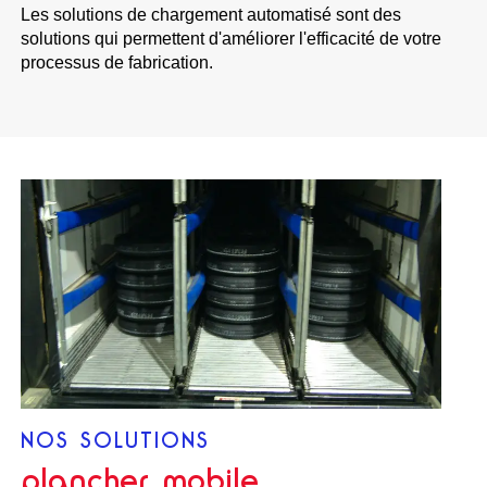
Les solutions de chargement automatisé sont des
solutions qui permettent d'améliorer l'efficacité de votre
processus de fabrication.
NOS SOLUTIONS
plancher mobile