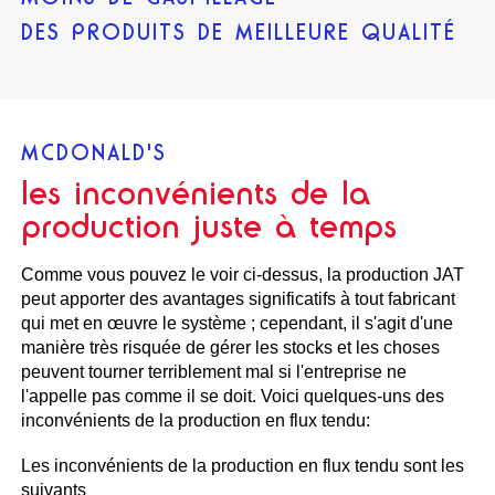
DES PRODUITS DE MEILLEURE QUALITÉ
MCDONALD'S
les inconvénients de la
production juste à temps
Comme vous pouvez le voir ci-dessus, la production JAT
peut apporter des avantages significatifs à tout fabricant
qui met en œuvre le système ; cependant, il s'agit d'une
manière très risquée de gérer les stocks et les choses
peuvent tourner terriblement mal si l'entreprise ne
l'appelle pas comme il se doit. Voici quelques-uns des
inconvénients de la production en flux tendu:
Les inconvénients de la production en flux tendu sont les
suivants