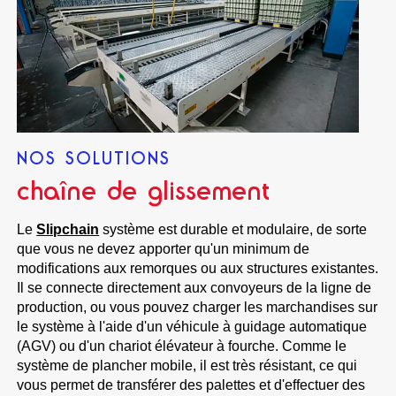
NOS SOLUTIONS
chaîne de glissement
Le
Slipchain
système est durable et modulaire, de sorte
que vous ne devez apporter qu'un minimum de
modifications aux remorques ou aux structures existantes.
Il se connecte directement aux convoyeurs de la ligne de
production, ou vous pouvez charger les marchandises sur
le système à l'aide d'un véhicule à guidage automatique
(AGV) ou d'un chariot élévateur à fourche. Comme le
système de plancher mobile, il est très résistant, ce qui
vous permet de transférer des palettes et d'effectuer des