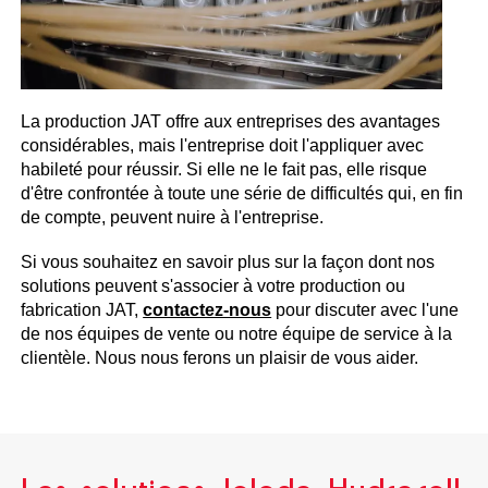
La production JAT offre aux entreprises des avantages
considérables, mais l'entreprise doit l'appliquer avec
habileté pour réussir. Si elle ne le fait pas, elle risque
d'être confrontée à toute une série de difficultés qui, en fin
de compte, peuvent nuire à l'entreprise.
Si vous souhaitez en savoir plus sur la façon dont nos
solutions peuvent s'associer à votre production ou
fabrication JAT,
contactez-nous
pour discuter avec l'une
de nos équipes de vente ou notre équipe de service à la
clientèle. Nous nous ferons un plaisir de vous aider.