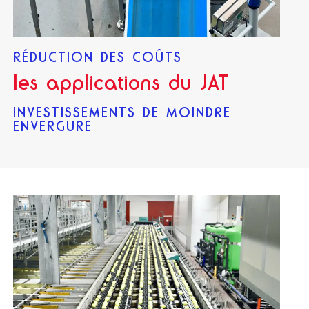
RÉDUCTION DES COÛTS
les applications du JAT
INVESTISSEMENTS DE MOINDRE
ENVERGURE