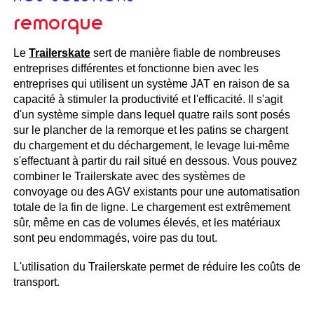
remorque
Le
Trailerskate
sert de manière fiable de nombreuses
entreprises différentes et fonctionne bien avec les
entreprises qui utilisent un système JAT en raison de sa
capacité à stimuler la productivité et l'efficacité. Il s'agit
d'un système simple dans lequel quatre rails sont posés
sur le plancher de la remorque et les patins se chargent
du chargement et du déchargement, le levage lui-même
s'effectuant à partir du rail situé en dessous. Vous pouvez
combiner le Trailerskate avec des systèmes de
convoyage ou des AGV existants pour une automatisation
totale de la fin de ligne. Le chargement est extrêmement
sûr, même en cas de volumes élevés, et les matériaux
sont peu endommagés, voire pas du tout.
L'utilisation du Trailerskate permet de réduire les coûts de
transport.