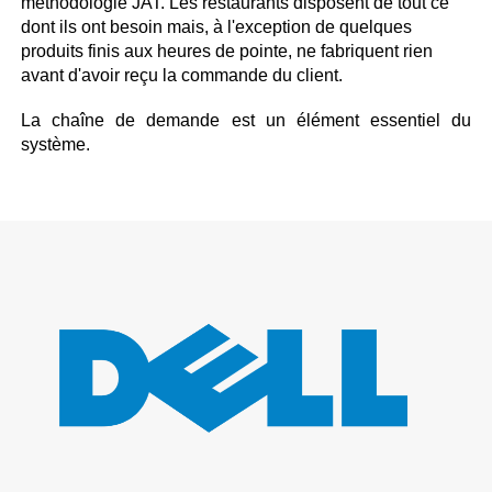
méthodologie JAT. Les restaurants disposent de tout ce
dont ils ont besoin mais, à l'exception de quelques
produits finis aux heures de pointe, ne fabriquent rien
avant d'avoir reçu la commande du client.
La chaîne de demande est un élément essentiel du
système.