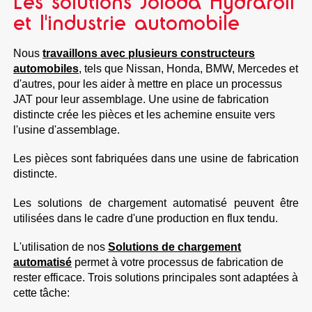
Les solutions Joloda Hydraroll
et l'industrie automobile
Nous
travaillons avec plusieurs constructeurs
automobiles
, tels que Nissan, Honda, BMW, Mercedes et
d'autres, pour les aider à mettre en place un processus
JAT pour leur assemblage. Une usine de fabrication
distincte crée les pièces et les achemine ensuite vers
l'usine d'assemblage.
Les pièces sont fabriquées dans une usine de fabrication
distincte.
Les solutions de chargement automatisé peuvent être
utilisées dans le cadre d'une production en flux tendu.
L'utilisation de nos
Solutions de chargement
automatisé
permet à votre processus de fabrication de
rester efficace. Trois solutions principales sont adaptées à
cette tâche: