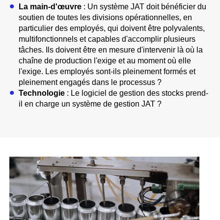
La main-d'œuvre
: Un système JAT doit bénéficier du
soutien de toutes les divisions opérationnelles, en
particulier des employés, qui doivent être polyvalents,
multifonctionnels et capables d'accomplir plusieurs
tâches. Ils doivent être en mesure d'intervenir là où la
chaîne de production l'exige et au moment où elle
l'exige. Les employés sont-ils pleinement formés et
pleinement engagés dans le processus ?
Technologie
: Le logiciel de gestion des stocks prend-
il en charge un système de gestion JAT ?