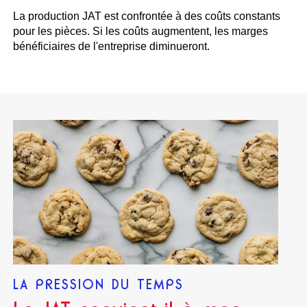
La production JAT est confrontée à des coûts constants
pour les pièces. Si les coûts augmentent, les marges
bénéficiaires de l'entreprise diminueront.
LA PRESSION DU TEMPS