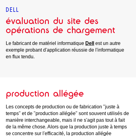
DELL
évaluation du site des
opérations de chargement
Le fabricant de matériel informatique
Dell
est un autre
exemple probant d'application réussie de l'informatique
en flux tendu.
production allégée
Les concepts de production ou de fabrication "juste à
temps" et de "production allégée" sont souvent utilisés de
manière interchangeable, mais il ne s'agit pas tout à fait
de la même chose. Alors que la production juste à temps
se concentre sur l'efficacité, la production allégée