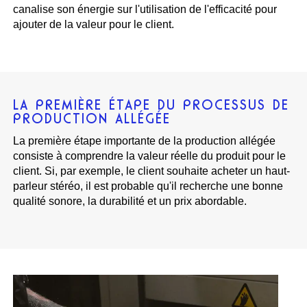
canalise son énergie sur l'utilisation de l'efficacité pour
ajouter de la valeur pour le client.
LA PREMIÈRE ÉTAPE DU PROCESSUS DE
PRODUCTION ALLÉGÉE
La première étape importante de la production allégée
consiste à comprendre la valeur réelle du produit pour le
client. Si, par exemple, le client souhaite acheter un haut-
parleur stéréo, il est probable qu'il recherche une bonne
qualité sonore, la durabilité et un prix abordable.