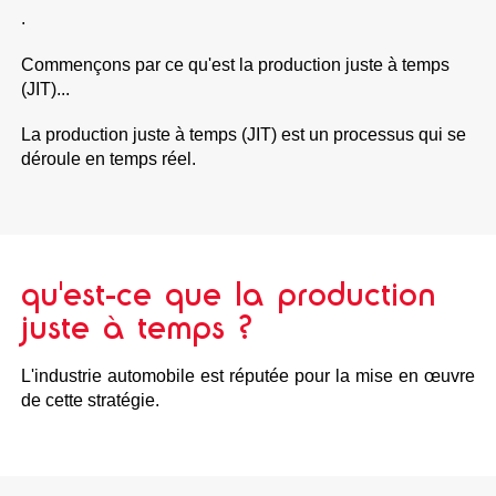
.
Commençons par ce qu'est la production juste à temps
(JIT)...
La production juste à temps (JIT) est un processus qui se
déroule en temps réel.
qu'est-ce que la production
juste à temps ?
L'industrie automobile est réputée pour la mise en œuvre
de cette stratégie.