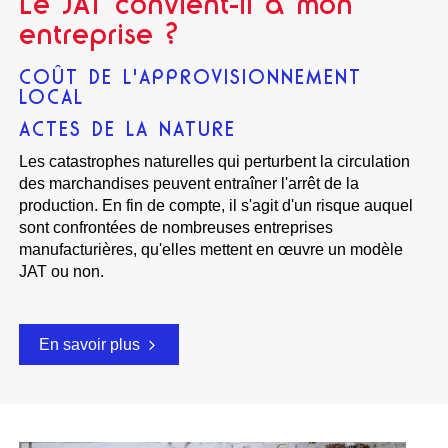
Le JAT convient-il à mon
entreprise ?
COÛT DE L'APPROVISIONNEMENT
LOCAL
ACTES DE LA NATURE
Les catastrophes naturelles qui perturbent la circulation
des marchandises peuvent entraîner l'arrêt de la
production. En fin de compte, il s'agit d'un risque auquel
sont confrontées de nombreuses entreprises
manufacturières, qu'elles mettent en œuvre un modèle
JAT ou non.
En savoir plus