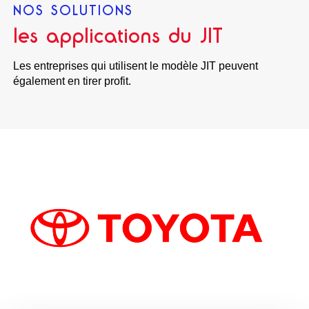
NOS SOLUTIONS
les applications du JIT
Les entreprises qui utilisent le modèle JIT peuvent
également en tirer profit.