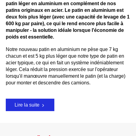
patin léger en aluminium en complément de nos
patins originaux en acier. Le patin en aluminium est
deux fois plus léger (avec une capacité de levage de 1
600 kg par paire), ce qui le rend encore plus facile à
manipuler - la solution idéale lorsque l'économie de
poids est essentielle.
Notre nouveau patin en aluminium ne pèse que 7 kg
chacun et est 5 kg plus léger que notre type de patin en
acier typique, ce qui en fait un système indéniablement
léger. Cela réduit la pression exercée sur l'opérateur
lorsqu'il manœuvre manuellement le patin (et la charge)
pour monter et descendre des camions.
Lire la suite