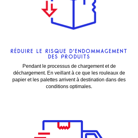
RÉDUIRE LE RISQUE D'ENDOMMAGEMENT
DES PRODUITS
Pendant le processus de chargement et de
déchargement. En veillant à ce que les rouleaux de
papier et les palettes arrivent à destination dans des
conditions optimales.