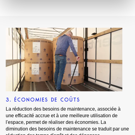
3. ÉCONOMIES DE COÛTS
La réduction des besoins de maintenance, associée à
une efficacité accrue et à une meilleure utilisation de
l'espace, permet de réaliser des économies. La
diminution des besoins de maintenance se traduit par une