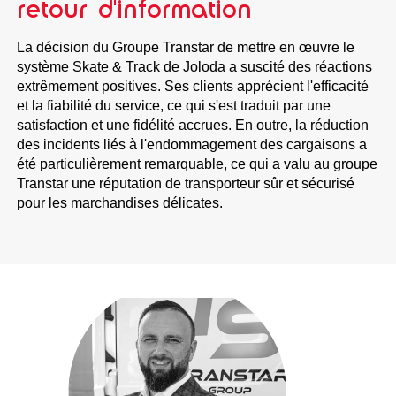
retour d'information
La décision du Groupe Transtar de mettre en œuvre le
système Skate & Track de Joloda a suscité des réactions
extrêmement positives. Ses clients apprécient l'efficacité
et la fiabilité du service, ce qui s'est traduit par une
satisfaction et une fidélité accrues. En outre, la réduction
des incidents liés à l'endommagement des cargaisons a
été particulièrement remarquable, ce qui a valu au groupe
Transtar une réputation de transporteur sûr et sécurisé
pour les marchandises délicates.