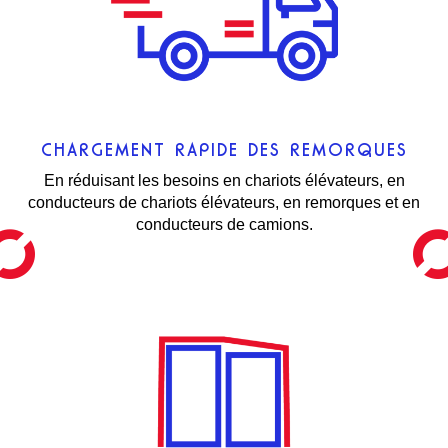
CHARGEMENT RAPIDE DES REMORQUES
En réduisant les besoins en chariots élévateurs, en
conducteurs de chariots élévateurs, en remorques et en
conducteurs de camions.