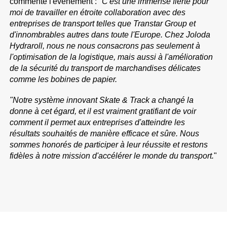
commenté l'événement : "
C'est une immense fierté pour
moi de travailler en étroite collaboration avec des
entreprises de transport telles que Transtar Group et
d'innombrables autres dans toute l'Europe. Chez Joloda
Hydraroll, nous ne nous consacrons pas seulement à
l'optimisation de la logistique, mais aussi à l'amélioration
de la sécurité du transport de marchandises délicates
comme les bobines de papier.
"Notre système innovant Skate & Track a changé la
donne à cet égard, et il est vraiment gratifiant de voir
comment il permet aux entreprises d'atteindre les
résultats souhaités de manière efficace et sûre. Nous
sommes honorés de participer à leur réussite et restons
fidèles à notre mission d'accélérer le monde du transport.
"