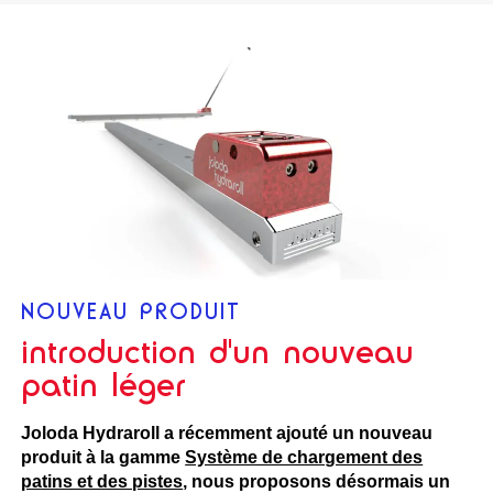
NOUVEAU PRODUIT
introduction d'un nouveau
patin léger
Joloda Hydraroll a récemment ajouté un nouveau
produit à la gamme
Système de chargement des
patins et des pistes
, nous proposons désormais un