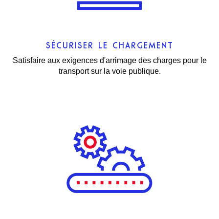
SÉCURISER LE CHARGEMENT
Satisfaire aux exigences d'arrimage des charges pour le
transport sur la voie publique.