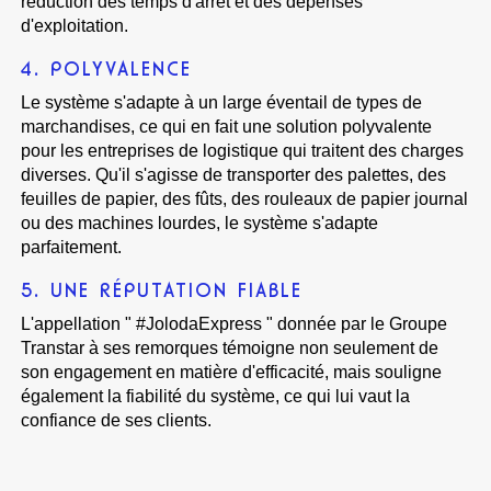
réduction des temps d'arrêt et des dépenses
d'exploitation.
4. POLYVALENCE
Le système s'adapte à un large éventail de types de
marchandises, ce qui en fait une solution polyvalente
pour les entreprises de logistique qui traitent des charges
diverses. Qu'il s'agisse de transporter des palettes, des
feuilles de papier, des fûts, des rouleaux de papier journal
ou des machines lourdes, le système s'adapte
parfaitement.
5. UNE RÉPUTATION FIABLE
L'appellation " #JolodaExpress " donnée par le Groupe
Transtar à ses remorques témoigne non seulement de
son engagement en matière d'efficacité, mais souligne
également la fiabilité du système, ce qui lui vaut la
confiance de ses clients.