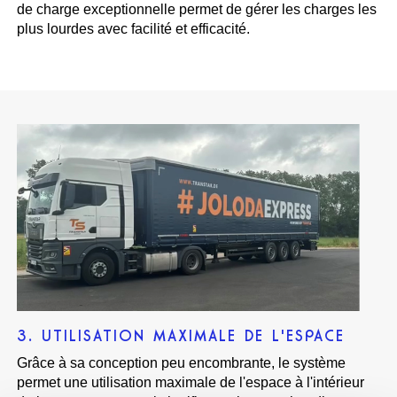
de charge exceptionnelle permet de gérer les charges les
plus lourdes avec facilité et efficacité.
3. UTILISATION MAXIMALE DE L'ESPACE
Grâce à sa conception peu encombrante, le système
permet une utilisation maximale de l'espace à l'intérieur