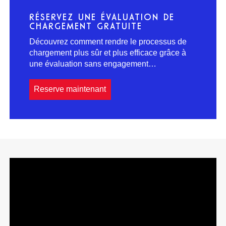
RÉSERVEZ UNE ÉVALUATION DE
CHARGEMENT GRATUITE
Découvrez comment rendre le processus de
chargement plus sûr et plus efficace grâce à
une évaluation sans engagement…
Reserve maintenant