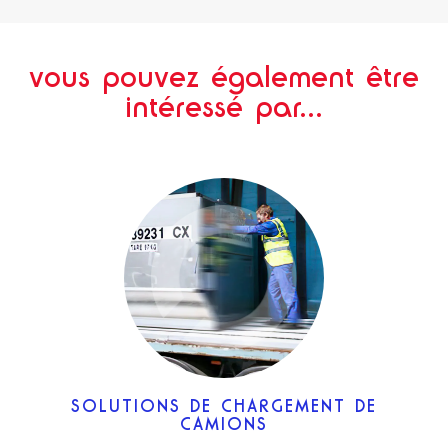
vous pouvez également être
intéressé par...
SOLUTIONS DE CHARGEMENT DE
CAMIONS