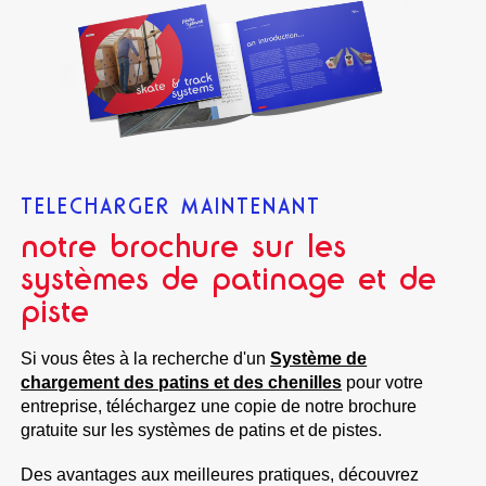
TELECHARGER MAINTENANT
notre brochure sur les
systèmes de patinage et de
piste
Si vous êtes à la recherche d'un
Système de
chargement des patins et des chenilles
pour votre
entreprise, téléchargez une copie de notre brochure
gratuite sur les systèmes de patins et de pistes.
Des avantages aux meilleures pratiques, découvrez