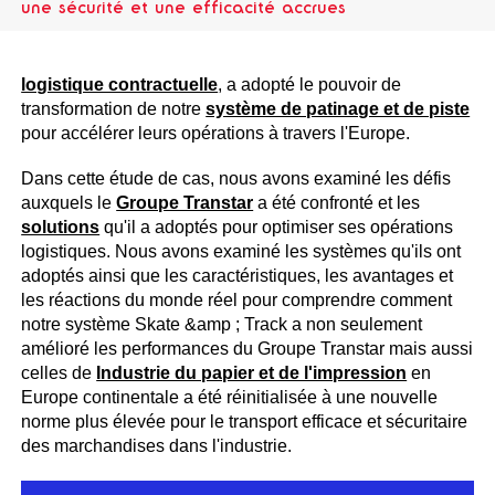
une sécurité et une efficacité accrues
logistique contractuelle
, a adopté le pouvoir de
transformation de notre
système de patinage et de piste
pour accélérer leurs opérations à travers l'Europe.
Dans cette étude de cas, nous avons examiné les défis
auxquels le
Groupe Transtar
a été confronté et les
solutions
qu'il a adoptés pour optimiser ses opérations
logistiques. Nous avons examiné les systèmes qu'ils ont
adoptés ainsi que les caractéristiques, les avantages et
les réactions du monde réel pour comprendre comment
notre système Skate &amp ; Track a non seulement
amélioré les performances du Groupe Transtar mais aussi
celles de
Industrie du papier et de l'impression
en
Europe continentale a été réinitialisée à une nouvelle
norme plus élevée pour le transport efficace et sécuritaire
des marchandises dans l'industrie.