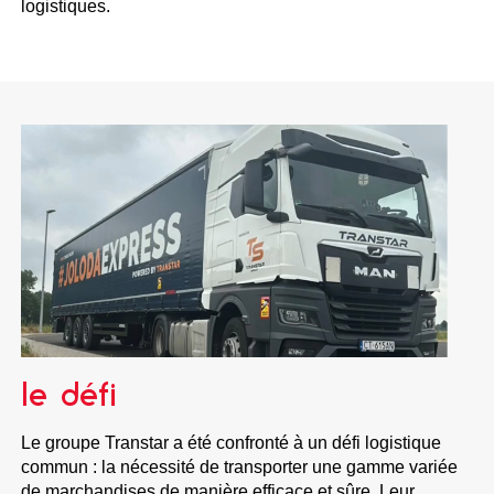
logistiques.
le défi
Le groupe Transtar a été confronté à un défi logistique
commun : la nécessité de transporter une gamme variée
de marchandises de manière efficace et sûre. Leur