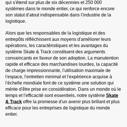
qui s'étend sur plus de six décennies et 250 000
systèmes dans le monde entier, ce qui renforce encore
son statut d'atout indispensable dans l'industrie de la
logistique.
Alors que les responsables de la logistique et des
entrepôts réfléchissent aux moyens d'améliorer leurs
opérations, les caractéristiques et les avantages du
système Skate & Track constituent des arguments
convaincants en faveur de son adoption. La manutention
rapide et efficace des marchandises lourdes, la capacité
de charge impressionnante, l'utilisation maximale de
l'espace, l'entretien minimal et l'expérience acquise à
l'échelle mondiale font de ce système une solution qui
mérite d'être prise en considération. Dans un monde où le
temps et l'efficacité sont essentiels, notre système
Skate
& Track
offre la promesse d'un avenir plus brillant et plus
efficace pour les entreprises de logistique du monde
entier.