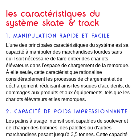
les caractéristiques du
système skate & track
1. MANIPULATION RAPIDE ET FACILE
L'une des principales caractéristiques du système est sa
capacité à manipuler des marchandises lourdes sans
qu'il soit nécessaire de faire entrer des chariots
élévateurs dans l'espace de chargement de la remorque.
À elle seule, cette caractéristique rationalise
considérablement les processus de chargement et de
déchargement, réduisant ainsi les risques d'accidents, de
dommages aux produits et aux équipements, tels que les
chariots élévateurs et les remorques.
2. CAPACITÉ DE POIDS IMPRESSIONNANTE
Les patins à usage intensif sont capables de soulever et
de charger des bobines, des palettes ou d'autres
marchandises pesant jusqu'à 3,5 tonnes. Cette capacité