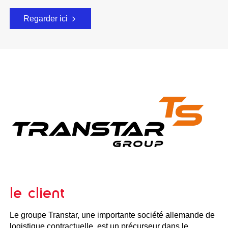
Regarder ici
le client
Le groupe Transtar, une importante société allemande de
logistique contractuelle, est un précurseur dans le