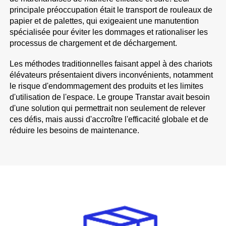
principale préoccupation était le transport de rouleaux de
papier et de palettes, qui exigeaient une manutention
spécialisée pour éviter les dommages et rationaliser les
processus de chargement et de déchargement.
Les méthodes traditionnelles faisant appel à des chariots
élévateurs présentaient divers inconvénients, notamment
le risque d'endommagement des produits et les limites
d'utilisation de l'espace. Le groupe Transtar avait besoin
d'une solution qui permettrait non seulement de relever
ces défis, mais aussi d'accroître l'efficacité globale et de
réduire les besoins de maintenance.