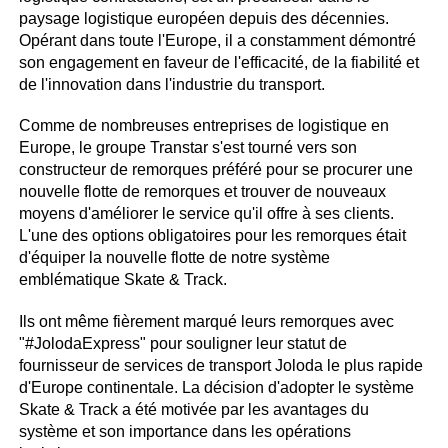
paysage logistique européen depuis des décennies.
Opérant dans toute l'Europe, il a constamment démontré
son engagement en faveur de l'efficacité, de la fiabilité et
de l'innovation dans l'industrie du transport.
Comme de nombreuses entreprises de logistique en
Europe, le groupe Transtar s'est tourné vers son
constructeur de remorques préféré pour se procurer une
nouvelle flotte de remorques et trouver de nouveaux
moyens d'améliorer le service qu'il offre à ses clients.
L'une des options obligatoires pour les remorques était
d'équiper la nouvelle flotte de notre système
emblématique Skate & Track.
Ils ont même fièrement marqué leurs remorques avec
"#JolodaExpress" pour souligner leur statut de
fournisseur de services de transport Joloda le plus rapide
d'Europe continentale. La décision d'adopter le système
Skate & Track a été motivée par les avantages du
système et son importance dans les opérations