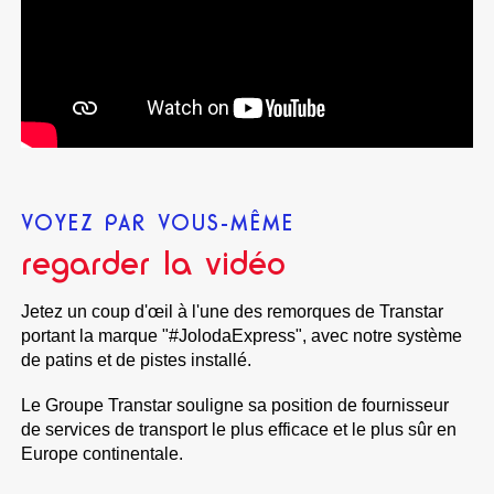
VOYEZ PAR VOUS-MÊME
regarder la vidéo
Jetez un coup d'œil à l'une des remorques de Transtar
portant la marque "#JolodaExpress", avec notre système
de patins et de pistes installé.
Le Groupe Transtar souligne sa position de fournisseur
de services de transport le plus efficace et le plus sûr en
Europe continentale.