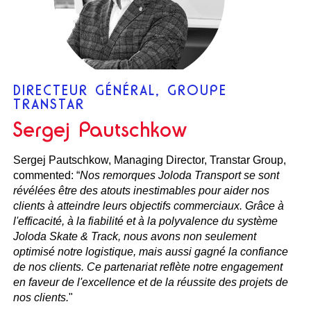
DIRECTEUR GÉNÉRAL, GROUPE
TRANSTAR
Sergej Pautschkow
Sergej Pautschkow, Managing Director, Transtar Group,
commented: “
Nos remorques Joloda Transport se sont
révélées être des atouts inestimables pour aider nos
clients à atteindre leurs objectifs commerciaux. Grâce à
l'efficacité, à la fiabilité et à la polyvalence du système
Joloda Skate & Track, nous avons non seulement
optimisé notre logistique, mais aussi gagné la confiance
de nos clients. Ce partenariat reflète notre engagement
en faveur de l'excellence et de la réussite des projets de
nos clients.
"