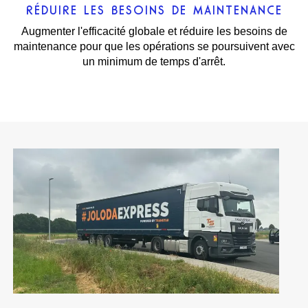
RÉDUIRE LES BESOINS DE MAINTENANCE
Augmenter l'efficacité globale et réduire les besoins de
maintenance pour que les opérations se poursuivent avec
un minimum de temps d'arrêt.