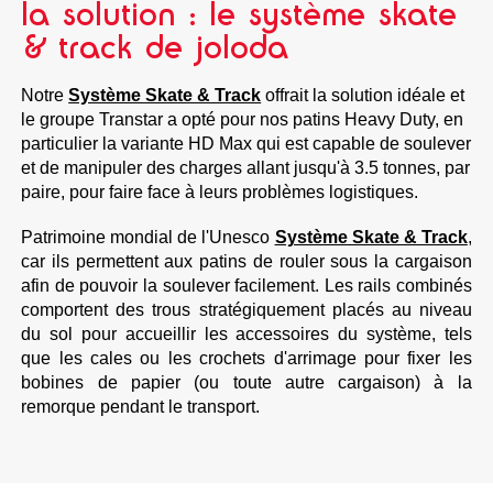
la solution : le système skate
& track de joloda
Notre
Système Skate & Track
offrait la solution idéale et
le groupe Transtar a opté pour nos patins Heavy Duty, en
particulier la variante HD Max qui est capable de soulever
et de manipuler des charges allant jusqu'à 3.5 tonnes, par
paire, pour faire face à leurs problèmes logistiques.
Patrimoine mondial de l'Unesco
Système Skate & Track
,
car ils permettent aux patins de rouler sous la cargaison
afin de pouvoir la soulever facilement. Les rails combinés
comportent des trous stratégiquement placés au niveau
du sol pour accueillir les accessoires du système, tels
que les cales ou les crochets d'arrimage pour fixer les
bobines de papier (ou toute autre cargaison) à la
remorque pendant le transport.