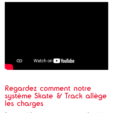
Regardez comment notre
système Skate & Track allège
les charges