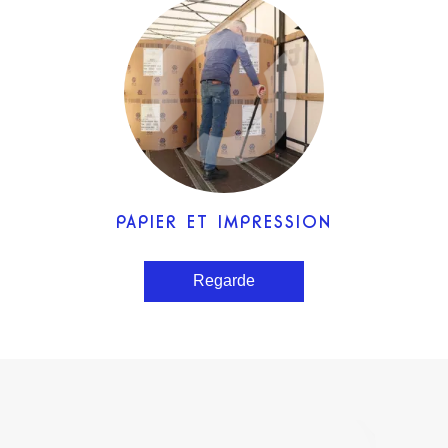
PAPIER ET IMPRESSION
Regarde