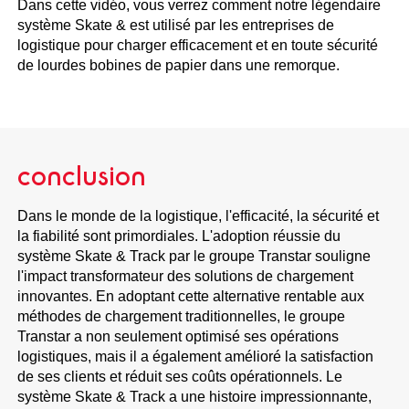
Dans cette vidéo, vous verrez comment notre légendaire
système Skate & est utilisé par les entreprises de
logistique pour charger efficacement et en toute sécurité
de lourdes bobines de papier dans une remorque.
conclusion
Dans le monde de la logistique, l'efficacité, la sécurité et
la fiabilité sont primordiales. L'adoption réussie du
système Skate & Track par le groupe Transtar souligne
l'impact transformateur des solutions de chargement
innovantes. En adoptant cette alternative rentable aux
méthodes de chargement traditionnelles, le groupe
Transtar a non seulement optimisé ses opérations
logistiques, mais il a également amélioré la satisfaction
de ses clients et réduit ses coûts opérationnels. Le
système Skate & Track a une histoire impressionnante,