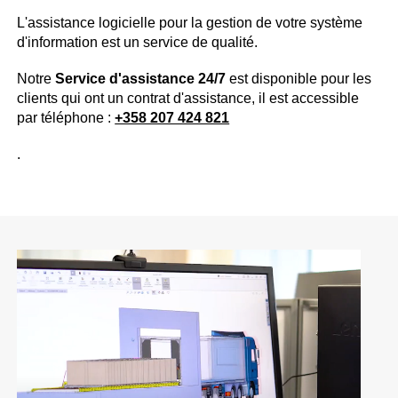
L'assistance logicielle pour la gestion de votre système
d'information est un service de qualité.
Notre
Service d'assistance 24/7
est disponible pour les
clients qui ont un contrat d'assistance, il est accessible
par téléphone :
+358 207 424 821
.