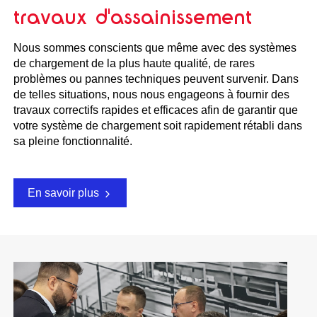
travaux d'assainissement
Nous sommes conscients que même avec des systèmes
de chargement de la plus haute qualité, de rares
problèmes ou pannes techniques peuvent survenir. Dans
de telles situations, nous nous engageons à fournir des
travaux correctifs rapides et efficaces afin de garantir que
votre système de chargement soit rapidement rétabli dans
sa pleine fonctionnalité.
En savoir plus