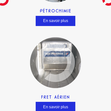
PÉTROCHIMIE
En savoir plus
FRET AÉRIEN
En savoir plus