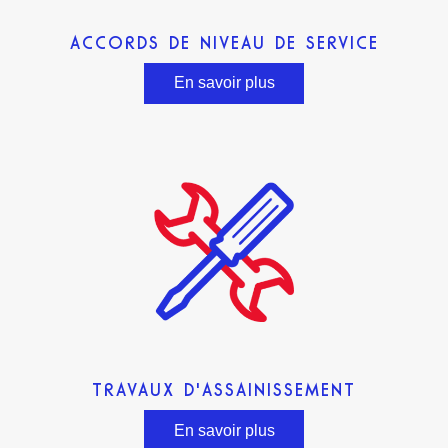
ACCORDS DE NIVEAU DE SERVICE
En savoir plus
TRAVAUX D'ASSAINISSEMENT
En savoir plus