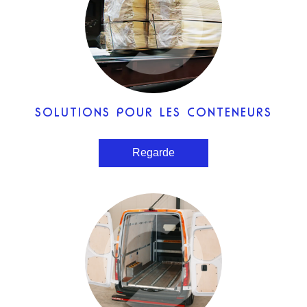
SOLUTIONS POUR LES CONTENEURS
Regarde