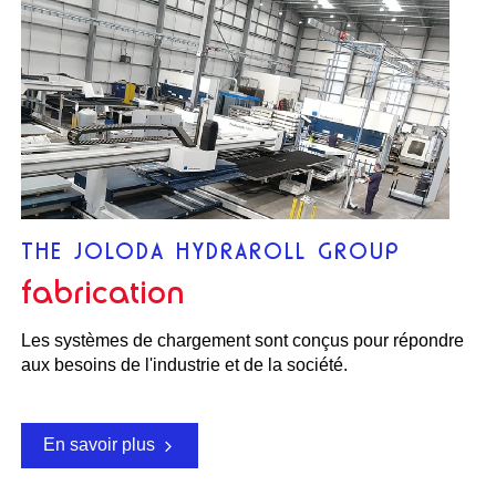
THE JOLODA HYDRAROLL GROUP
fabrication
Les systèmes de chargement sont conçus pour répondre
aux besoins de l'industrie et de la société.
En savoir plus