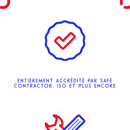
ENTIÈREMENT ACCRÉDITÉ PAR SAFE
CONTRACTOR, ISO ET PLUS ENCORE