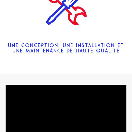
UNE CONCEPTION, UNE INSTALLATION ET
UNE MAINTENANCE DE HAUTE QUALITÉ