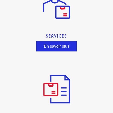
SERVICES
En savoir plus