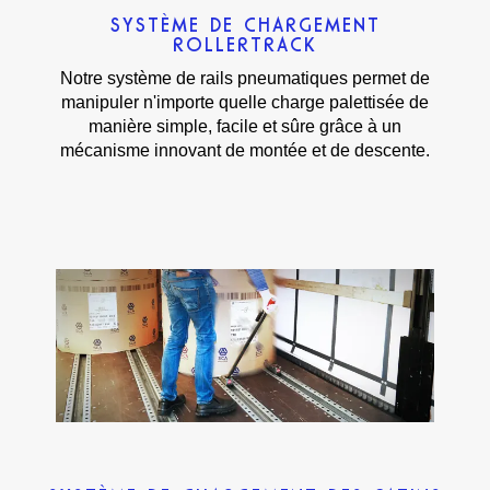
SYSTÈME DE CHARGEMENT
ROLLERTRACK
Notre système de rails pneumatiques permet de
manipuler n'importe quelle charge palettisée de
manière simple, facile et sûre grâce à un
mécanisme innovant de montée et de descente.