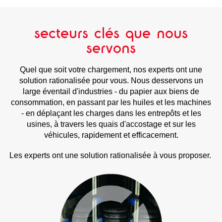
secteurs clés que nous
servons
Quel que soit votre chargement, nos experts ont une
solution rationalisée pour vous. Nous desservons un
large éventail d'industries - du papier aux biens de
consommation, en passant par les huiles et les machines
- en déplaçant les charges dans les entrepôts et les
usines, à travers les quais d'accostage et sur les
véhicules, rapidement et efficacement.
Les experts ont une solution rationalisée à vous proposer.