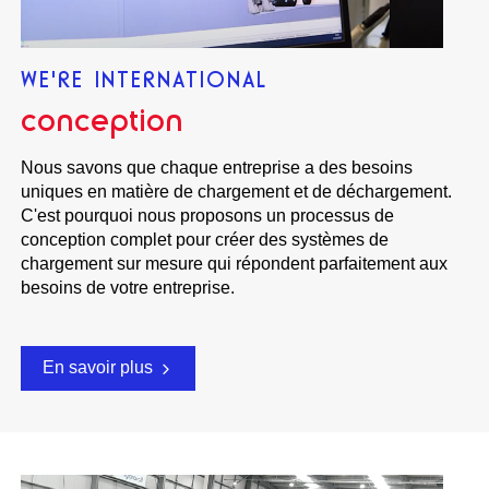
WE'RE INTERNATIONAL
conception
Nous savons que chaque entreprise a des besoins
uniques en matière de chargement et de déchargement.
C'est pourquoi nous proposons un processus de
conception complet pour créer des systèmes de
chargement sur mesure qui répondent parfaitement aux
besoins de votre entreprise.
En savoir plus