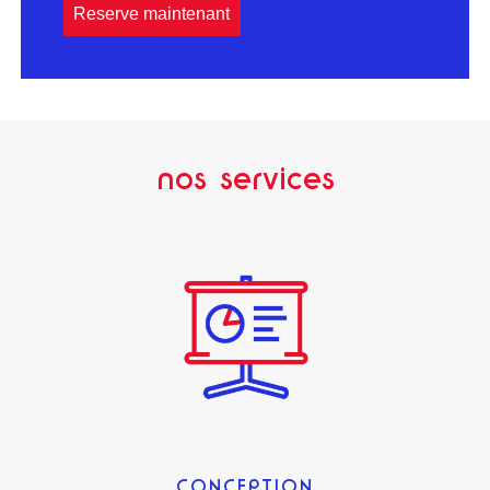
Reserve maintenant
nos services
CONCEPTION