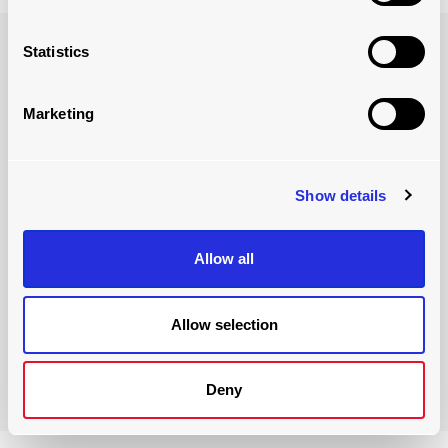
Statistics
Marketing
Show details
Allow all
entretien
Allow selection
En savoir plus
Deny