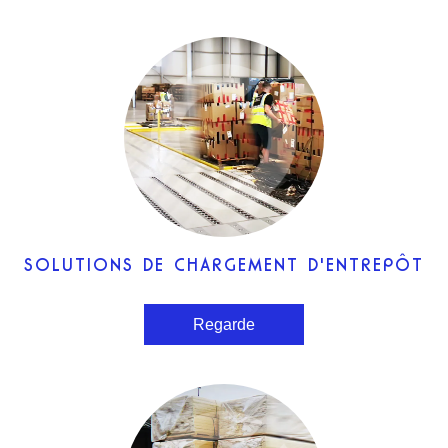
SOLUTIONS DE CHARGEMENT D'ENTREPÔT
Regarde