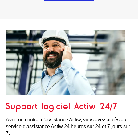
Support logiciel Actiw 24/7
Avec un contrat d'assistance Actiw, vous avez accès au
service d'assistance Actiw 24 heures sur 24 et 7 jours sur
7.