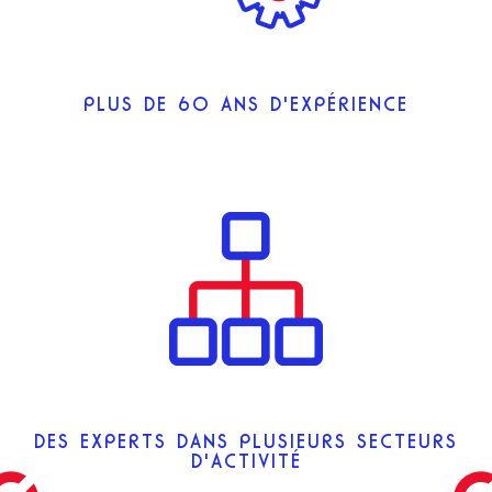
PLUS DE 60 ANS D'EXPÉRIENCE
DES EXPERTS DANS PLUSIEURS SECTEURS
D'ACTIVITÉ