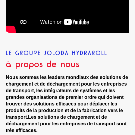
LE GROUPE JOLODA HYDRAROLL
à propos de nous
Nous sommes les leaders mondiaux des solutions de
chargement et de déchargement pour les entreprises
de transport, les intégrateurs de systèmes et les
grandes organisations de premier ordre qui doivent
trouver des solutions efficaces pour déplacer les
produits de la production et de la fabrication vers le
transport.
Les solutions de chargement et de
déchargement pour les entreprises de transport sont
très efficaces.