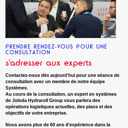
PRENDRE RENDEZ-VOUS POUR UNE
CONSULTATION
s'adresser aux experts
Contactez-nous dès aujourd'hui pour une séance de
consultation avec un membre de notre équipe
Systèmes.
Au cours de la consultation, un expert en systèmes
de Joloda Hydraroll Group vous parlera des
opérations logistiques actuelles, des plans et des
objectifs de votre entreprise.
Nous avons plus de 60 ans d'expérience dans la