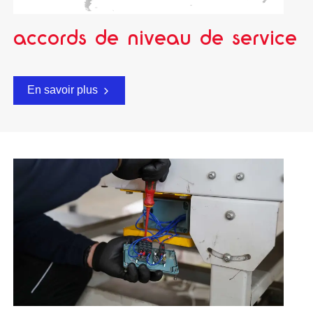
accords de niveau de service
En savoir plus