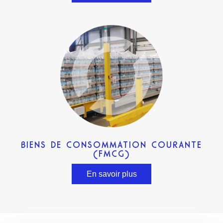
BIENS DE CONSOMMATION COURANTE
(FMCG)
En savoir plus