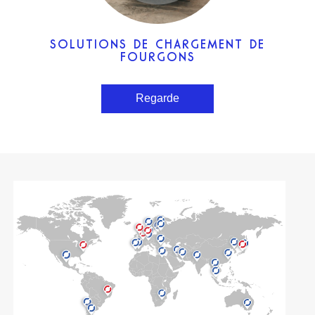
SOLUTIONS DE CHARGEMENT DE
FOURGONS
Regarde