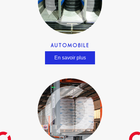
AUTOMOBILE
En savoir plus