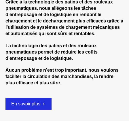
Grâce à la technologie des patins et des rouleaux
pneumatiques, nous allégeons les tâches
d'entreposage et de logistique en rendant le
chargement et le déchargement plus efficaces grâce à
l'utilisation de systèmes de chargement mécaniques
et automatisés qui sont sûrs et rentables.
La technologie des patins et des rouleaux
pneumatiques permet de réduire les coûts
d'entreposage et de logistique.
Aucun problème n'est trop important, nous voulons
faciliter la circulation des marchandises, la rendre
plus efficace et plus sûre.
En savoir plus