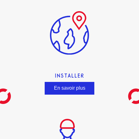
INSTALLER
En savoir plus