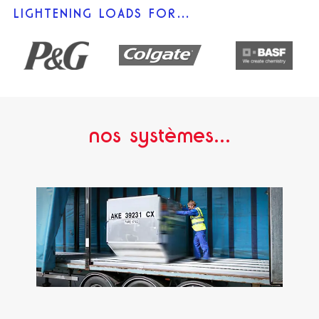
LIGHTENING LOADS FOR…
nos systèmes...