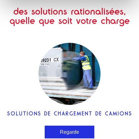
des solutions rationalisées,
quelle que soit votre charge
SOLUTIONS DE CHARGEMENT DE CAMIONS
Regarde