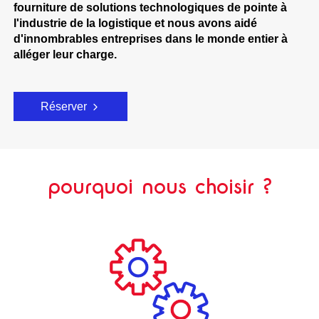
fourniture de solutions technologiques de pointe à
l'industrie de la logistique et nous avons aidé
d'innombrables entreprises dans le monde entier à
alléger leur charge.
Réserver
pourquoi nous choisir ?