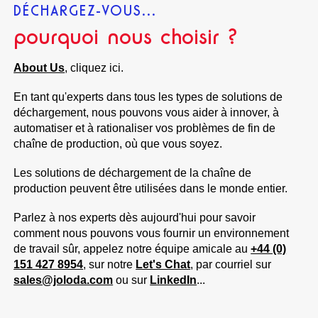
DÉCHARGEZ-VOUS...
pourquoi nous choisir ?
About Us
, cliquez ici.
En tant qu'experts dans tous les types de solutions de
déchargement, nous pouvons vous aider à innover, à
automatiser et à rationaliser vos problèmes de fin de
chaîne de production, où que vous soyez.
Les solutions de déchargement de la chaîne de
production peuvent être utilisées dans le monde entier.
Parlez à nos experts dès aujourd'hui pour savoir
comment nous pouvons vous fournir un environnement
de travail sûr, appelez notre équipe amicale au
+44 (0)
151 427 8954
, sur notre
Let's Chat
, par courriel sur
sales@joloda.com
ou sur
LinkedIn
...