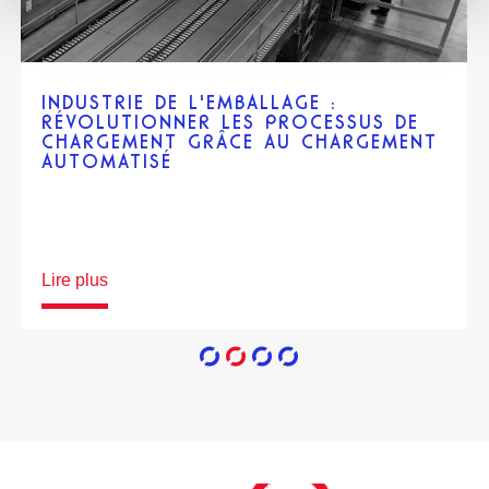
INDUSTRIE DE L'EMBALLAGE :
RÉVOLUTIONNER LES PROCESSUS DE
CHARGEMENT GRÂCE AU CHARGEMENT
AUTOMATISÉ
Lire plus