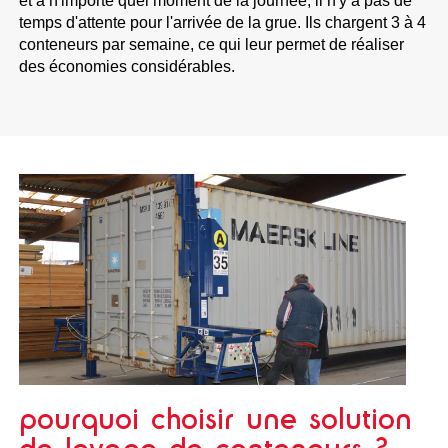
et à n'importe quel moment de la journée, il n'y a pas de
temps d'attente pour l'arrivée de la grue. Ils chargent 3 à 4
conteneurs par semaine, ce qui leur permet de réaliser
des économies considérables.
pourquoi choisir une solution