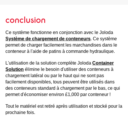
conclusion
Ce système fonctionne en conjonction avec le Joloda
Système de chargement de conteneurs
. Ce système
permet de charger facilement les marchandises dans le
conteneur à l'aide de patins à commande hydraulique.
L'utilisation de la solution complète Joloda
Container
Solution
élimine le besoin d'utiliser des conteneurs à
chargement latéral ou par le haut qui ne sont pas
facilement disponibles, tous peuvent être utilisés dans
des conteneurs standard à chargement par le bas, ce qui
permet d'économiser environ £1,000 par conteneur !
Tout le matériel est retiré après utilisation et stocké pour la
prochaine fois.