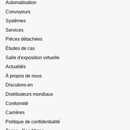
Automatisation
Convoyeurs
Systèmes
Services
Pièces détachées
Études de cas
Salle d'exposition virtuelle
Actualités
À propos de nous
Discutons-en
Distributeurs mondiaux
Conformité
Carrières
Politique de confidentialité