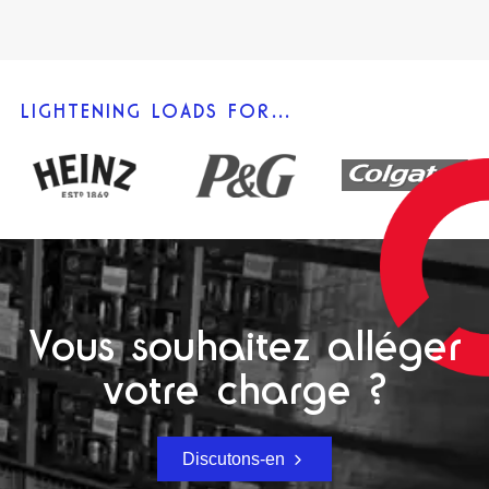
LIGHTENING LOADS FOR…
Vous souhaitez alléger
votre charge ?
Discutons-en