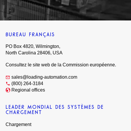
BUREAU FRANÇAIS
PO Box 4820, Wilmington,
North Carolina 28406, USA
Consultez le site web de la Commission européenne.
sales@loading-automation.com
(800) 264-3184
Regional offices
LEADER MONDIAL DES SYSTÈMES DE
CHARGEMENT
Chargement