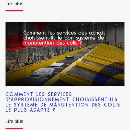
Lire plus
COMMENT LES SERVICES
D'APPROVISIONNEMENT CHOISISSENT-ILS
LE SYSTÈME DE MANUTENTION DES COLIS
LE PLUS ADAPTÉ ?
Lire plus