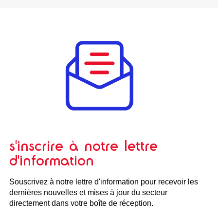
s'inscrire à notre lettre
d'information
Souscrivez à notre lettre d'information pour recevoir les
dernières nouvelles et mises à jour du secteur
directement dans votre boîte de réception.