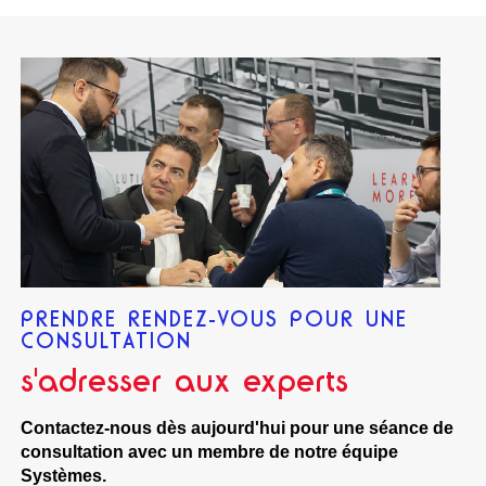
PRENDRE RENDEZ-VOUS POUR UNE
CONSULTATION
s'adresser aux experts
Contactez-nous dès aujourd'hui pour une séance de
consultation avec un membre de notre équipe
Systèmes.