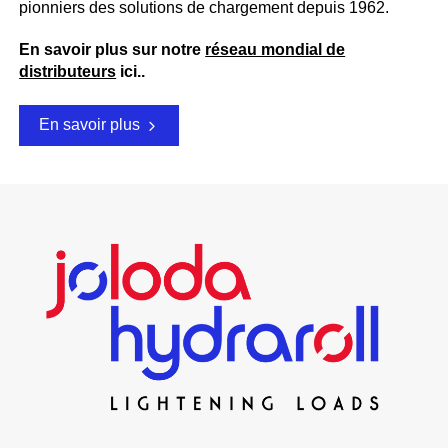
pionniers des solutions de chargement depuis 1962.
En savoir plus sur notre
réseau mondial de
distributeurs
ici.
.
En savoir plus