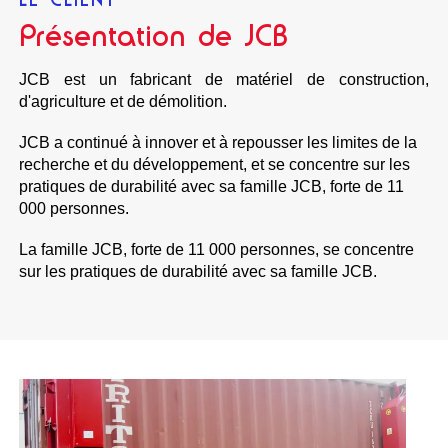
Présentation de JCB
JCB est un fabricant de matériel de construction,
d'agriculture et de démolition.
JCB a continué à innover et à repousser les limites de la
recherche et du développement, et se concentre sur les
pratiques de durabilité avec sa famille JCB, forte de 11
000 personnes.
La famille JCB, forte de 11 000 personnes, se concentre
sur les pratiques de durabilité avec sa famille JCB.