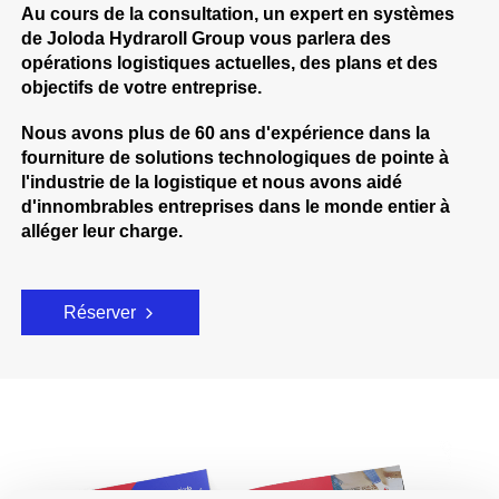
Au cours de la consultation, un expert en systèmes
de Joloda Hydraroll Group vous parlera des
opérations logistiques actuelles, des plans et des
objectifs de votre entreprise.
Nous avons plus de 60 ans d'expérience dans la
fourniture de solutions technologiques de pointe à
l'industrie de la logistique et nous avons aidé
d'innombrables entreprises dans le monde entier à
alléger leur charge.
Réserver