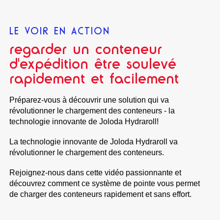
LE VOIR EN ACTION
regarder un conteneur
d'expédition être soulevé
rapidement et facilement
Préparez-vous à découvrir une solution qui va
révolutionner le chargement des conteneurs - la
technologie innovante de Joloda Hydraroll!
La technologie innovante de Joloda Hydraroll va
révolutionner le chargement des conteneurs.
Rejoignez-nous dans cette vidéo passionnante et
découvrez comment ce système de pointe vous permet
de charger des conteneurs rapidement et sans effort.