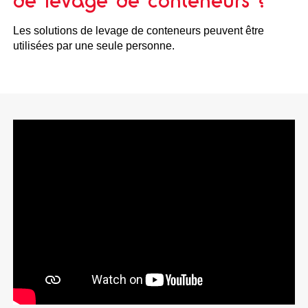
de levage de conteneurs ?
Les solutions de levage de conteneurs peuvent être
utilisées par une seule personne.