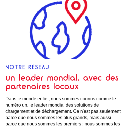
NOTRE RÉSEAU
un leader mondial, avec des
partenaires locaux
Dans le monde entier, nous sommes connus comme le
numéro un, le leader mondial des solutions de
chargement et de déchargement. Ce n'est pas seulement
parce que nous sommes les plus grands, mais aussi
parce que nous sommes les premiers ; nous sommes les