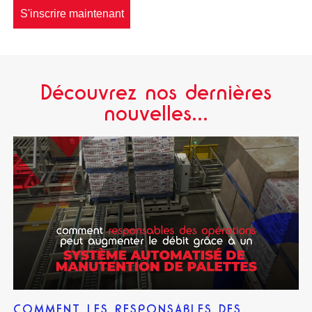
S'inscrire maintenant
Découvrez nos dernières
nouvelles...
COMMENT LES RESPONSABLES DES