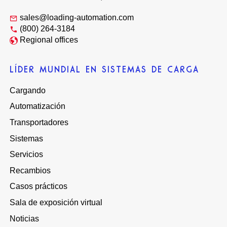
sales@loading-automation.com
(800) 264-3184
Regional offices
LÍDER MUNDIAL EN SISTEMAS DE CARGA
Cargando
Automatización
Transportadores
Sistemas
Servicios
Recambios
Casos prácticos
Sala de exposición virtual
Noticias