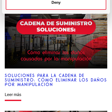
Deny
SOLUCIONES PARA LA CADENA DE
SUMINISTRO: CÓMO ELIMINAR LOS DAÑOS
POR MANIPULACIÓN
Leer más