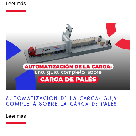
Leer más
AUTOMATIZACIÓN DE LA CARGA: GUÍA
COMPLETA SOBRE LA CARGA DE PALÉS
Leer más