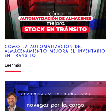
CÓMO LA AUTOMATIZACIÓN DEL
ALMACENAMIENTO MEJORA EL INVENTARIO
EN TRÁNSITO
Leer más