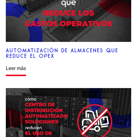
AUTOMATIZACIÓN DE ALMACENES QUE
REDUCE EL OPEX
Leer más