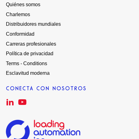
Quiénes somos
Charlemos
Distribuidores mundiales
Conformidad
Carreras profesionales
Política de privacidad
Terms - Conditions
Esclavitud moderna
CONECTA CON NOSOTROS