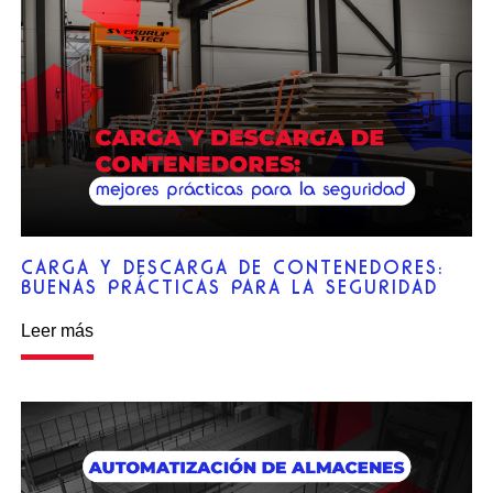
CARGA Y DESCARGA DE CONTENEDORES:
BUENAS PRÁCTICAS PARA LA SEGURIDAD
Leer más