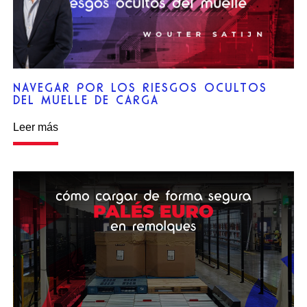
NAVEGAR POR LOS RIESGOS OCULTOS
DEL MUELLE DE CARGA
Leer más