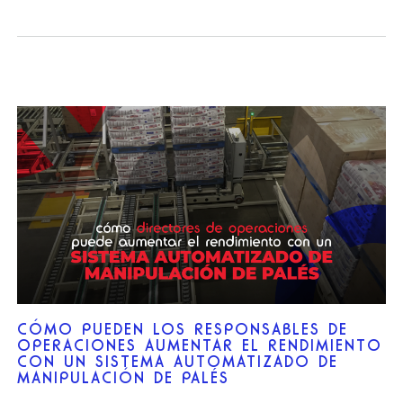
CÓMO PUEDEN LOS RESPONSABLES DE
OPERACIONES AUMENTAR EL RENDIMIENTO
CON UN SISTEMA AUTOMATIZADO DE
MANIPULACIÓN DE PALÉS