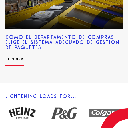
CÓMO EL DEPARTAMENTO DE COMPRAS
ELIGE EL SISTEMA ADECUADO DE GESTIÓN
DE PAQUETES
Leer más
LIGHTENING LOADS FOR…