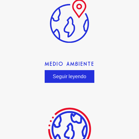
MEDIO AMBIENTE
Seguir leyendo