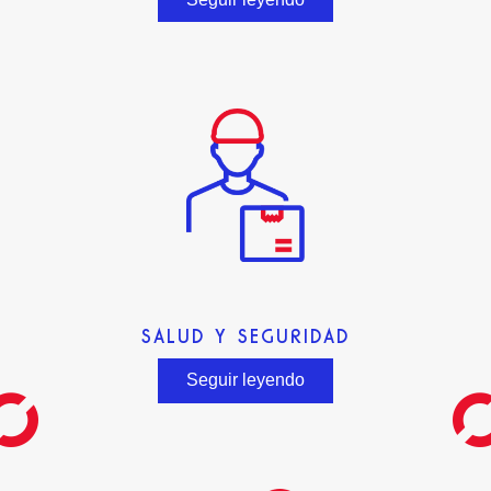
SALUD Y SEGURIDAD
Seguir leyendo