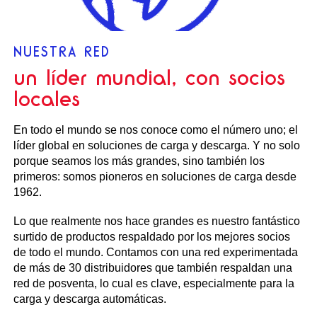
NUESTRA RED
un líder mundial, con socios
locales
En todo el mundo se nos conoce como el número uno; el
líder global en soluciones de carga y descarga. Y no solo
porque seamos los más grandes, sino también los
primeros: somos pioneros en soluciones de carga desde
1962.
Lo que realmente nos hace grandes es nuestro fantástico
surtido de productos respaldado por los mejores socios
de todo el mundo. Contamos con una red experimentada
de más de 30 distribuidores que también respaldan una
red de posventa, lo cual es clave, especialmente para la
carga y descarga automáticas.