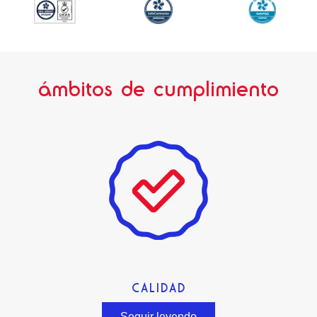
ámbitos de cumplimiento
CALIDAD
Seguir leyendo