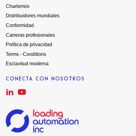
Charlemos
Distribuidores mundiales
Conformidad
Carreras profesionales
Política de privacidad
Terms - Conditions
Esclavitud moderna
CONECTA CON NOSOTROS