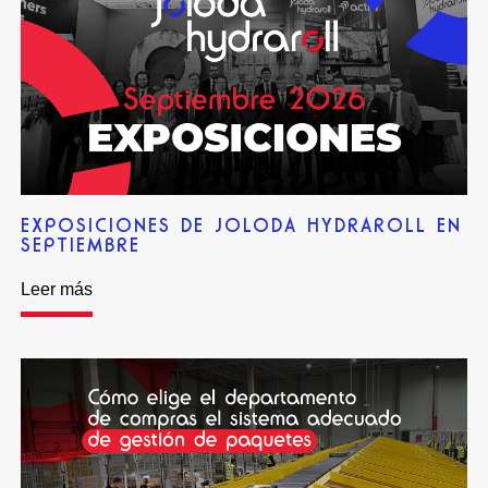
EXPOSICIONES DE JOLODA HYDRAROLL EN
SEPTIEMBRE
Leer más