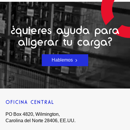
¿quieres ayuda para
aligerar tu carga?
Hablemos
OFICINA CENTRAL
PO Box 4820, Wilmington,
Carolina del Norte 28406, EE.UU.