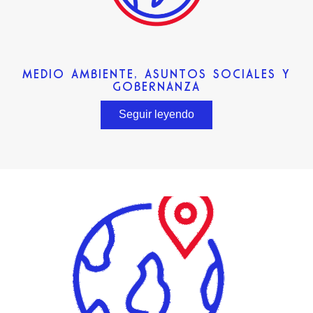
MEDIO AMBIENTE, ASUNTOS SOCIALES Y
GOBERNANZA
Seguir leyendo