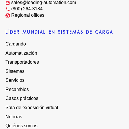
sales@loading-automation.com
(800) 264-3184
Regional offices
LÍDER MUNDIAL EN SISTEMAS DE CARGA
Cargando
Automatización
Transportadores
Sistemas
Servicios
Recambios
Casos prácticos
Sala de exposición virtual
Noticias
Quiénes somos