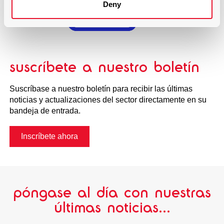
Deny
suscríbete a nuestro boletín
Suscríbase a nuestro boletín para recibir las últimas
noticias y actualizaciones del sector directamente en su
bandeja de entrada.
Inscríbete ahora
póngase al día con nuestras
últimas noticias...