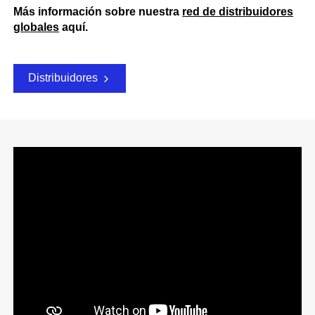
Más información sobre nuestra
red de distribuidores
globales
aquí.
Distribuidores