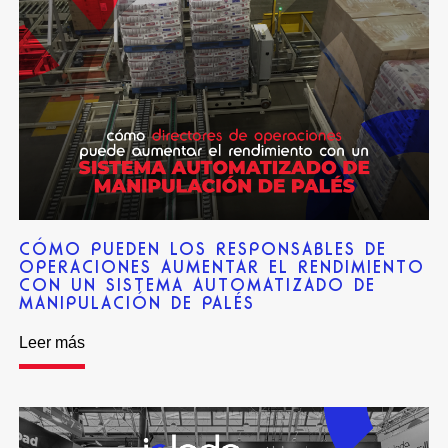
CÓMO PUEDEN LOS RESPONSABLES DE
OPERACIONES AUMENTAR EL RENDIMIENTO
CON UN SISTEMA AUTOMATIZADO DE
MANIPULACIÓN DE PALÉS
Leer más