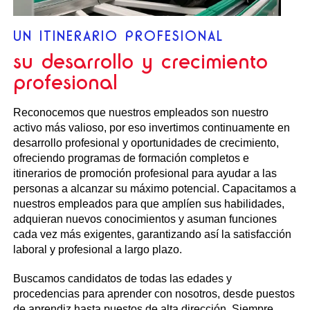
UN ITINERARIO PROFESIONAL
su desarrollo y crecimiento
profesional
Reconocemos que nuestros empleados son nuestro
activo más valioso, por eso invertimos continuamente en
desarrollo profesional y oportunidades de crecimiento,
ofreciendo programas de formación completos e
itinerarios de promoción profesional para ayudar a las
personas a alcanzar su máximo potencial. Capacitamos a
nuestros empleados para que amplíen sus habilidades,
adquieran nuevos conocimientos y asuman funciones
cada vez más exigentes, garantizando así la satisfacción
laboral y profesional a largo plazo.
Buscamos candidatos de todas las edades y
procedencias para aprender con nosotros, desde puestos
de aprendiz hasta puestos de alta dirección. Siempre