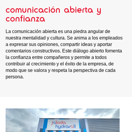
comunicación abierta y
confianza
La comunicación abierta es una piedra angular de
nuestra mentalidad y cultura. Se anima a los empleados
a expresar sus opiniones, compartir ideas y aportar
comentarios constructivos. Este diálogo abierto fomenta
la confianza entre compañeros y permite a todos
contribuir al crecimiento y el éxito de la empresa, de
modo que se valora y respeta la perspectiva de cada
persona.