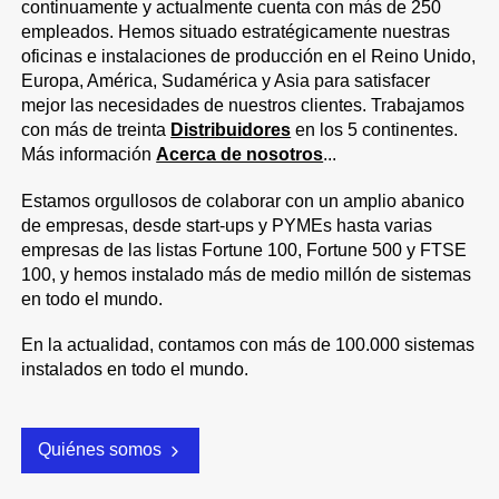
continuamente y actualmente cuenta con más de 250
empleados. Hemos situado estratégicamente nuestras
oficinas e instalaciones de producción en el Reino Unido,
Europa, América, Sudamérica y Asia para satisfacer
mejor las necesidades de nuestros clientes. Trabajamos
con más de treinta
Distribuidores
en los 5 continentes.
Más información
Acerca de nosotros
...
Estamos orgullosos de colaborar con un amplio abanico
de empresas, desde start-ups y PYMEs hasta varias
empresas de las listas Fortune 100, Fortune 500 y FTSE
100, y hemos instalado más de medio millón de sistemas
en todo el mundo.
En la actualidad, contamos con más de 100.000 sistemas
instalados en todo el mundo.
Quiénes somos