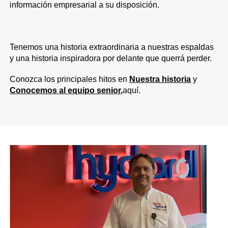
información empresarial a su disposición.
Tenemos una historia extraordinaria a nuestras espaldas
y una historia inspiradora por delante que querrá perder.
Conozca los principales hitos en
Nuestra historia
y
Conocemos al equipo senior
,
aquí.