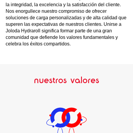
la integridad, la excelencia y la satisfacción del cliente.
Nos enorgullece nuestro compromiso de ofrecer
soluciones de carga personalizadas y de alta calidad que
superen las expectativas de nuestros clientes. Unirse a
Joloda Hydraroll significa formar parte de una gran
comunidad que defiende los valores fundamentales y
celebra los éxitos compartidos.
nuestros valores