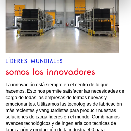
LÍDERES MUNDIALES
somos los innovadores
La innovación está siempre en el centro de lo que
hacemos. Esto nos permite satisfacer las necesidades de
carga de todas las empresas de formas nuevas y
emocionantes. Utilizamos las tecnologías de fabricación
más recientes y vanguardistas para producir nuestras
soluciones de carga líderes en el mundo. Combinamos
avances tecnológicos y de ingeniería con técnicas de
fabricación y producción de la industria 4.0 para