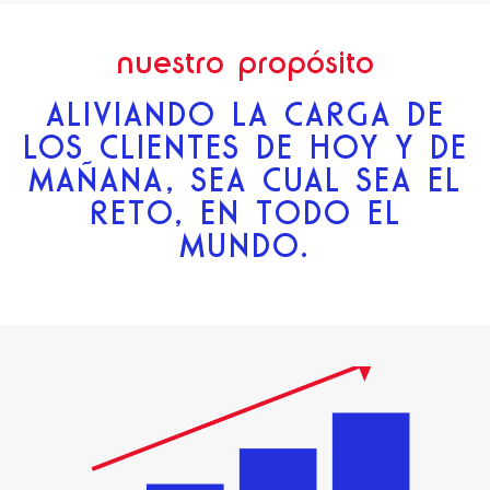
nuestro propósito
ALIVIANDO LA CARGA DE
LOS CLIENTES DE HOY Y DE
MAÑANA, SEA CUAL SEA EL
RETO, EN TODO EL
MUNDO.