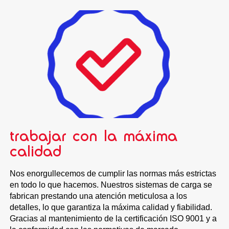
trabajar con la máxima
calidad
Nos enorgullecemos de cumplir las normas más estrictas
en todo lo que hacemos. Nuestros sistemas de carga se
fabrican prestando una atención meticulosa a los
detalles, lo que garantiza la máxima calidad y fiabilidad.
Gracias al mantenimiento de la certificación ISO 9001 y a