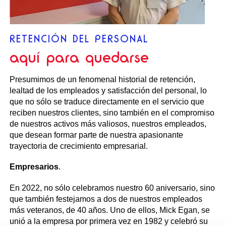
RETENCIÓN DEL PERSONAL
aquí para quedarse
Presumimos de un fenomenal historial de retención,
lealtad de los empleados y satisfacción del personal, lo
que no sólo se traduce directamente en el servicio que
reciben nuestros clientes, sino también en el compromiso
de nuestros activos más valiosos, nuestros empleados,
que desean formar parte de nuestra apasionante
trayectoria de crecimiento empresarial.
Empresarios
.
En 2022, no sólo celebramos nuestro 60 aniversario, sino
que también festejamos a dos de nuestros empleados
más veteranos, de 40 años. Uno de ellos, Mick Egan, se
unió a la empresa por primera vez en 1982 y celebró su