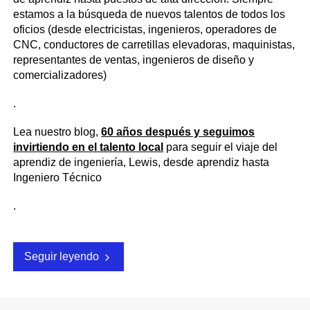
estamos a la búsqueda de nuevos talentos de todos los
oficios (desde electricistas, ingenieros, operadores de
CNC, conductores de carretillas elevadoras, maquinistas,
representantes de ventas, ingenieros de diseño y
comercializadores)
.
Lea nuestro blog,
60 años después y seguimos
invirtiendo en el talento local
para seguir el viaje del
aprendiz de ingeniería, Lewis, desde aprendiz hasta
Ingeniero Técnico
.
Seguir leyendo