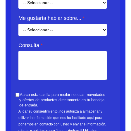
Me gustaría hablar sobre...
Consulta
Marca esta casilla para recibir noticias, novedades
y ofertas de productos directamente en tu bandeja
de entrada.
Al dar su consentimiento, nos autoriza a almacenar y
utilizar la información que nos ha facilitado aquí para
ponernos en contacto con usted y enviarle información,
ofertas y noticias sobre Joloda Hydraroll Ltd. y los