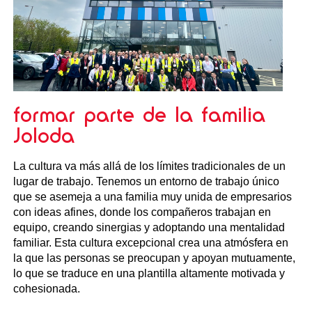
formar parte de la familia
Joloda
La cultura va más allá de los límites tradicionales de un
lugar de trabajo. Tenemos un entorno de trabajo único
que se asemeja a una familia muy unida de empresarios
con ideas afines, donde los compañeros trabajan en
equipo, creando sinergias y adoptando una mentalidad
familiar. Esta cultura excepcional crea una atmósfera en
la que las personas se preocupan y apoyan mutuamente,
lo que se traduce en una plantilla altamente motivada y
cohesionada.