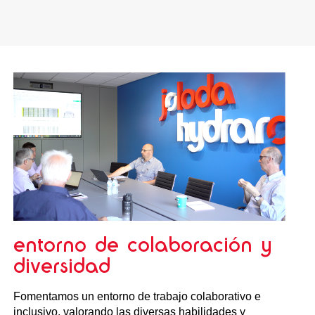
entorno de colaboración y
diversidad
Fomentamos un entorno de trabajo colaborativo e
inclusivo, valorando las diversas habilidades y