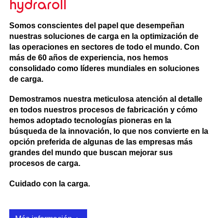
hydraroll
Somos conscientes del papel que desempeñan
nuestras soluciones de carga en la optimización de
las operaciones en sectores de todo el mundo. Con
más de 60 años de experiencia, nos hemos
consolidado como líderes mundiales en soluciones
de carga.
Demostramos nuestra meticulosa atención al detalle
en todos nuestros procesos de fabricación y cómo
hemos adoptado tecnologías pioneras en la
búsqueda de la innovación, lo que nos convierte en la
opción preferida de algunas de las empresas más
grandes del mundo que buscan mejorar sus
procesos de carga.
Cuidado con la carga
.