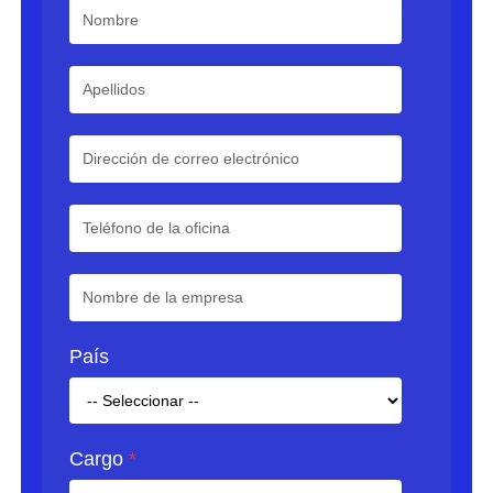
País
Cargo