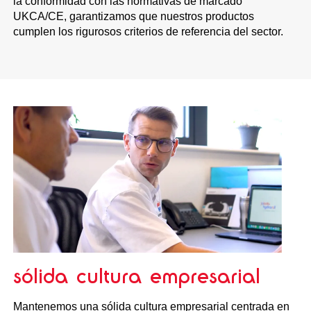
la conformidad con las normativas de marcado
UKCA/CE, garantizamos que nuestros productos
cumplen los rigurosos criterios de referencia del sector.
sólida cultura empresarial
Mantenemos una sólida cultura empresarial centrada en