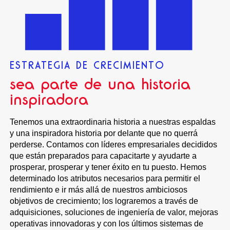
ESTRATEGIA DE CRECIMIENTO
sea parte de una historia
inspiradora
Tenemos una extraordinaria historia a nuestras espaldas
y una inspiradora historia por delante que no querrá
perderse. Contamos con líderes empresariales decididos
que están preparados para capacitarte y ayudarte a
prosperar, prosperar y tener éxito en tu puesto. Hemos
determinado los atributos necesarios para permitir el
rendimiento e ir más allá de nuestros ambiciosos
objetivos de crecimiento; los lograremos a través de
adquisiciones, soluciones de ingeniería de valor, mejoras
operativas innovadoras y con los últimos sistemas de