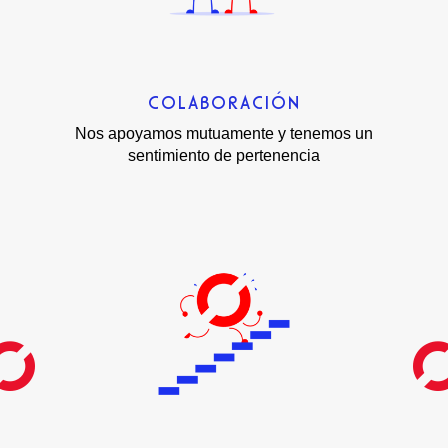
COLABORACIÓN
Nos apoyamos mutuamente y tenemos un
sentimiento de pertenencia