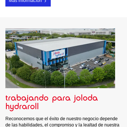
Más información
trabajando para joloda
hydraroll
Reconocemos que el éxito de nuestro negocio depende
de las habilidades, el compromiso y la lealtad de nuestra