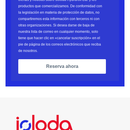
productos que comercializamos. De conformidad con
la legislación en materia de protección de datos, no
compartiremos esta información con terceros ni con
otras organizaciones. Si desea darse de baja de
nuestra lista de correo en cualquier momento, solo
tiene que hacer clic en «cancelar suscripción» en el
pie de página de los correos electrónicos que reciba
de nosotros.
Reserva ahora