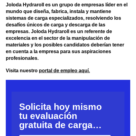
Joloda Hydraroll es un grupo de empresas líder en el
mundo que diseña, fabrica, instala y mantiene
sistemas de carga especializados, resolviendo los
desafíos únicos de carga y descarga de las
empresas. Joloda Hydraroll es un referente de
excelencia en el sector de la manipulación de
materiales y los posibles candidatos deberían tener
en cuenta a la empresa para sus aspiraciones
profesionales.
Visita nuestro
portal de empleo aquí.
Solicita hoy mismo
tu evaluación
gratuita de carga…