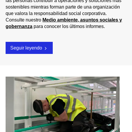
las personas contribuir a operaciones y soluciones más
sostenibles mientras forman parte de una organización
que valora la responsabilidad social corporativa.
Consulte nuestro
Medio ambiente, asuntos sociales y
gobernanza
para conocer los últimos informes.
Seguir leyendo