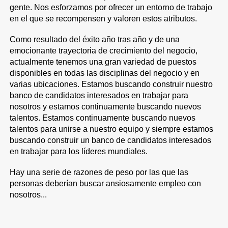
gente. Nos esforzamos por ofrecer un entorno de trabajo
en el que se recompensen y valoren estos atributos.
Como resultado del éxito año tras año y de una
emocionante trayectoria de crecimiento del negocio,
actualmente tenemos una gran variedad de puestos
disponibles en todas las disciplinas del negocio y en
varias ubicaciones. Estamos buscando construir nuestro
banco de candidatos interesados en trabajar para
nosotros y estamos continuamente buscando nuevos
talentos. Estamos continuamente buscando nuevos
talentos para unirse a nuestro equipo y siempre estamos
buscando construir un banco de candidatos interesados
en trabajar para los líderes mundiales.
Hay una serie de razones de peso por las que las
personas deberían buscar ansiosamente empleo con
nosotros...