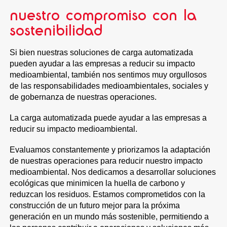
nuestro compromiso con la
sostenibilidad
Si bien nuestras soluciones de carga automatizada
pueden ayudar a las empresas a reducir su impacto
medioambiental, también nos sentimos muy orgullosos
de las responsabilidades medioambientales, sociales y
de gobernanza de nuestras operaciones.
La carga automatizada puede ayudar a las empresas a
reducir su impacto medioambiental.
Evaluamos constantemente y priorizamos la adaptación
de nuestras operaciones para reducir nuestro impacto
medioambiental. Nos dedicamos a desarrollar soluciones
ecológicas que minimicen la huella de carbono y
reduzcan los residuos. Estamos comprometidos con la
construcción de un futuro mejor para la próxima
generación en un mundo más sostenible, permitiendo a