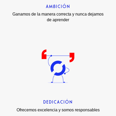
AMBICIÓN
Ganamos de la manera correcta y nunca dejamos
de aprender
DEDICACIÓN
Ofrecemos excelencia y somos responsables