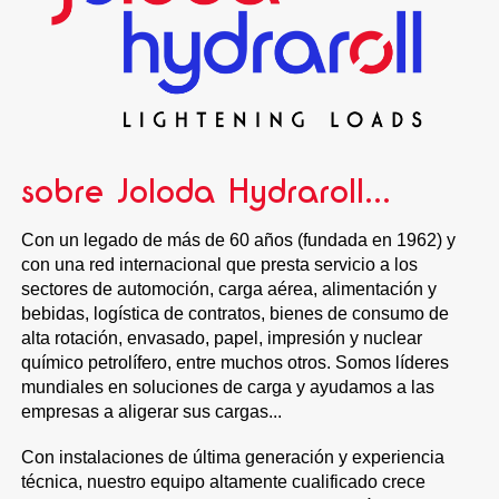
sobre Joloda Hydraroll...
Con un legado de más de 60 años (fundada en 1962) y
con una red internacional que presta servicio a los
sectores de automoción, carga aérea, alimentación y
bebidas, logística de contratos, bienes de consumo de
alta rotación, envasado, papel, impresión y nuclear
químico petrolífero, entre muchos otros. Somos líderes
mundiales en soluciones de carga y ayudamos a las
empresas a aligerar sus cargas...
Con instalaciones de última generación y experiencia
técnica, nuestro equipo altamente cualificado crece