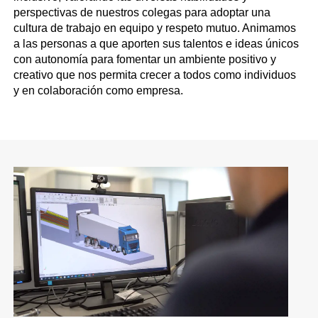
perspectivas de nuestros colegas para adoptar una
cultura de trabajo en equipo y respeto mutuo. Animamos
a las personas a que aporten sus talentos e ideas únicos
con autonomía para fomentar un ambiente positivo y
creativo que nos permita crecer a todos como individuos
y en colaboración como empresa.