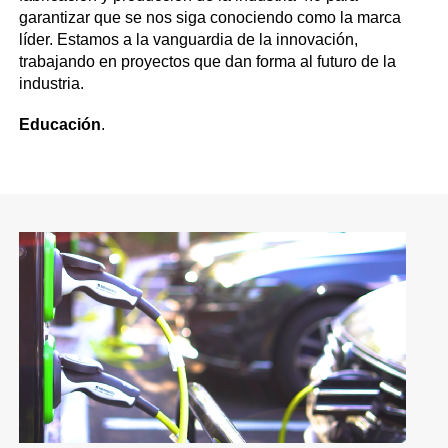
garantizar que se nos siga conociendo como la marca
líder. Estamos a la vanguardia de la innovación,
trabajando en proyectos que dan forma al futuro de la
industria.
Educación
.