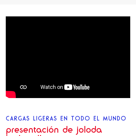
CARGAS LIGERAS EN TODO EL MUNDO
presentación de joloda