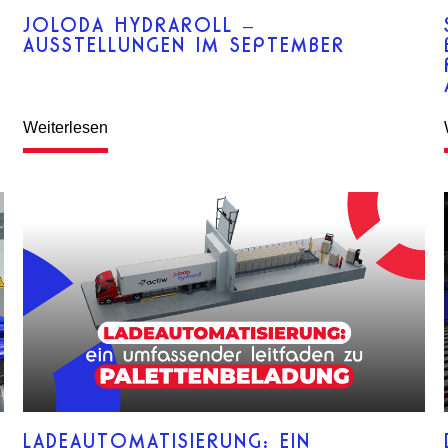
JOLODA HYDRAROLL –
AUSSTELLUNGEN IM SEPTEMBER
Weiterlesen
LADEAUTOMATISIERUNG: EIN