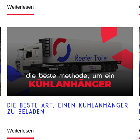
Weiterlesen
DIE BESTE ART, EINEN KÜHLANHÄNGER
ZU BELADEN
Weiterlesen