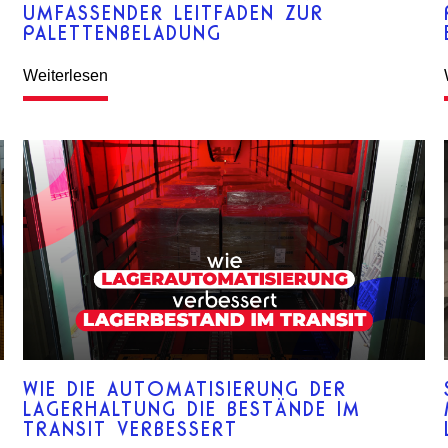
UMFASSENDER LEITFADEN ZUR
PALETTENBELADUNG
Weiterlesen
WIE DIE AUTOMATISIERUNG DER
LAGERHALTUNG DIE BESTÄNDE IM
TRANSIT VERBESSERT