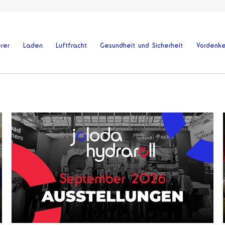
rer
Laden
Luftfracht
Gesundheit und Sicherheit
Vordenke