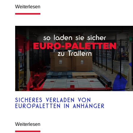
Weiterlesen
SICHERES VERLADEN VON
EUROPALETTEN IN ANHÄNGER
Weiterlesen