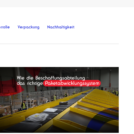
rrolle
Verpackung
Nachhaltigkeit