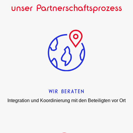
unser Partnerschaftsprozess
WIR BERATEN
Integration und Koordinierung mit den Beteiligten vor Ort