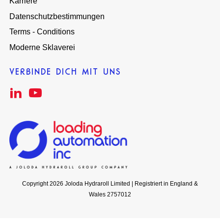
Karriere
Datenschutzbestimmungen
Terms - Conditions
Moderne Sklaverei
VERBINDE DICH MIT UNS
Copyright 2026 Joloda Hydraroll Limited | Registriert in England &
Wales 2757012