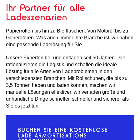
Ihr Partner für alle
Ladeszenarien
Papierrollen bis hin zu Bierflaschen. Von Motoröl bis zu
Generatoren. Was auch immer Ihre Branche ist, wir haben
eine passende Ladelösung für Sie.
Unsere Experten be- und entladen seit 50 Jahren - sie
rationalisieren die Logistik und schaffen die ideale
Lösung für alle Arten von Ladeproblemen in den
verschiedensten Branchen. Mit Rollschuhen, die bis zu
3,5 Tonnen heben und laden können, machen wir
manuelle Lösungen effektiver; wir verladen große und
unhandliche Dinge schneller, schneller und sicherer als
Sie es jetzt tun.
BUCHEN SIE EINE KOSTENLOSE
LADE ARMORTISATIONS