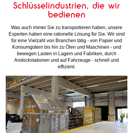
Schlüsselindustrien, die wir
bedienen
Was auch immer Sie zu transportieren haben, unsere
Experten haben eine rationelle Lösung für Sie. Wir sind
für eine Vielzahl von Branchen tätig - von Papier und
Konsumgütern bis hin zu Ölen und Maschinen - und
bewegen Lasten in Lagern und Fabriken, durch
Andockstationen und auf Fahrzeuge - schnell und
effizient.