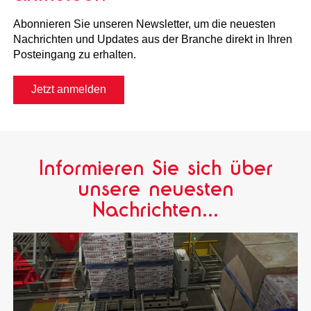
Abonnieren Sie unseren Newsletter, um die neuesten
Nachrichten und Updates aus der Branche direkt in Ihren
Posteingang zu erhalten.
Jetzt anmelden
Informieren Sie sich über
unsere neuesten
Nachrichten...