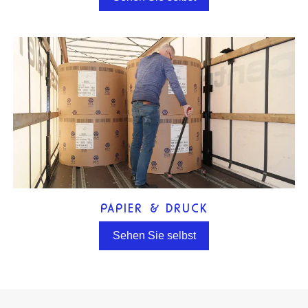
PAPIER & DRUCK
Sehen Sie selbst