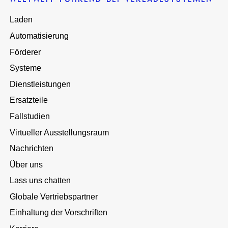
Laden
Automatisierung
Förderer
Systeme
Dienstleistungen
Ersatzteile
Fallstudien
Virtueller Ausstellungsraum
Nachrichten
Über uns
Lass uns chatten
Globale Vertriebspartner
Einhaltung der Vorschriften