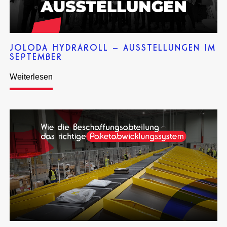
JOLODA HYDRAROLL – AUSSTELLUNGEN IM
SEPTEMBER
Weiterlesen