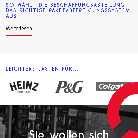
SO WÄHLT DIE BESCHAFFUNGSABTEILUNG
DAS RICHTIGE PAKETABFERTIGUNGSSYSTEM
AUS
Weiterlesen
LEICHTERE LASTEN FÜR…
Sie wollen sich