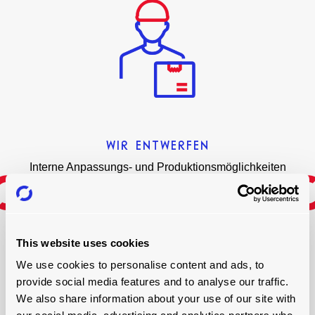
WIR ENTWERFEN
Interne Anpassungs- und Produktionsmöglichkeiten
This website uses cookies
We use cookies to personalise content and ads, to
provide social media features and to analyse our traffic.
We also share information about your use of our site with