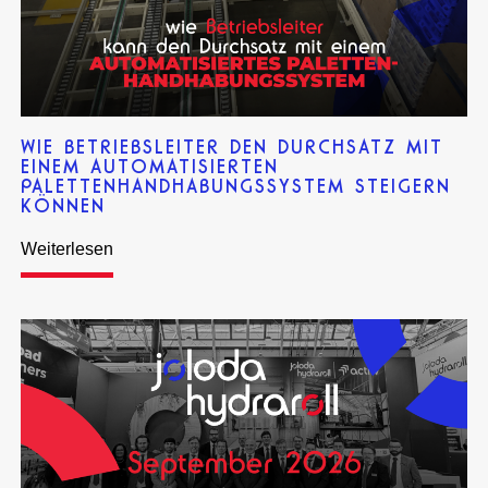
WIE BETRIEBSLEITER DEN DURCHSATZ MIT
EINEM AUTOMATISIERTEN
PALETTENHANDHABUNGSSYSTEM STEIGERN
KÖNNEN
Weiterlesen