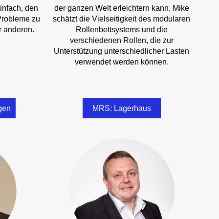
einfach, den
der ganzen Welt erleichtern kann. Mike
Probleme zu
schätzt die Vielseitigkeit des modularen
r anderen.
Rollenbettsystems und die
verschiedenen Rollen, die zur
Unterstützung unterschiedlicher Lasten
verwendet werden können.
gen
MRS: Lagerhaus