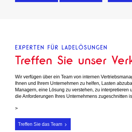
EXPERTEN FÜR LADELÖSUNGEN
Treffen Sie unser Ve
Wir verfügen über ein Team von internen Vertriebsmanag
Ihnen und Ihrem Unternehmen zu helfen, Lasten abzuba
Managern, eine Lösung zu verstehen, zu interpretieren u
die Anforderungen Ihres Unternehmens zugeschnitten is
>
Treffen Sie das Team