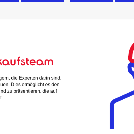
rkaufsteam
ern, die Experten darin sind,
uen. Dies ermöglicht es den
nd zu präsentieren, die auf
t.