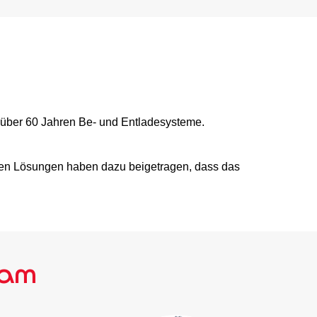
 über 60 Jahren Be- und Entladesysteme.
sen Lösungen haben dazu beigetragen, dass das
eam