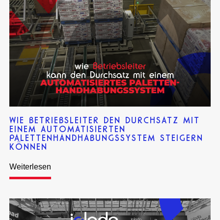
WIE BETRIEBSLEITER DEN DURCHSATZ MIT
EINEM AUTOMATISIERTEN
PALETTENHANDHABUNGSSYSTEM STEIGERN
KÖNNEN
Weiterlesen