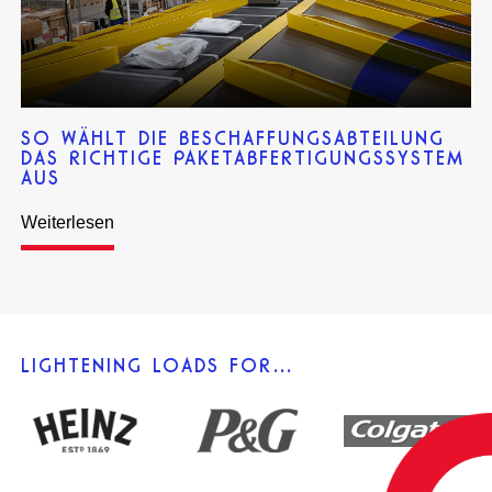
SO WÄHLT DIE BESCHAFFUNGSABTEILUNG
DAS RICHTIGE PAKETABFERTIGUNGSSYSTEM
AUS
Weiterlesen
LIGHTENING LOADS FOR…