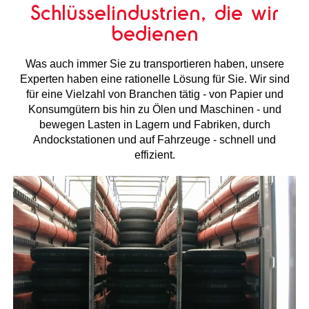
Schlüsselindustrien, die wir
bedienen
Was auch immer Sie zu transportieren haben, unsere
Experten haben eine rationelle Lösung für Sie. Wir sind
für eine Vielzahl von Branchen tätig - von Papier und
Konsumgütern bis hin zu Ölen und Maschinen - und
bewegen Lasten in Lagern und Fabriken, durch
Andockstationen und auf Fahrzeuge - schnell und
effizient.