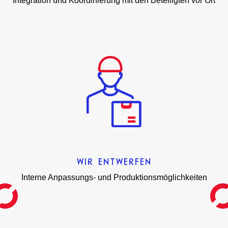
Integration und Koordinierung mit den Beteiligten vor Ort
WIR ENTWERFEN
Interne Anpassungs- und Produktionsmöglichkeiten