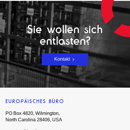
Sie wollen sich
entlasten?
Kontakt
EUROPÄISCHES BÜRO
PO Box 4820, Wilmington,
North Carolina 28406, USA