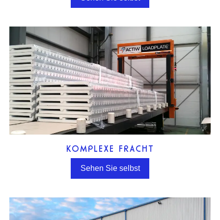
KOMPLEXE FRACHT
Sehen Sie selbst