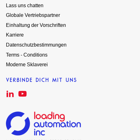
Lass uns chatten
Globale Vertriebspartner
Einhaltung der Vorschriften
Karriere
Datenschutzbestimmungen
Terms - Conditions
Moderne Sklaverei
VERBINDE DICH MIT UNS