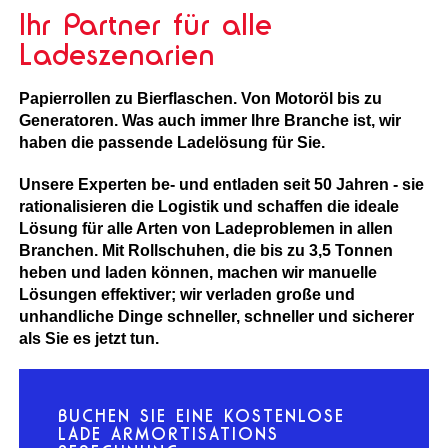
Ihr Partner für alle
Ladeszenarien
Papierrollen zu Bierflaschen. Von Motoröl bis zu
Generatoren. Was auch immer Ihre Branche ist, wir
haben die passende Ladelösung für Sie.
Unsere Experten be- und entladen seit 50 Jahren - sie
rationalisieren die Logistik und schaffen die ideale
Lösung für alle Arten von Ladeproblemen in allen
Branchen. Mit Rollschuhen, die bis zu 3,5 Tonnen
heben und laden können, machen wir manuelle
Lösungen effektiver; wir verladen große und
unhandliche Dinge schneller, schneller und sicherer
als Sie es jetzt tun.
BUCHEN SIE EINE KOSTENLOSE
LADE ARMORTISATIONS