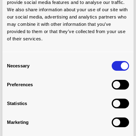
provide social media features and to analyse our traffic.
We also share information about your use of our site with
our social media, advertising and analytics partners who
STAHL
may combine it with other information that you’ve
provided to them or that they’ve collected from your use
Sehen Sie selbst
of their services.
Consent
Necessary
Selection
Preferences
Statistics
Marketing
KÜHLKETTENLOGISTIK