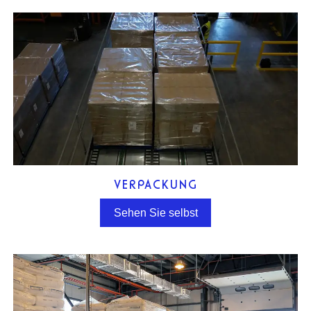
VERPACKUNG
Sehen Sie selbst