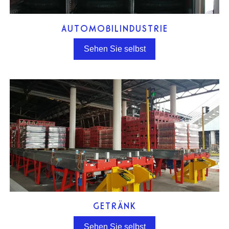
AUTOMOBILINDUSTRIE
Sehen Sie selbst
GETRÄNK
Sehen Sie selbst