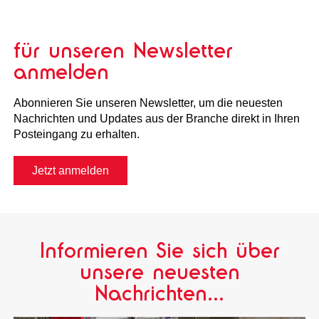
für unseren Newsletter
anmelden
Abonnieren Sie unseren Newsletter, um die neuesten
Nachrichten und Updates aus der Branche direkt in Ihren
Posteingang zu erhalten.
Jetzt anmelden
Informieren Sie sich über
unsere neuesten
Nachrichten...