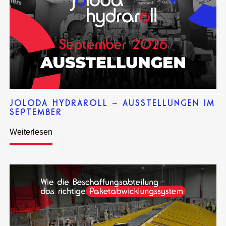
JOLODA HYDRAROLL – AUSSTELLUNGEN IM
SEPTEMBER
Weiterlesen