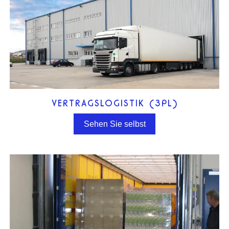
VERTRAGSLOGISTIK (3PL)
Sehen Sie selbst