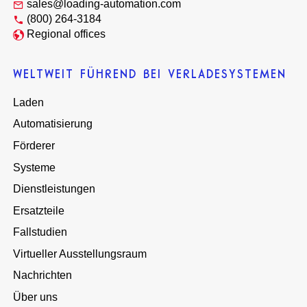
sales@loading-automation.com
(800) 264-3184
Regional offices
WELTWEIT FÜHREND BEI VERLADESYSTEMEN
Laden
Automatisierung
Förderer
Systeme
Dienstleistungen
Ersatzteile
Fallstudien
Virtueller Ausstellungsraum
Nachrichten
Über uns