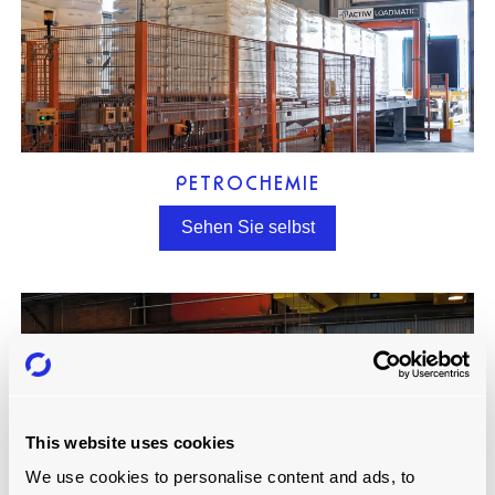
PETROCHEMIE
Sehen Sie selbst
This website uses cookies
We use cookies to personalise content and ads, to