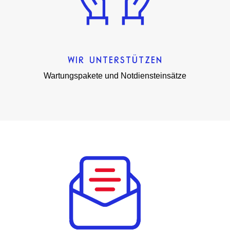
WIR UNTERSTÜTZEN
Wartungspakete und Notdiensteinsätze