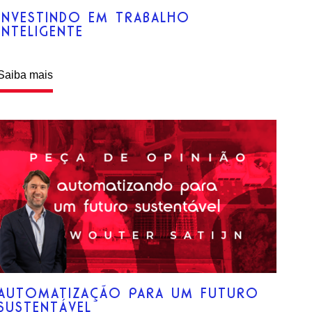
INVESTINDO EM TRABALHO
INTELIGENTE
Saiba mais
AUTOMATIZAÇÃO PARA UM FUTURO
SUSTENTÁVEL