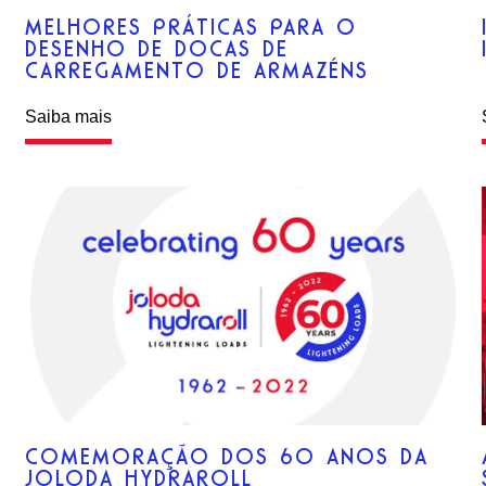
MELHORES PRÁTICAS PARA O
DESENHO DE DOCAS DE
CARREGAMENTO DE ARMAZÉNS
Saiba mais
COMEMORAÇÃO DOS 60 ANOS DA
JOLODA HYDRAROLL