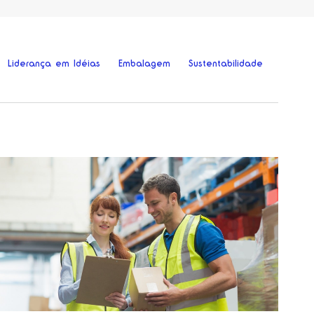
Liderança em Idéias
Embalagem
Sustentabilidade