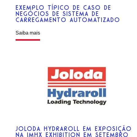
EXEMPLO TÍPICO DE CASO DE
NEGÓCIOS DE SISTEMA DE
CARREGAMENTO AUTOMATIZADO
Saiba mais
JOLODA HYDRAROLL EM EXPOSIÇÃO
NA IMHX EXHIBITION EM SETEMBRO