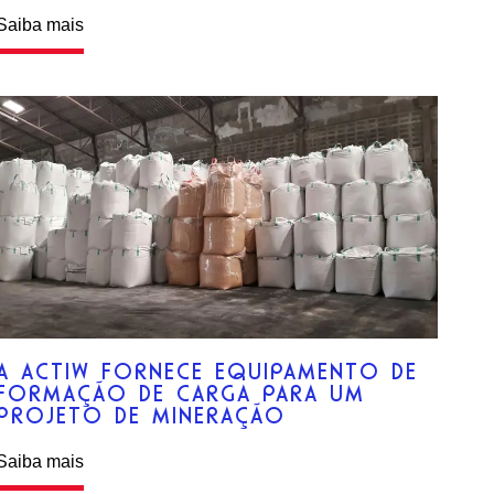
Saiba mais
A ACTIW FORNECE EQUIPAMENTO DE
FORMAÇÃO DE CARGA PARA UM
PROJETO DE MINERAÇÃO
Saiba mais