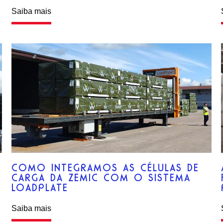
Saiba mais
COMO INTEGRAMOS AS CÉLULAS DE
CARGA DA ZEMIC COM O SISTEMA
LOADPLATE
Saiba mais