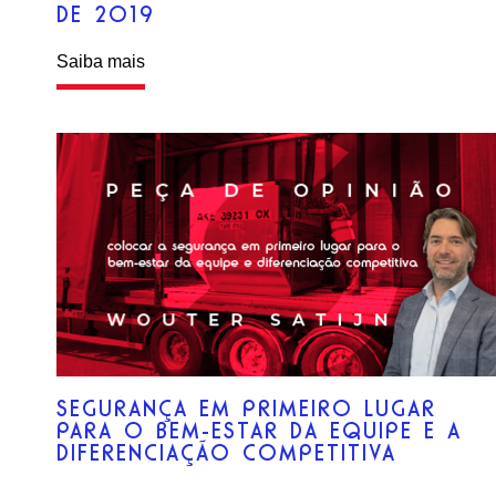
DE 2019
Saiba mais
SEGURANÇA EM PRIMEIRO LUGAR
PARA O BEM-ESTAR DA EQUIPE E A
DIFERENCIAÇÃO COMPETITIVA