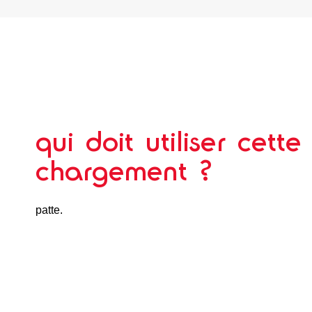
qui doit utiliser cette
chargement ?
patte.