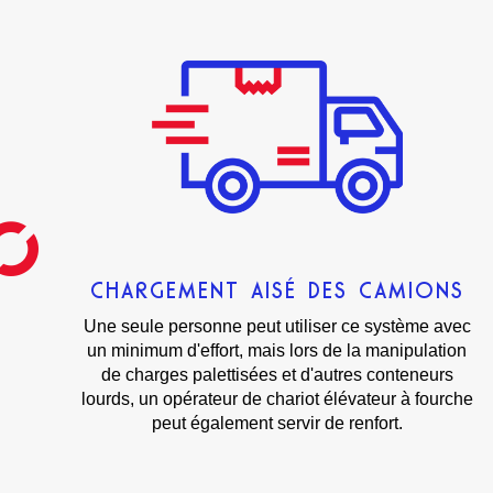
CHARGEMENT AISÉ DES CAMIONS
Une seule personne peut utiliser ce système avec
un minimum d'effort, mais lors de la manipulation
de charges palettisées et d'autres conteneurs
lourds, un opérateur de chariot élévateur à fourche
peut également servir de renfort.