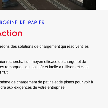
BOBINE DE PAPIER
action
réons des solutions de chargement qui résolvent les
pier recherchait un moyen efficace de charger et de
remorques, qui soit sûr et facile à utiliser - et c'est
fait.
stème de chargement de patins et de pistes pour voir à
ondre aux exigences de votre entreprise.