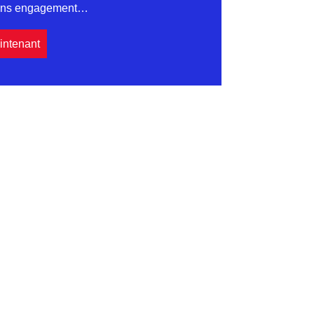
sans engagement…
intenant