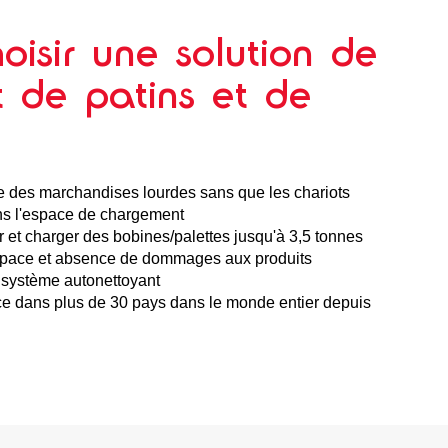
oisir une solution de
 de patins et de
le des marchandises lourdes sans que les chariots
ns l'espace de chargement
 et charger des bobines/palettes jusqu'à 3,5 tonnes
espace et absence de dommages aux produits
 système autonettoyant
e dans plus de 30 pays dans le monde entier depuis