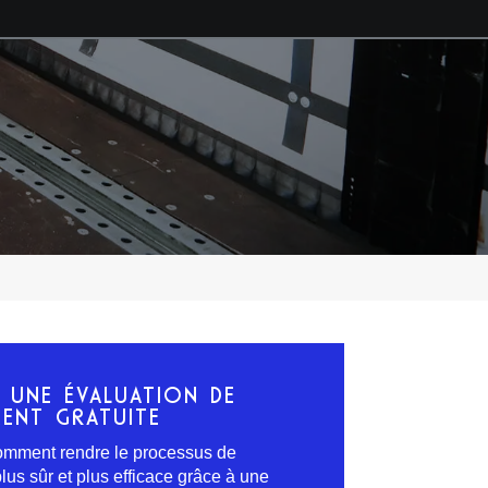
Z UNE ÉVALUATION DE
ENT GRATUITE
mment rendre le processus de
us sûr et plus efficace grâce à une