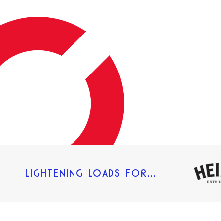
LIGHTENING LOADS FOR…