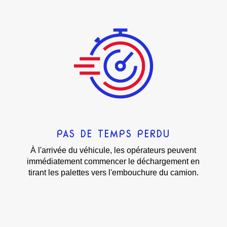
PAS DE TEMPS PERDU
À l'arrivée du véhicule, les opérateurs peuvent
immédiatement commencer le déchargement en
tirant les palettes vers l'embouchure du camion.