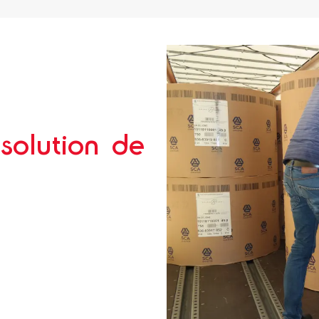
 solution de