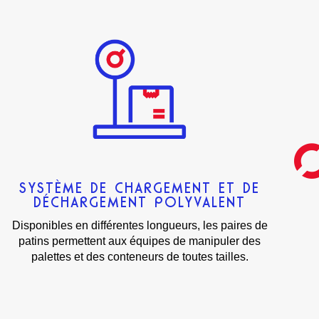
SYSTÈME DE CHARGEMENT ET DE
DÉCHARGEMENT POLYVALENT
Disponibles en différentes longueurs, les paires de
patins permettent aux équipes de manipuler des
palettes et des conteneurs de toutes tailles.