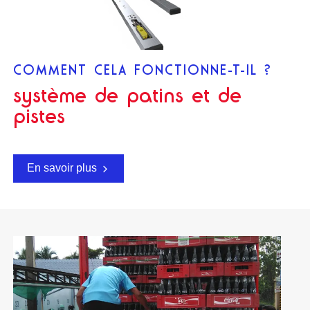
COMMENT CELA FONCTIONNE-T-IL ?
système de patins et de
pistes
En savoir plus