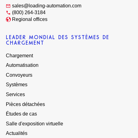
sales@loading-automation.com
(800) 264-3184
Regional offices
LEADER MONDIAL DES SYSTÈMES DE
CHARGEMENT
Chargement
Automatisation
Convoyeurs
Systèmes
Services
Pièces détachées
Études de cas
Salle d'exposition virtuelle
Actualités