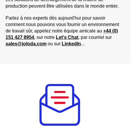
production peuvent être utilisées dans le monde entier.
Parlez à nos experts dès aujourd'hui pour savoir
comment nous pouvons vous fournir un environnement
de travail sûr, appelez notre équipe amicale au
+44 (0)
151 427 8954
, sur notre
Let's Chat
, par courriel sur
sales@joloda.com
ou sur
LinkedIn
...