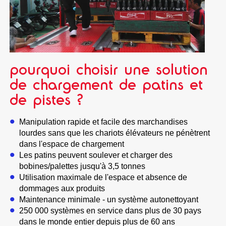
pourquoi choisir une solution
de chargement de patins et
de pistes ?
Manipulation rapide et facile des marchandises
lourdes sans que les chariots élévateurs ne pénètrent
dans l'espace de chargement
Les patins peuvent soulever et charger des
bobines/palettes jusqu'à 3,5 tonnes
Utilisation maximale de l'espace et absence de
dommages aux produits
Maintenance minimale - un système autonettoyant
250 000 systèmes en service dans plus de 30 pays
dans le monde entier depuis plus de 60 ans