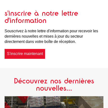
s'inscrire à notre lettre
d'information
Souscrivez à notre lettre d'information pour recevoir les
dernières nouvelles et mises à jour du secteur
directement dans votre boîte de réception.
S'inscrire maintenant
Découvrez nos dernières
nouvelles...