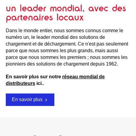
un leader mondial, avec des
partenaires locaux
Dans le monde entier, nous sommes connus comme le
numéro un, le leader mondial des solutions de
chargement et de déchargement. Ce n'est pas seulement
parce que nous sommes les plus grands, mais aussi
parce que nous sommes les premiers ; nous sommes les
pionniers des solutions de chargement depuis 1962.
En savoir plus sur notre
réseau mondial de
distributeurs
ici.
.
En savoir plus