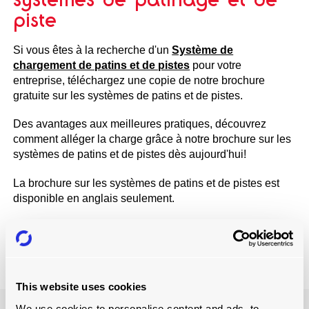
piste
Si vous êtes à la recherche d'un
Système de
chargement de patins et de pistes
pour votre
entreprise, téléchargez une copie de notre brochure
gratuite sur les systèmes de patins et de pistes.
Des avantages aux meilleures pratiques, découvrez
comment alléger la charge grâce à notre brochure sur les
systèmes de patins et de pistes dès aujourd'hui!
La brochure sur les systèmes de patins et de pistes est
disponible en anglais seulement.
TÉLÉCHARGER
This website uses cookies
We use cookies to personalise content and ads, to