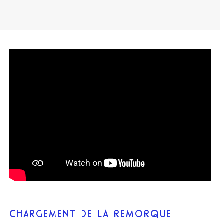
CHARGEMENT DE LA REMORQUE