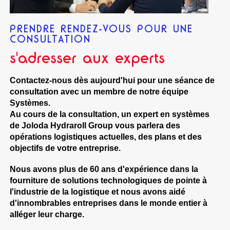
PRENDRE RENDEZ-VOUS POUR UNE
CONSULTATION
s'adresser aux experts
Contactez-nous dès aujourd'hui pour une séance de
consultation avec un membre de notre équipe
Systèmes.
Au cours de la consultation, un expert en systèmes
de Joloda Hydraroll Group vous parlera des
opérations logistiques actuelles, des plans et des
objectifs de votre entreprise.
Nous avons plus de 60 ans d'expérience dans la
fourniture de solutions technologiques de pointe à
l'industrie de la logistique et nous avons aidé
d'innombrables entreprises dans le monde entier à
alléger leur charge.