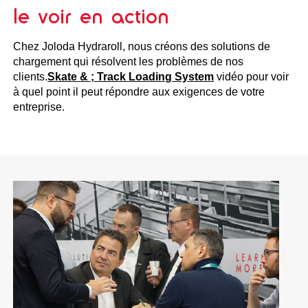
le voir en action
Chez Joloda Hydraroll, nous créons des solutions de
chargement qui résolvent les problèmes de nos
clients.
Skate & ; Track Loading System
vidéo pour voir
à quel point il peut répondre aux exigences de votre
entreprise.