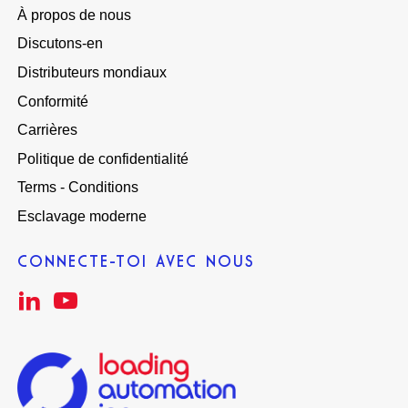
À propos de nous
Discutons-en
Distributeurs mondiaux
Conformité
Carrières
Politique de confidentialité
Terms - Conditions
Esclavage moderne
CONNECTE-TOI AVEC NOUS