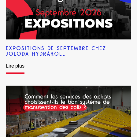
EXPOSITIONS DE SEPTEMBRE CHEZ
JOLODA HYDRAROLL
Lire plus