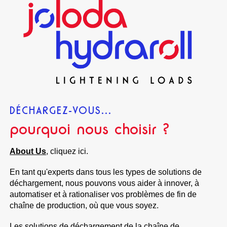
DÉCHARGEZ-VOUS...
pourquoi nous choisir ?
About Us
, cliquez ici.
En tant qu'experts dans tous les types de solutions de
déchargement, nous pouvons vous aider à innover, à
automatiser et à rationaliser vos problèmes de fin de
chaîne de production, où que vous soyez.
Les solutions de déchargement de la chaîne de