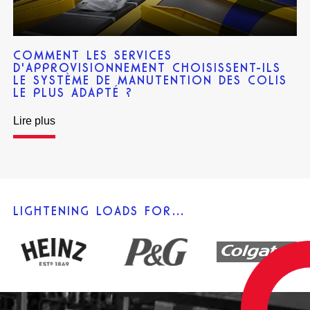
COMMENT LES SERVICES
D'APPROVISIONNEMENT CHOISISSENT-ILS
LE SYSTÈME DE MANUTENTION DES COLIS
LE PLUS ADAPTÉ ?
Lire plus
LIGHTENING LOADS FOR…