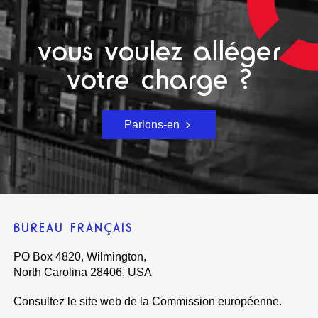
vous voulez alléger
votre charge ?
Parlons-en
BUREAU FRANÇAIS
PO Box 4820, Wilmington,
North Carolina 28406, USA
Consultez le site web de la Commission européenne.