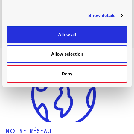
Lire plus
Show details
Allow all
Allow selection
Deny
NOTRE RÉSEAU