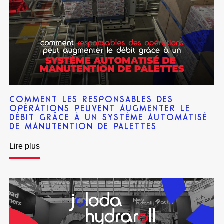
COMMENT LES RESPONSABLES DES
OPÉRATIONS PEUVENT AUGMENTER LE
DÉBIT GRÂCE À UN SYSTÈME AUTOMATISÉ
DE MANUTENTION DE PALETTES
Lire plus