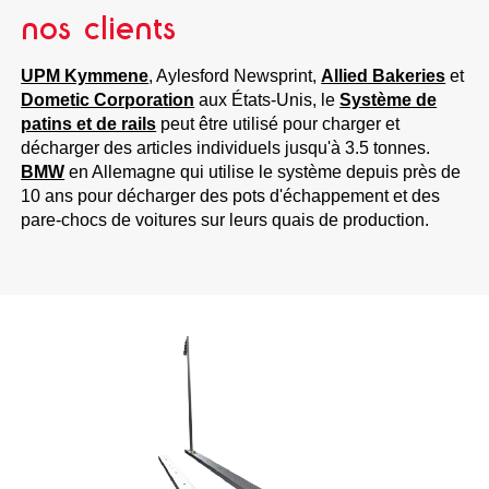
nos clients
UPM Kymmene
, Aylesford Newsprint,
Allied Bakeries
et
Dometic Corporation
aux États-Unis, le
Système de
patins et de rails
peut être utilisé pour charger et
décharger des articles individuels jusqu'à 3.5 tonnes.
BMW
en Allemagne qui utilise le système depuis près de
10 ans pour décharger des pots d'échappement et des
pare-chocs de voitures sur leurs quais de production.