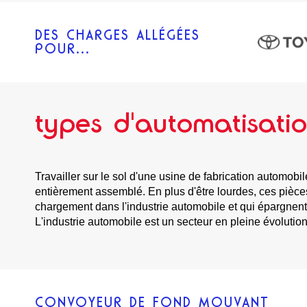
DES CHARGES ALLÉGÉES
POUR...
types d'automatisat
Travailler sur le sol d'une usine de fabrication automobi
entièrement assemblé. En plus d'être lourdes, ces pièce
chargement dans l'industrie automobile et qui épargnent 
L'industrie automobile est un secteur en pleine évolution
CONVOYEUR DE FOND MOUVANT