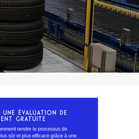
Z UNE ÉVALUATION DE
ENT GRATUITE
mment rendre le processus de
us sûr et plus efficace grâce à une