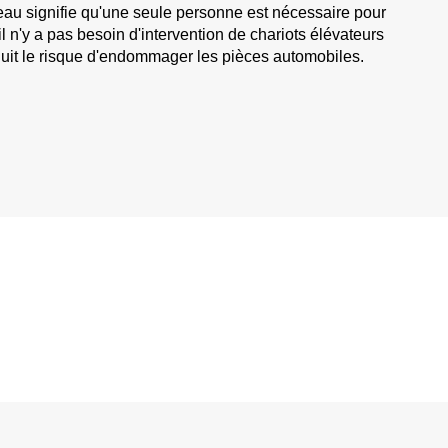
au signifie qu'une seule personne est nécessaire pour
il n'y a pas besoin d'intervention de chariots élévateurs
duit le risque d'endommager les pièces automobiles.