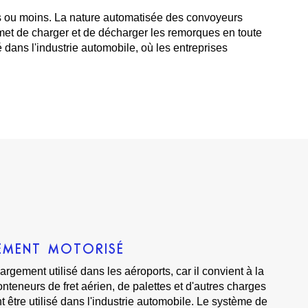
es ou moins. La nature automatisée des convoyeurs
ermet de charger et de décharger les remorques en toute
 dans l'industrie automobile, où les entreprises
EMENT MOTORISÉ
largement utilisé dans les aéroports, car il convient à la
teneurs de fret aérien, de palettes et d'autres charges
t être utilisé dans l'industrie automobile. Le système de