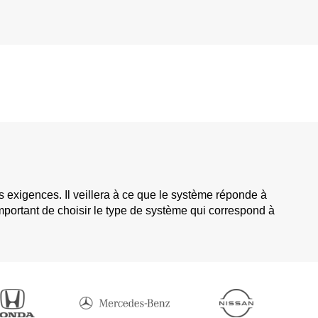
 exigences. Il veillera à ce que le système réponde à
mportant de choisir le type de système qui correspond à