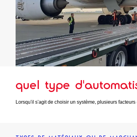
quel type d'automatis
Lorsqu'il s'agit de choisir un système, plusieurs facteurs