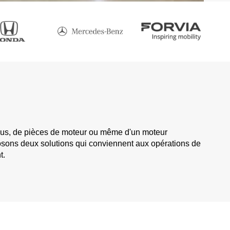
e pneus, de pièces de moteur ou même d'un moteur
posons deux solutions qui conviennent aux opérations de
t.