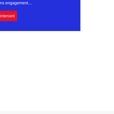
sans engagement…
intenant