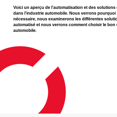
Voici un aperçu de l'automatisation et des solution
dans l'industrie automobile. Nous verrons pourquoi 
nécessaire, nous examinerons les différentes solut
automatisé et nous verrons comment choisir le bon 
automobile.