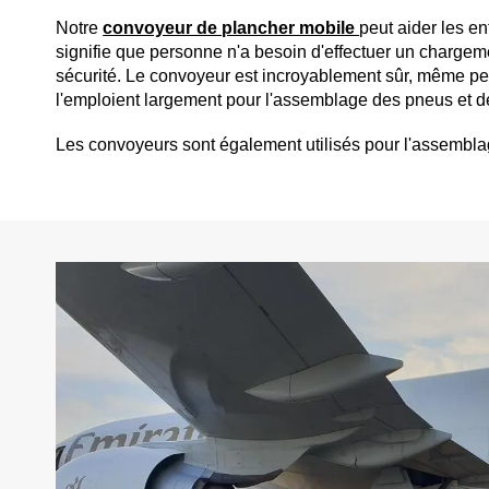
Notre
convoyeur de plancher mobile
peut aider les e
signifie que personne n'a besoin d'effectuer un chargeme
sécurité. Le convoyeur est incroyablement sûr, même pend
l'emploient largement pour l'assemblage des pneus et d
Les convoyeurs sont également utilisés pour l'assembla