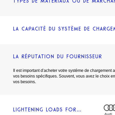
TYPES DE MATÉRIAUX OU DE MARCHA
LA CAPACITÉ DU SYSTÈME DE CHARGE
LA RÉPUTATION DU FOURNISSEUR
Il est important d'acheter votre système de chargement 
vos besoins spécifiques. Souvent, vous avez le choix ent
vos besoins.
LIGHTENING LOADS FOR…