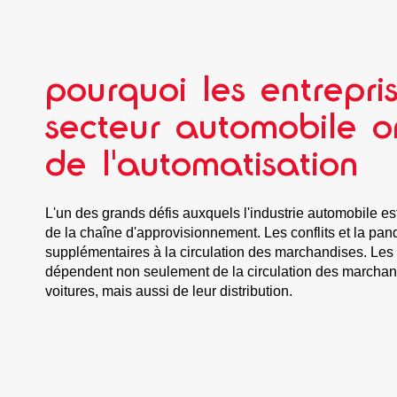
pourquoi les entrepri
secteur automobile o
de l'automatisation
L'un des grands défis auxquels l'industrie automobile est
de la chaîne d'approvisionnement. Les conflits et la pa
supplémentaires à la circulation des marchandises. Les
dépendent non seulement de la circulation des marchand
voitures, mais aussi de leur distribution.