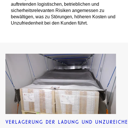
auftretenden logistischen, betrieblichen und
sicherheitsrelevanten Risiken angemessen zu
bewältigen, was zu Störungen, höheren Kosten und
Unzufriedenheit bei den Kunden führt.
VERLAGERUNG DER LADUNG UND UNZUREICH