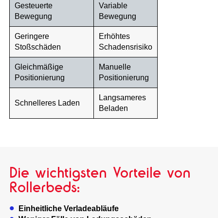
Gesteuerte
Variable
Bewegung
Bewegung
Geringere
Erhöhtes
Stoßschäden
Schadensrisiko
Gleichmäßige
Manuelle
Positionierung
Positionierung
Langsameres
Schnelleres Laden
Beladen
Die wichtigsten Vorteile von
Rollerbeds:
Einheitliche Verladeabläufe