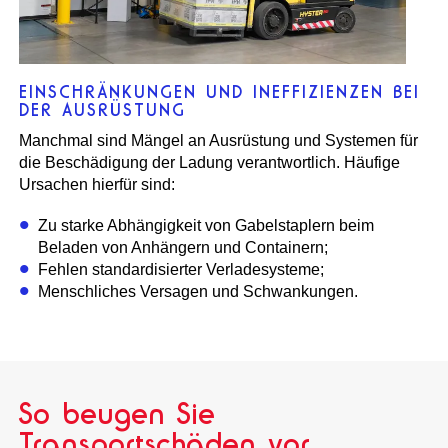
EINSCHRÄNKUNGEN UND INEFFIZIENZEN BEI
DER AUSRÜSTUNG
Manchmal sind Mängel an Ausrüstung und Systemen für
die Beschädigung der Ladung verantwortlich. Häufige
Ursachen hierfür sind:
Zu starke Abhängigkeit von Gabelstaplern beim
Beladen von Anhängern und Containern;
Fehlen standardisierter Verladesysteme;
Menschliches Versagen und Schwankungen.
So beugen Sie
Transportschäden vor