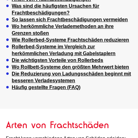
Was sind die häufigsten Ursachen für
Frachtbeschädigungen?
So lassen sich Frachtbeschädigungen vermeiden
Wo herkömmliche Verlademethoden an ihre
Grenzen stoßen
Wie Rollerbed-Systeme Frachtschäden reduzieren
Rollerbed-Systeme im Vergleich zur
herkömmlichen Verladung mit Gabelstaplern
Die wichtigsten Vorteile von Rollerbeds
Wo Rollbett-Systeme den größten Mehrwert bieten
Die Reduzierung von Ladungsschäden beginnt mit
besseren Verladesystemen
Häufig gestellte Fragen (FAQ)
Arten von Frachtschäden