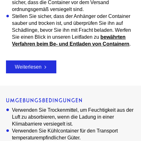
sicher, dass die Container vor dem Versand
ordnungsgemäß versiegelt sind.
Stellen Sie sicher, dass der Anhänger oder Container
sauber und trocken ist, und überprüfen Sie ihn auf
Schädlinge, bevor Sie ihn mit Fracht beladen. Werfen
Sie einen Blick in unseren Leitfaden zu
bewährten
Verfahren beim Be- und Entladen von Containern
.
Weiterlesen
UMGEBUNGSBEDINGUNGEN
Verwenden Sie Trockenmittel, um Feuchtigkeit aus der
Luft zu absorbieren, wenn die Ladung in einer
Klimabarriere versiegelt ist.
Verwenden Sie Kühlcontainer für den Transport
temperaturempfindlicher Güter.