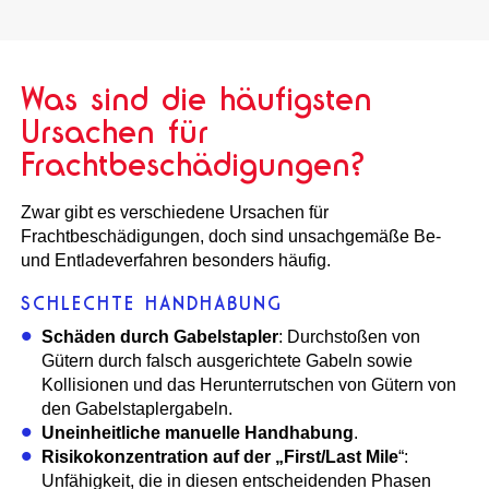
Was sind die häufigsten
Ursachen für
Frachtbeschädigungen?
Zwar gibt es verschiedene Ursachen für
Frachtbeschädigungen, doch sind unsachgemäße Be-
und Entladeverfahren besonders häufig.
SCHLECHTE HANDHABUNG
Schäden durch Gabelstapler
: Durchstoßen von
Gütern durch falsch ausgerichtete Gabeln sowie
Kollisionen und das Herunterrutschen von Gütern von
den Gabelstaplergabeln.
Uneinheitliche manuelle Handhabung
.
Risikokonzentration auf der „First/Last Mile
“:
Unfähigkeit, die in diesen entscheidenden Phasen