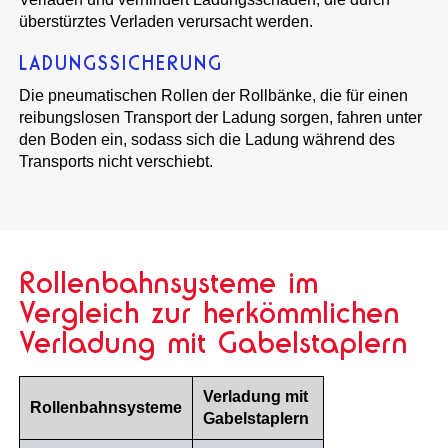
überstürztes Verladen verursacht werden.
LADUNGSSICHERUNG
Die pneumatischen Rollen der Rollbänke, die für einen
reibungslosen Transport der Ladung sorgen, fahren unter
den Boden ein, sodass sich die Ladung während des
Transports nicht verschiebt.
Rollenbahnsysteme im
Vergleich zur herkömmlichen
Verladung mit Gabelstaplern
Verladung mit
Rollenbahnsysteme
Gabelstaplern