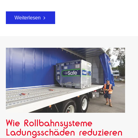
Weiterlesen
Wie Rollbahnsysteme
Ladungsschäden reduzieren