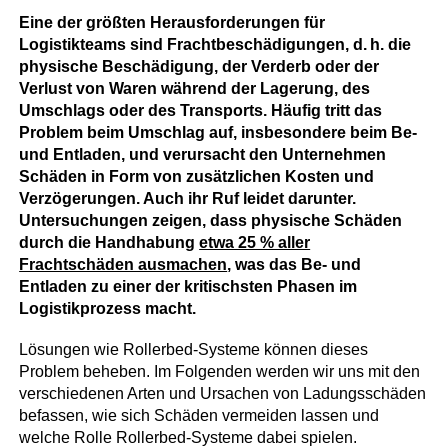
Eine der größten Herausforderungen für
Logistikteams sind Frachtbeschädigungen, d. h. die
physische Beschädigung, der Verderb oder der
Verlust von Waren während der Lagerung, des
Umschlags oder des Transports. Häufig tritt das
Problem beim Umschlag auf, insbesondere beim Be-
und Entladen, und verursacht den Unternehmen
Schäden in Form von zusätzlichen Kosten und
Verzögerungen. Auch ihr Ruf leidet darunter.
Untersuchungen zeigen, dass physische Schäden
durch die Handhabung
etwa 25 % aller
Frachtschäden ausmachen
, was das Be- und
Entladen zu einer der kritischsten Phasen im
Logistikprozess macht.
Lösungen wie Rollerbed-Systeme können dieses
Problem beheben. Im Folgenden werden wir uns mit den
verschiedenen Arten und Ursachen von Ladungsschäden
befassen, wie sich Schäden vermeiden lassen und
welche Rolle Rollerbed-Systeme dabei spielen.