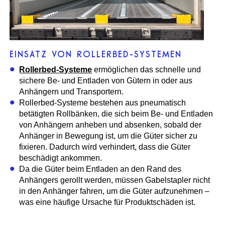
EINSATZ VON ROLLERBED-SYSTEMEN
Rollerbed-Systeme
ermöglichen das schnelle und
sichere Be- und Entladen von Gütern in oder aus
Anhängern und Transportern.
Rollerbed-Systeme bestehen aus pneumatisch
betätigten Rollbänken, die sich beim Be- und Entladen
von Anhängern anheben und absenken, sobald der
Anhänger in Bewegung ist, um die Güter sicher zu
fixieren. Dadurch wird verhindert, dass die Güter
beschädigt ankommen.
Da die Güter beim Entladen an den Rand des
Anhängers gerollt werden, müssen Gabelstapler nicht
in den Anhänger fahren, um die Güter aufzunehmen –
was eine häufige Ursache für Produktschäden ist.