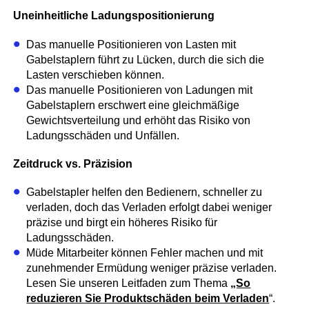
Uneinheitliche Ladungspositionierung
Das manuelle Positionieren von Lasten mit
Gabelstaplern führt zu Lücken, durch die sich die
Lasten verschieben können.
Das manuelle Positionieren von Ladungen mit
Gabelstaplern erschwert eine gleichmäßige
Gewichtsverteilung und erhöht das Risiko von
Ladungsschäden und Unfällen.
Zeitdruck vs. Präzision
Gabelstapler helfen den Bedienern, schneller zu
verladen, doch das Verladen erfolgt dabei weniger
präzise und birgt ein höheres Risiko für
Ladungsschäden.
Müde Mitarbeiter können Fehler machen und mit
zunehmender Ermüdung weniger präzise verladen.
Lesen Sie unseren Leitfaden zum Thema
„So
reduzieren Sie Produktschäden beim Verladen
“.