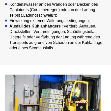
Kondenswasser an den Wänden oder Decken des
Containers (Containerregen) oder an der Ladung
selbst („Ladungsschweiß“);
Einwirkung extremer Witterungsbedingungen;
Ausfall
des Kühlanhängers
: Verderb, Auftauen,
Druckstellen, Verunreinigungen, Schädlingsbefall,
Überreife oder Verfärbung der Ladung während des
Transports aufgrund von Schäden an der Kühlanlage
oder eines Stromausfalls.