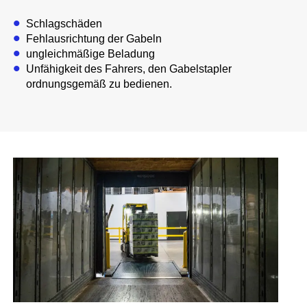
Schlagschäden
Fehlausrichtung der Gabeln
ungleichmäßige Beladung
Unfähigkeit des Fahrers, den Gabelstapler
ordnungsgemäß zu bedienen.