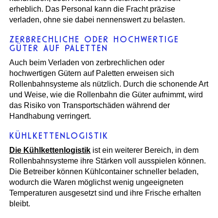
erheblich. Das Personal kann die Fracht präzise
verladen, ohne sie dabei nennenswert zu belasten.
ZERBRECHLICHE ODER HOCHWERTIGE
GÜTER AUF PALETTEN
Auch beim Verladen von zerbrechlichen oder
hochwertigen Gütern auf Paletten erweisen sich
Rollenbahnsysteme als nützlich. Durch die schonende Art
und Weise, wie die Rollenbahn die Güter aufnimmt, wird
das Risiko von Transportschäden während der
Handhabung verringert.
KÜHLKETTENLOGISTIK
Die Kühlkettenlogistik
ist ein weiterer Bereich, in dem
Rollenbahnsysteme ihre Stärken voll ausspielen können.
Die Betreiber können Kühlcontainer schneller beladen,
wodurch die Waren möglichst wenig ungeeigneten
Temperaturen ausgesetzt sind und ihre Frische erhalten
bleibt.