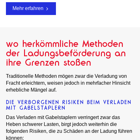
Mehr erfahren
wo herkömmliche Methoden
der Ladungsbeförderung an
ihre Grenzen stoßen
Traditionelle Methoden mögen zwar die Verladung von
Fracht erleichtern, weisen jedoch in mehrfacher Hinsicht
erhebliche Mängel auf.
DIE VERBORGENEN RISIKEN BEIM VERLADEN
MIT GABELSTAPLERN
Das Verladen mit Gabelstaplern verringert zwar das
Heben schwerer Lasten, birgt jedoch weiterhin die
folgenden Risiken, die zu Schäden an der Ladung führen
können: