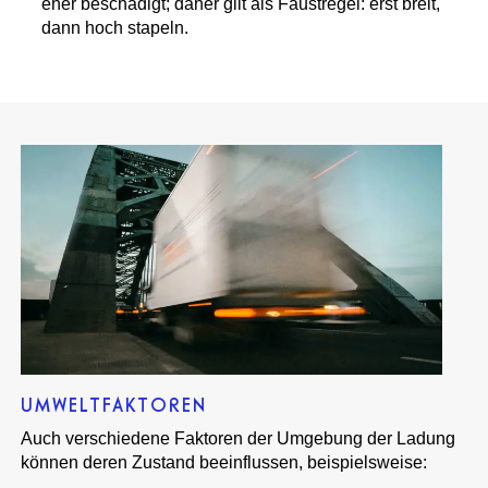
eher beschädigt; daher gilt als Faustregel: erst breit,
dann hoch stapeln.
UMWELTFAKTOREN
Auch verschiedene Faktoren der Umgebung der Ladung
können deren Zustand beeinflussen, beispielsweise: