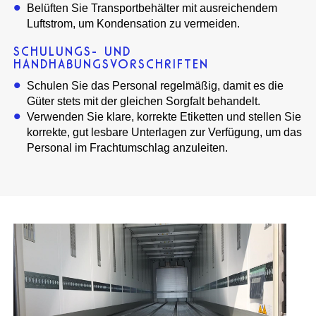
Belüften Sie Transportbehälter mit ausreichendem
Luftstrom, um Kondensation zu vermeiden.
SCHULUNGS- UND
HANDHABUNGSVORSCHRIFTEN
Schulen Sie das Personal regelmäßig, damit es die
Güter stets mit der gleichen Sorgfalt behandelt.
Verwenden Sie klare, korrekte Etiketten und stellen Sie
korrekte, gut lesbare Unterlagen zur Verfügung, um das
Personal im Frachtumschlag anzuleiten.