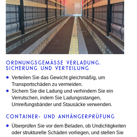
ORDNUNGSGEMÄSSE VERLADUNG, S
ICHERUNG UND VERTEILUNG
Verteilen Sie das Gewicht gleichmäßig, um
Transportschäden zu vermeiden.
Sichern Sie die Ladung und verhindern Sie ein
Verrutschen, indem Sie Ladungsstangen,
Umreifungsbänder und Stausäcke verwenden.
CONTAINER- UND ANHÄNGERPRÜFUNG
Überprüfen Sie vor dem Beladen, ob Undichtigkeiten
oder strukturelle Schäden vorliegen, und stellen Sie