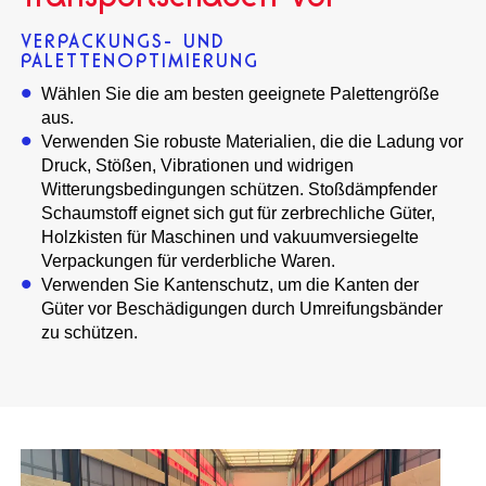
VERPACKUNGS- UND
PALETTENOPTIMIERUNG
Wählen Sie die am besten geeignete Palettengröße
aus.
Verwenden Sie robuste Materialien, die die Ladung vor
Druck, Stößen, Vibrationen und widrigen
Witterungsbedingungen schützen. Stoßdämpfender
Schaumstoff eignet sich gut für zerbrechliche Güter,
Holzkisten für Maschinen und vakuumversiegelte
Verpackungen für verderbliche Waren.
Verwenden Sie Kantenschutz, um die Kanten der
Güter vor Beschädigungen durch Umreifungsbänder
zu schützen.