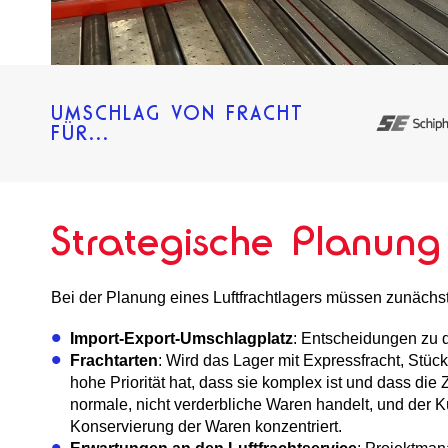
UMSCHLAG VON FRACHT
FÜR...
Strategische Planung 
Bei der Planung eines Luftfrachtlagers müssen zunächst
Import-Export-Umschlagplatz
: Entscheidungen zu 
Frachtarten
: Wird das Lager mit Expressfracht, Stüc
hohe Priorität hat, dass sie komplex ist und dass die 
normale, nicht verderbliche Waren handelt, und der K
Konservierung der Waren konzentriert.