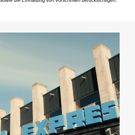
owie die Einhaltung von Vorschriften berücksichtigen.