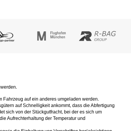
 werden.
em Fahrzeug auf ein anderes umgeladen werden.
sgütern auf Schnelligkeit ankommt, dass die Abfertigung
det sich von der Stückgutfracht, bei der es sich um
 die Aufrechterhaltung der Temperatur und