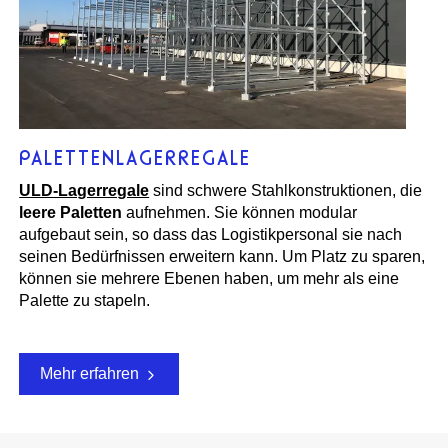
PALETTENLAGERREGALE
ULD-Lagerregale
sind schwere Stahlkonstruktionen, die
leere Paletten
aufnehmen. Sie können modular
aufgebaut sein, so dass das Logistikpersonal sie nach
seinen Bedürfnissen erweitern kann. Um Platz zu sparen,
können sie mehrere Ebenen haben, um mehr als eine
Palette zu stapeln.
Mehr erfahren