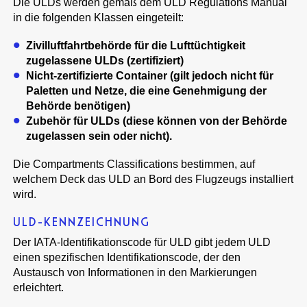
Die ULDs werden gemäß dem ULD Regulations Manual
in die folgenden Klassen eingeteilt:
Zivilluftfahrtbehörde für die Lufttüchtigkeit
zugelassene ULDs (zertifiziert)
Nicht-zertifizierte Container (gilt jedoch nicht für
Paletten und Netze, die eine Genehmigung der
Behörde benötigen)
Zubehör für ULDs (diese können von der Behörde
zugelassen sein oder nicht).
Die Compartments Classifications bestimmen, auf
welchem Deck das ULD an Bord des Flugzeugs installiert
wird.
ULD-KENNZEICHNUNG
Der IATA-Identifikationscode für ULD gibt jedem ULD
einen spezifischen Identifikationscode, der den
Austausch von Informationen in den Markierungen
erleichtert.