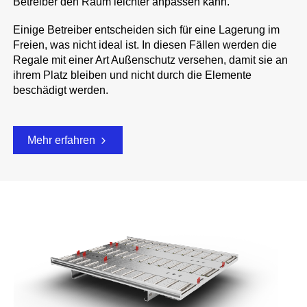
Betreiber den Raum leichter anpassen kann.
Einige Betreiber entscheiden sich für eine Lagerung im
Freien, was nicht ideal ist. In diesen Fällen werden die
Regale mit einer Art Außenschutz versehen, damit sie an
ihrem Platz bleiben und nicht durch die Elemente
beschädigt werden.
Mehr erfahren