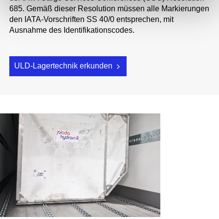
685. Gemäß dieser Resolution müssen alle Markierungen
den IATA-Vorschriften SS 40/0 entsprechen, mit
Ausnahme des Identifikationscodes.
ULD-Lagertechnik erkunden