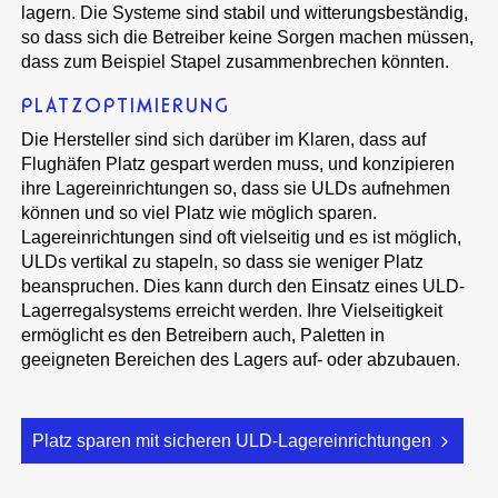
lagern. Die Systeme sind stabil und witterungsbeständig,
so dass sich die Betreiber keine Sorgen machen müssen,
dass zum Beispiel Stapel zusammenbrechen könnten.
PLATZOPTIMIERUNG
Die Hersteller sind sich darüber im Klaren, dass auf
Flughäfen Platz gespart werden muss, und konzipieren
ihre Lagereinrichtungen so, dass sie ULDs aufnehmen
können und so viel Platz wie möglich sparen.
Lagereinrichtungen sind oft vielseitig und es ist möglich,
ULDs vertikal zu stapeln, so dass sie weniger Platz
beanspruchen. Dies kann durch den Einsatz eines ULD-
Lagerregalsystems erreicht werden. Ihre Vielseitigkeit
ermöglicht es den Betreibern auch, Paletten in
geeigneten Bereichen des Lagers auf- oder abzubauen.
Platz sparen mit sicheren ULD-Lagereinrichtungen