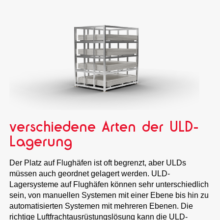
verschiedene Arten der ULD-
Lagerung
Der Platz auf Flughäfen ist oft begrenzt, aber ULDs
müssen auch geordnet gelagert werden. ULD-
Lagersysteme auf Flughäfen können sehr unterschiedlich
sein, von manuellen Systemen mit einer Ebene bis hin zu
automatisierten Systemen mit mehreren Ebenen. Die
richtige Luftfrachtausrüstungslösung kann die ULD-