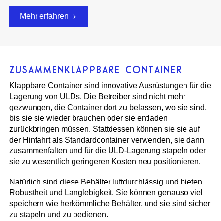
Mehr erfahren
ZUSAMMENKLAPPBARE CONTAINER
Klappbare Container sind innovative Ausrüstungen für die
Lagerung von ULDs. Die Betreiber sind nicht mehr
gezwungen, die Container dort zu belassen, wo sie sind,
bis sie sie wieder brauchen oder sie entladen
zurückbringen müssen. Stattdessen können sie sie auf
der Hinfahrt als Standardcontainer verwenden, sie dann
zusammenfalten und für die ULD-Lagerung stapeln oder
sie zu wesentlich geringeren Kosten neu positionieren.
Natürlich sind diese Behälter luftdurchlässig und bieten
Robustheit und Langlebigkeit. Sie können genauso viel
speichern wie herkömmliche Behälter, und sie sind sicher
zu stapeln und zu bedienen.