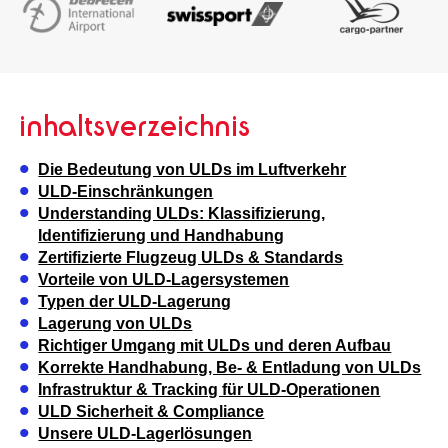
inhaltsverzeichnis
Die Bedeutung von ULDs im Luftverkehr
ULD-Einschränkungen
Understanding ULDs: Klassifizierung,
Identifizierung und Handhabung
Zertifizierte Flugzeug ULDs & Standards
Vorteile von ULD-Lagersystemen
Typen der ULD-Lagerung
Lagerung von ULDs
Richtiger Umgang mit ULDs und deren Aufbau
Korrekte Handhabung, Be- & Entladung von ULDs
Infrastruktur & Tracking für ULD-Operationen
ULD Sicherheit & Compliance
Unsere ULD-Lagerlösungen