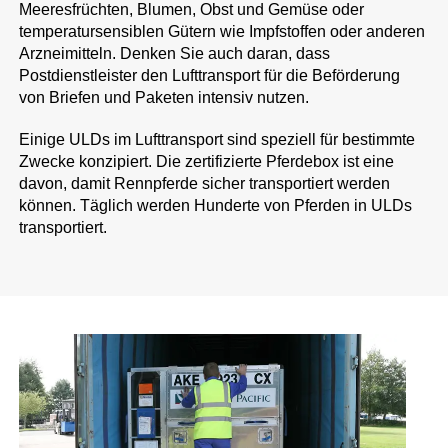
Meeresfrüchten, Blumen, Obst und Gemüse oder
temperatursensiblen Gütern wie Impfstoffen oder anderen
Arzneimitteln. Denken Sie auch daran, dass
Postdienstleister den Lufttransport für die Beförderung
von Briefen und Paketen intensiv nutzen.
Einige ULDs im Lufttransport sind speziell für bestimmte
Zwecke konzipiert. Die zertifizierte Pferdebox ist eine
davon, damit Rennpferde sicher transportiert werden
können. Täglich werden Hunderte von Pferden in ULDs
transportiert.