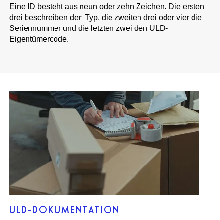
Eine ID besteht aus neun oder zehn Zeichen. Die ersten
drei beschreiben den Typ, die zweiten drei oder vier die
Seriennummer und die letzten zwei den ULD-
Eigentümercode.
ULD-DOKUMENTATION