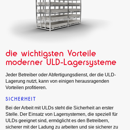
die wichtigsten Vorteile
moderner ULD-Lagersysteme
Jeder Betreiber oder Abfertigungsdienst, der die ULD-
Lagerung nutzt, kann von einigen herausragenden
Vorteilen profitieren.
SICHERHEIT
Bei der Arbeit mit ULDs steht die Sicherheit an erster
Stelle. Der Einsatz von Lagersystemen, die speziell für
ULDs geeignet sind, ermöglicht es den Betreibern,
sicherer mit der Ladung zu arbeiten und sie sicherer zu