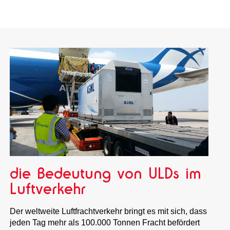
die Bedeutung von ULDs im
Luftverkehr
Der weltweite Luftfrachtverkehr bringt es mit sich, dass
jeden Tag mehr als 100.000 Tonnen Fracht befördert