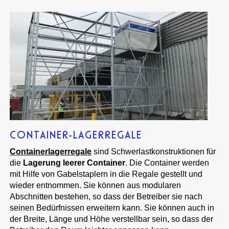
CONTAINER-LAGERREGALE
Containerlagerregale
sind Schwerlastkonstruktionen für
die
Lagerung leerer Container
. Die Container werden
mit Hilfe von Gabelstaplern in die Regale gestellt und
wieder entnommen. Sie können aus modularen
Abschnitten bestehen, so dass der Betreiber sie nach
seinen Bedürfnissen erweitern kann. Sie können auch in
der Breite, Länge und Höhe verstellbar sein, so dass der