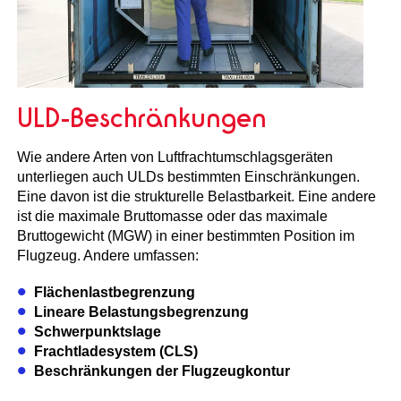
ULD-Beschränkungen
Wie andere Arten von Luftfrachtumschlagsgeräten
unterliegen auch ULDs bestimmten Einschränkungen.
Eine davon ist die strukturelle Belastbarkeit. Eine andere
ist die maximale Bruttomasse oder das maximale
Bruttogewicht (MGW) in einer bestimmten Position im
Flugzeug. Andere umfassen:
Flächenlastbegrenzung
Lineare Belastungsbegrenzung
Schwerpunktslage
Frachtladesystem (CLS)
Beschränkungen der Flugzeugkontur