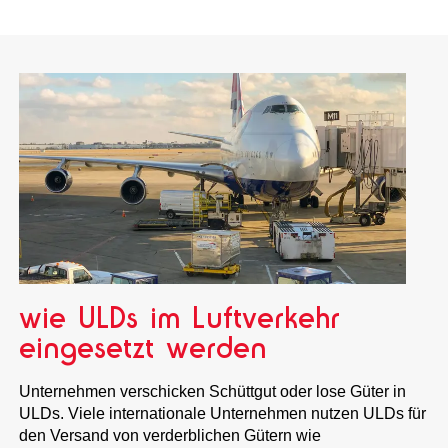
wie ULDs im Luftverkehr
eingesetzt werden
Unternehmen verschicken Schüttgut oder lose Güter in
ULDs. Viele internationale Unternehmen nutzen ULDs für
den Versand von verderblichen Gütern wie