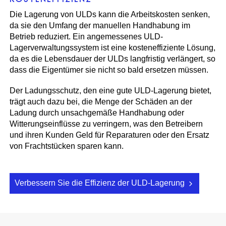
Die Lagerung von ULDs kann die Arbeitskosten senken,
da sie den Umfang der manuellen Handhabung im
Betrieb reduziert. Ein angemessenes ULD-
Lagerverwaltungssystem ist eine kosteneffiziente Lösung,
da es die Lebensdauer der ULDs langfristig verlängert, so
dass die Eigentümer sie nicht so bald ersetzen müssen.
Der Ladungsschutz, den eine gute ULD-Lagerung bietet,
trägt auch dazu bei, die Menge der Schäden an der
Ladung durch unsachgemäße Handhabung oder
Witterungseinflüsse zu verringern, was den Betreibern
und ihren Kunden Geld für Reparaturen oder den Ersatz
von Frachtstücken sparen kann.
Verbessern Sie die Effizienz der ULD-Lagerung