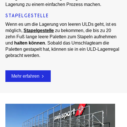
Lagerung zu einem einfachen Prozess machen.
STAPELGESTELLE
Wenn es um die Lagerung von leeren ULDs geht, ist es
möglich,
Stapelgestelle
zu bekommen, die bis zu 20
zehn Fuß lange leere Paletten zum Stapeln aufnehmen
und
halten können
. Sobald das Umschlagteam die
Paletten gestapelt hat, können sie in ein ULD-Lagerregal
gebracht werden.
Mehr erfahren