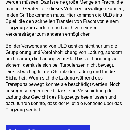
werden müssen. Das ist eine große Menge an Fracht, die
man mit Geräten, die dieses Volumen bewältigen können,
in den Griff bekommen muss. Hier kommen die ULDs ins
Spiel, die den schnellen Transfer von Fracht von einem
Flugzeug zum anderen und auch von einem
Verkehrsträger zum anderen ermöglichen.
Bei der Verwendung von ULD geht es nicht nur um die
Gruppierung und Vereinheitlichung von Ladung, sondern
auch darum, die Ladung vom Start bis zur Landung zu
sichern, damit sie sich bei Turbulenzen nicht bewegt.
Dies ist wichtig für den Schutz der Ladung und für die
Sicherheit. Wenn sich die Ladung während des
Transports bewegt, könnte sie beschädigt werden. Noch
besorgniserregender ist, dass eine Verschiebung der
Ladung das Gewicht des Flugzeugs beeinflussen und
dazu führen könnte, dass der Pilot die Kontrolle über das
Flugzeug verliert.