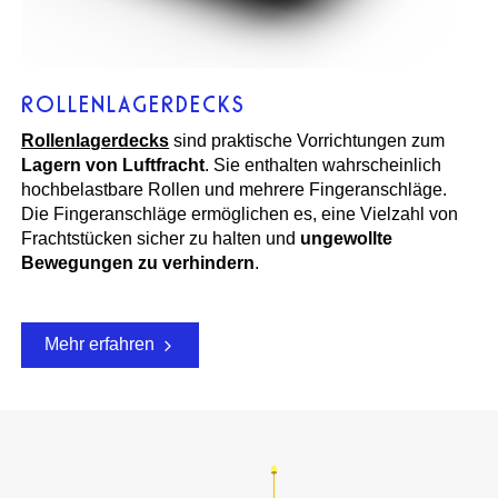
ROLLENLAGERDECKS
Rollenlagerdecks
sind praktische Vorrichtungen zum
Lagern von Luftfracht
. Sie enthalten wahrscheinlich
hochbelastbare Rollen und mehrere Fingeranschläge.
Die Fingeranschläge ermöglichen es, eine Vielzahl von
Frachtstücken sicher zu halten und
ungewollte
Bewegungen zu verhindern
.
Mehr erfahren