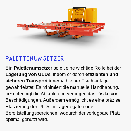
PALETTENUMSETZER
Ein
Palettenumsetzer
spielt eine wichtige Rolle bei der
Lagerung von ULDs
, indem er deren
effizienten und
sicheren Transport
innerhalb einer Frachtanlage
gewährleistet. Es minimiert die manuelle Handhabung,
beschleunigt die Abläufe und verringert das Risiko von
Beschädigungen. Außerdem ermöglicht es eine präzise
Platzierung der ULDs in Lagerregalen oder
Bereitstellungsbereichen, wodurch der verfügbare Platz
optimal genutzt wird.