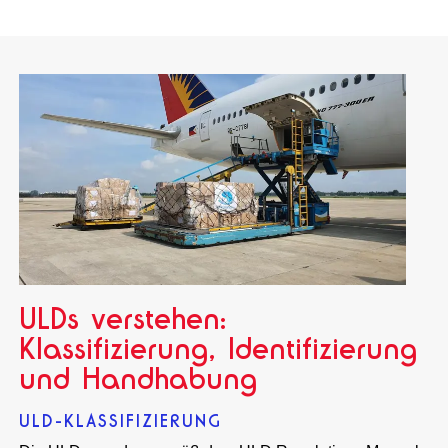
ULDs verstehen:
Klassifizierung, Identifizierung
und Handhabung
ULD-KLASSIFIZIERUNG