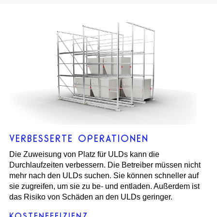
VERBESSERTE OPERATIONEN
Die Zuweisung von Platz für ULDs kann die
Durchlaufzeiten verbessern. Die Betreiber müssen nicht
mehr nach den ULDs suchen. Sie können schneller auf
sie zugreifen, um sie zu be- und entladen. Außerdem ist
das Risiko von Schäden an den ULDs geringer.
KOSTENEFFIZIENZ