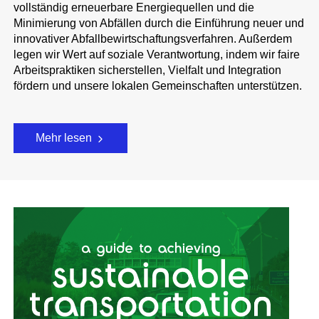
vollständig erneuerbare Energiequellen und die
Minimierung von Abfällen durch die Einführung neuer und
innovativer Abfallbewirtschaftungsverfahren. Außerdem
legen wir Wert auf soziale Verantwortung, indem wir faire
Arbeitspraktiken sicherstellen, Vielfalt und Integration
fördern und unsere lokalen Gemeinschaften unterstützen.
Mehr lesen