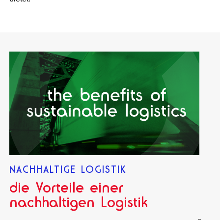
NACHHALTIGE LOGISTIK
die Vorteile einer
nachhaltigen Logistik