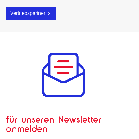
Vertriebspartner
für unseren Newsletter
anmelden