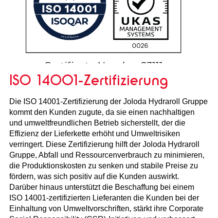
ISO 14001-Zertifizierung
Die ISO 14001-Zertifizierung der Joloda Hydraroll Gruppe
kommt den Kunden zugute, da sie einen nachhaltigen
und umweltfreundlichen Betrieb sicherstellt, der die
Effizienz der Lieferkette erhöht und Umweltrisiken
verringert. Diese Zertifizierung hilft der Joloda Hydraroll
Gruppe, Abfall und Ressourcenverbrauch zu minimieren,
die Produktionskosten zu senken und stabile Preise zu
fördern, was sich positiv auf die Kunden auswirkt.
Darüber hinaus unterstützt die Beschaffung bei einem
ISO 14001-zertifizierten Lieferanten die Kunden bei der
Einhaltung von Umweltvorschriften, stärkt ihre Corporate