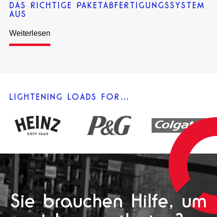
DAS RICHTIGE PAKETABFERTIGUNGSSYSTEM
AUS
Weiterlesen
LIGHTENING LOADS FOR…
Sie brauchen Hilfe, um