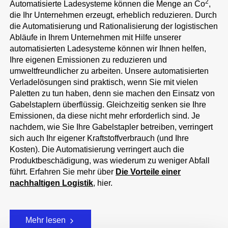
2
Automatisierte Ladesysteme können die Menge an Co
,
die Ihr Unternehmen erzeugt, erheblich reduzieren. Durch
die Automatisierung und Rationalisierung der logistischen
Abläufe in Ihrem Unternehmen mit Hilfe unserer
automatisierten Ladesysteme können wir Ihnen helfen,
Ihre eigenen Emissionen zu reduzieren und
umweltfreundlicher zu arbeiten. Unsere automatisierten
Verladelösungen sind praktisch, wenn Sie mit vielen
Paletten zu tun haben, denn sie machen den Einsatz von
Gabelstaplern überflüssig. Gleichzeitig senken sie Ihre
Emissionen, da diese nicht mehr erforderlich sind. Je
nachdem, wie Sie Ihre Gabelstapler betreiben, verringert
sich auch Ihr eigener Kraftstoffverbrauch (und Ihre
Kosten). Die Automatisierung verringert auch die
Produktbeschädigung, was wiederum zu weniger Abfall
führt. Erfahren Sie mehr über
Die Vorteile einer
nachhaltigen Logistik
, hier.
Mehr lesen