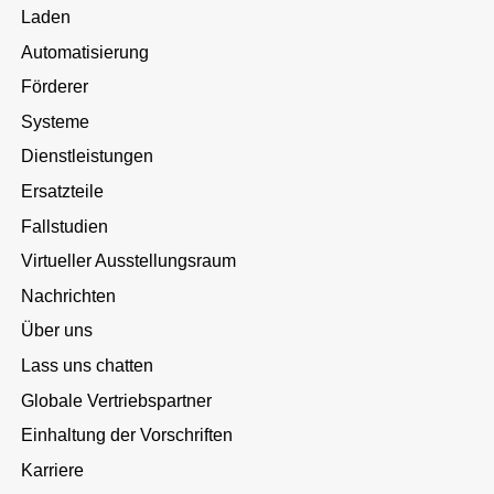
Laden
Automatisierung
Förderer
Systeme
Dienstleistungen
Ersatzteile
Fallstudien
Virtueller Ausstellungsraum
Nachrichten
Über uns
Lass uns chatten
Globale Vertriebspartner
Einhaltung der Vorschriften
Karriere