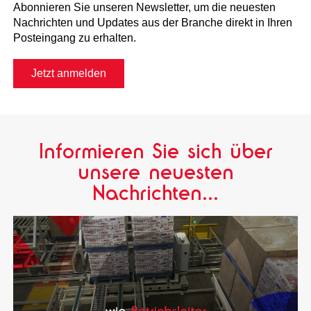
Abonnieren Sie unseren Newsletter, um die neuesten
Nachrichten und Updates aus der Branche direkt in Ihren
Posteingang zu erhalten.
Jetzt anmelden
Informieren Sie sich über
unsere neuesten
Nachrichten...