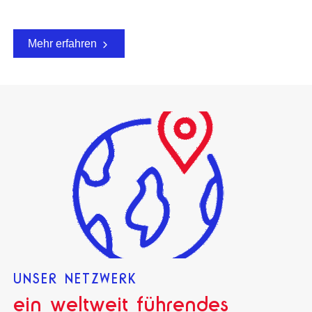
Mehr erfahren
UNSER NETZWERK
ein weltweit führendes