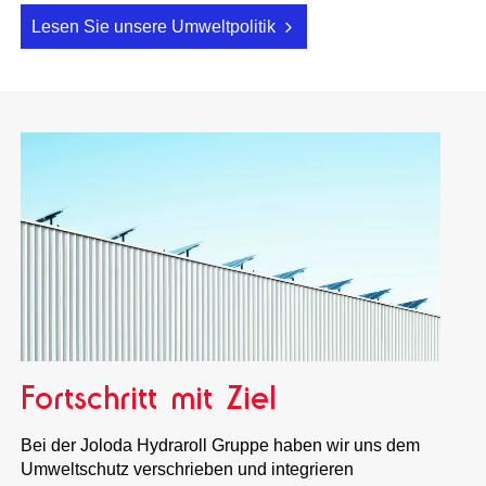
Lesen Sie unsere Umweltpolitik
Fortschritt mit Ziel
Bei der Joloda Hydraroll Gruppe haben wir uns dem
Umweltschutz verschrieben und integrieren