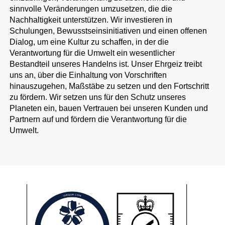
sinnvolle Veränderungen umzusetzen, die die
Nachhaltigkeit unterstützen. Wir investieren in
Schulungen, Bewusstseinsinitiativen und einen offenen
Dialog, um eine Kultur zu schaffen, in der die
Verantwortung für die Umwelt ein wesentlicher
Bestandteil unseres Handelns ist. Unser Ehrgeiz treibt
uns an, über die Einhaltung von Vorschriften
hinauszugehen, Maßstäbe zu setzen und den Fortschritt
zu fördern. Wir setzen uns für den Schutz unseres
Planeten ein, bauen Vertrauen bei unseren Kunden und
Partnern auf und fördern die Verantwortung für die
Umwelt.