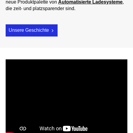
neue Produktpalette von
Automatisierte Ladesysteme
,
die zeit- und platzsparender sind.
Unsere Geschichte