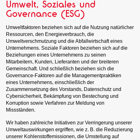
Umwelt, Soziales und
Governance (ESG)
Umweltfaktoren beziehen sich auf die Nutzung natürlicher
Ressourcen, den Energieverbrauch, die
Umweltverschmutzung und die Abfallwirtschaft eines
Unternehmens. Soziale Faktoren beziehen sich auf die
Beziehungen eines Unternehmens zu seinen
Mitarbeitern, Kunden, Lieferanten und der breiteren
Gemeinschaft. Und schließlich beziehen sich die
Governance-Faktoren auf die Managementpraktiken
eines Unternehmens, einschließlich der
Zusammensetzung des Vorstands, Datenschutz und
Cybersicherheit, Bekämpfung von Bestechung und
Korruption sowie Verfahren zur Meldung von
Missständen.
Wir haben zahlreiche Initiativen zur Verringerung unserer
Umweltauswirkungen ergriffen, wie z. B. die Reduzierung
unserer Kohlenstoffemissionen, die Umstellung auf