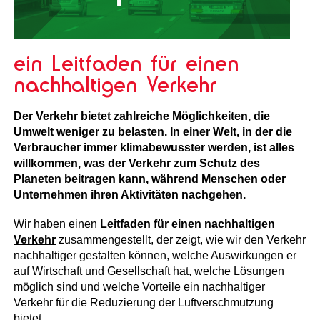
ein Leitfaden für einen
nachhaltigen Verkehr
Der Verkehr bietet zahlreiche Möglichkeiten, die
Umwelt weniger zu belasten. In einer Welt, in der die
Verbraucher immer klimabewusster werden, ist alles
willkommen, was der Verkehr zum Schutz des
Planeten beitragen kann, während Menschen oder
Unternehmen ihren Aktivitäten nachgehen.
Wir haben einen
Leitfaden für einen nachhaltigen
Verkehr
zusammengestellt, der zeigt, wie wir den Verkehr
nachhaltiger gestalten können, welche Auswirkungen er
auf Wirtschaft und Gesellschaft hat, welche Lösungen
möglich sind und welche Vorteile ein nachhaltiger
Verkehr für die Reduzierung der Luftverschmutzung
bietet.