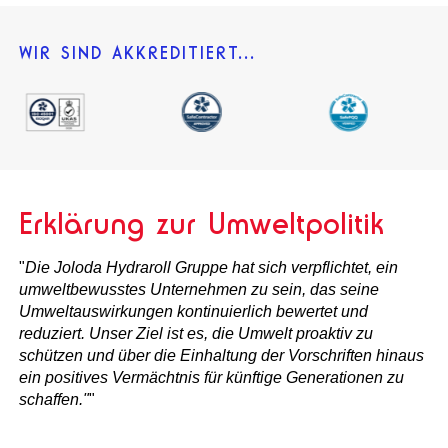
WIR SIND AKKREDITIERT...
Erklärung zur Umweltpolitik
"
Die Joloda Hydraroll Gruppe hat sich verpflichtet, ein
umweltbewusstes Unternehmen zu sein, das seine
Umweltauswirkungen kontinuierlich bewertet und
reduziert. Unser Ziel ist es, die Umwelt proaktiv zu
schützen und über die Einhaltung der Vorschriften hinaus
ein positives Vermächtnis für künftige Generationen zu
schaffen."
"