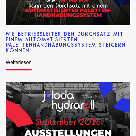
WIE BETRIEBSLEITER DEN DURCHSATZ MIT
EINEM AUTOMATISIERTEN
PALETTENHANDHABUNGSSYSTEM STEIGERN
KÖNNEN
Weiterlesen