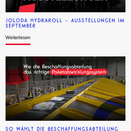
JOLODA HYDRAROLL – AUSSTELLUNGEN IM
SEPTEMBER
Weiterlesen
SO WÄHLT DIE BESCHAFFUNGSABTEILUNG