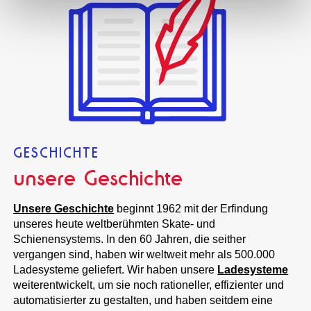
GESCHICHTE
unsere Geschichte
Unsere Geschichte
beginnt 1962 mit der Erfindung
unseres heute weltberühmten Skate- und
Schienensystems. In den 60 Jahren, die seither
vergangen sind, haben wir weltweit mehr als 500.000
Ladesysteme geliefert. Wir haben unsere
Ladesysteme
weiterentwickelt, um sie noch rationeller, effizienter und
automatisierter zu gestalten, und haben seitdem eine