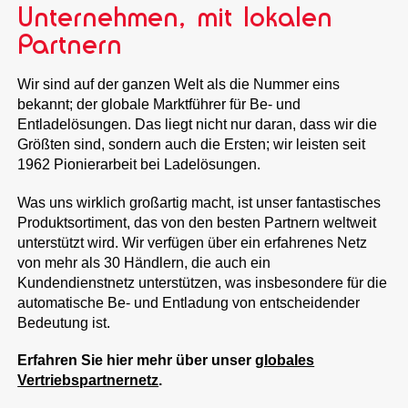
Unternehmen, mit lokalen
Partnern
Wir sind auf der ganzen Welt als die Nummer eins
bekannt; der globale Marktführer für Be- und
Entladelösungen. Das liegt nicht nur daran, dass wir die
Größten sind, sondern auch die Ersten; wir leisten seit
1962 Pionierarbeit bei Ladelösungen.
Was uns wirklich großartig macht, ist unser fantastisches
Produktsortiment, das von den besten Partnern weltweit
unterstützt wird. Wir verfügen über ein erfahrenes Netz
von mehr als 30 Händlern, die auch ein
Kundendienstnetz unterstützen, was insbesondere für die
automatische Be- und Entladung von entscheidender
Bedeutung ist.
Erfahren Sie hier mehr über unser
globales
Vertriebspartnernetz
.