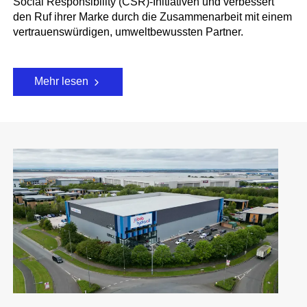
Social Responsibility (CSR)-Initiativen und verbessert
den Ruf ihrer Marke durch die Zusammenarbeit mit einem
vertrauenswürdigen, umweltbewussten Partner.
Mehr lesen