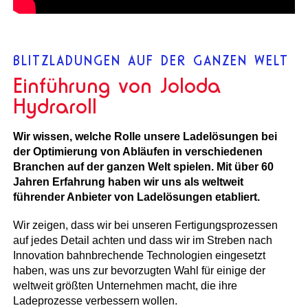
BLITZLADUNGEN AUF DER GANZEN WELT
Einführung von Joloda
Hydraroll
Wir wissen, welche Rolle unsere Ladelösungen bei
der Optimierung von Abläufen in verschiedenen
Branchen auf der ganzen Welt spielen. Mit über 60
Jahren Erfahrung haben wir uns als weltweit
führender Anbieter von Ladelösungen etabliert.
Wir zeigen, dass wir bei unseren Fertigungsprozessen
auf jedes Detail achten und dass wir im Streben nach
Innovation bahnbrechende Technologien eingesetzt
haben, was uns zur bevorzugten Wahl für einige der
weltweit größten Unternehmen macht, die ihre
Ladeprozesse verbessern wollen.