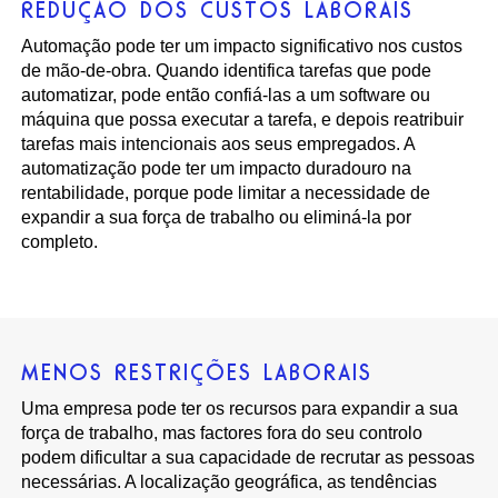
REDUÇÃO DOS CUSTOS LABORAIS
Automação pode ter um impacto significativo nos custos
de mão-de-obra. Quando identifica tarefas que pode
automatizar, pode então confiá-las a um software ou
máquina que possa executar a tarefa, e depois reatribuir
tarefas mais intencionais aos seus empregados. A
automatização pode ter um impacto duradouro na
rentabilidade, porque pode limitar a necessidade de
expandir a sua força de trabalho ou eliminá-la por
completo.
MENOS RESTRIÇÕES LABORAIS
Uma empresa pode ter os recursos para expandir a sua
força de trabalho, mas factores fora do seu controlo
podem dificultar a sua capacidade de recrutar as pessoas
necessárias. A localização geográfica, as tendências