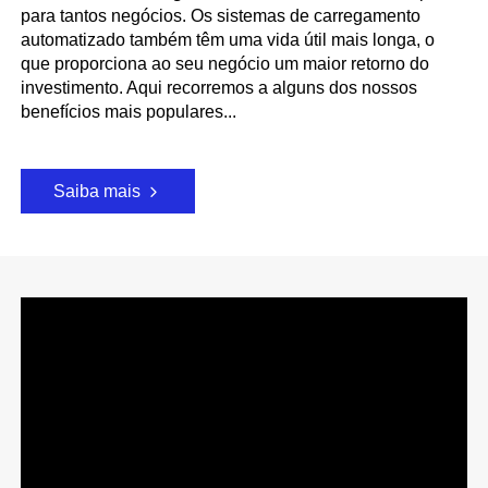
para tantos negócios. Os sistemas de carregamento
automatizado também têm uma vida útil mais longa, o
que proporciona ao seu negócio um maior retorno do
investimento. Aqui recorremos a alguns dos nossos
benefícios mais populares...
Saiba mais