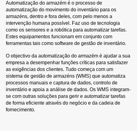
Automatização do armazém é o processo de
automatização do movimento do inventário para os
armazéns, dentro e fora deles, com pelo menos a
intervenção humana possível. Faz uso de tecnologia
como os sensores e a robótica para automatizar tarefas.
Estes equipamentos funcionam em conjunto com
ferramentas tais como software de gestão de inventário.
O objectivo da automatização do armazém é ajudar a sua
empresa a desempenhar funções críticas para satisfazer
as exigências dos clientes. Tudo começa com um
sistema de gestão de armazéns (WMS) que automatiza
processos manuais e captura de dados, controlo de
inventário e apoia a análise de dados. Os WMS integram-
se com outras soluções para gerir e automatizar tarefas
de forma eficiente através do negócio e da cadeia de
fornecimento.