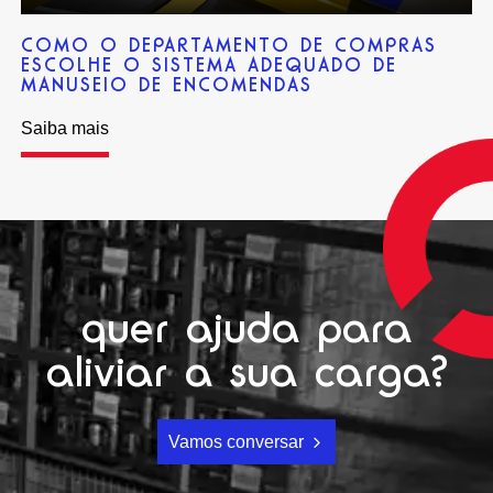
COMO O DEPARTAMENTO DE COMPRAS
ESCOLHE O SISTEMA ADEQUADO DE
MANUSEIO DE ENCOMENDAS
Saiba mais
quer ajuda para
aliviar a sua carga?
Vamos conversar