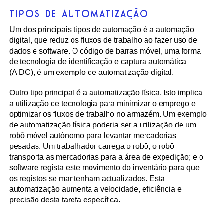
TIPOS DE AUTOMATIZAÇÃO
Um dos principais tipos de automação é a automação
digital, que reduz os fluxos de trabalho ao fazer uso de
dados e software. O código de barras móvel, uma forma
de tecnologia de identificação e captura automática
(AIDC), é um exemplo de automatização digital.
Outro tipo principal é a automatização física. Isto implica
a utilização de tecnologia para minimizar o emprego e
optimizar os fluxos de trabalho no armazém. Um exemplo
de automatização física poderia ser a utilização de um
robô móvel autónomo para levantar mercadorias
pesadas. Um trabalhador carrega o robô; o robô
transporta as mercadorias para a área de expedição; e o
software regista este movimento do inventário para que
os registos se mantenham actualizados. Esta
automatização aumenta a velocidade, eficiência e
precisão desta tarefa específica.