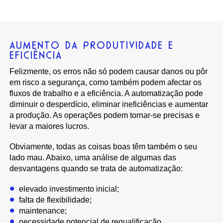
AUMENTO DA PRODUTIVIDADE E
EFICIÊNCIA
Felizmente, os erros não só podem causar danos ou pôr
em risco a segurança, como também podem afectar os
fluxos de trabalho e a eficiência. A automatização pode
diminuir o desperdício, eliminar ineficiências e aumentar
a produção. As operações podem tornar-se precisas e
levar a maiores lucros.
Obviamente, todas as coisas boas têm também o seu
lado mau. Abaixo, uma análise de algumas das
desvantagens quando se trata de automatização:
elevado investimento inicial;
falta de flexibilidade;
maintenance;
necessidade potencial de requalificação.