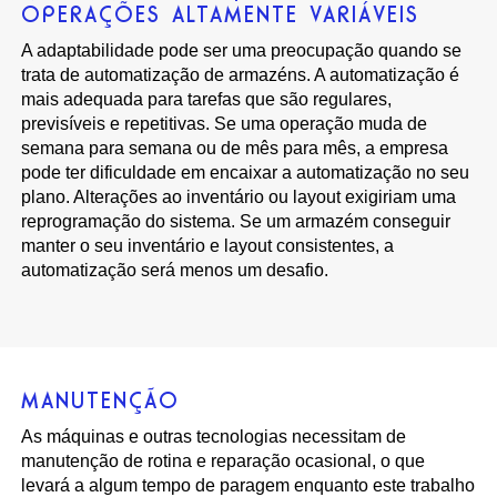
OPERAÇÕES ALTAMENTE VARIÁVEIS
A adaptabilidade pode ser uma preocupação quando se
trata de automatização de armazéns. A automatização é
mais adequada para tarefas que são regulares,
previsíveis e repetitivas. Se uma operação muda de
semana para semana ou de mês para mês, a empresa
pode ter dificuldade em encaixar a automatização no seu
plano. Alterações ao inventário ou layout exigiriam uma
reprogramação do sistema. Se um armazém conseguir
manter o seu inventário e layout consistentes, a
automatização será menos um desafio.
MANUTENÇÃO
As máquinas e outras tecnologias necessitam de
manutenção de rotina e reparação ocasional, o que
levará a algum tempo de paragem enquanto este trabalho