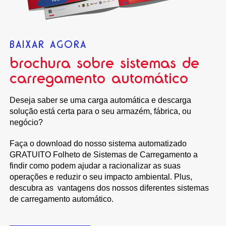
BAIXAR AGORA
brochura sobre sistemas de
carregamento automático
Deseja saber se uma
carga automática
e descarga
solução
está certa
para o seu armazém, fábrica, ou
negócio?
Faça o download do nosso sistema automatizado
GRATUITO
Folheto de Sistemas de Carregamento
a
findir como podem ajudar a racionalizar as suas
operações
e reduzir o seu impacto ambiental.
Plus,
descubra as
vantagens dos nossos diferentes sistemas
de carregamento automático.