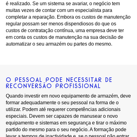
é realizado. Se um sistema se avariar, o negócio tem
muitas vezes de contar com um especialista para
completar a reparação. Embora os custos de manutenção
regular possam ser menos dispendiosos do que os
custos de contratação contínua, uma empresa deve ter
em conta os custos de manutenção na sua decisão de
automatizar o seu armazém ou partes do mesmo.
O PESSOAL PODE NECESSITAR DE
RECONVERSÃO PROFISSIONAL
Quando investir em novo equipamento de armazém, deve
formar adequadamente o seu pessoal na forma de o
utilizar. Podem até requerer competências adicionais
especiais. Devem ser capazes de manusear o novo
equipamento e sistemas em segurança e tirar o máximo
partido do mesmo para o seu negócio. A formação pode
levar a tempos de inactividade e, se o pessoal não entrar