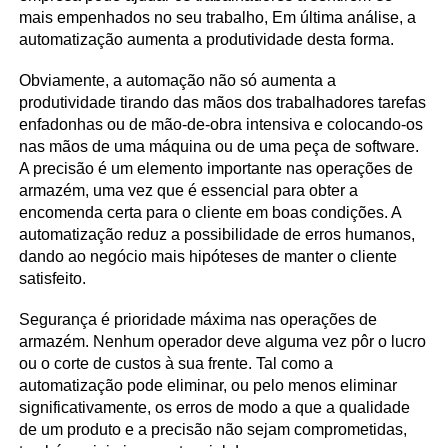
mais empenhados no seu trabalho, Em última análise, a
automatização aumenta a produtividade desta forma.
Obviamente, a automação não só aumenta a
produtividade tirando das mãos dos trabalhadores tarefas
enfadonhas ou de mão-de-obra intensiva e colocando-os
nas mãos de uma máquina ou de uma peça de software.
A precisão é um elemento importante nas operações de
armazém, uma vez que é essencial para obter a
encomenda certa para o cliente em boas condições. A
automatização reduz a possibilidade de erros humanos,
dando ao negócio mais hipóteses de manter o cliente
satisfeito.
Segurança é prioridade máxima nas operações de
armazém. Nenhum operador deve alguma vez pôr o lucro
ou o corte de custos à sua frente. Tal como a
automatização pode eliminar, ou pelo menos eliminar
significativamente, os erros de modo a que a qualidade
de um produto e a precisão não sejam comprometidas,