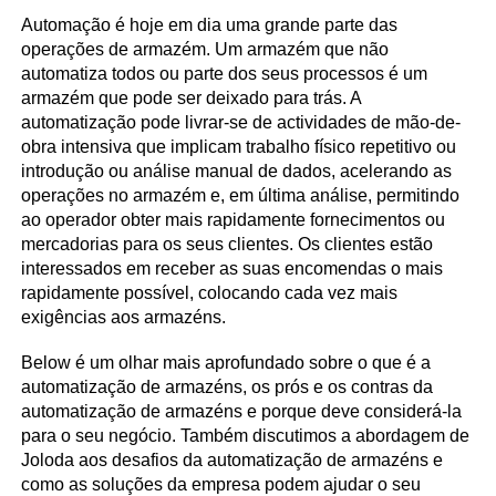
Automação é hoje em dia uma grande parte das
operações de armazém. Um armazém que não
automatiza todos ou parte dos seus processos é um
armazém que pode ser deixado para trás. A
automatização pode livrar-se de actividades de mão-de-
obra intensiva que implicam trabalho físico repetitivo ou
introdução ou análise manual de dados, acelerando as
operações no armazém e, em última análise, permitindo
ao operador obter mais rapidamente fornecimentos ou
mercadorias para os seus clientes. Os clientes estão
interessados em receber as suas encomendas o mais
rapidamente possível, colocando cada vez mais
exigências aos armazéns.
Below é um olhar mais aprofundado sobre o que é a
automatização de armazéns, os prós e os contras da
automatização de armazéns e porque deve considerá-la
para o seu negócio. Também discutimos a abordagem de
Joloda aos desafios da automatização de armazéns e
como as soluções da empresa podem ajudar o seu