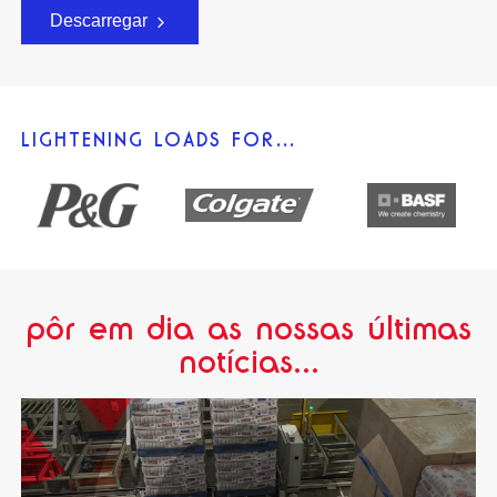
Descarregar
LIGHTENING LOADS FOR…
pôr em dia as nossas últimas
notícias...