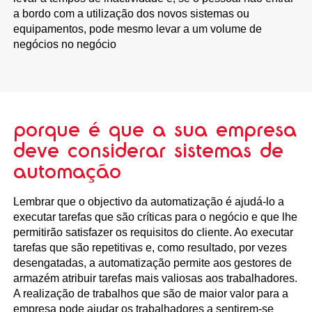
a bordo com a utilização dos novos sistemas ou
equipamentos, pode mesmo levar a um volume de
negócios no negócio
porque é que a sua empresa
deve considerar sistemas de
automação
Lembrar que o objectivo da automatização é ajudá-lo a
executar tarefas que são críticas para o negócio e que lhe
permitirão satisfazer os requisitos do cliente. Ao executar
tarefas que são repetitivas e, como resultado, por vezes
desengatadas, a automatização permite aos gestores de
armazém atribuir tarefas mais valiosas aos trabalhadores.
A realização de trabalhos que são de maior valor para a
empresa pode ajudar os trabalhadores a sentirem-se