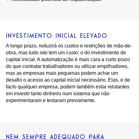
INVESTIMENTO INICIAL ELEVADO
A longo prazo, reduzirá os custos e restrições de mão-de-
obra, mas tudo isto tem um custo: o do investimento de
capital inicial. A automatização é mais cara a curto prazo
do que contratar trabalhadores ou utilizar empilhadores,
mas as empresas mais pequenas podem achar um
desafio o acesso ao capital inicial necessário. Elas, e de
facto qualquer empresa, podem também estar relutantes
em investir tanto dinheiro num sistema que não
experimentaram e testaram previamente.
NEM SEMPRE ADEQUADO PARA