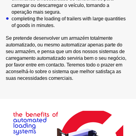
carregar ou descarregar o veículo, tornando a
operação mais segura.
completing the loading of trailers with large quantities
of goods in minutes.
Se pretende desenvolver um armazém totalmente
automatizado, ou mesmo automatizar apenas parte do
seu armazém, e pensa que um dos nossos sistemas de
carregamento automatizado serviria bem o seu negócio,
por favor entre em contacto. Teremos todo o prazer em
aconselhá-lo sobre o sistema que melhor satisfaça as
suas necessidades comerciais.