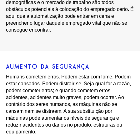
demográficas e o mercado de trabalho são todos
obstáculos potenciais à colocação do empregado certo. É
aqui que a automatização pode entrar em cena e
preencher o lugar daquele empregado vital que não se
consegue encontrar.
AUMENTO DA SEGURANÇA
Humans cometem erros. Podem estar com fome. Podem
estar cansados. Podem distrair-se. Seja qual for a razão,
podem cometer erros; e quando cometem erros,
acidentes, acidentes muito graves, podem ocorrer. Ao
contrário dos seres humanos, as máquinas não se
cansam nem se distraem. A sua substituição por
máquinas pode aumentar os níveis de segurança e
reduzir acidentes ou danos no produto, estruturas ou
equipamento.