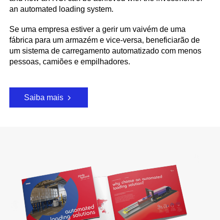
an automated loading system.
Se uma empresa estiver a gerir um vaivém de uma
fábrica para um armazém e vice-versa, beneficiarão de
um sistema de carregamento automatizado com menos
pessoas, camiões e empilhadores.
Saiba mais