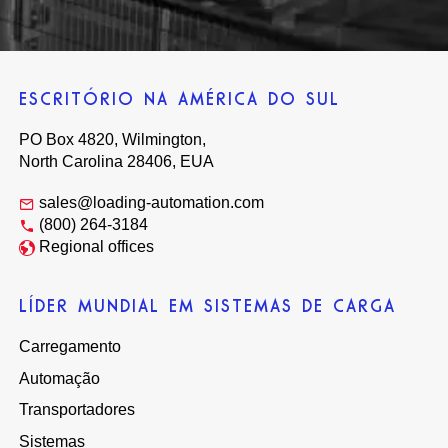
ESCRITÓRIO NA AMÉRICA DO SUL
PO Box 4820, Wilmington,
North Carolina 28406, EUA
sales@loading-automation.com
(800) 264-3184
Regional offices
LÍDER MUNDIAL EM SISTEMAS DE CARGA
Carregamento
Automação
Transportadores
Sistemas