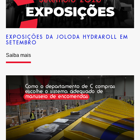
EXPOSIÇÕES DA JOLODA HYDRAROLL EM
SETEMBRO
Saiba mais