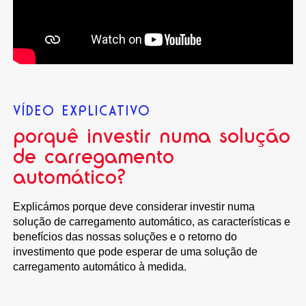
VÍDEO EXPLICATIVO
porquê investir numa solução
de carregamento
automático?
Explicámos porque deve considerar investir numa
solução de carregamento automático, as características e
benefícios das nossas soluções e o retorno do
investimento que pode esperar de uma solução de
carregamento automático à medida.