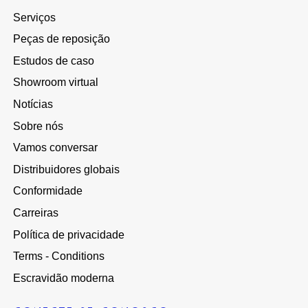
Serviços
Peças de reposição
Estudos de caso
Showroom virtual
Notícias
Sobre nós
Vamos conversar
Distribuidores globais
Conformidade
Carreiras
Política de privacidade
Terms - Conditions
Escravidão moderna