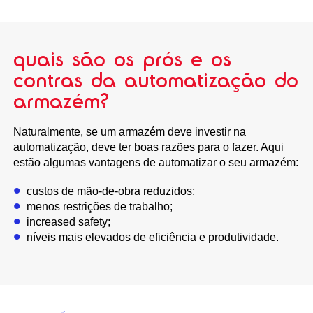
quais são os prós e os
contras da automatização do
armazém?
Naturalmente, se um armazém deve investir na
automatização, deve ter boas razões para o fazer. Aqui
estão algumas vantagens de automatizar o seu armazém:
custos de mão-de-obra reduzidos;
menos restrições de trabalho;
increased safety;
níveis mais elevados de eficiência e produtividade.