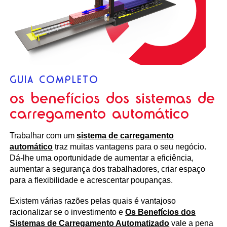
GUIA COMPLETO
os benefícios dos sistemas de
carregamento automático
Trabalhar com um
sistema de carregamento
automático
traz muitas vantagens para o seu negócio.
Dá-lhe uma oportunidade de aumentar a eficiência,
aumentar a segurança dos trabalhadores, criar espaço
para a flexibilidade e acrescentar poupanças.
Existem várias razões pelas quais é vantajoso
racionalizar se o investimento e
Os Benefícios dos
Sistemas de Carregamento Automatizado
vale a pena