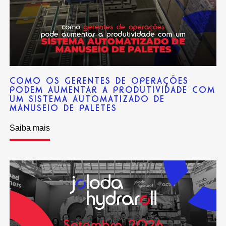
COMO OS GERENTES DE OPERAÇÕES
PODEM AUMENTAR A PRODUTIVIDADE COM
UM SISTEMA AUTOMATIZADO DE
MANUSEIO DE PALETES
Saiba mais