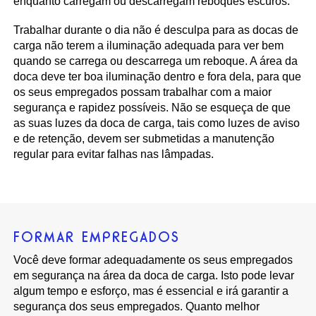
enquanto carregam ou descarregam reboques escuros.
Trabalhar durante o dia não é desculpa para as docas de
carga não terem a iluminação adequada para ver bem
quando se carrega ou descarrega um reboque. A área da
doca deve ter boa iluminação dentro e fora dela, para que
os seus empregados possam trabalhar com a maior
segurança e rapidez possíveis. Não se esqueça de que
as suas luzes da doca de carga, tais como luzes de aviso
e de retenção, devem ser submetidas a manutenção
regular para evitar falhas nas lâmpadas.
FORMAR EMPREGADOS
Você deve formar adequadamente os seus empregados
em segurança na área da doca de carga. Isto pode levar
algum tempo e esforço, mas é essencial e irá garantir a
segurança dos seus empregados. Quanto melhor