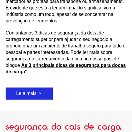
mercadorias prontas para transporte ou armazenamento.
É evidente que está a ter um impacto significativo na
indústria como um todo, apesar de se concentrar na
prevenção de ferimentos.
Conjuntamos 3 dicas de segurança da doca de
carregamento superior para ajudar o seu negócio a
proporcionar um ambiente de trabalho seguro para todo o
pessoal e partes interessadas. Pode ler mais sobre
segurança no carregamento da doca no nosso post de
blogue
As 3 principais dicas de segurança para docas
de carga'
'.
Leia mais
segurança do cais de carga