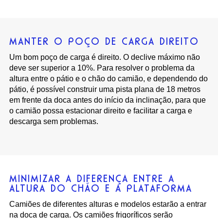
MANTER O POÇO DE CARGA DIREITO
Um bom poço de carga é direito. O declive máximo não
deve ser superior a 10%. Para resolver o problema da
altura entre o pátio e o chão do camião, e dependendo do
pátio, é possível construir uma pista plana de 18 metros
em frente da doca antes do início da inclinação, para que
o camião possa estacionar direito e facilitar a carga e
descarga sem problemas.
MINIMIZAR A DIFERENÇA ENTRE A
ALTURA DO CHÃO E A PLATAFORMA
Camiões de diferentes alturas e modelos estarão a entrar
na doca de carga. Os camiões frigoríficos serão