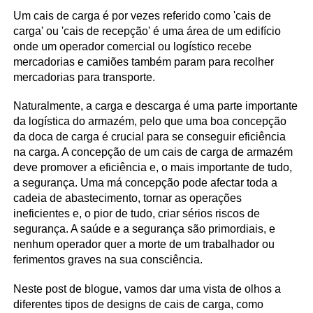
Um cais de carga é por vezes referido como 'cais de
carga' ou 'cais de recepção' é uma área de um edifício
onde um operador comercial ou logístico recebe
mercadorias e camiões também param para recolher
mercadorias para transporte.
Naturalmente, a carga e descarga é uma parte importante
da logística do armazém, pelo que uma boa concepção
da doca de carga é crucial para se conseguir eficiência
na carga. A concepção de um cais de carga de armazém
deve promover a eficiência e, o mais importante de tudo,
a segurança. Uma má concepção pode afectar toda a
cadeia de abastecimento, tornar as operações
ineficientes e, o pior de tudo, criar sérios riscos de
segurança. A saúde e a segurança são primordiais, e
nenhum operador quer a morte de um trabalhador ou
ferimentos graves na sua consciência.
Neste post de blogue, vamos dar uma vista de olhos a
diferentes tipos de designs de cais de carga, como