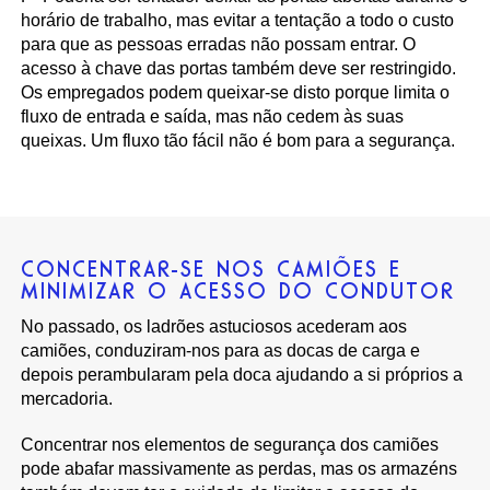
horário de trabalho, mas evitar a tentação a todo o custo
para que as pessoas erradas não possam entrar. O
acesso à chave das portas também deve ser restringido.
Os empregados podem queixar-se disto porque limita o
fluxo de entrada e saída, mas não cedem às suas
queixas. Um fluxo tão fácil não é bom para a segurança.
CONCENTRAR-SE NOS CAMIÕES E
MINIMIZAR O ACESSO DO CONDUTOR
No passado, os ladrões astuciosos acederam aos
camiões, conduziram-nos para as docas de carga e
depois perambularam pela doca ajudando a si próprios a
mercadoria.
Concentrar nos elementos de segurança dos camiões
pode abafar massivamente as perdas, mas os armazéns