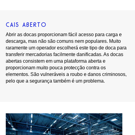
CAIS ABERTO
Abrir as docas proporcionam fácil acesso para carga e
descarga, mas não são comuns nem populares. Muito
raramente um operador escolherá este tipo de doca para
transferir mercadorias facilmente danificadas. As docas
abertas consistem em uma plataforma aberta e
proporcionam muito pouca protecção contra os
elementos. São vulneráveis a roubo e danos criminosos,
pelo que a segurança também é um problema.