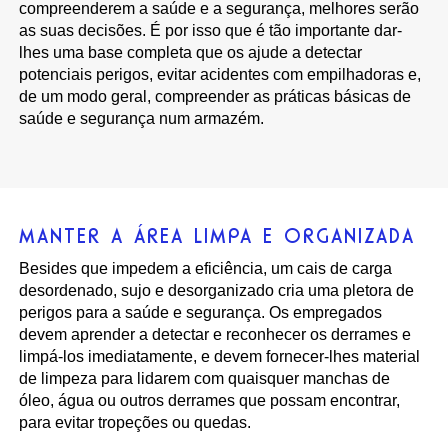
compreenderem a saúde e a segurança, melhores serão
as suas decisões. É por isso que é tão importante dar-
lhes uma base completa que os ajude a detectar
potenciais perigos, evitar acidentes com empilhadoras e,
de um modo geral, compreender as práticas básicas de
saúde e segurança num armazém.
MANTER A ÁREA LIMPA E ORGANIZADA
Besides que impedem a eficiência, um cais de carga
desordenado, sujo e desorganizado cria uma pletora de
perigos para a saúde e segurança. Os empregados
devem aprender a detectar e reconhecer os derrames e
limpá-los imediatamente, e devem fornecer-lhes material
de limpeza para lidarem com quaisquer manchas de
óleo, água ou outros derrames que possam encontrar,
para evitar tropeções ou quedas.