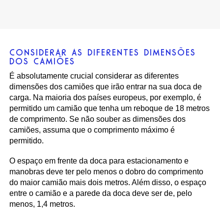
CONSIDERAR AS DIFERENTES DIMENSÕES
DOS CAMIÕES
É absolutamente crucial considerar as diferentes
dimensões dos camiões que irão entrar na sua doca de
carga. Na maioria dos países europeus, por exemplo, é
permitido um camião que tenha um reboque de 18 metros
de comprimento. Se não souber as dimensões dos
camiões, assuma que o comprimento máximo é
permitido.
O espaço em frente da doca para estacionamento e
manobras deve ter pelo menos o dobro do comprimento
do maior camião mais dois metros. Além disso, o espaço
entre o camião e a parede da doca deve ser de, pelo
menos, 1,4 metros.