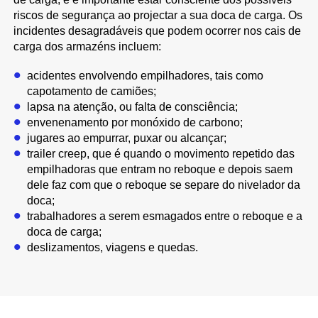
riscos de segurança ao projectar a sua doca de carga. Os
incidentes desagradáveis que podem ocorrer nos cais de
carga dos armazéns incluem:
acidentes envolvendo empilhadores, tais como
capotamento de camiões;
lapsa na atenção, ou falta de consciência;
envenenamento por monóxido de carbono;
jugares ao empurrar, puxar ou alcançar;
trailer creep, que é quando o movimento repetido das
empilhadoras que entram no reboque e depois saem
dele faz com que o reboque se separe do nivelador da
doca;
trabalhadores a serem esmagados entre o reboque e a
doca de carga;
deslizamentos, viagens e quedas.