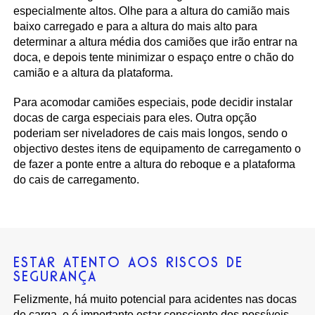
especialmente altos. Olhe para a altura do camião mais
baixo carregado e para a altura do mais alto para
determinar a altura média dos camiões que irão entrar na
doca, e depois tente minimizar o espaço entre o chão do
camião e a altura da plataforma.
Para acomodar camiões especiais, pode decidir instalar
docas de carga especiais para eles. Outra opção
poderiam ser niveladores de cais mais longos, sendo o
objectivo destes itens de equipamento de carregamento o
de fazer a ponte entre a altura do reboque e a plataforma
do cais de carregamento.
ESTAR ATENTO AOS RISCOS DE
SEGURANÇA
Felizmente, há muito potencial para acidentes nas docas
de carga, e é importante estar consciente dos possíveis