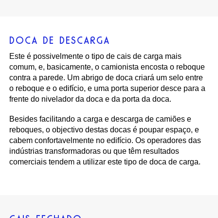
DOCA DE DESCARGA
Este é possivelmente o tipo de cais de carga mais
comum, e, basicamente, o camionista encosta o reboque
contra a parede. Um abrigo de doca criará um selo entre
o reboque e o edifício, e uma porta superior desce para a
frente do nivelador da doca e da porta da doca.
Besides facilitando a carga e descarga de camiões e
reboques, o objectivo destas docas é poupar espaço, e
cabem confortavelmente no edifício. Os operadores das
indústrias transformadoras ou que têm resultados
comerciais tendem a utilizar este tipo de doca de carga.