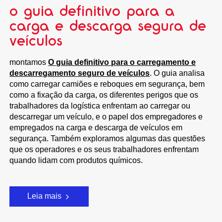
o guia definitivo para a
carga e descarga segura de
veículos
montamos
O guia definitivo para o carregamento e
descarregamento seguro de veículos
. O guia analisa
como carregar camiões e reboques em segurança, bem
como a fixação da carga, os diferentes perigos que os
trabalhadores da logística enfrentam ao carregar ou
descarregar um veículo, e o papel dos empregadores e
empregados na carga e descarga de veículos em
segurança. Também exploramos algumas das questões
que os operadores e os seus trabalhadores enfrentam
quando lidam com produtos químicos.
Leia mais