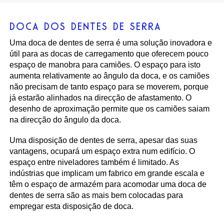
DOCA DOS DENTES DE SERRA
Uma doca de dentes de serra é uma solução inovadora e
útil para as docas de carregamento que oferecem pouco
espaço de manobra para camiões. O espaço para isto
aumenta relativamente ao ângulo da doca, e os camiões
não precisam de tanto espaço para se moverem, porque
já estarão alinhados na direcção de afastamento. O
desenho de aproximação permite que os camiões saiam
na direcção do ângulo da doca.
Uma disposição de dentes de serra, apesar das suas
vantagens, ocupará um espaço extra num edifício. O
espaço entre niveladores também é limitado. As
indústrias que implicam um fabrico em grande escala e
têm o espaço de armazém para acomodar uma doca de
dentes de serra são as mais bem colocadas para
empregar esta disposição de doca.