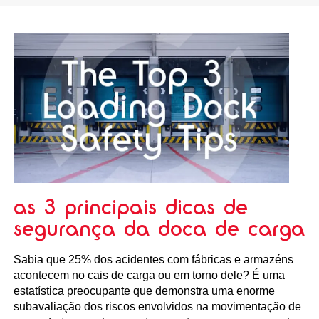
as 3 principais dicas de
segurança da doca de carga
Sabia que 25% dos acidentes com fábricas e armazéns
acontecem no cais de carga ou em torno dele? É uma
estatística preocupante que demonstra uma enorme
subavaliação dos riscos envolvidos na movimentação de