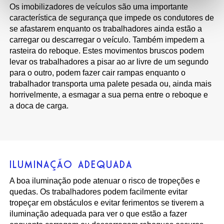
Os imobilizadores de veículos são uma importante
característica de segurança que impede os condutores de
se afastarem enquanto os trabalhadores ainda estão a
carregar ou descarregar o veículo. Também impedem a
rasteira do reboque. Estes movimentos bruscos podem
levar os trabalhadores a pisar ao ar livre de um segundo
para o outro, podem fazer cair rampas enquanto o
trabalhador transporta uma palete pesada ou, ainda mais
horrivelmente, a esmagar a sua perna entre o reboque e
a doca de carga.
ILUMINAÇÃO ADEQUADA
A boa iluminação pode atenuar o risco de tropeções e
quedas. Os trabalhadores podem facilmente evitar
tropeçar em obstáculos e evitar ferimentos se tiverem a
iluminação adequada para ver o que estão a fazer