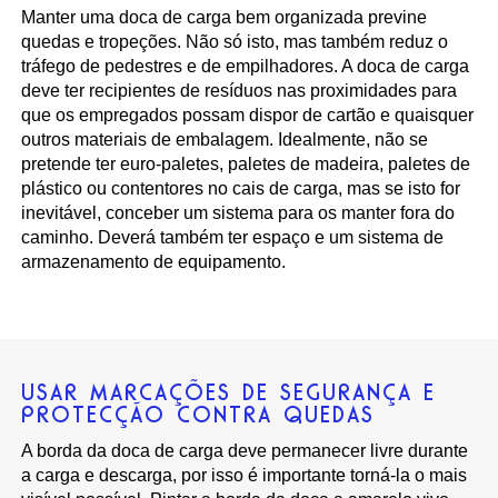
Manter uma doca de carga bem organizada previne
quedas e tropeções. Não só isto, mas também reduz o
tráfego de pedestres e de empilhadores. A doca de carga
deve ter recipientes de resíduos nas proximidades para
que os empregados possam dispor de cartão e quaisquer
outros materiais de embalagem. Idealmente, não se
pretende ter euro-paletes, paletes de madeira, paletes de
plástico ou contentores no cais de carga, mas se isto for
inevitável, conceber um sistema para os manter fora do
caminho. Deverá também ter espaço e um sistema de
armazenamento de equipamento.
USAR MARCAÇÕES DE SEGURANÇA E
PROTECÇÃO CONTRA QUEDAS
A borda da doca de carga deve permanecer livre durante
a carga e descarga, por isso é importante torná-la o mais