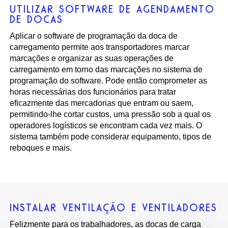
UTILIZAR SOFTWARE DE AGENDAMENTO
DE DOCAS
Aplicar o software de programação da doca de
carregamento permite aos transportadores marcar
marcações e organizar as suas operações de
carregamento em torno das marcações no sistema de
programação do software. Pode então comprometer as
horas necessárias dos funcionários para tratar
eficazmente das mercadorias que entram ou saem,
permitindo-lhe cortar custos, uma pressão sob a qual os
operadores logísticos se encontram cada vez mais. O
sistema também pode considerar equipamento, tipos de
reboques e mais.
INSTALAR VENTILAÇÃO E VENTILADORES
Felizmente para os trabalhadores, as docas de carga