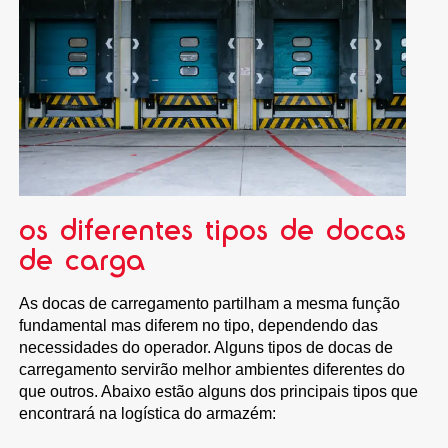
os diferentes tipos de docas
de carga
As docas de carregamento partilham a mesma função
fundamental mas diferem no tipo, dependendo das
necessidades do operador. Alguns tipos de docas de
carregamento servirão melhor ambientes diferentes do
que outros. Abaixo estão alguns dos principais tipos que
encontrará na logística do armazém: