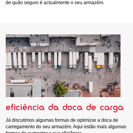
de quão seguro é actualmente o seu armazém.
eficiência da doca de carga
Já discutimos algumas formas de optimizar a doca de
carregamento do seu armazém. Aqui estão mais algumas