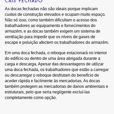
CAIS FECHADO
As docas fechadas não são ideais porque implicam
custos de construção elevados e ocupam muito espaço.
Não só isso, como também dificultam o acesso dos
trabalhadores ao equipamento e fornecimentos do
armazém, e as docas também exigem um sistema de
ventilação para impedir que os níveis de gases de
escape e poluição afectem os trabalhadores do armazém.
Em uma doca fechada, o reboque estacionará no interior
do edifício ou dentro de uma área abrigada durante a
carga e descarga. Apesar das desvantagens de utilizar
uma doca fechada, os trabalhadores que estão a carregar
ou descarregar o reboque desfrutam do benefício de
aceder rápida e facilmente às mercadorias. As docas
também protegem as mercadorias de danos ambientais e
estruturais, pelo que seria negligente excluí-las
completamente como opção.