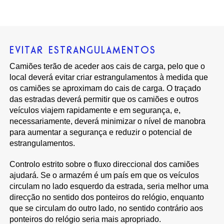
EVITAR ESTRANGULAMENTOS
Camiões terão de aceder aos cais de carga, pelo que o
local deverá evitar criar estrangulamentos à medida que
os camiões se aproximam do cais de carga. O traçado
das estradas deverá permitir que os camiões e outros
veículos viajem rapidamente e em segurança, e,
necessariamente, deverá minimizar o nível de manobra
para aumentar a segurança e reduzir o potencial de
estrangulamentos.
Controlo estrito sobre o fluxo direccional dos camiões
ajudará. Se o armazém é um país em que os veículos
circulam no lado esquerdo da estrada, seria melhor uma
direcção no sentido dos ponteiros do relógio, enquanto
que se circulam do outro lado, no sentido contrário aos
ponteiros do relógio seria mais apropriado.