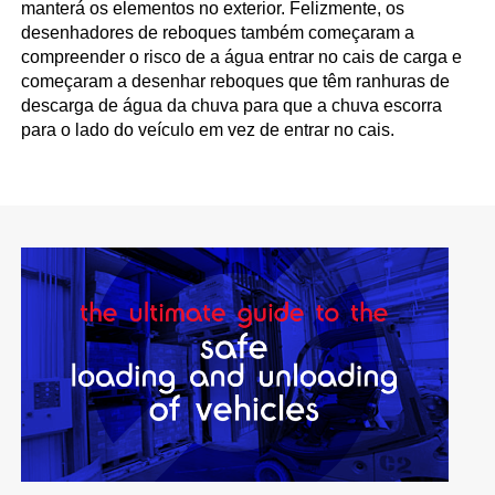
manterá os elementos no exterior. Felizmente, os
desenhadores de reboques também começaram a
compreender o risco de a água entrar no cais de carga e
começaram a desenhar reboques que têm ranhuras de
descarga de água da chuva para que a chuva escorra
para o lado do veículo em vez de entrar no cais.