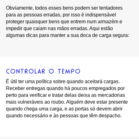
Obviamente, todos esses bens podem ser tentadores
para as pessoas erradas, por isso é indispensável
proteger quaisquer bens que entrem num armazém e
impedir que caiam nas mãos erradas. Aqui estão
algumas dicas para manter a sua doca de carga segura:
CONTROLAR O TEMPO
É útil ter uma política sobre quando aceitará cargas.
Receber entregas quando há poucos empregados por
perto para verificar e tratar delas deixa as mercadorias
mais vulneráveis ao roubo. Alguém deve estar presente
quando chega uma carga, e as portas só devem abrir
quando necessário e às pessoas que têm despacho.