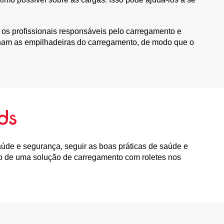
, os profissionais responsáveis pelo carregamento e
inam as empilhadeiras do carregamento, de modo que o
ds
aúde e segurança, seguir as boas práticas de saúde e
o de uma solução de carregamento com roletes nos