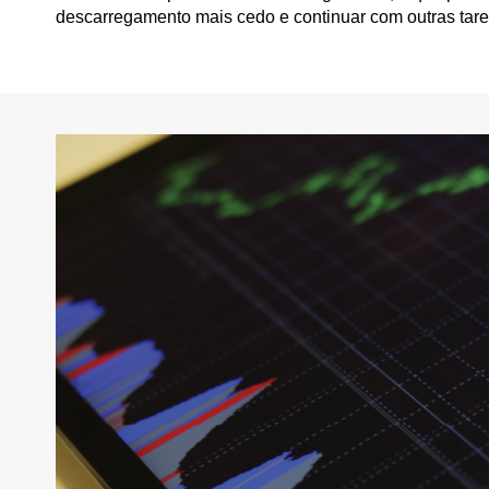
descarregamento mais cedo e continuar com outras tare