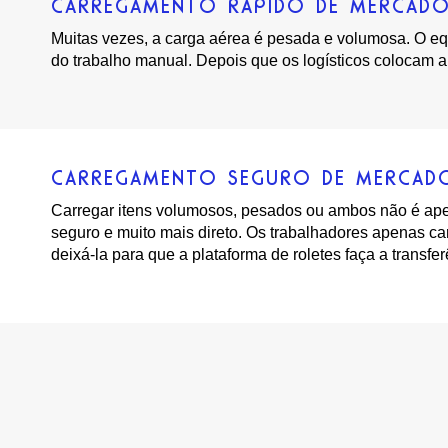
CARREGAMENTO RÁPIDO DE MERCADO
Muitas vezes, a carga aérea é pesada e volumosa. O eq
do trabalho manual. Depois que os logísticos colocam a 
CARREGAMENTO SEGURO DE MERCADO
Carregar itens volumosos, pesados ou ambos não é ape
seguro e muito mais direto. Os trabalhadores apenas c
deixá-la para que a plataforma de roletes faça a transfer