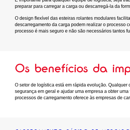
preparar para carregar a carga ou descarregá-la da for
O design flexível das esteiras rolantes modulares facil
descarregamento da carga podem realizar o processo c
processo é mais seguro e não são necessários tantos fun
Os benefícios da im
O setor de logística está em rápida evolução. Qualquer
segurança em geral e ajudar uma empresa a obter uma 
processos de carregamento oferece às empresas de car