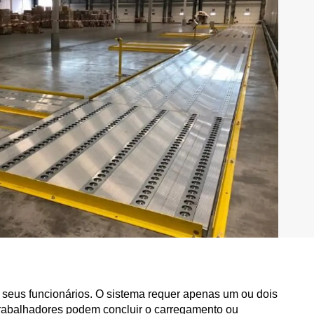
 seus funcionários. O sistema requer apenas um ou dois
s trabalhadores podem concluir o carregamento ou