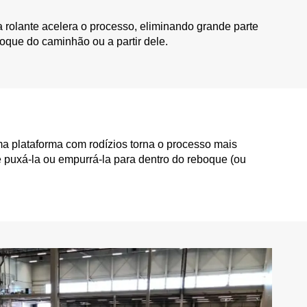
rolante acelera o processo, eliminando grande parte
boque do caminhão ou a partir dele.
 plataforma com rodízios torna o processo mais
 puxá-la ou empurrá-la para dentro do reboque (ou