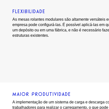
FLEXIBILIDADE
As mesas rolantes modulares são altamente versáteis
empresa pode configurá-las. É possível aplicá-las em q
um depósito ou em uma fábrica, e não é necessário faz
estruturas existentes.
MAIOR PRODUTIVIDADE
A implementação de um sistema de carga e descarga com
trabalhadores para realizar o carregamento, o que pode 