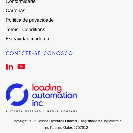
Conformidade
Carreiras
Política de privacidade
Terms - Conditions
Escravidão moderna
CONECTE-SE CONOSCO
Copyright 2026 Joloda Hydraroll Limited | Registrado na Inglaterra e
no País de Gales 2757012