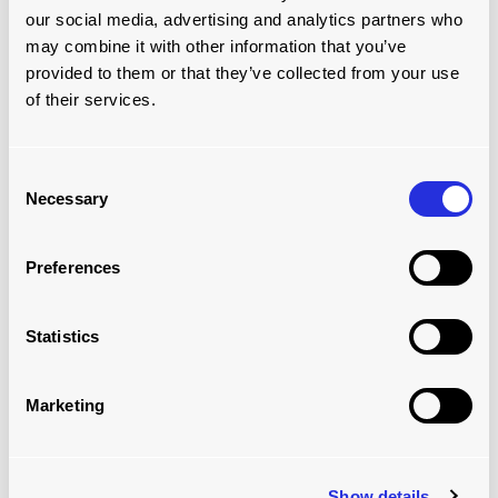
our social media, advertising and analytics partners who
may combine it with other information that you’ve
provided to them or that they’ve collected from your use
of their services.
Consent
Necessary
Selection
Preferences
UNILEVER, HOLANDA, TRAILERSKATE
Statistics
SYSTEM
Marketing
Show details