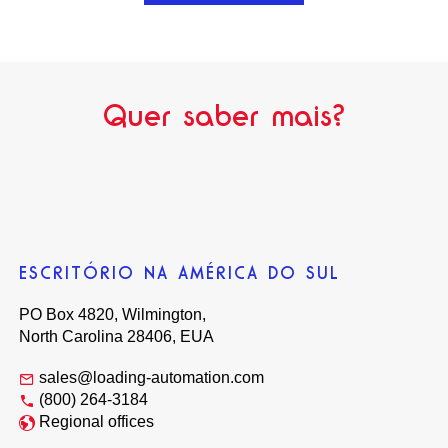
Quer saber mais?
ESCRITÓRIO NA AMÉRICA DO SUL
PO Box 4820, Wilmington,
North Carolina 28406, EUA
sales@loading-automation.com
(800) 264-3184
Regional offices