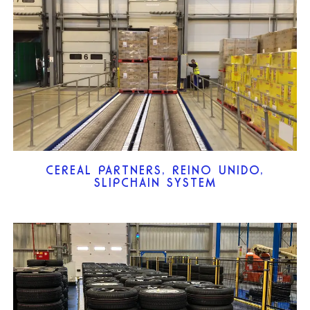
CEREAL PARTNERS, REINO UNIDO,
SLIPCHAIN SYSTEM