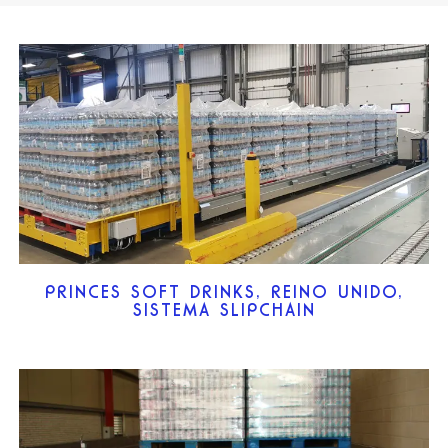
PRINCES SOFT DRINKS, REINO UNIDO,
SISTEMA SLIPCHAIN