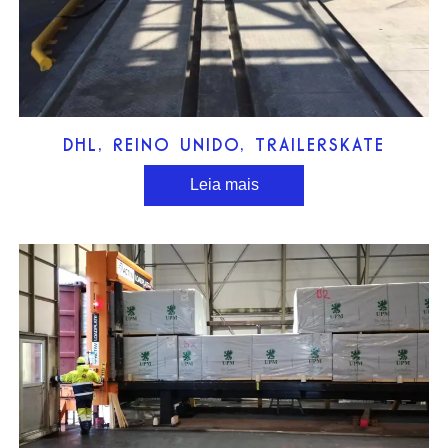
DHL, REINO UNIDO, TRAILERSKATE
Leia mais