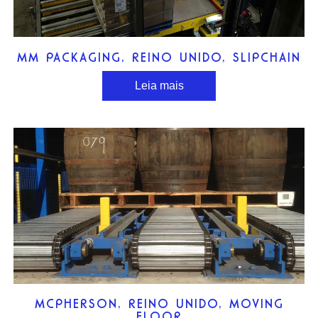
MM PACKAGING, REINO UNIDO, SLIPCHAIN
Leia mais
MCPHERSON, REINO UNIDO, MOVING
FLOOR