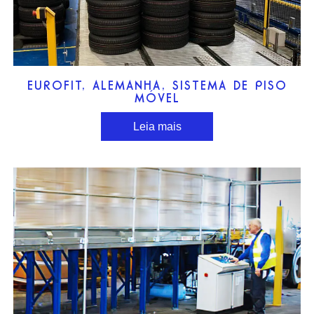
EUROFIT, ALEMANHA, SISTEMA DE PISO
MÓVEL
Leia mais