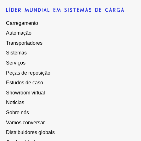
LÍDER MUNDIAL EM SISTEMAS DE CARGA
Carregamento
Automação
Transportadores
Sistemas
Serviços
Peças de reposição
Estudos de caso
Showroom virtual
Notícias
Sobre nós
Vamos conversar
Distribuidores globais