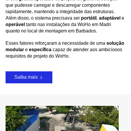
que pudesse carregar e descarregar componentes
rapidamente, mantendo a integridade das estruturas.
Além disso, o sistema precisava ser
portátil
,
adaptável
e
operável
tanto nas instalações da WoHo em Madri
quanto no local de montagem em Barbados.
Esses fatores reforçaram a necessidade de uma
solução
modular
e
específica
capaz de atender aos ambiciosos
requisitos de projeto do WoHo.
Saiba mais