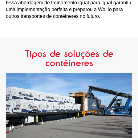
Essa abordagem de treinamento igual para igual garantiu
uma implementação perfeita e preparou a WoHo para
outros transportes de contêineres no futuro.
Tipos de soluções de
contêineres