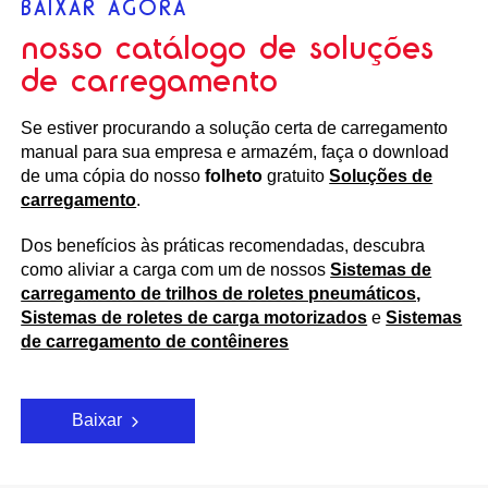
BAIXAR AGORA
nosso catálogo de soluções
de carregamento
Se estiver procurando a solução certa de carregamento
manual para sua empresa e armazém, faça o download
de uma cópia do nosso
folheto
gratuito
Soluções de
carregamento
.
Dos benefícios às práticas recomendadas, descubra
como aliviar a carga com um de nossos
Sistemas de
carregamento de trilhos de roletes pneumáticos,
Sistemas de roletes de carga motorizados
e
Sistemas
de carregamento de contêineres
Baixar