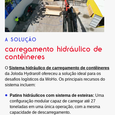
A SOLUÇÃO
carregamento hidráulico de
contêineres
O
Sistema hidráulico de carregamento de contêineres
da Joloda Hydraroll ofereceu a solução ideal para os
desafios logísticos da WoHo. Os principais recursos do
sistema incluem:
Patins hidráulicos com sistema de esteiras:
Uma
configuração modular capaz de carregar até 27
toneladas em uma única operação, com a mesma
capacidade de descarregamento.