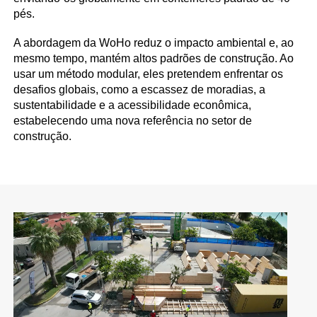
pés.
A abordagem da WoHo reduz o impacto ambiental e, ao
mesmo tempo, mantém altos padrões de construção. Ao
usar um método modular, eles pretendem enfrentar os
desafios globais, como a escassez de moradias, a
sustentabilidade e a acessibilidade econômica,
estabelecendo uma nova referência no setor de
construção.