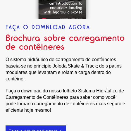
FAÇA O DOWNLOAD AGORA
Brochura sobre carregamento
de contêineres
O sistema hidráulico de carregamento de contêineres
baseia-se no princípio Joloda Skate & Track; dois patins
modulares que levantam e rolam a carga dentro do
contêiner.
Faça o download do nosso folheto Sistema Hidráulico de
Carregamento de Contêineres para saber como você
pode tornar o carregamento de contêineres mais seguro e
eficiente hoje mesmo!