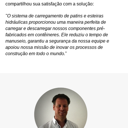
compartilhou sua satisfação com a solução:
"O sistema de carregamento de patins e esteiras
hidráulicas proporcionou uma maneira perfeita de
carregar e descarregar nossos componentes pré-
fabricados em contêineres. Ele reduziu o tempo de
manuseio, garantiu a segurança da nossa equipe e
apoiou nossa missão de inovar os processos de
construção em todo o mundo.
"