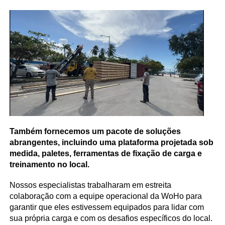
Também fornecemos um pacote de soluções
abrangentes, incluindo uma plataforma projetada sob
medida, paletes, ferramentas de fixação de carga e
treinamento no local.
Nossos especialistas trabalharam em estreita
colaboração com a equipe operacional da WoHo para
garantir que eles estivessem equipados para lidar com
sua própria carga e com os desafios específicos do local.