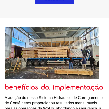
benefícios da implementação
A adoção do nosso Sistema Hidráulico de Carregamento
de Contêineres proporcionou resultados mensuráveis
para as operações da WoHo, abordando a segurança, a