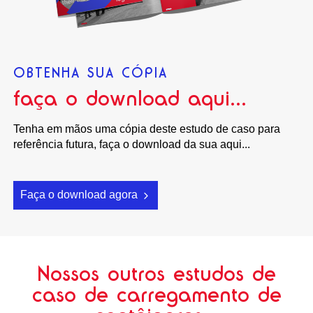
OBTENHA SUA CÓPIA
faça o download aqui...
Tenha em mãos uma cópia deste estudo de caso para
referência futura, faça o download da sua aqui...
Faça o download agora
Nossos outros estudos de
caso de carregamento de