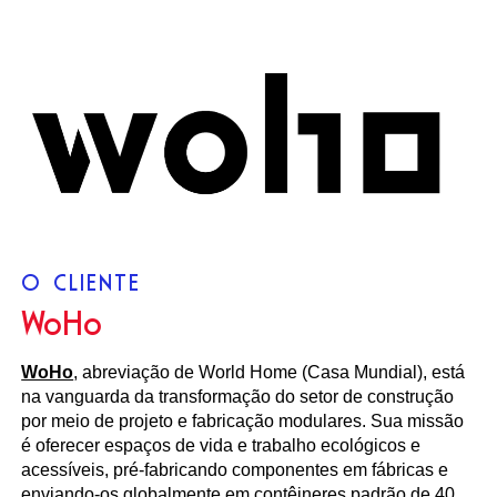
O CLIENTE
WoHo
WoHo
, abreviação de World Home (Casa Mundial), está
na vanguarda da transformação do setor de construção
por meio de projeto e fabricação modulares. Sua missão
é oferecer espaços de vida e trabalho ecológicos e
acessíveis, pré-fabricando componentes em fábricas e
enviando-os globalmente em contêineres padrão de 40