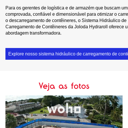
Para os gerentes de logística e de armazém que buscam um
comprovada, confiável e dimensionável para otimizar o car
o descarregamento de contêineres, o Sistema Hidráulico de
Carregamento de Contêineres da Joloda Hydraroll oferece 
abordagem transformadora.
Explore nosso sistema hidráulico de carregamento de con
Veja as fotos