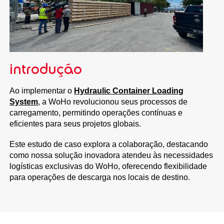
introdução
Ao implementar o
Hydraulic Container Loading
System
, a WoHo revolucionou seus processos de
carregamento, permitindo operações contínuas e
eficientes para seus projetos globais.
Este estudo de caso explora a colaboração, destacando
como nossa solução inovadora atendeu às necessidades
logísticas exclusivas do WoHo, oferecendo flexibilidade
para operações de descarga nos locais de destino.