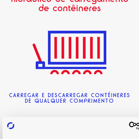
de contêineres
CARREGAR E DESCARREGAR CONTÊINERES
DE QUALQUER COMPRIMENTO