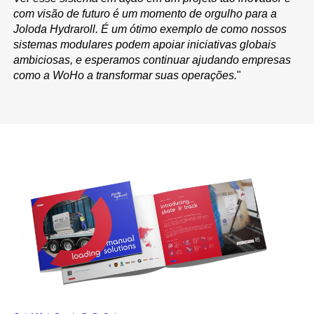
com visão de futuro é um momento de orgulho para a
Joloda Hydraroll. É um ótimo exemplo de como nossos
sistemas modulares podem apoiar iniciativas globais
ambiciosas, e esperamos continuar ajudando empresas
como a WoHo a transformar suas operações.
"