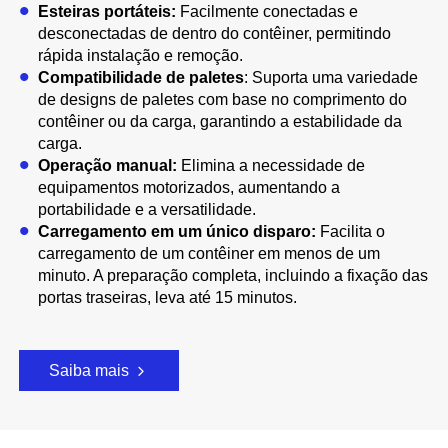
Esteiras portáteis:
Facilmente conectadas e
desconectadas de dentro do contêiner, permitindo
rápida instalação e remoção.
Compatibilidade de paletes
: Suporta uma variedade
de designs de paletes com base no comprimento do
contêiner ou da carga, garantindo a estabilidade da
carga.
Operação manual:
Elimina a necessidade de
equipamentos motorizados, aumentando a
portabilidade e a versatilidade.
Carregamento em um único disparo:
Facilita o
carregamento de um contêiner em menos de um
minuto. A preparação completa, incluindo a fixação das
portas traseiras, leva até 15 minutos.
Saiba mais