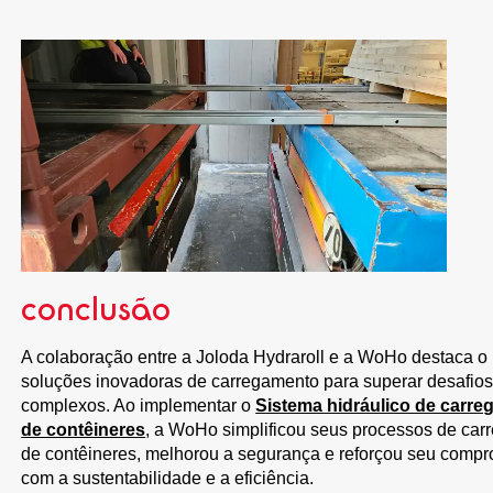
conclusão
A colaboração entre a Joloda Hydraroll e a WoHo destaca o
soluções inovadoras de carregamento para superar desafios 
complexos. Ao implementar o
Sistema hidráulico de carr
de contêineres
, a WoHo simplificou seus processos de ca
de contêineres, melhorou a segurança e reforçou seu comp
com a sustentabilidade e a eficiência.