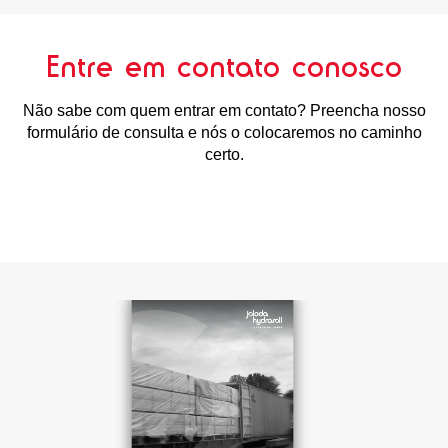
Entre em contato conosco
Não sabe com quem entrar em contato? Preencha nosso
formulário de consulta e nós o colocaremos no caminho
certo.