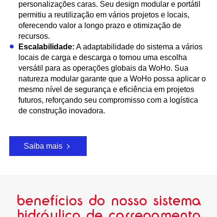
personalizações caras. Seu design modular e portátil
permitiu a reutilização em vários projetos e locais,
oferecendo valor a longo prazo e otimização de
recursos.
Escalabilidade:
A adaptabilidade do sistema a vários
locais de carga e descarga o tornou uma escolha
versátil para as operações globais da WoHo. Sua
natureza modular garante que a WoHo possa aplicar o
mesmo nível de segurança e eficiência em projetos
futuros, reforçando seu compromisso com a logística
de construção inovadora.
Saiba mais
benefícios do nosso sistema
hidráulico de carregamento