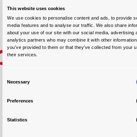
This website uses cookies
We use cookies to personalise content and ads, to provide s
media features and to analyse our traffic. We also share info
about your use of our site with our social media, advertising 
analytics partners who may combine it with other information
you’ve provided to them or that they’ve collected from your u
their services.
ECONOMIZE NO TEMPO DE
CARREGAMENTO
Consent
Necessary
Selection
Preferences
Statistics