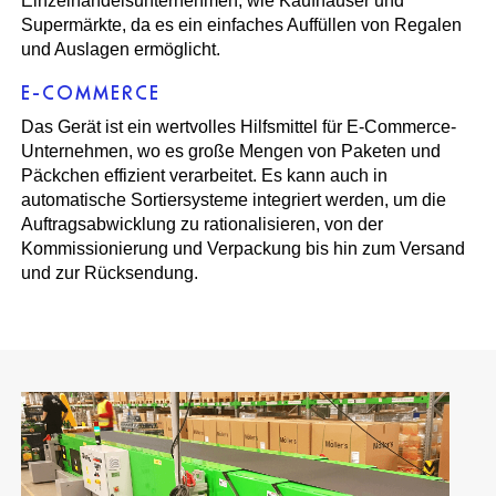
Einzelhandelsunternehmen, wie Kaufhäuser und
Supermärkte, da es ein einfaches Auffüllen von Regalen
und Auslagen ermöglicht.
E-COMMERCE
Das Gerät ist ein wertvolles Hilfsmittel für E-Commerce-
Unternehmen, wo es große Mengen von Paketen und
Päckchen effizient verarbeitet. Es kann auch in
automatische Sortiersysteme integriert werden, um die
Auftragsabwicklung zu rationalisieren, von der
Kommissionierung und Verpackung bis hin zum Versand
und zur Rücksendung.