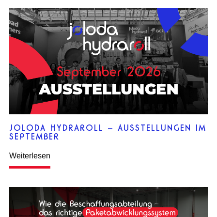
JOLODA HYDRAROLL – AUSSTELLUNGEN IM
SEPTEMBER
Weiterlesen