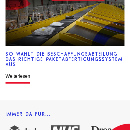
SO WÄHLT DIE BESCHAFFUNGSABTEILUNG
DAS RICHTIGE PAKETABFERTIGUNGSSYSTEM
AUS
Weiterlesen
IMMER DA FÜR...