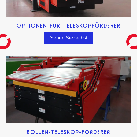
OPTIONEN FÜR TELESKOPFÖRDERER
Sehen Sie selbst
ROLLEN-TELESKOP-FÖRDERER