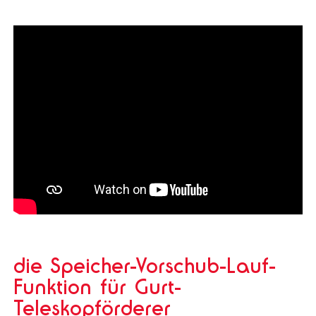
die Speicher-Vorschub-Lauf-
Funktion für Gurt-
Teleskopförderer