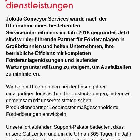
dienstleistungen
Joloda Conveyor Services wurde nach der
Übernahme eines bestehenden
Serviceunternehmens im Jahr 2018 gegründet. Jetzt
sind wir der führende Partner für Förderanlagen in
Großbritannien und helfen Unternehmen, ihre
betriebliche Effizienz mit kompletten
Förderanlagenlösungen und laufender
Wartungsunterstützung zu steigern, um Ausfallzeiten
zu minimieren.
Wir helfen Unternehmen bei der Lösung ihrer
einzigartigen logistischen Herausforderungen, indem wir
gemeinsam mit unserem strategischen
Produktionspartner Lodamaster maßgeschneiderte
Förderlösungen entwickeln.
Unsere fortlaufenden Support-Pakete bedeuten, dass
unsere Callcenter rund um die Uhr an 365 Tagen im Jahr