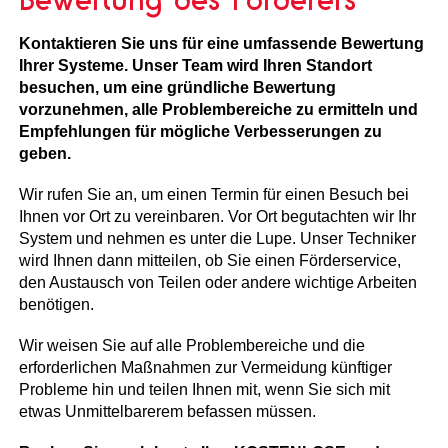
Kontaktieren Sie uns für eine umfassende Bewertung
Ihrer Systeme. Unser Team wird Ihren Standort
besuchen, um eine gründliche Bewertung
vorzunehmen, alle Problembereiche zu ermitteln und
Empfehlungen für mögliche Verbesserungen zu
geben.
Wir rufen Sie an, um einen Termin für einen Besuch bei
Ihnen vor Ort zu vereinbaren. Vor Ort begutachten wir Ihr
System und nehmen es unter die Lupe. Unser Techniker
wird Ihnen dann mitteilen, ob Sie einen Förderservice,
den Austausch von Teilen oder andere wichtige Arbeiten
benötigen.
Wir weisen Sie auf alle Problembereiche und die
erforderlichen Maßnahmen zur Vermeidung künftiger
Probleme hin und teilen Ihnen mit, wenn Sie sich mit
etwas Unmittelbarerem befassen müssen.