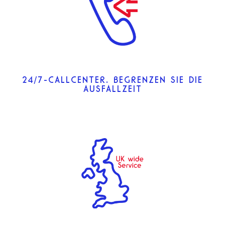
24/7-CALLCENTER. BEGRENZEN SIE DIE
AUSFALLZEIT