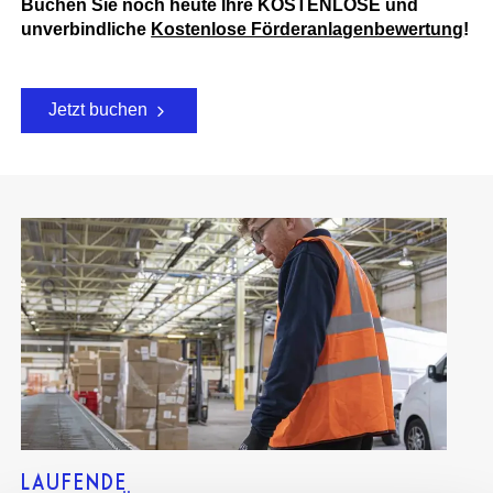
Buchen Sie noch heute Ihre KOSTENLOSE und
unverbindliche
Kostenlose Förderanlagenbewertung
!
Jetzt buchen
LAUFENDE