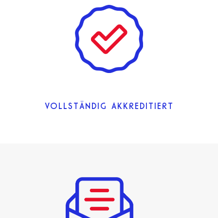
VOLLSTÄNDIG AKKREDITIERT