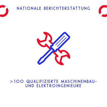
NATIONALE BERICHTERSTATTUNG
>100 QUALIFIZIERTE MASCHINENBAU-
UND ELEKTROINGENIEURE