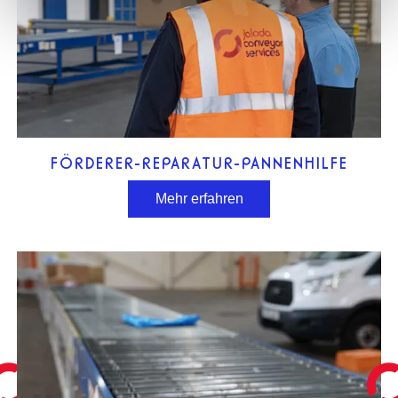
FÖRDERER-REPARATUR-PANNENHILFE
Mehr erfahren