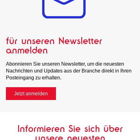
für unseren Newsletter
anmelden
Abonnieren Sie unseren Newsletter, um die neuesten
Nachrichten und Updates aus der Branche direkt in Ihren
Posteingang zu erhalten.
Jetzt anmelden
Informieren Sie sich über
unsere neuesten