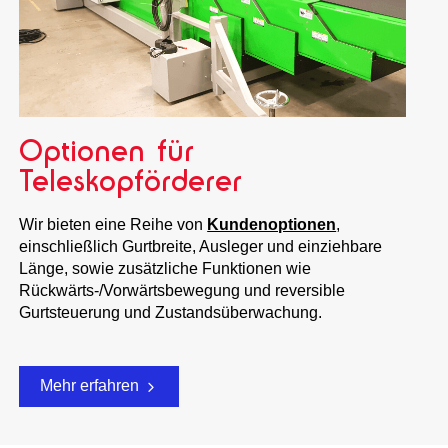
Optionen für
Teleskopförderer
Wir bieten eine Reihe von
Kundenoptionen
,
einschließlich Gurtbreite, Ausleger und einziehbare
Länge, sowie zusätzliche Funktionen wie
Rückwärts-/Vorwärtsbewegung und reversible
Gurtsteuerung und Zustandsüberwachung.
Mehr erfahren