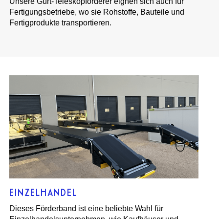
Unsere Gurt-Teleskopförderer eignen sich auch für
Fertigungsbetriebe, wo sie Rohstoffe, Bauteile und
Fertigprodukte transportieren.
EINZELHANDEL
Dieses Förderband ist eine beliebte Wahl für