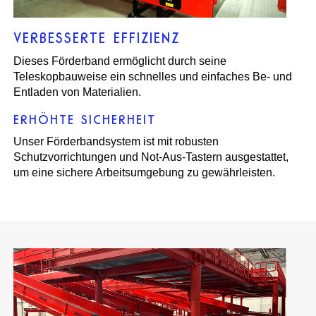
VERBESSERTE EFFIZIENZ
Dieses Förderband ermöglicht durch seine
Teleskopbauweise ein schnelles und einfaches Be- und
Entladen von Materialien.
ERHÖHTE SICHERHEIT
Unser Förderbandsystem ist mit robusten
Schutzvorrichtungen und Not-Aus-Tastern ausgestattet,
um eine sichere Arbeitsumgebung zu gewährleisten.