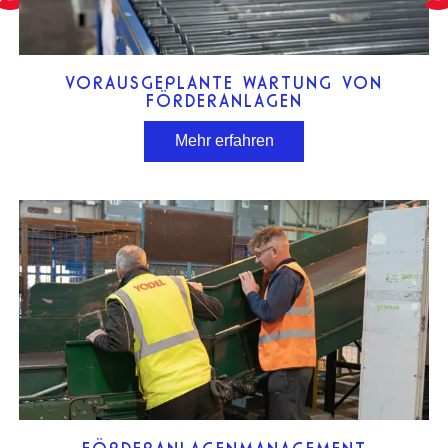
VORAUSGEPLANTE WARTUNG VON
FÖRDERANLAGEN
Mehr erfahren