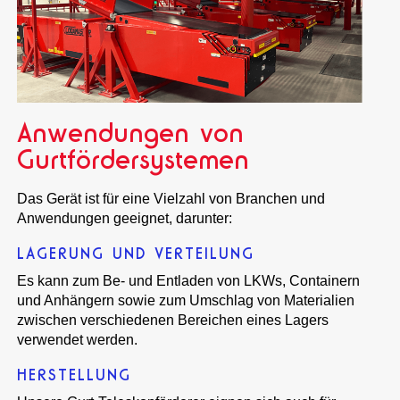
Anwendungen von
Gurtfördersystemen
Das Gerät ist für eine Vielzahl von Branchen und
Anwendungen geeignet, darunter:
LAGERUNG UND VERTEILUNG
Es kann zum Be- und Entladen von LKWs, Containern
und Anhängern sowie zum Umschlag von Materialien
zwischen verschiedenen Bereichen eines Lagers
verwendet werden.
HERSTELLUNG