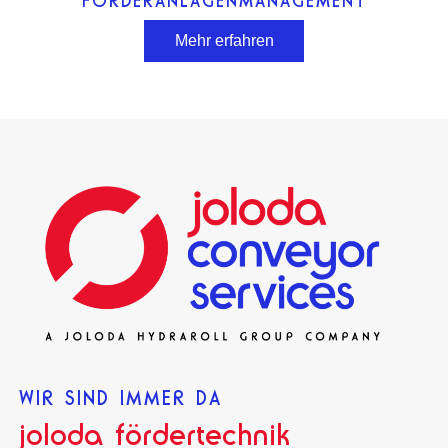
FÖRDERANLAGENMANAGEMENT
Mehr erfahren
WIR SIND IMMER DA
joloda fördertechnik