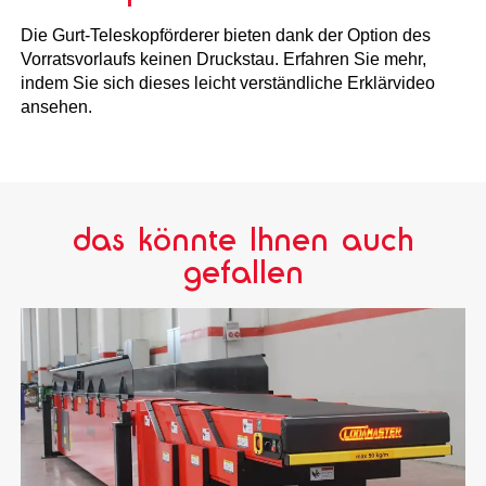
Die Gurt-Teleskopförderer bieten dank der Option des
Vorratsvorlaufs keinen Druckstau. Erfahren Sie mehr,
indem Sie sich dieses leicht verständliche Erklärvideo
ansehen.
das könnte Ihnen auch
gefallen