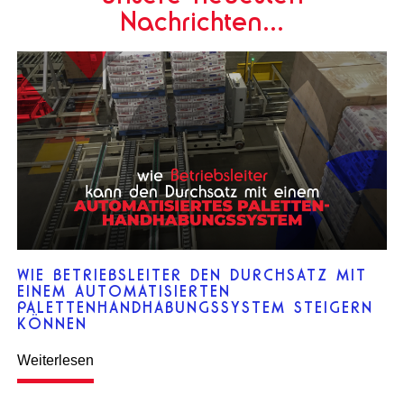
Nachrichten...
WIE BETRIEBSLEITER DEN DURCHSATZ MIT
EINEM AUTOMATISIERTEN
PALETTENHANDHABUNGSSYSTEM STEIGERN
KÖNNEN
Weiterlesen