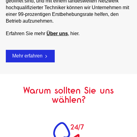
geöffnet sind, und mit einem landesweiten Netzwerk
hochqualifizierter Techniker können wir Unternehmen mit
einer 99-prozentigen Erstbehebungsrate helfen, den
Betrieb aufzunehmen.
Erfahren Sie mehr
Über uns
, hier.
Mehr erfahren
Warum sollten Sie uns
wählen?