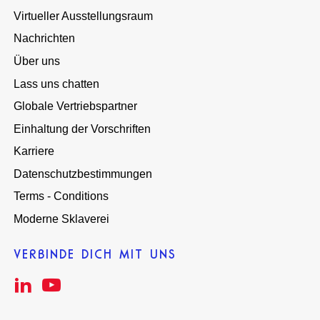
Virtueller Ausstellungsraum
Nachrichten
Über uns
Lass uns chatten
Globale Vertriebspartner
Einhaltung der Vorschriften
Karriere
Datenschutzbestimmungen
Terms - Conditions
Moderne Sklaverei
VERBINDE DICH MIT UNS