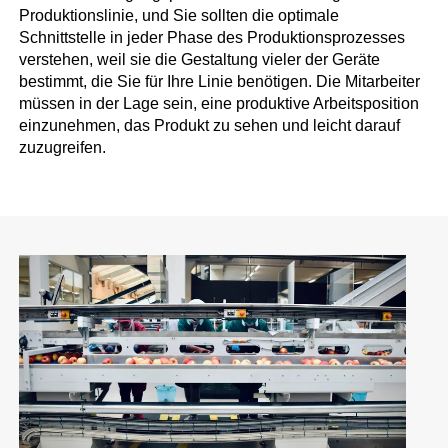
Produktionslinie, und Sie sollten die optimale
Schnittstelle in jeder Phase des Produktionsprozesses
verstehen, weil sie die Gestaltung vieler der Geräte
bestimmt, die Sie für Ihre Linie benötigen. Die Mitarbeiter
müssen in der Lage sein, eine produktive Arbeitsposition
einzunehmen, das Produkt zu sehen und leicht darauf
zuzugreifen.