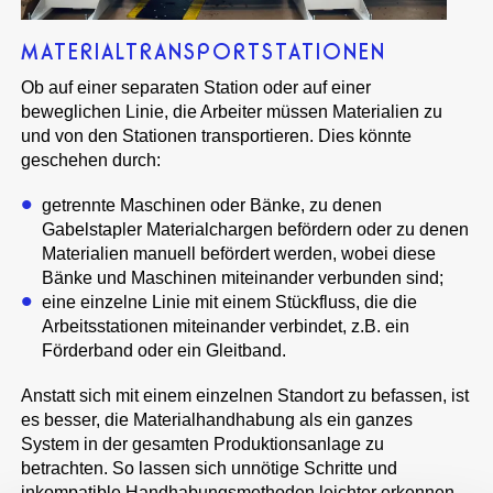
MATERIALTRANSPORTSTATIONEN
Ob auf einer separaten Station oder auf einer
beweglichen Linie, die Arbeiter müssen Materialien zu
und von den Stationen transportieren. Dies könnte
geschehen durch:
getrennte Maschinen oder Bänke, zu denen
Gabelstapler Materialchargen befördern oder zu denen
Materialien manuell befördert werden, wobei diese
Bänke und Maschinen miteinander verbunden sind;
eine einzelne Linie mit einem Stückfluss, die die
Arbeitsstationen miteinander verbindet, z.B. ein
Förderband oder ein Gleitband.
Anstatt sich mit einem einzelnen Standort zu befassen, ist
es besser, die Materialhandhabung als ein ganzes
System in der gesamten Produktionsanlage zu
betrachten. So lassen sich unnötige Schritte und
inkompatible Handhabungsmethoden leichter erkennen.