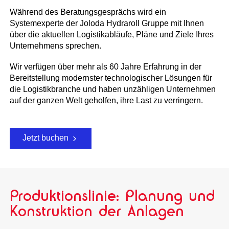
Während des Beratungsgesprächs wird ein
Systemexperte der Joloda Hydraroll Gruppe mit Ihnen
über die aktuellen Logistikabläufe, Pläne und Ziele Ihres
Unternehmens sprechen.
Wir verfügen über mehr als 60 Jahre Erfahrung in der
Bereitstellung modernster technologischer Lösungen für
die Logistikbranche und haben unzähligen Unternehmen
auf der ganzen Welt geholfen, ihre Last zu verringern.
Jetzt buchen
Produktionslinie: Planung und
Konstruktion der Anlagen