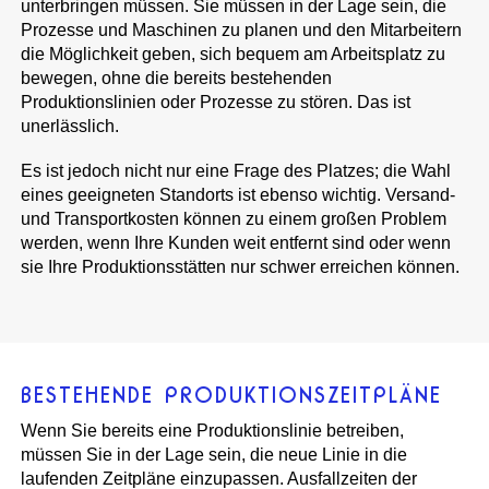
unterbringen müssen. Sie müssen in der Lage sein, die
Prozesse und Maschinen zu planen und den Mitarbeitern
die Möglichkeit geben, sich bequem am Arbeitsplatz zu
bewegen, ohne die bereits bestehenden
Produktionslinien oder Prozesse zu stören. Das ist
unerlässlich.
Es ist jedoch nicht nur eine Frage des Platzes; die Wahl
eines geeigneten Standorts ist ebenso wichtig. Versand-
und Transportkosten können zu einem großen Problem
werden, wenn Ihre Kunden weit entfernt sind oder wenn
sie Ihre Produktionsstätten nur schwer erreichen können.
BESTEHENDE PRODUKTIONSZEITPLÄNE
Wenn Sie bereits eine Produktionslinie betreiben,
müssen Sie in der Lage sein, die neue Linie in die
laufenden Zeitpläne einzupassen. Ausfallzeiten der