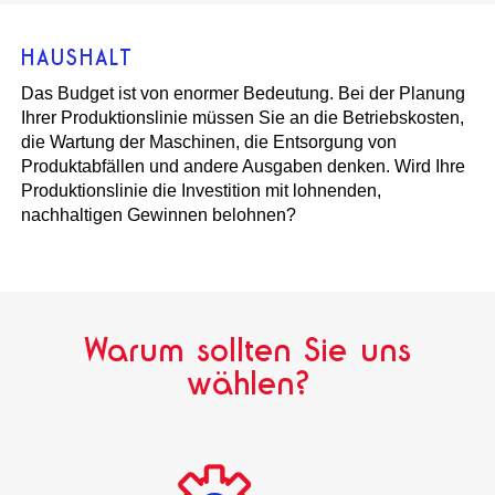
HAUSHALT
Das Budget ist von enormer Bedeutung. Bei der Planung
Ihrer Produktionslinie müssen Sie an die Betriebskosten,
die Wartung der Maschinen, die Entsorgung von
Produktabfällen und andere Ausgaben denken. Wird Ihre
Produktionslinie die Investition mit lohnenden,
nachhaltigen Gewinnen belohnen?
Warum sollten Sie uns
wählen?