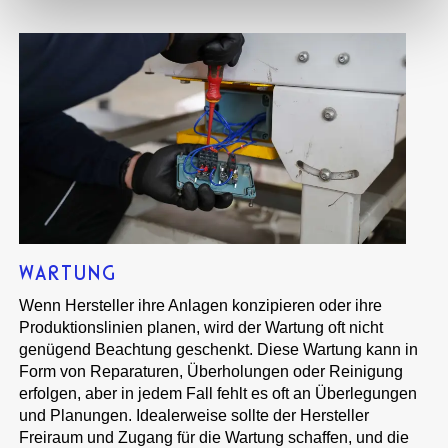
WARTUNG
Wenn Hersteller ihre Anlagen konzipieren oder ihre
Produktionslinien planen, wird der Wartung oft nicht
genügend Beachtung geschenkt. Diese Wartung kann in
Form von Reparaturen, Überholungen oder Reinigung
erfolgen, aber in jedem Fall fehlt es oft an Überlegungen
und Planungen. Idealerweise sollte der Hersteller
Freiraum und Zugang für die Wartung schaffen, und die