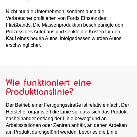
Nicht nur die Unternehmen, sondern auch die
Verbraucher profitierten von Fords Einsatz des
Fließbands. Die Massenproduktion beschleunigte den
Prozess des Autobaus und senkte die Kosten für den
Kauf eines neuen Autos. Infolgedessen wurden Autos
erschwinglicher.
Wie funktioniert eine
Produktionslinie?
Der Betrieb einer Fertigungsstraße ist relativ einfach. Der
Hersteller organisiert die Linie so, dass sich das Produkt
nacheinander entlang der Linie bewegt und an
Arbeitsstationen oder Zentren anhält, an denen Arbeiten
am Produkt durchgeführt werden, bevor es die Linie