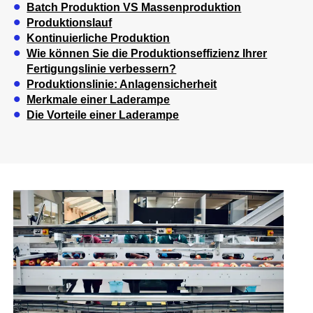
Batch Produktion VS Massenproduktion
Produktionslauf
Kontinuierliche Produktion
Wie können Sie die Produktionseffizienz Ihrer
Fertigungslinie verbessern?
Produktionslinie: Anlagensicherheit
Merkmale einer Laderampe
Die Vorteile einer Laderampe