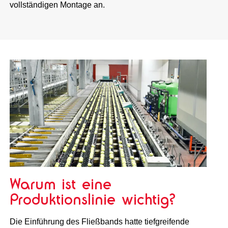
vollständigen Montage an.
Warum ist eine
Produktionslinie wichtig?
Die Einführung des Fließbands hatte tiefgreifende