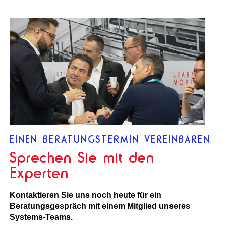
EINEN BERATUNGSTERMIN VEREINBAREN
Sprechen Sie mit den
Experten
Kontaktieren Sie uns noch heute für ein
Beratungsgespräch mit einem Mitglied unseres
Systems-Teams.