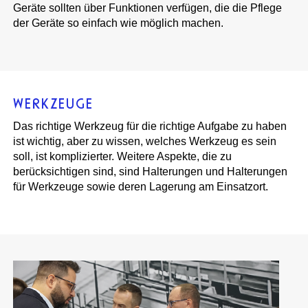
Geräte sollten über Funktionen verfügen, die die Pflege
der Geräte so einfach wie möglich machen.
WERKZEUGE
Das richtige Werkzeug für die richtige Aufgabe zu haben
ist wichtig, aber zu wissen, welches Werkzeug es sein
soll, ist komplizierter. Weitere Aspekte, die zu
berücksichtigen sind, sind Halterungen und Halterungen
für Werkzeuge sowie deren Lagerung am Einsatzort.