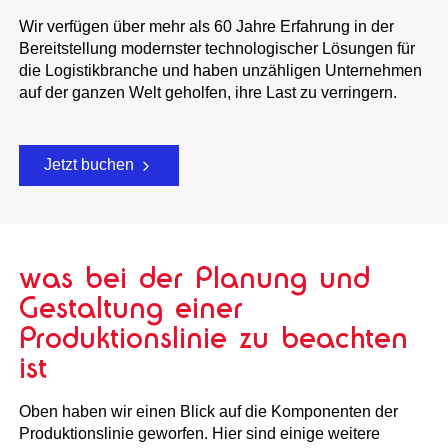
Wir verfügen über mehr als 60 Jahre Erfahrung in der
Bereitstellung modernster technologischer Lösungen für
die Logistikbranche und haben unzähligen Unternehmen
auf der ganzen Welt geholfen, ihre Last zu verringern.
Jetzt buchen
was bei der Planung und
Gestaltung einer
Produktionslinie zu beachten
ist
Oben haben wir einen Blick auf die Komponenten der
Produktionslinie geworfen. Hier sind einige weitere