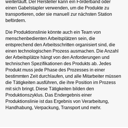
weiterläuft. Der Hersteller kann ein Förderband oder
einen Gabelstapler verwenden, um die Produkte zu
transportieren, oder sie manuell zur nächsten Station
befördern.
Die Produktionslinie könnte auch ein Team von
menschenbedienten Arbeitsplätzen sein, die
entsprechend den Arbeitsschritten organisiert sind, die
einen technologischen Prozess ausmachen. Die Anzahl
der Arbeitsplätze hängt von den Anforderungen und
technischen Spezifikationen des Produkts ab. Jedes
Produkt muss jede Phase des Prozesses in einer
bestimmten Zeit durchlaufen, und alle Mitarbeiter müssen
die Tätigkeiten ausführen, die ihre Position im Prozess
mit sich bringt. Diese Tätigkeiten bilden den
Produktionszyklus. Das Endergebnis einer
Produktionslinie ist das Ergebnis von Verarbeitung,
Handhabung, Verpackung, Transport und mehr.