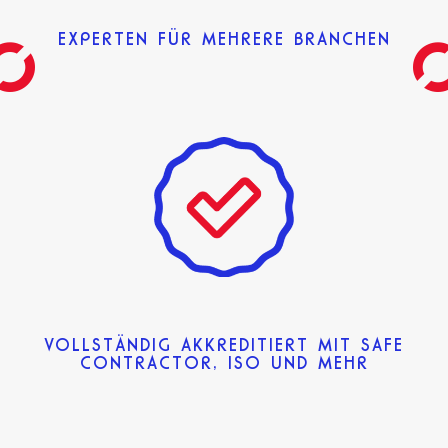
EXPERTEN FÜR MEHRERE BRANCHEN
VOLLSTÄNDIG AKKREDITIERT MIT SAFE
CONTRACTOR, ISO UND MEHR