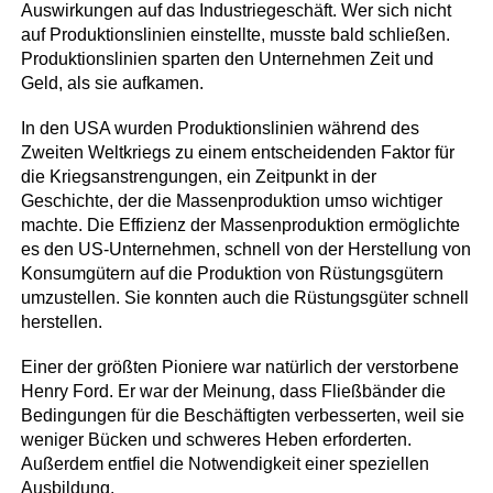
Auswirkungen auf das Industriegeschäft. Wer sich nicht
auf Produktionslinien einstellte, musste bald schließen.
Produktionslinien sparten den Unternehmen Zeit und
Geld, als sie aufkamen.
In den USA wurden Produktionslinien während des
Zweiten Weltkriegs zu einem entscheidenden Faktor für
die Kriegsanstrengungen, ein Zeitpunkt in der
Geschichte, der die Massenproduktion umso wichtiger
machte. Die Effizienz der Massenproduktion ermöglichte
es den US-Unternehmen, schnell von der Herstellung von
Konsumgütern auf die Produktion von Rüstungsgütern
umzustellen. Sie konnten auch die Rüstungsgüter schnell
herstellen.
Einer der größten Pioniere war natürlich der verstorbene
Henry Ford. Er war der Meinung, dass Fließbänder die
Bedingungen für die Beschäftigten verbesserten, weil sie
weniger Bücken und schweres Heben erforderten.
Außerdem entfiel die Notwendigkeit einer speziellen
Ausbildung.