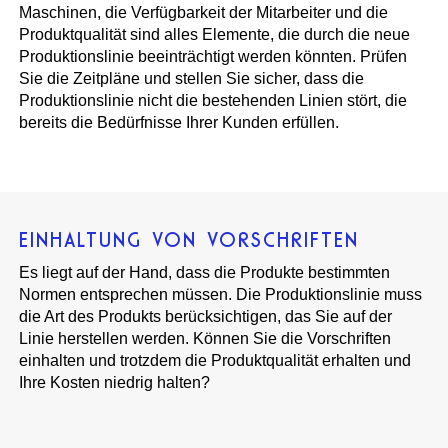
Maschinen, die Verfügbarkeit der Mitarbeiter und die
Produktqualität sind alles Elemente, die durch die neue
Produktionslinie beeinträchtigt werden könnten. Prüfen
Sie die Zeitpläne und stellen Sie sicher, dass die
Produktionslinie nicht die bestehenden Linien stört, die
bereits die Bedürfnisse Ihrer Kunden erfüllen.
EINHALTUNG VON VORSCHRIFTEN
Es liegt auf der Hand, dass die Produkte bestimmten
Normen entsprechen müssen. Die Produktionslinie muss
die Art des Produkts berücksichtigen, das Sie auf der
Linie herstellen werden. Können Sie die Vorschriften
einhalten und trotzdem die Produktqualität erhalten und
Ihre Kosten niedrig halten?