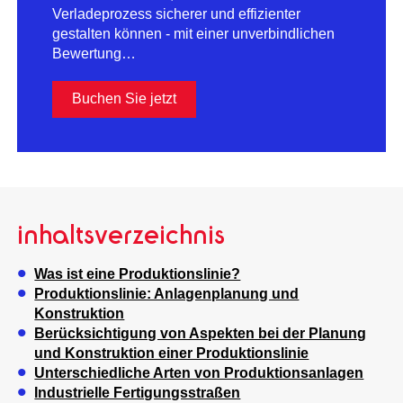
Verladeprozess sicherer und effizienter
gestalten können - mit einer unverbindlichen
Bewertung…
Buchen Sie jetzt
inhaltsverzeichnis
Was ist eine Produktionslinie?
Produktionslinie: Anlagenplanung und
Konstruktion
Berücksichtigung von Aspekten bei der Planung
und Konstruktion einer Produktionslinie
Unterschiedliche Arten von Produktionsanlagen
Industrielle Fertigungsstraßen