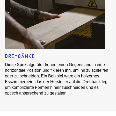
DREHBÄNKE
Diese Spezialgeräte drehen einen Gegenstand in eine
horizontale Position und fixieren ihn, um ihn zu schleifen
oder zu schneiden. Ein Beispiel wäre ein hölzernes
Esszimmerbein, das der Hersteller auf die Drehbank legt,
um komplizierte Formen hineinzuschneiden und es
optisch ansprechend zu gestalten.