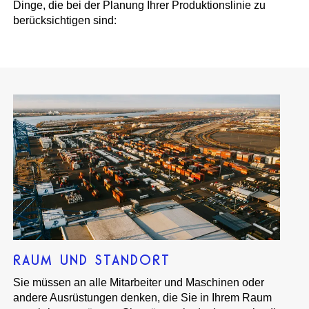
Dinge, die bei der Planung Ihrer Produktionslinie zu
berücksichtigen sind:
RAUM UND STANDORT
Sie müssen an alle Mitarbeiter und Maschinen oder
andere Ausrüstungen denken, die Sie in Ihrem Raum