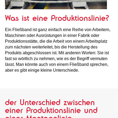
Was ist eine Produktionslinie?
Ein Fließband ist ganz einfach eine Reihe von Arbeitern,
Maschinen oder Ausrüstungen in einer Fabrik oder
Produktionsstätte, die die Arbeit von einem Arbeitsplatz
zum nächsten weiterleitet, bis die Herstellung des
Produkts abgeschlossen ist. Mit anderen Worten: Sie ist
fast so wörtlich zu nehmen, wie es der Begriff vermuten
lässt. Man könnte auch von einem Fließband sprechen,
aber es gibt einige kleine Unterschiede.
der Unterschied zwischen
einer Produktionslinie und