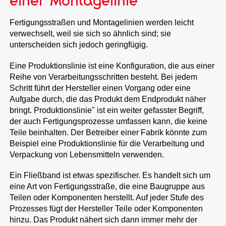
einer Montagelinie
Fertigungsstraßen und Montagelinien werden leicht
verwechselt, weil sie sich so ähnlich sind; sie
unterscheiden sich jedoch geringfügig.
Eine Produktionslinie ist eine Konfiguration, die aus einer
Reihe von Verarbeitungsschritten besteht. Bei jedem
Schritt führt der Hersteller einen Vorgang oder eine
Aufgabe durch, die das Produkt dem Endprodukt näher
bringt. Produktionslinie" ist ein weiter gefasster Begriff,
der auch Fertigungsprozesse umfassen kann, die keine
Teile beinhalten. Der Betreiber einer Fabrik könnte zum
Beispiel eine Produktionslinie für die Verarbeitung und
Verpackung von Lebensmitteln verwenden.
Ein Fließband ist etwas spezifischer. Es handelt sich um
eine Art von Fertigungsstraße, die eine Baugruppe aus
Teilen oder Komponenten herstellt. Auf jeder Stufe des
Prozesses fügt der Hersteller Teile oder Komponenten
hinzu. Das Produkt nähert sich dann immer mehr der