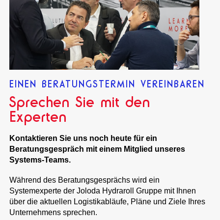
EINEN BERATUNGSTERMIN VEREINBAREN
Sprechen Sie mit den
Experten
Kontaktieren Sie uns noch heute für ein
Beratungsgespräch mit einem Mitglied unseres
Systems-Teams.
Während des Beratungsgesprächs wird ein
Systemexperte der Joloda Hydraroll Gruppe mit Ihnen
über die aktuellen Logistikabläufe, Pläne und Ziele Ihres
Unternehmens sprechen.