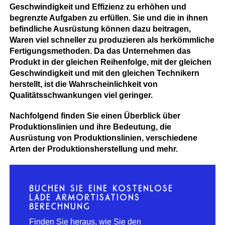
Geschwindigkeit und Effizienz zu erhöhen und
begrenzte Aufgaben zu erfüllen. Sie und die in ihnen
befindliche Ausrüstung können dazu beitragen,
Waren viel schneller zu produzieren als herkömmliche
Fertigungsmethoden. Da das Unternehmen das
Produkt in der gleichen Reihenfolge, mit der gleichen
Geschwindigkeit und mit den gleichen Technikern
herstellt, ist die Wahrscheinlichkeit von
Qualitätsschwankungen viel geringer.
Nachfolgend finden Sie einen Überblick über
Produktionslinien und ihre Bedeutung, die
Ausrüstung von Produktionslinien, verschiedene
Arten der Produktionsherstellung und mehr.
BUCHEN SIE EINE KOSTENLOSE
LADE ARMORTISATIONS
BERECHNUNG
Finden Sie heraus, wie Sie den