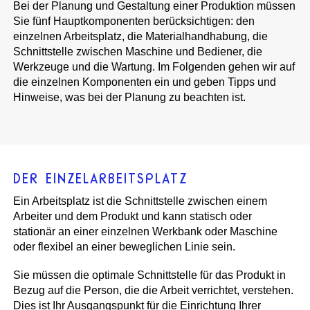
Bei der Planung und Gestaltung einer Produktion müssen
Sie fünf Hauptkomponenten berücksichtigen: den
einzelnen Arbeitsplatz, die Materialhandhabung, die
Schnittstelle zwischen Maschine und Bediener, die
Werkzeuge und die Wartung. Im Folgenden gehen wir auf
die einzelnen Komponenten ein und geben Tipps und
Hinweise, was bei der Planung zu beachten ist.
DER EINZELARBEITSPLATZ
Ein Arbeitsplatz ist die Schnittstelle zwischen einem
Arbeiter und dem Produkt und kann statisch oder
stationär an einer einzelnen Werkbank oder Maschine
oder flexibel an einer beweglichen Linie sein.
Sie müssen die optimale Schnittstelle für das Produkt in
Bezug auf die Person, die die Arbeit verrichtet, verstehen.
Dies ist Ihr Ausgangspunkt für die Einrichtung Ihrer