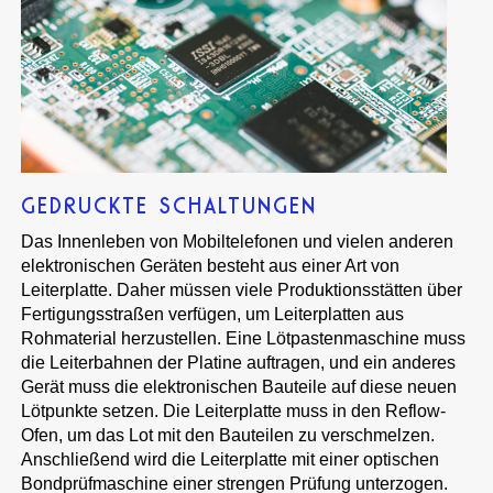
GEDRUCKTE SCHALTUNGEN
Das Innenleben von Mobiltelefonen und vielen anderen
elektronischen Geräten besteht aus einer Art von
Leiterplatte. Daher müssen viele Produktionsstätten über
Fertigungsstraßen verfügen, um Leiterplatten aus
Rohmaterial herzustellen. Eine Lötpastenmaschine muss
die Leiterbahnen der Platine auftragen, und ein anderes
Gerät muss die elektronischen Bauteile auf diese neuen
Lötpunkte setzen. Die Leiterplatte muss in den Reflow-
Ofen, um das Lot mit den Bauteilen zu verschmelzen.
Anschließend wird die Leiterplatte mit einer optischen
Bondprüfmaschine einer strengen Prüfung unterzogen.