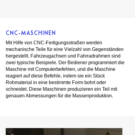
CNC-MASCHINEN
Mit Hilfe von CNC-Fertigungsstraßen werden
mechanische Teile für eine Vielzahl von Gegenständen
hergestellt. Fahrzeugachsen und Fahrradrahmen sind
zwei typische Beispiele. Der Bediener programmiert die
Maschine mit Computerbefehlen, und die Maschine
reagiert auf diese Befehle, indem sie ein Stück
Rohmaterial in eine bestimmte Form bohrt oder
schneidet. Diese Maschinen produzieren ein Teil mit
genauen Abmessungen für die Massenproduktion.