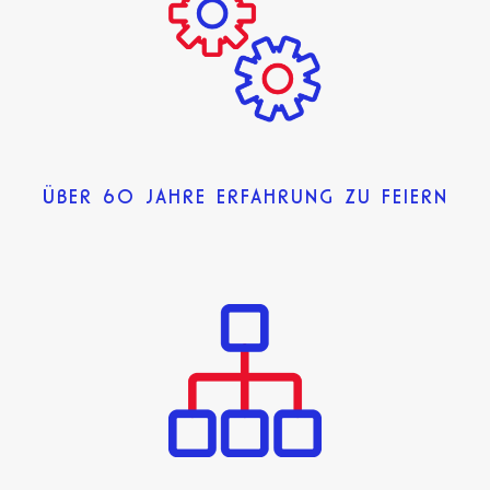
ÜBER 60 JAHRE ERFAHRUNG ZU FEIERN