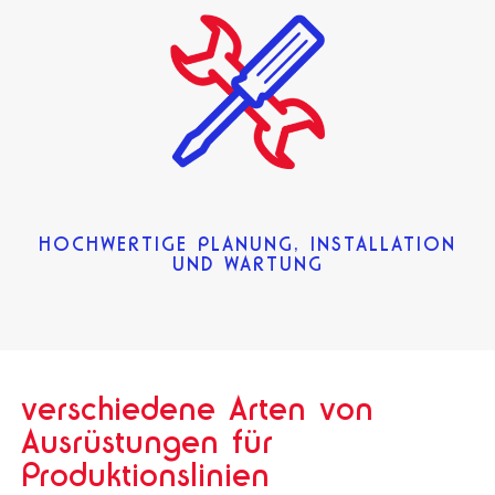
HOCHWERTIGE PLANUNG, INSTALLATION
UND WARTUNG
verschiedene Arten von
Ausrüstungen für
Produktionslinien