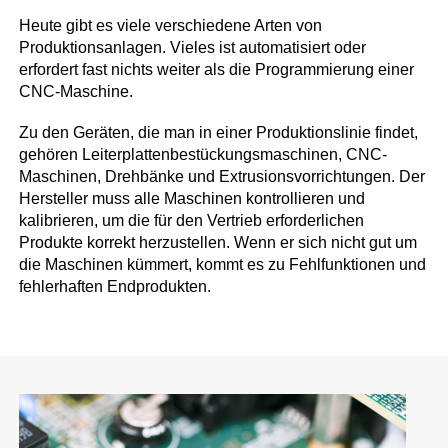
Heute gibt es viele verschiedene Arten von
Produktionsanlagen. Vieles ist automatisiert oder
erfordert fast nichts weiter als die Programmierung einer
CNC-Maschine.
Zu den Geräten, die man in einer Produktionslinie findet,
gehören Leiterplattenbestückungsmaschinen, CNC-
Maschinen, Drehbänke und Extrusionsvorrichtungen. Der
Hersteller muss alle Maschinen kontrollieren und
kalibrieren, um die für den Vertrieb erforderlichen
Produkte korrekt herzustellen. Wenn er sich nicht gut um
die Maschinen kümmert, kommt es zu Fehlfunktionen und
fehlerhaften Endprodukten.