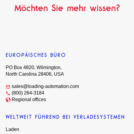
Möchten Sie mehr wissen?
EUROPÄISCHES BÜRO
PO Box 4820, Wilmington,
North Carolina 28406, USA
sales@loading-automation.com
(800) 264-3184
Regional offices
WELTWEIT FÜHREND BEI VERLADESYSTEMEN
Laden