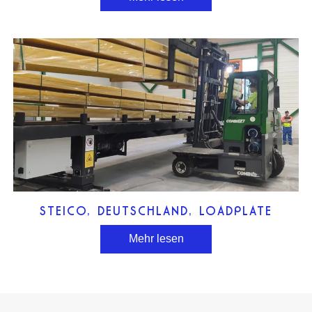
STEICO, DEUTSCHLAND, LOADPLATE
Mehr lesen