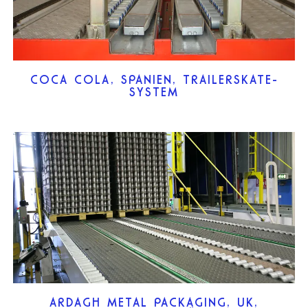
COCA COLA, SPANIEN, TRAILERSKATE-
SYSTEM
ARDAGH METAL PACKAGING, UK,