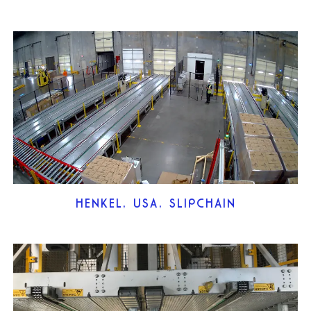
HENKEL, USA, SLIPCHAIN