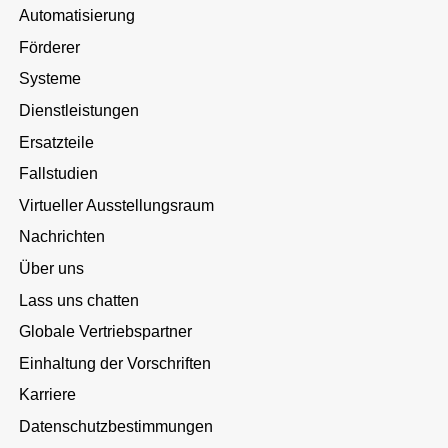
Automatisierung
Förderer
Systeme
Dienstleistungen
Ersatzteile
Fallstudien
Virtueller Ausstellungsraum
Nachrichten
Über uns
Lass uns chatten
Globale Vertriebspartner
Einhaltung der Vorschriften
Karriere
Datenschutzbestimmungen