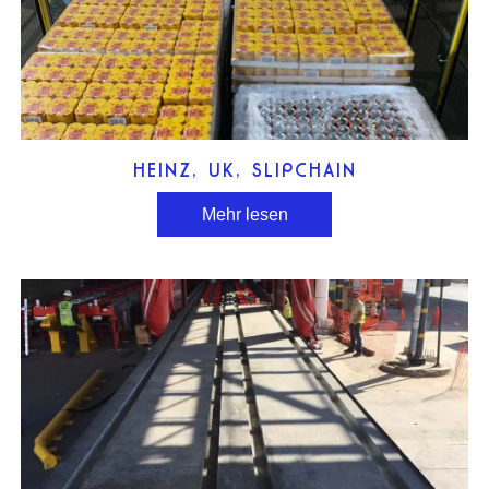
HEINZ, UK, SLIPCHAIN
Mehr lesen