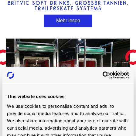
BRITVIC SOFT DRINKS, GROSSBRITANNIEN, T
RAILERSKATE SYSTEMS
Mehr lesen
This website uses cookies
We use cookies to personalise content and ads, to
INBEV, BELGIEN, RISERPLATE-SYSTEM
provide social media features and to analyse our traffic.
We also share information about your use of our site with
our social media, advertising and analytics partners who
may combine it with other information that you’ve