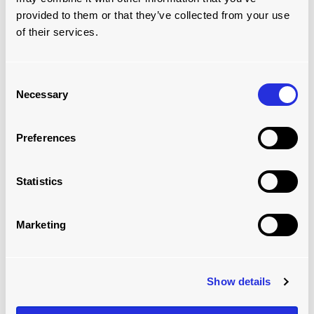
provided to them or that they’ve collected from your use
of their services.
Consent
Necessary
Selection
Preferences
UNILEVER, NIEDERLANDE, TRAILERSKATE
SYSTEM
Statistics
Marketing
Show details