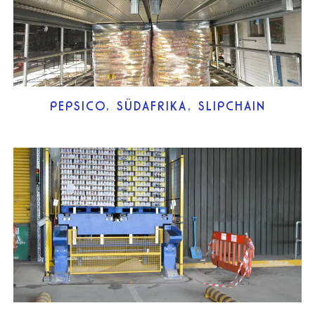
PEPSICO, SÜDAFRIKA, SLIPCHAIN