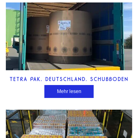
TETRA PAK, DEUTSCHLAND, SCHUBBODEN
Mehr lesen