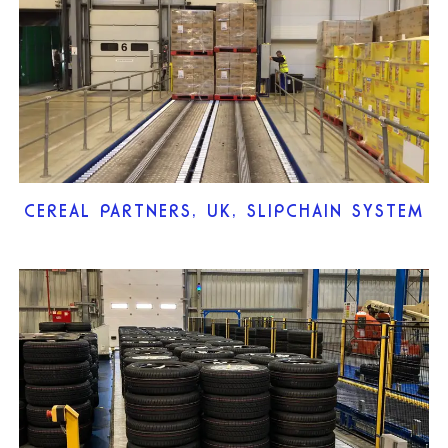
CEREAL PARTNERS, UK, SLIPCHAIN SYSTEM