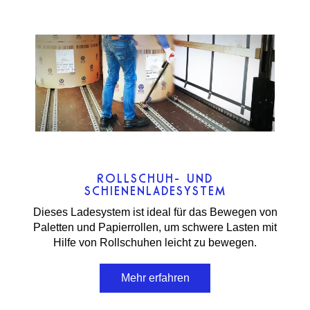
ROLLSCHUH- UND
SCHIENENLADESYSTEM
Dieses Ladesystem ist ideal für das Bewegen von
Paletten und Papierrollen, um schwere Lasten mit
Hilfe von Rollschuhen leicht zu bewegen.
Mehr erfahren