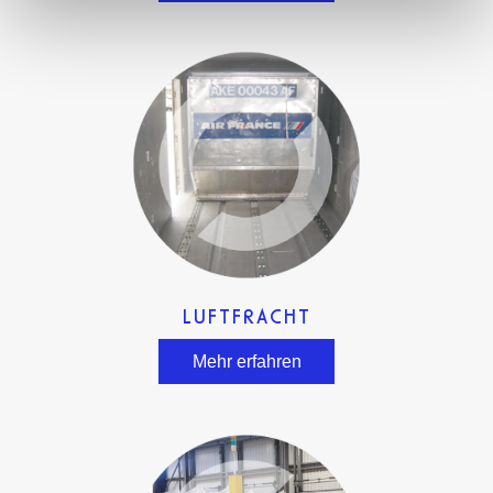
LUFTFRACHT
Mehr erfahren