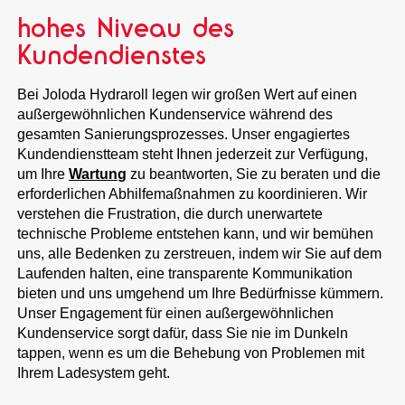
hohes Niveau des
Kundendienstes
Bei Joloda Hydraroll legen wir großen Wert auf einen
außergewöhnlichen Kundenservice während des
gesamten Sanierungsprozesses. Unser engagiertes
Kundendienstteam steht Ihnen jederzeit zur Verfügung,
um Ihre
Wartung
zu beantworten, Sie zu beraten und die
erforderlichen Abhilfemaßnahmen zu koordinieren. Wir
verstehen die Frustration, die durch unerwartete
technische Probleme entstehen kann, und wir bemühen
uns, alle Bedenken zu zerstreuen, indem wir Sie auf dem
Laufenden halten, eine transparente Kommunikation
bieten und uns umgehend um Ihre Bedürfnisse kümmern.
Unser Engagement für einen außergewöhnlichen
Kundenservice sorgt dafür, dass Sie nie im Dunkeln
tappen, wenn es um die Behebung von Problemen mit
Ihrem Ladesystem geht.