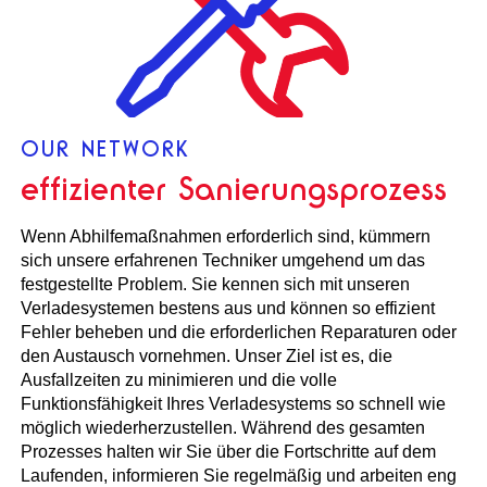
OUR NETWORK
effizienter Sanierungsprozess
Wenn Abhilfemaßnahmen erforderlich sind, kümmern
sich unsere erfahrenen Techniker umgehend um das
festgestellte Problem. Sie kennen sich mit unseren
Verladesystemen bestens aus und können so effizient
Fehler beheben und die erforderlichen Reparaturen oder
den Austausch vornehmen. Unser Ziel ist es, die
Ausfallzeiten zu minimieren und die volle
Funktionsfähigkeit Ihres Verladesystems so schnell wie
möglich wiederherzustellen. Während des gesamten
Prozesses halten wir Sie über die Fortschritte auf dem
Laufenden, informieren Sie regelmäßig und arbeiten eng