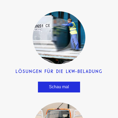
LÖSUNGEN FÜR DIE LKW-BELADUNG
Schau mal