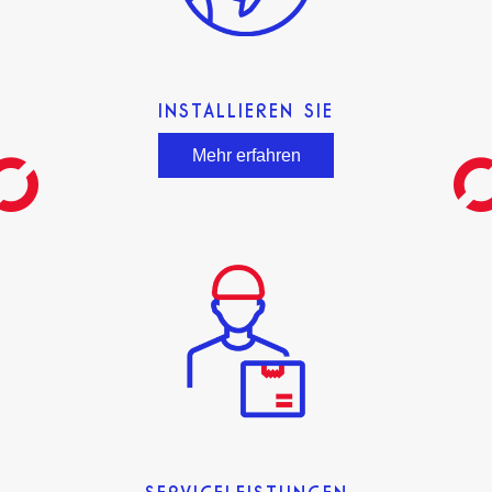
INSTALLIEREN SIE
Mehr erfahren