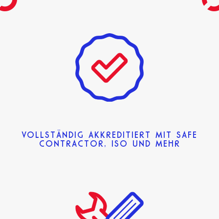
VOLLSTÄNDIG AKKREDITIERT MIT SAFE
CONTRACTOR, ISO UND MEHR