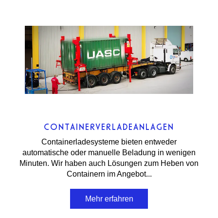
CONTAINERVERLADEANLAGEN
Containerladesysteme bieten entweder
automatische oder manuelle Beladung in wenigen
Minuten. Wir haben auch Lösungen zum Heben von
Containern im Angebot...
Mehr erfahren