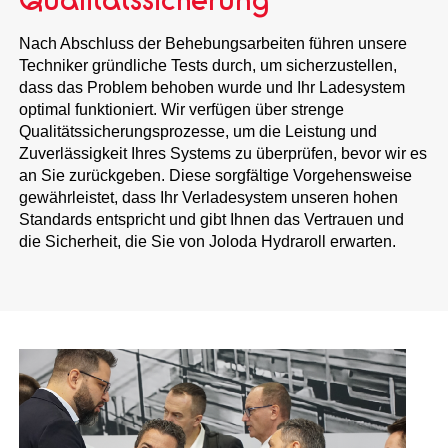
Nach Abschluss der Behebungsarbeiten führen unsere
Techniker gründliche Tests durch, um sicherzustellen,
dass das Problem behoben wurde und Ihr Ladesystem
optimal funktioniert. Wir verfügen über strenge
Qualitätssicherungsprozesse, um die Leistung und
Zuverlässigkeit Ihres Systems zu überprüfen, bevor wir es
an Sie zurückgeben. Diese sorgfältige Vorgehensweise
gewährleistet, dass Ihr Verladesystem unseren hohen
Standards entspricht und gibt Ihnen das Vertrauen und
die Sicherheit, die Sie von Joloda Hydraroll erwarten.