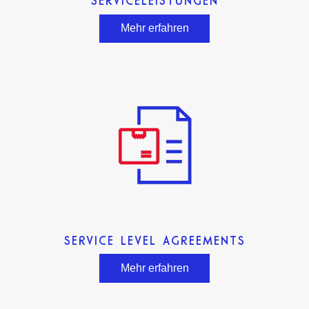
SERVICELEISTUNGEN
Mehr erfahren
SERVICE LEVEL AGREEMENTS
Mehr erfahren