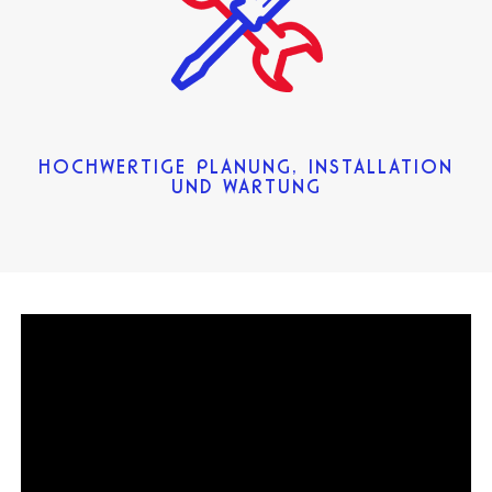
HOCHWERTIGE PLANUNG, INSTALLATION
UND WARTUNG