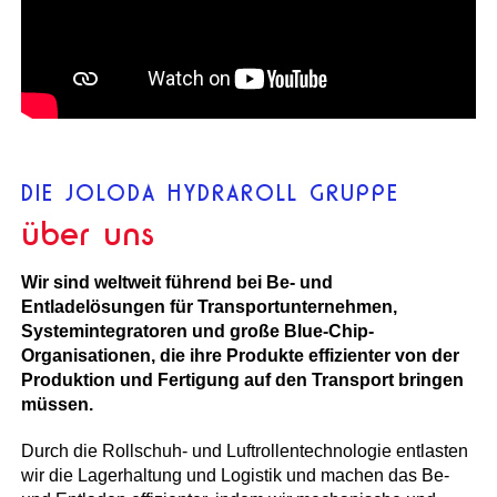
DIE JOLODA HYDRAROLL GRUPPE
über uns
Wir sind weltweit führend bei Be- und
Entladelösungen für Transportunternehmen,
Systemintegratoren und große Blue-Chip-
Organisationen, die ihre Produkte effizienter von der
Produktion und Fertigung auf den Transport bringen
müssen.
Durch die Rollschuh- und Luftrollentechnologie entlasten
wir die Lagerhaltung und Logistik und machen das Be-