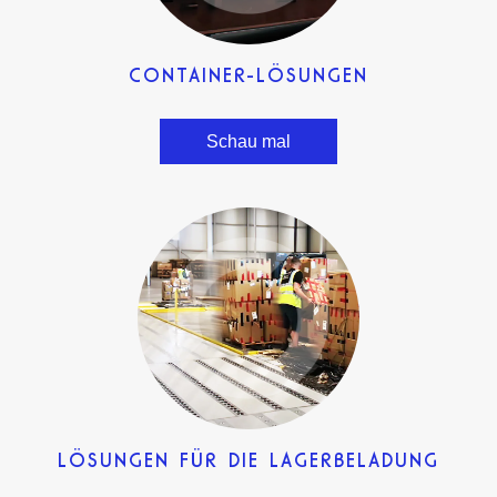
CONTAINER-LÖSUNGEN
Schau mal
LÖSUNGEN FÜR DIE LAGERBELADUNG