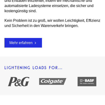
und Entladen effizienter, indem wir mechanische und
automatisierte Ladesysteme einsetzen, die sicher und
kostengünstig sind.
Kein Problem ist zu groß, wir wollen Leichtigkeit, Effizienz
und Sicherheit in den Warenverkehr bringen.
Mehr erfahren
LIGHTENING LOADS FOR…