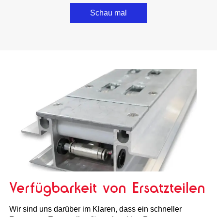
Schau mal
Verfügbarkeit von Ersatzteilen
Wir sind uns darüber im Klaren, dass ein schneller