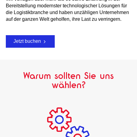
Bereitstellung modernster technologischer Lösungen für
die Logistikbranche und haben unzähligen Unternehmen
auf der ganzen Welt geholfen, ihre Last zu verringern.
Jetzt buchen
Warum sollten Sie uns
wählen?