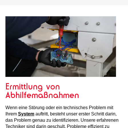
Ermittlung von
Abhilfemaßnahmen
Wenn eine Störung oder ein technisches Problem mit
Ihrem
System
auftritt, besteht unser erster Schritt darin,
das Problem genau zu identifizieren. Unsere erfahrenen
Techniker sind darin geschult, Probleme effizient zu