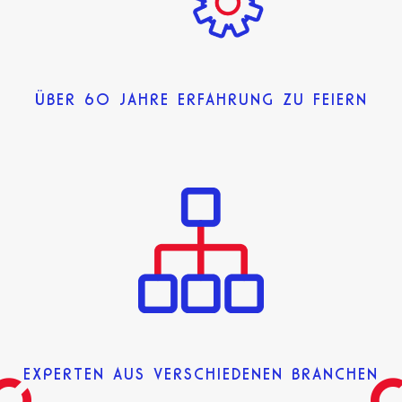
ÜBER 60 JAHRE ERFAHRUNG ZU FEIERN
EXPERTEN AUS VERSCHIEDENEN BRANCHEN