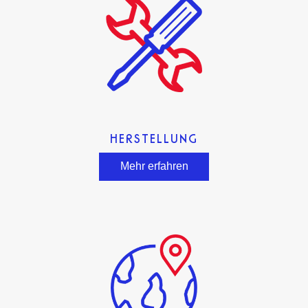
HERSTELLUNG
Mehr erfahren