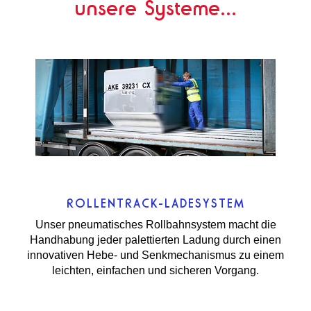
unsere Systeme...
ROLLENTRACK-LADESYSTEM
Unser pneumatisches Rollbahnsystem macht die
Handhabung jeder palettierten Ladung durch einen
innovativen Hebe- und Senkmechanismus zu einem
leichten, einfachen und sicheren Vorgang.