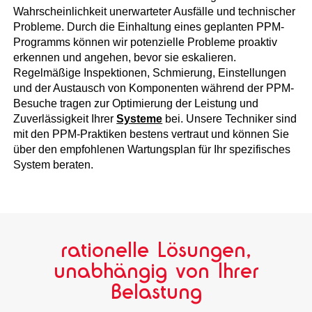
Wahrscheinlichkeit unerwarteter Ausfälle und technischer
Probleme. Durch die Einhaltung eines geplanten PPM-
Programms können wir potenzielle Probleme proaktiv
erkennen und angehen, bevor sie eskalieren.
Regelmäßige Inspektionen, Schmierung, Einstellungen
und der Austausch von Komponenten während der PPM-
Besuche tragen zur Optimierung der Leistung und
Zuverlässigkeit Ihrer
Systeme
bei. Unsere Techniker sind
mit den PPM-Praktiken bestens vertraut und können Sie
über den empfohlenen Wartungsplan für Ihr spezifisches
System beraten.
rationelle Lösungen,
unabhängig von Ihrer
Belastung