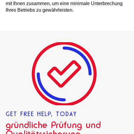
mit Ihnen zusammen, um eine minimale Unterbrechung
Ihres Betriebs zu gewährleisten.
GET FREE HELP, TODAY
gründliche Prüfung und
Qualitätssicherung