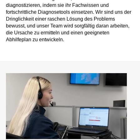
diagnostizieren, indem sie ihr Fachwissen und
fortschrittliche Diagnosetools einsetzen. Wir sind uns der
Dringlichkeit einer raschen Lösung des Problems
bewusst, und unser Team wird sorgfältig daran arbeiten,
die Ursache zu ermitteln und einen geeigneten
Abhilfeplan zu entwickeln.