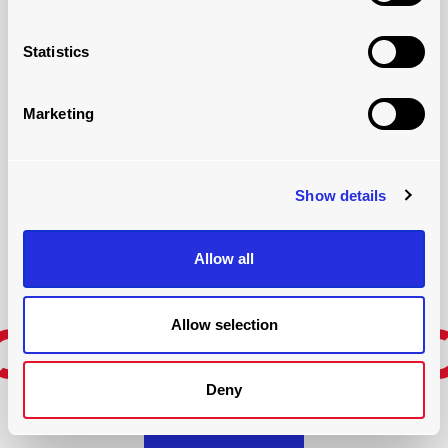
AUTOMOBILINDUSTRIE
Statistics
Mehr erfahren
Marketing
Show details
Allow all
Allow selection
GETRÄNK
Deny
Mehr erfahren