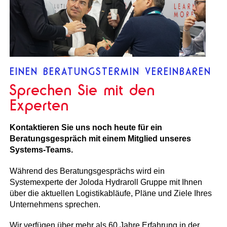
EINEN BERATUNGSTERMIN VEREINBAREN
Sprechen Sie mit den
Experten
Kontaktieren Sie uns noch heute für ein
Beratungsgespräch mit einem Mitglied unseres
Systems-Teams.
Während des Beratungsgesprächs wird ein
Systemexperte der Joloda Hydraroll Gruppe mit Ihnen
über die aktuellen Logistikabläufe, Pläne und Ziele Ihres
Unternehmens sprechen.
Wir verfügen über mehr als 60 Jahre Erfahrung in der