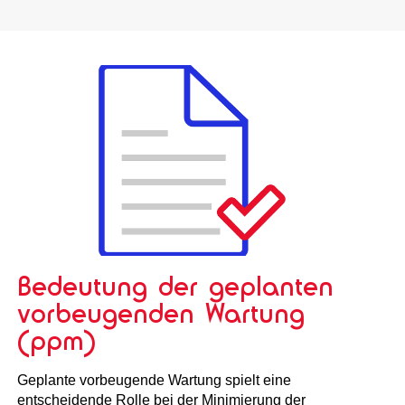
Bedeutung der geplanten
vorbeugenden Wartung
(ppm)
Geplante vorbeugende Wartung spielt eine
entscheidende Rolle bei der Minimierung der