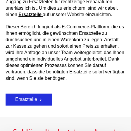
Zugang zu Ersatzteilen für rechtzeitige Reparaturen
unerlässlich ist. Um dies zu erleichtern, sind wir dabei,
einen
Ersatzteile
auf unserer Website einzurichten.
Dieser Bereich fungiert als E-Commerce-Plattform, die es
Ihnen ermöglicht, die gewünschten Ersatzteile zu
durchsuchen und in einen Warenkorb zu legen. Anstatt
zur Kasse zu gehen und sofort einen Preis zu erhalten,
wird Ihre Anfrage an unser Team weitergeleitet, das Ihnen
umgehend ein individuelles Angebot unterbreitet. Dank
dieses optimierten Prozesses können Sie darauf
vertrauen, dass die benötigten Ersatzteile sofort verfügbar
sind, wenn Sie sie benötigen.
Ersatzteile