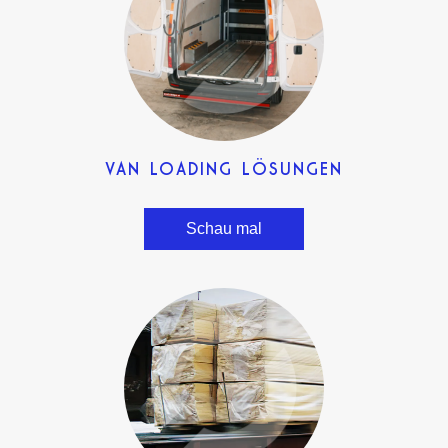
VAN LOADING LÖSUNGEN
Schau mal