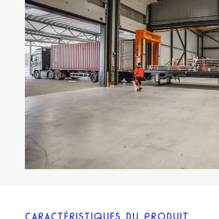
CARACTÉRISTIQUES DU PRODUIT