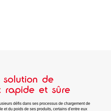
 solution de
 rapide et sûre
lusieurs défis dans ses processus de chargement de
le et du poids de ses produits, certains d'entre eux