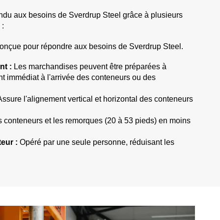
ndu aux besoins de Sverdrup Steel grâce à plusieurs
 :
conçue pour répondre aux besoins de Sverdrup Steel.
t :
Les marchandises peuvent être préparées à
t immédiat à l'arrivée des conteneurs ou des
ssure l'alignement vertical et horizontal des conteneurs
 conteneurs et les remorques (20 à 53 pieds) en moins
eur :
Opéré par une seule personne, réduisant les