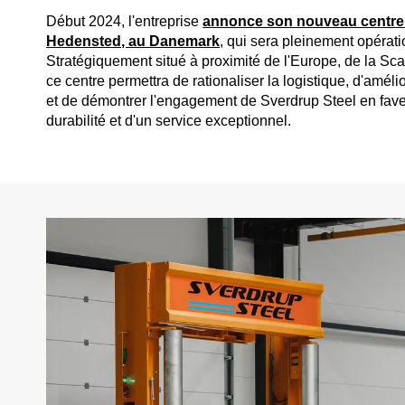
Début 2024, l'entreprise
annonce son nouveau centre 
Hedensted, au Danemark
, qui sera pleinement opérati
Stratégiquement situé à proximité de l'Europe, de la S
ce centre permettra de rationaliser la logistique, d'améli
et de démontrer l'engagement de Sverdrup Steel en faveu
durabilité et d'un service exceptionnel.