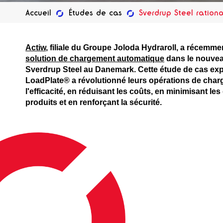
Accueil
Études de cas
Sverdrup Steel ration
Actiw
, filiale du Groupe Joloda Hydraroll, a récemme
solution de chargement automatique
dans le nouvea
Sverdrup Steel au Danemark. Cette étude de cas exp
LoadPlate® a révolutionné leurs opérations de char
l'efficacité, en réduisant les coûts, en minimisant 
produits et en renforçant la sécurité.