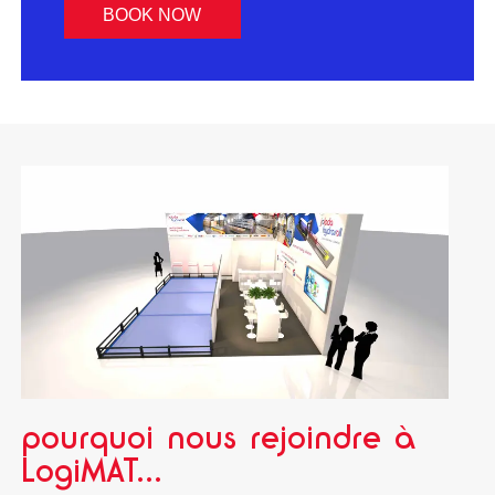
BOOK NOW
pourquoi nous rejoindre à
LogiMAT...