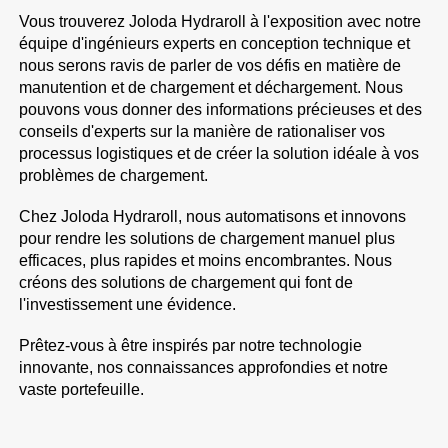
Vous trouverez Joloda Hydraroll à l'exposition avec notre
équipe d'ingénieurs experts en conception technique et
nous serons ravis de parler de vos défis en matière de
manutention et de chargement et déchargement. Nous
pouvons vous donner des informations précieuses et des
conseils d'experts sur la manière de rationaliser vos
processus logistiques et de créer la solution idéale à vos
problèmes de chargement.
Chez Joloda Hydraroll, nous automatisons et innovons
pour rendre les solutions de chargement manuel plus
efficaces, plus rapides et moins encombrantes. Nous
créons des solutions de chargement qui font de
l'investissement une évidence.
Prêtez-vous à être inspirés par notre technologie
innovante, nos connaissances approfondies et notre
vaste portefeuille.