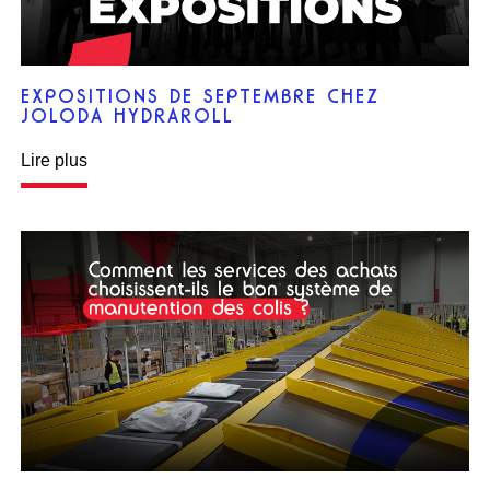
EXPOSITIONS DE SEPTEMBRE CHEZ
JOLODA HYDRAROLL
Lire plus