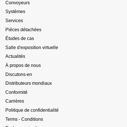
Convoyeurs
Systèmes
Services
Pièces détachées
Études de cas
Salle d'exposition virtuelle
Actualités
À propos de nous
Discutons-en
Distributeurs mondiaux
Conformité
Carrières
Politique de confidentialité
Terms - Conditions