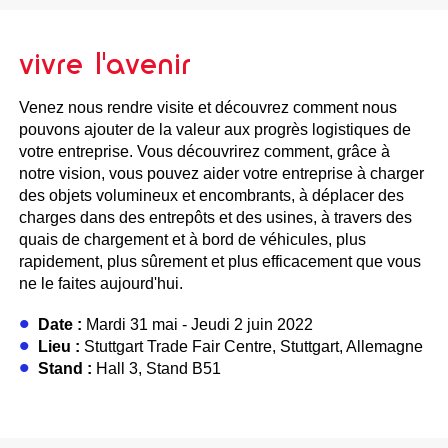
vivre l'avenir
Venez nous rendre visite et découvrez comment nous
pouvons ajouter de la valeur aux progrès logistiques de
votre entreprise. Vous découvrirez comment, grâce à
notre vision, vous pouvez aider votre entreprise à charger
des objets volumineux et encombrants, à déplacer des
charges dans des entrepôts et des usines, à travers des
quais de chargement et à bord de véhicules, plus
rapidement, plus sûrement et plus efficacement que vous
ne le faites aujourd'hui.
Date :
Mardi 31 mai - Jeudi 2 juin 2022
Lieu :
Stuttgart Trade Fair Centre, Stuttgart, Allemagne
Stand :
Hall 3, Stand B51