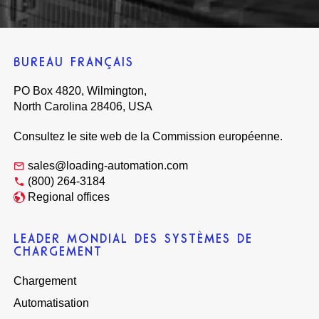
BUREAU FRANÇAIS
PO Box 4820, Wilmington,
North Carolina 28406, USA
Consultez le site web de la Commission européenne.
sales@loading-automation.com
(800) 264-3184
Regional offices
LEADER MONDIAL DES SYSTÈMES DE
CHARGEMENT
Chargement
Automatisation