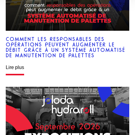
COMMENT LES RESPONSABLES DES
OPÉRATIONS PEUVENT AUGMENTER LE
DÉBIT GRÂCE À UN SYSTÈME AUTOMATISÉ
DE MANUTENTION DE PALETTES
Lire plus