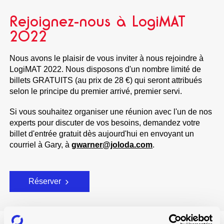
Rejoignez-nous à LogiMAT
2022
Nous avons le plaisir de vous inviter à nous rejoindre à
LogiMAT 2022. Nous disposons d'un nombre limité de
billets GRATUITS (au prix de 28 €) qui seront attribués
selon le principe du premier arrivé, premier servi.
Si vous souhaitez organiser une réunion avec l'un de nos
experts pour discuter de vos besoins, demandez votre
billet d'entrée gratuit dès aujourd'hui en envoyant un
courriel à Gary, à
gwarner@joloda.com
.
Réserver