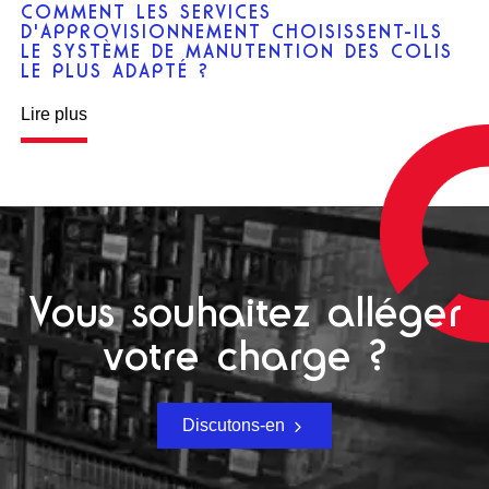
COMMENT LES SERVICES
D'APPROVISIONNEMENT CHOISISSENT-ILS
LE SYSTÈME DE MANUTENTION DES COLIS
LE PLUS ADAPTÉ ?
Lire plus
Vous souhaitez alléger
votre charge ?
Discutons-en