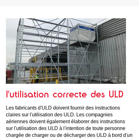
l'utilisation correcte des ULD
Les fabricants d'ULD doivent fournir des instructions
claires sur l'utilisation des ULD. Les compagnies
aériennes doivent également élaborer des instructions
sur l'utilisation des ULD à l'intention de toute personne
chargée de charger ou de décharger des ULD à bord d'un