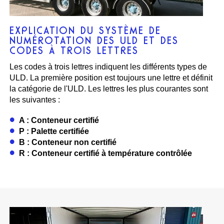
EXPLICATION DU SYSTÈME DE
NUMÉROTATION DES ULD ET DES
CODES À TROIS LETTRES
Les codes à trois lettres indiquent les différents types de
ULD. La première position est toujours une lettre et définit
la catégorie de l'ULD. Les lettres les plus courantes sont
les suivantes :
A : Conteneur certifié
P : Palette certifiée
B : Conteneur non certifié
R : Conteneur certifié à température contrôlée