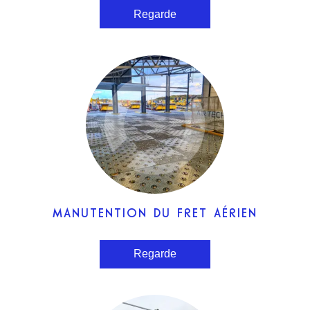
Regarde
MANUTENTION DU FRET AÉRIEN
Regarde