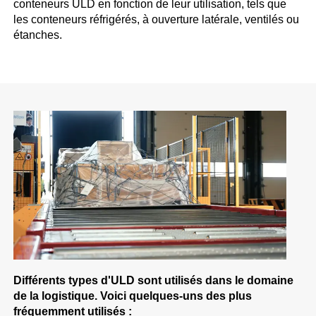
conteneurs ULD en fonction de leur utilisation, tels que
les conteneurs réfrigérés, à ouverture latérale, ventilés ou
étanches.
Différents types d'ULD sont utilisés dans le domaine
de la logistique. Voici quelques-uns des plus
fréquemment utilisés :