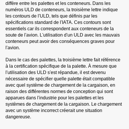
diffère entre les palettes et les conteneurs. Dans les
numéros ULD de conteneurs, la troisième lettre indique
les contours de l'ULD, tels que définis par les
spécifications standard de l'IATA. Ces contours sont
essentiels car ils correspondent aux conteneurs de la
soute de l'avion. L'utilisation d'un ULD avec les mauvais
conteneurs peut avoir des conséquences graves pour
l'avion.
Dans le cas des palettes, la troisième lettre fait référence
à la certification spécifique de la palette. À mesure que
l'utilisation des ULD s'est répandue, il est devenu
nécessaire de spécifier quelle palette était compatible
avec quel système de chargement de la cargaison, en
raison des différentes normes de conception qui sont
apparues dans l'industrie pour les palettes et les
systèmes de chargement de la cargaison. Le chargement
avec un système incorrect créerait une situation
dangereuse.