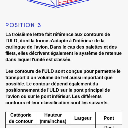
POSITION 3
La troisième lettre fait référence aux contours de
l'ULD, dont la forme s'adapte à l'intérieur de la
carlingue de l'avion. Dans le cas des palettes et des
filets, elles décrivent également le système de retenue
dans lequel l'unité est classée.
Les contours de l'ULD sont conçus pour permettre le
transport d'un volume de fret aussi important que
possible. Le contour dépend également du
positionnement de l'ULD sur le pont principal de
l'avion ou sur le pont inférieur. Les différents
contours et leur classification sont les suivants :
Catégorie
Hauteur
Largeur
Pont
de contour
(mm/inches)
Pont