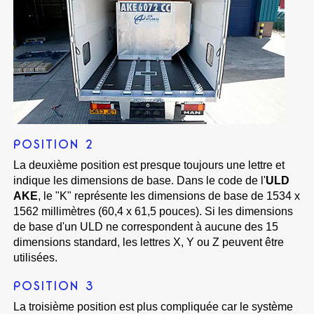
POSITION 2
La deuxième position est presque toujours une lettre et
indique les dimensions de base. Dans le code de l'
ULD
AKE
, le "K" représente les dimensions de base de 1534 x
1562 millimètres (60,4 x 61,5 pouces). Si les dimensions
de base d'un ULD ne correspondent à aucune des 15
dimensions standard, les lettres X, Y ou Z peuvent être
utilisées.
POSITION 3
La troisième position est plus compliquée car le système