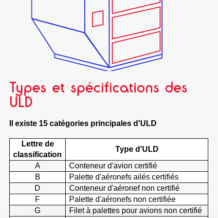
Types et spécifications des
ULD
Il existe 15 catégories principales d'ULD
Lettre de
Type d'ULD
classification
A
Conteneur d'avion certifié
B
Palette d'aéronefs ailés certifiés
D
Conteneur d'aéronef non certifié
F
Palette d'aéronefs non certifiée
G
Filet à palettes pour avions non certifié