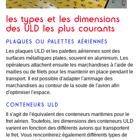
les types et les dimensions
des ULD les plus courants
PLAQUES OU PALETTES AÉRIENNES
Les plaques ULD et les palettes aériennes sont des
surfaces métalliques plates, souvent en aluminium. Les
opérateurs attachent ensuite les marchandises à l'aide de
mailles ou de filets pour les maintenir en place pendant le
transport. Il est possible d'adapter l'arrimage des
marchandises au contour de la soute de l'avion afin
d'optimiser l'espace.
CONTENEURS ULD
Il s'agit de l'équivalent des conteneurs maritimes pour le
fret aérien. Toutefois, les dimensions des conteneurs ULD
varient en fonction des différents avions qui transportent
le fret. Vous rencontrerez également différents types de