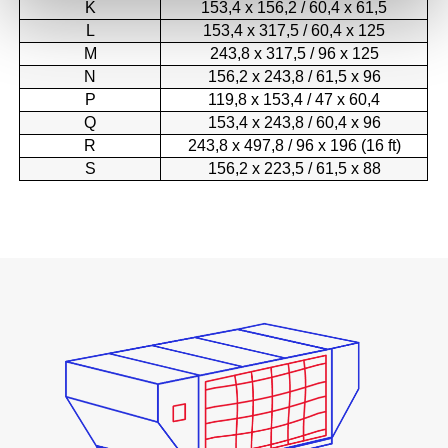
K
153,4 x 156,2 / 60,4 x 61,5
L
153,4 x 317,5 / 60,4 x 125
M
243,8 x 317,5 / 96 x 125
N
156,2 x 243,8 / 61,5 x 96
P
119,8 x 153,4 / 47 x 60,4
Q
153,4 x 243,8 / 60,4 x 96
R
243,8 x 497,8 / 96 x 196 (16 ft)
S
156,2 x 223,5 / 61,5 x 88