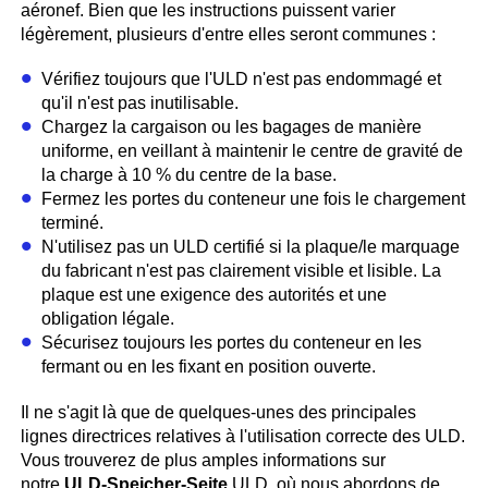
aéronef. Bien que les instructions puissent varier
légèrement, plusieurs d'entre elles seront communes :
Vérifiez toujours que l'ULD n'est pas endommagé et
qu'il n'est pas inutilisable.
Chargez la cargaison ou les bagages de manière
uniforme, en veillant à maintenir le centre de gravité de
la charge à 10 % du centre de la base.
Fermez les portes du conteneur une fois le chargement
terminé.
N'utilisez pas un ULD certifié si la plaque/le marquage
du fabricant n'est pas clairement visible et lisible. La
plaque est une exigence des autorités et une
obligation légale.
Sécurisez toujours les portes du conteneur en les
fermant ou en les fixant en position ouverte.
Il ne s'agit là que de quelques-unes des principales
lignes directrices relatives à l'utilisation correcte des ULD.
Vous trouverez de plus amples informations sur
notre
ULD-Speicher-Seite
ULD, où nous abordons de