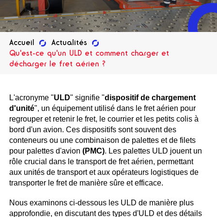
Accueil
Actualités
Qu'est-ce qu'un ULD et comment charger et
décharger le fret aérien ?
L'acronyme "
ULD
" signifie "
dispositif de chargement
d'unité
", un équipement utilisé dans le fret aérien pour
regrouper et retenir le fret, le courrier et les petits colis à
bord d'un avion. Ces dispositifs sont souvent des
conteneurs ou une combinaison de palettes et de filets
pour palettes d'avion
(PMC)
. Les palettes ULD jouent un
rôle crucial dans le transport de fret aérien, permettant
aux unités de transport et aux opérateurs logistiques de
transporter le fret de manière sûre et efficace.
Nous examinons ci-dessous les ULD de manière plus
approfondie, en discutant des types d'ULD et des détails