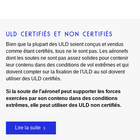
ULD CERTIFIÉS ET NON CERTIFIÉS
Bien que la plupart des ULD soient conçus et vendus
comme étant certifiés, tous ne le sont pas. Les aéronefs
dont les soutes ne sont pas assez solides pour contenir
leur contenu dans des conditions de vol extrêmes et qui
doivent compter sur la fixation de l'ULD au sol doivent
utiliser des ULD certifiés.
Si la soute de l'aéronef peut supporter les forces
exercées par son contenu dans des conditions
extrêmes, elle peut utiliser des ULD non certifiés.
Lire la suite