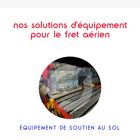
nos solutions d'équipement
pour le fret aérien
ÉQUIPEMENT DE SOUTIEN AU SOL