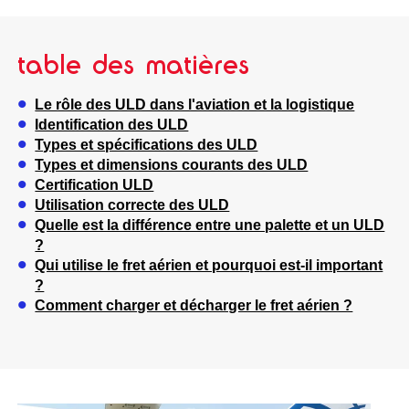
table des matières
Le rôle des ULD dans l'aviation et la logistique
Identification des ULD
Types et spécifications des ULD
Types et dimensions courants des ULD
Certification ULD
Utilisation correcte des ULD
Quelle est la différence entre une palette et un ULD
?
Qui utilise le fret aérien et pourquoi est-il important
?
Comment charger et décharger le fret aérien ?