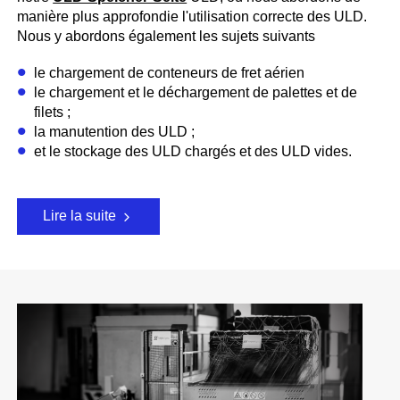
manière plus approfondie l'utilisation correcte des ULD.
Nous y abordons également les sujets suivants
le chargement de conteneurs de fret aérien
le chargement et le déchargement de palettes et de
filets ;
la manutention des ULD ;
et le stockage des ULD chargés et des ULD vides.
Lire la suite