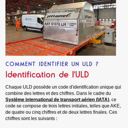
COMMENT IDENTIFIER UN ULD ?
Identification de l'ULD
Chaque ULD possède un code d'identification unique qui
combine des lettres et des chiffres. Dans le cadre du
Système international de transport aérien (IATA)
, ce
code se compose de trois lettres initiales, telles que AKE,
de quatre ou cinq chiffres et de deux lettres finales. Ces
chiffres sont les suivants :