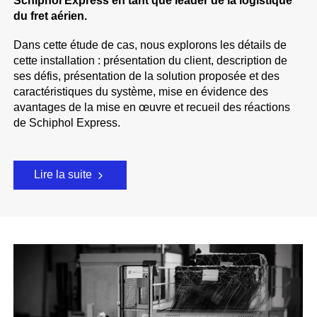
Schiphol Express en tant que leader de la logistique
du fret aérien.
Dans cette étude de cas, nous explorons les détails de
cette installation : présentation du client, description de
ses défis, présentation de la solution proposée et des
caractéristiques du système, mise en évidence des
avantages de la mise en œuvre et recueil des réactions
de Schiphol Express.
Lire la suite