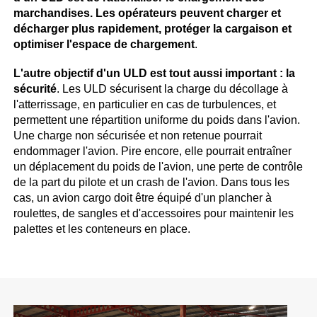
marchandises. Les opérateurs peuvent charger et
décharger plus rapidement, protéger la cargaison et
optimiser l'espace de chargement
.
L'autre objectif d'un ULD est tout aussi important : la
sécurité
. Les ULD sécurisent la charge du décollage à
l'atterrissage, en particulier en cas de turbulences, et
permettent une répartition uniforme du poids dans l'avion.
Une charge non sécurisée et non retenue pourrait
endommager l'avion. Pire encore, elle pourrait entraîner
un déplacement du poids de l'avion, une perte de contrôle
de la part du pilote et un crash de l'avion. Dans tous les
cas, un avion cargo doit être équipé d'un plancher à
roulettes, de sangles et d'accessoires pour maintenir les
palettes et les conteneurs en place.