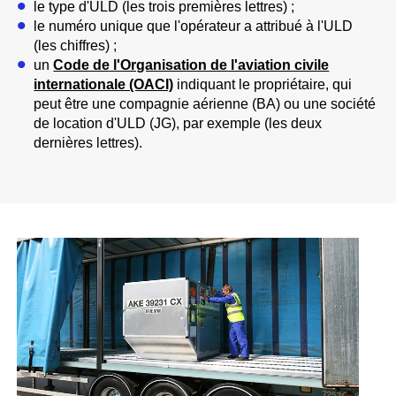
le type d'ULD (les trois premières lettres) ;
le numéro unique que l'opérateur a attribué à l'ULD
(les chiffres) ;
un
Code de l'Organisation de l'aviation civile
internationale (OACI)
indiquant le propriétaire, qui
peut être une compagnie aérienne (BA) ou une société
de location d'ULD (JG), par exemple (les deux
dernières lettres).