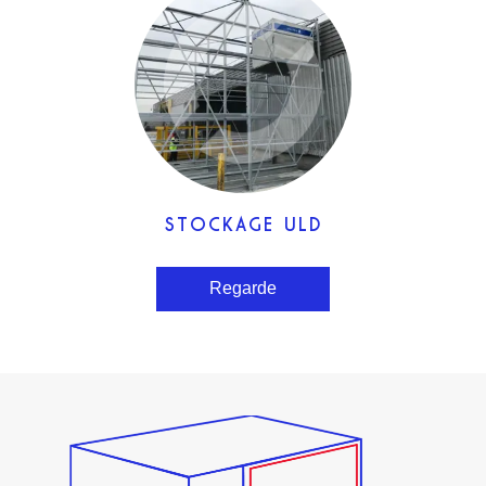
STOCKAGE ULD
Regarde