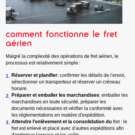
comment fonctionne le fret
aérien
Malgré la complexité des opérations de fret aérien, le
processus est relativement simple :
Réserver et planifier
: confirmer les détails de l'envoi,
sélectionner un transporteur et réserver un créneau
horaire.
Préparer et emballer les marchandises
: emballer les
marchandises en toute sécurité, préparer les
documents nécessaires et vérifier la conformité avec
les réglementations en matière d'expédition.
Attendre l'enlèvement et la consolidation du
fret : le
fret est enlevé et placé avec d'autres expéditions afin
d'optimiser l'espace et les coûts.