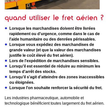
quand utiliser le fret aérien ?
Lorsque les marchandises doivent être livrées
rapidement ou d'urgence, comme dans le cas de
l'aide humanitaire ou des denrées périssables.
Lorsque vous expédiez des marchandises de
grande valeur (et que la valeur des marchandises
justifie le coût élevé du fret aérien).
Lors de l'expédition de marchandises sensibles.
Lorsqu'il est essentiel de réduire au minimum les
temps d'arrêt des stocks.
Lorsqu'il s'agit d'atteindre des zones inaccessibles
ou éloignées.
Lorsque l'on souhaite renforcer la sécurité du fret.
Les industries pharmaceutique, automobile et
technologique bénéficient toutes largement du fret aérien.