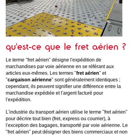
qu'est-ce que le fret aérien ?
Le terme "fret aérien" désigne l'expédition de
marchandises par voie aérienne en se référant aux
articles eux-mêmes. Les termes "
fret aérien
" et
"
cargaison aérienne
" sont généralement identiques ;
cependant, ils peuvent signifier une différence entre la
marchandise expédiée et l'argent facturé pour
l'expédition.
L'industrie du transport aérien utilise le terme "fret aérien"
pour décrire tout bien (fret, express ou courrier), à
l'exception des bagages, transporté par voie aérienne. Le
"fret aérien" peut désigner des biens commerciaux et non