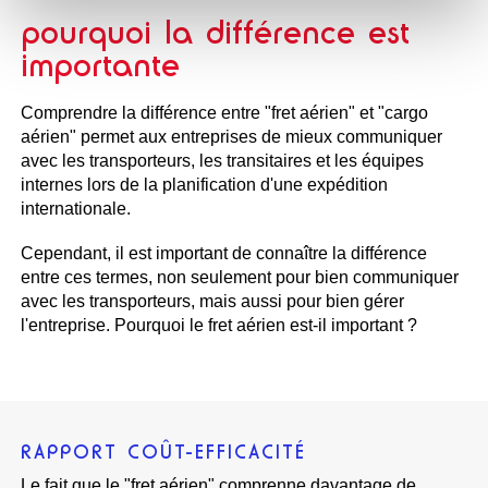
pourquoi la différence est
importante
Comprendre la différence entre "fret aérien" et "cargo
aérien" permet aux entreprises de mieux communiquer
avec les transporteurs, les transitaires et les équipes
internes lors de la planification d'une expédition
internationale.
Cependant, il est important de connaître la différence
entre ces termes, non seulement pour bien communiquer
avec les transporteurs, mais aussi pour bien gérer
l'entreprise. Pourquoi le fret aérien est-il important ?
RAPPORT COÛT-EFFICACITÉ
Le fait que le "fret aérien" comprenne davantage de