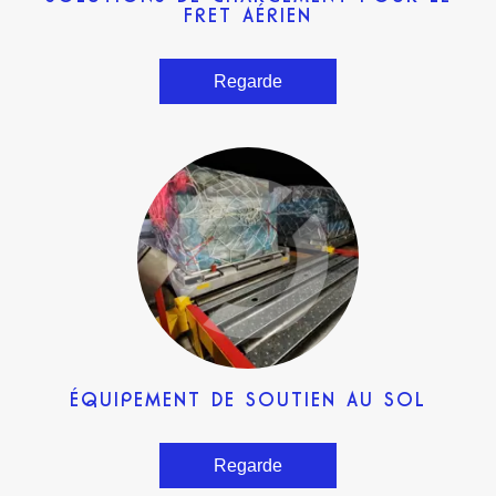
FRET AÉRIEN
Regarde
ÉQUIPEMENT DE SOUTIEN AU SOL
Regarde