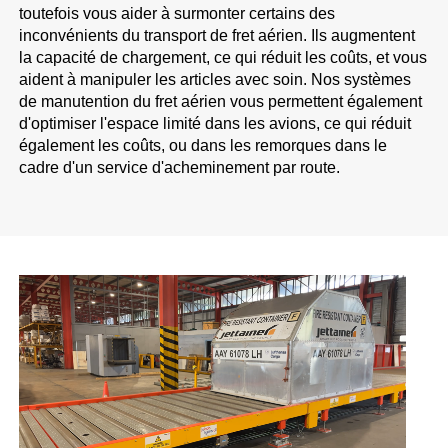
toutefois vous aider à surmonter certains des
inconvénients du transport de fret aérien. Ils augmentent
la capacité de chargement, ce qui réduit les coûts, et vous
aident à manipuler les articles avec soin. Nos systèmes
de manutention du fret aérien vous permettent également
d'optimiser l'espace limité dans les avions, ce qui réduit
également les coûts, ou dans les remorques dans le
cadre d'un service d'acheminement par route.