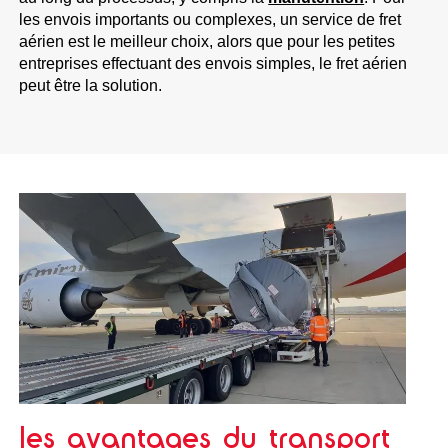
les envois importants ou complexes, un service de fret
aérien est le meilleur choix, alors que pour les petites
entreprises effectuant des envois simples, le fret aérien
peut être la solution.
les avantages du transport