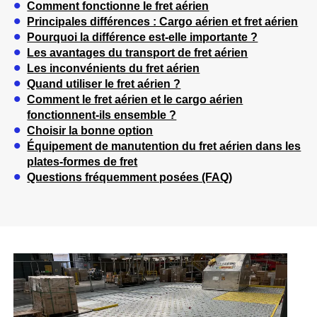
Comment fonctionne le fret aérien
Principales différences : Cargo aérien et fret aérien
Pourquoi la différence est-elle importante ?
Les avantages du transport de fret aérien
Les inconvénients du fret aérien
Quand utiliser le fret aérien ?
Comment le fret aérien et le cargo aérien
fonctionnent-ils ensemble ?
Choisir la bonne option
Équipement de manutention du fret aérien dans les
plates-formes de fret
Questions fréquemment posées (FAQ)