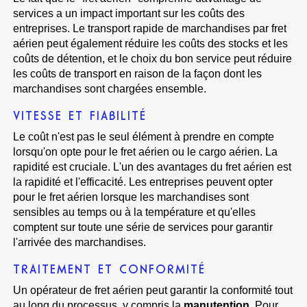
services a un impact important sur les coûts des
entreprises. Le transport rapide de marchandises par fret
aérien peut également réduire les coûts des stocks et les
coûts de détention, et le choix du bon service peut réduire
les coûts de transport en raison de la façon dont les
marchandises sont chargées ensemble.
VITESSE ET FIABILITÉ
Le coût n'est pas le seul élément à prendre en compte
lorsqu'on opte pour le fret aérien ou le cargo aérien. La
rapidité est cruciale. L'un des avantages du fret aérien est
la rapidité et l'efficacité. Les entreprises peuvent opter
pour le fret aérien lorsque les marchandises sont
sensibles au temps ou à la température et qu'elles
comptent sur toute une série de services pour garantir
l'arrivée des marchandises.
TRAITEMENT ET CONFORMITÉ
Un opérateur de fret aérien peut garantir la conformité tout
au long du processus, y compris la
manutention
. Pour