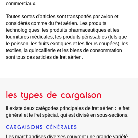
commerciaux.
Toutes sortes d'articles sont transportés par avion et
considérés comme du fret aérien. Les produits
technologiques, les produits pharmaceutiques et les
fournitures médicales, les produits périssables (tels que
le poisson, les fruits exotiques et les fleurs coupées), les
textiles, la quincaillerie et les biens de consommation
sont tous des articles de fret aérien.
les types de cargaison
Il existe deux catégories principales de fret aérien : le fret
général et le fret spécial, qui est divisé en sous-sections.
CARGAISONS GÉNÉRALES
Les marchandises diverses couvrent une grande variété