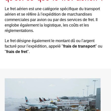
Le fret aérien est une catégorie spécifique du transport
aérien et se réfère à l'expédition de marchandises
commerciales par avion ou par des services de fret. Il
englobe également la logistique, les coûts et les
réglementations.
Le fret désigne également le montant dû ou l'argent
facturé pour l'expédition, appelé "
frais de transport
" ou
"
frais de fret
".