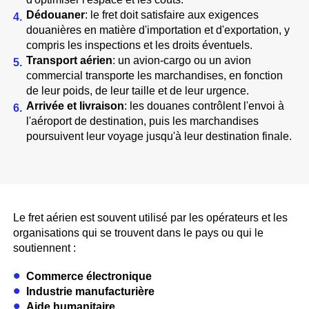
Dédouaner
: le fret doit satisfaire aux exigences
douanières en matière d'importation et d'exportation, y
compris les inspections et les droits éventuels.
Transport aérien
: un avion-cargo ou un avion
commercial transporte les marchandises, en fonction
de leur poids, de leur taille et de leur urgence.
Arrivée et livraison
: les douanes contrôlent l'envoi à
l'aéroport de destination, puis les marchandises
poursuivent leur voyage jusqu'à leur destination finale.
Le fret aérien est souvent utilisé par les opérateurs et les
organisations qui se trouvent dans le pays ou qui le
soutiennent :
Commerce électronique
Industrie manufacturière
Aide humanitaire