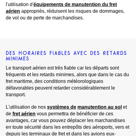
l'utilisation d'
équipements de manutention du fret
aérien
appropriés, réduisent les risques de dommages,
de vol ou de perte de marchandises.
DES HORAIRES FIABLES AVEC DES RETARDS
MINIMES
Le transport aérien est très fiable car les départs sont
fréquents et les retards minimes, alors que dans le cas du
fret maritime, des conditions météorologiques
défavorables peuvent retarder considérablement le
transport.
L'utilisation de nos
systèmes de
manutention au sol
et
de
fret aérien
vous permettra de bénéficier de ces
avantages, car vous pouvez déplacer les marchandises
en toute sécurité dans les entrepôts des aéroports, vers et
depuis les terminaux de fret et dans les avions eux-