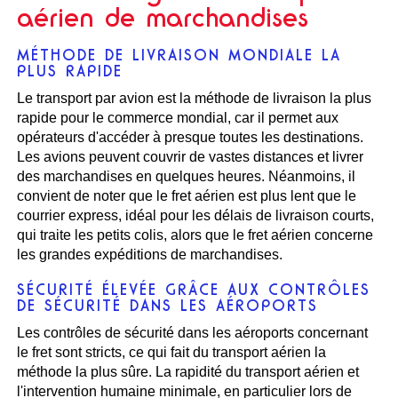
aérien de marchandises
MÉTHODE DE LIVRAISON MONDIALE LA
PLUS RAPIDE
Le transport par avion est la méthode de livraison la plus
rapide pour le commerce mondial, car il permet aux
opérateurs d'accéder à presque toutes les destinations.
Les avions peuvent couvrir de vastes distances et livrer
des marchandises en quelques heures. Néanmoins, il
convient de noter que le fret aérien est plus lent que le
courrier express, idéal pour les délais de livraison courts,
qui traite les petits colis, alors que le fret aérien concerne
les grandes expéditions de marchandises.
SÉCURITÉ ÉLEVÉE GRÂCE AUX CONTRÔLES
DE SÉCURITÉ DANS LES AÉROPORTS
Les contrôles de sécurité dans les aéroports concernant
le fret sont stricts, ce qui fait du transport aérien la
méthode la plus sûre. La rapidité du transport aérien et
l'intervention humaine minimale, en particulier lors de