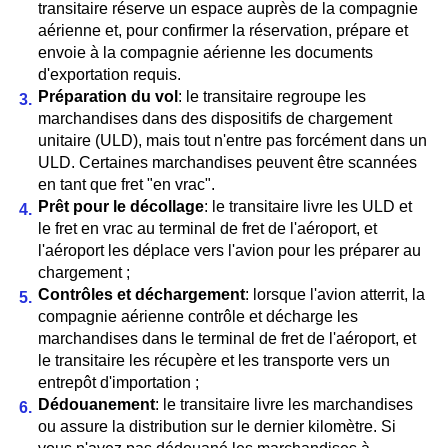
transitaire réserve un espace auprès de la compagnie
aérienne et, pour confirmer la réservation, prépare et
envoie à la compagnie aérienne les documents
d'exportation requis.
Préparation du vol
: le transitaire regroupe les
marchandises dans des dispositifs de chargement
unitaire (ULD), mais tout n'entre pas forcément dans un
ULD. Certaines marchandises peuvent être scannées
en tant que fret "en vrac".
Prêt pour le décollage
: le transitaire livre les ULD et
le fret en vrac au terminal de fret de l'aéroport, et
l'aéroport les déplace vers l'avion pour les préparer au
chargement ;
Contrôles et déchargement
: lorsque l'avion atterrit, la
compagnie aérienne contrôle et décharge les
marchandises dans le terminal de fret de l'aéroport, et
le transitaire les récupère et les transporte vers un
entrepôt d'importation ;
Dédouanement
: le transitaire livre les marchandises
ou assure la distribution sur le dernier kilomètre. Si