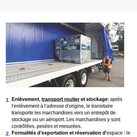
Enlèvement,
transport routier
et stockage
: après
l'enlèvement à l'adresse d'origine, le transitaire
transporte les marchandises vers un entrepôt de
stockage ou un aéroport. Les marchandises y sont
contrôlées, pesées et mesurées.
Formalités d'exportation et réservation d'
espace : le