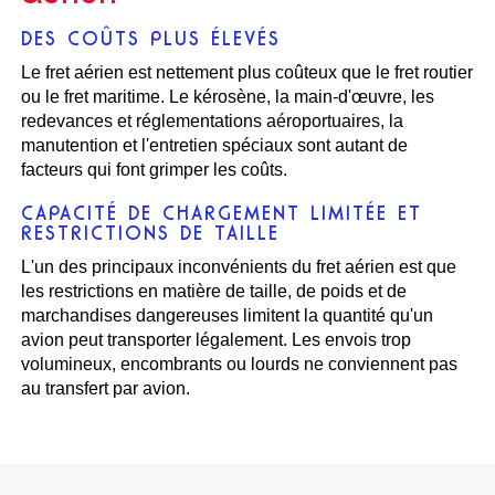
DES COÛTS PLUS ÉLEVÉS
Le fret aérien est nettement plus coûteux que le fret routier
ou le fret maritime. Le kérosène, la main-d'œuvre, les
redevances et réglementations aéroportuaires, la
manutention et l'entretien spéciaux sont autant de
facteurs qui font grimper les coûts.
CAPACITÉ DE CHARGEMENT LIMITÉE ET
RESTRICTIONS DE TAILLE
L'un des principaux inconvénients du fret aérien est que
les restrictions en matière de taille, de poids et de
marchandises dangereuses limitent la quantité qu'un
avion peut transporter légalement. Les envois trop
volumineux, encombrants ou lourds ne conviennent pas
au transfert par avion.