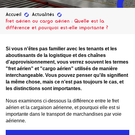
Accueil
Actualités
Fret aérien ou cargo aérien : Quelle est la
différence et pourquoi est-elle importante ?
Si vous n'êtes pas familier avec les tenants et les
aboutissants de la logistique et des chaînes
d'approvisionnement, vous verrez souvent les termes
"fret aérien" et "cargo aérien" utilisés de manière
interchangeable. Vous pouvez penser qu'ils signifient
la même chose, mais ce n'est pas toujours le cas, et
les distinctions sont importantes.
Nous examinons ci-dessous la différence entre le fret
aérien et la cargaison aérienne, et pourquoi elle est si
importante dans le transport de marchandises par voie
aérienne.