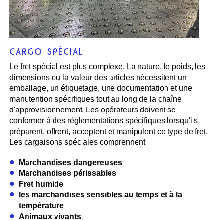
CARGO SPÉCIAL
Le fret spécial est plus complexe. La nature, le poids, les
dimensions ou la valeur des articles nécessitent un
emballage, un étiquetage, une documentation et une
manutention spécifiques tout au long de la chaîne
d'approvisionnement. Les opérateurs doivent se
conformer à des réglementations spécifiques lorsqu'ils
préparent, offrent, acceptent et manipulent ce type de fret.
Les cargaisons spéciales comprennent
Marchandises dangereuses
Marchandises périssables
Fret humide
les marchandises sensibles au temps et à la
température
Animaux vivants.