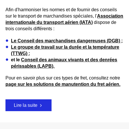
Afin d'harmoniser les normes et de fournir des conseils
sur le transport de marchandises spéciales, l'
Association
internationale du transport aérien (IATA)
dispose de
trois conseils différents :
Le Conseil des marchandises dangereuses (DGB) ;
Le groupe de travail sur la durée et la température
(TTWG) ;
et le
Conseil des animaux vivants et des denrées
périssables (LAPB).
Pour en savoir plus sur ces types de fret, consultez notre
page sur les solutions de manutention du fret aérien.
Lire la suite