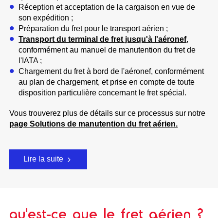
Réception et acceptation de la cargaison en vue de
son expédition ;
Préparation du fret pour le transport aérien ;
Transport du terminal de fret jusqu'à l'aéronef
,
conformément au manuel de manutention du fret de
l'IATA ;
Chargement du fret à bord de l'aéronef, conformément
au plan de chargement, et prise en compte de toute
disposition particulière concernant le fret spécial.
Vous trouverez plus de détails sur ce processus sur notre
page Solutions de manutention du fret aérien.
Lire la suite
qu'est-ce que le fret aérien ?