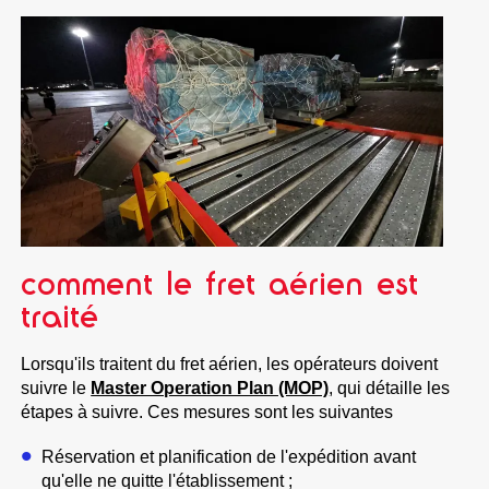
comment le fret aérien est
traité
Lorsqu'ils traitent du fret aérien, les opérateurs doivent
suivre le
Master Operation Plan (MOP)
, qui détaille les
étapes à suivre. Ces mesures sont les suivantes
Réservation et planification de l'expédition avant
qu'elle ne quitte l'établissement ;