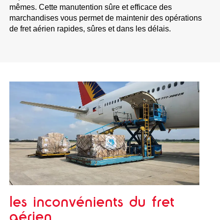
mêmes. Cette manutention sûre et efficace des
marchandises vous permet de maintenir des opérations
de fret aérien rapides, sûres et dans les délais.
les inconvénients du fret
aérien