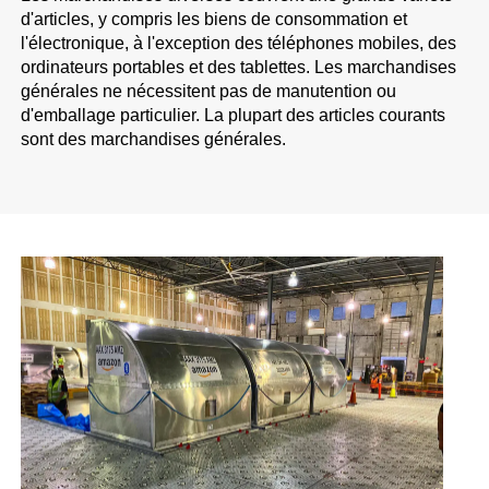
d'articles, y compris les biens de consommation et
l'électronique, à l'exception des téléphones mobiles, des
ordinateurs portables et des tablettes. Les marchandises
générales ne nécessitent pas de manutention ou
d'emballage particulier. La plupart des articles courants
sont des marchandises générales.