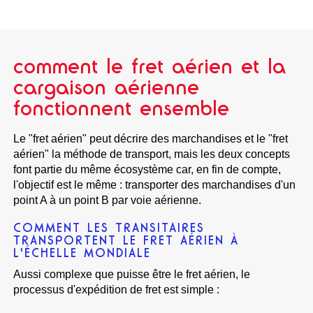
comment le fret aérien et la
cargaison aérienne
fonctionnent ensemble
Le "fret aérien" peut décrire des marchandises et le "fret
aérien" la méthode de transport, mais les deux concepts
font partie du même écosystème car, en fin de compte,
l'objectif est le même : transporter des marchandises d'un
point A à un point B par voie aérienne.
COMMENT LES TRANSITAIRES
TRANSPORTENT LE FRET AÉRIEN À
L'ÉCHELLE MONDIALE
Aussi complexe que puisse être le fret aérien, le
processus d'expédition de fret est simple :