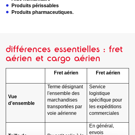
Produits périssables
Produits pharmaceutiques.
différences essentielles : fret
aérien et cargo aérien
Fret aérien
Fret aérien
Terme désignant
Service
l'ensemble des
logistique
Vue
marchandises
spécifique pour
d'ensemble
transportées par
les expéditions
voie aérienne
commerciales
En général,
envois