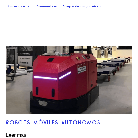
Automatización
Contenedores
Equipos de carga aérea
ROBOTS MÓVILES AUTÓNOMOS
Leer más