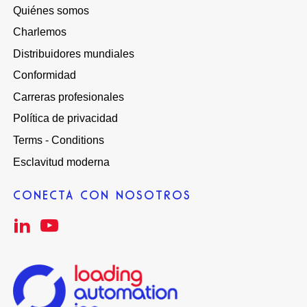
Quiénes somos
Charlemos
Distribuidores mundiales
Conformidad
Carreras profesionales
Política de privacidad
Terms - Conditions
Esclavitud moderna
CONECTA CON NOSOTROS