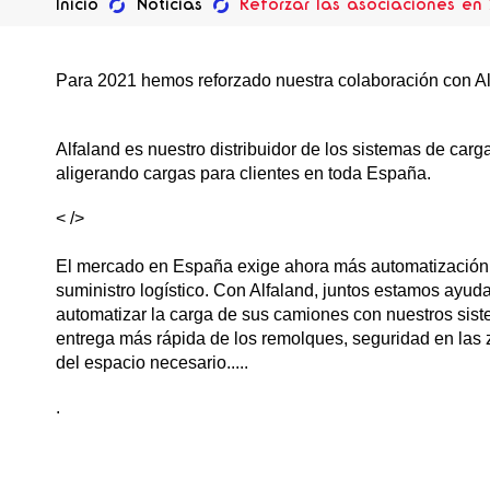
Inicio
Noticias
Reforzar las asociaciones en
Para 2021 hemos reforzado nuestra colaboración con A
Alfaland es nuestro distribuidor de los sistemas de carg
aligerando cargas para clientes en toda España.
< />
El mercado en España exige ahora más automatización 
suministro logístico. Con Alfaland, juntos estamos ayuda
automatizar la carga de sus camiones con nuestros sis
entrega más rápida de los remolques, seguridad en las
del espacio necesario.....
.