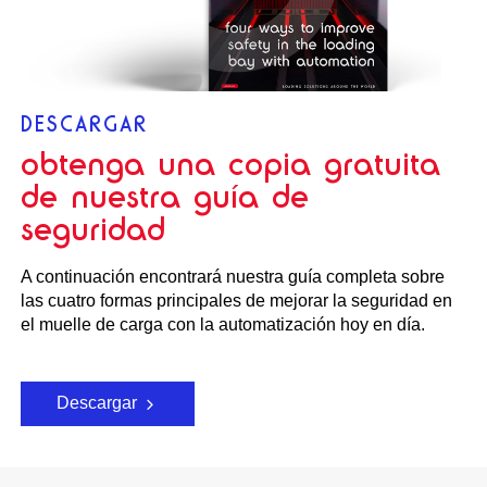
DESCARGAR
obtenga una copia gratuita
de nuestra guía de
seguridad
A continuación encontrará nuestra guía completa sobre
las cuatro formas principales de mejorar la seguridad en
el muelle de carga con la automatización hoy en día.
Descargar