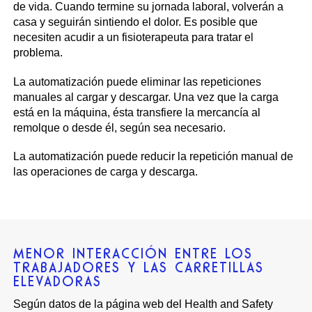
de vida. Cuando termine su jornada laboral, volverán a
casa y seguirán sintiendo el dolor. Es posible que
necesiten acudir a un fisioterapeuta para tratar el
problema.
La automatización puede eliminar las repeticiones
manuales al cargar y descargar. Una vez que la carga
está en la máquina, ésta transfiere la mercancía al
remolque o desde él, según sea necesario.
La automatización puede reducir la repetición manual de
las operaciones de carga y descarga.
MENOR INTERACCIÓN ENTRE LOS
TRABAJADORES Y LAS CARRETILLAS
ELEVADORAS
Según datos de la página web del Health and Safety