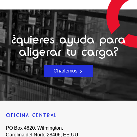
¿quieres ayuda para
aligerar tu carga?
Charlemos
OFICINA CENTRAL
PO Box 4820, Wilmington,
Carolina del Norte 28406, EE.UU.