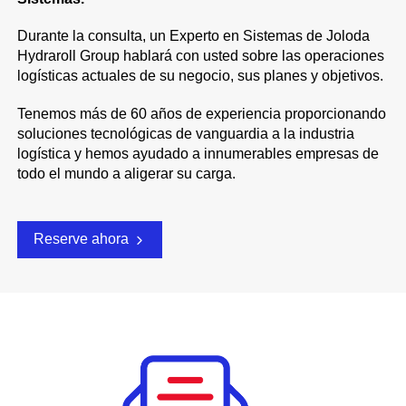
Durante la consulta, un Experto en Sistemas de Joloda
Hydraroll Group hablará con usted sobre las operaciones
logísticas actuales de su negocio, sus planes y objetivos.
Tenemos más de 60 años de experiencia proporcionando
soluciones tecnológicas de vanguardia a la industria
logística y hemos ayudado a innumerables empresas de
todo el mundo a aligerar su carga.
Reserve ahora