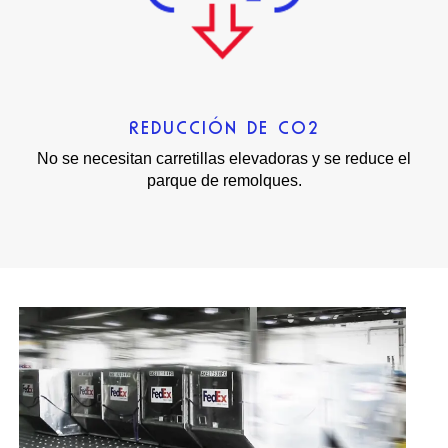
REDUCCIÓN DE CO2
No se necesitan carretillas elevadoras y se reduce el
parque de remolques.