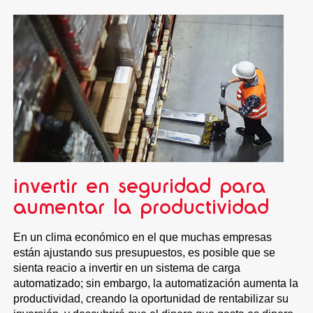
invertir en seguridad para
aumentar la productividad
En un clima económico en el que muchas empresas
están ajustando sus presupuestos, es posible que se
sienta reacio a invertir en un sistema de carga
automatizado; sin embargo, la automatización aumenta la
productividad, creando la oportunidad de rentabilizar su