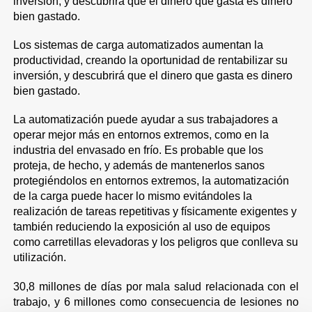
inversión, y descubrirá que el dinero que gasta es dinero
bien gastado.
Los sistemas de carga automatizados aumentan la
productividad, creando la oportunidad de rentabilizar su
inversión, y descubrirá que el dinero que gasta es dinero
bien gastado.
La automatización puede ayudar a sus trabajadores a
operar mejor más en entornos extremos, como en la
industria del envasado en frío. Es probable que los
proteja, de hecho, y además de mantenerlos sanos
protegiéndolos en entornos extremos, la automatización
de la carga puede hacer lo mismo evitándoles la
realización de tareas repetitivas y físicamente exigentes y
también reduciendo la exposición al uso de equipos
como carretillas elevadoras y los peligros que conlleva su
utilización.
30,8 millones de días por mala salud relacionada con el
trabajo, y 6 millones como consecuencia de lesiones no