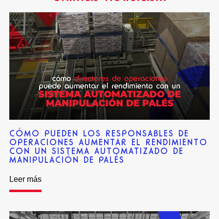
CÓMO PUEDEN LOS RESPONSABLES DE
OPERACIONES AUMENTAR EL RENDIMIENTO
CON UN SISTEMA AUTOMATIZADO DE
MANIPULACIÓN DE PALÉS
Leer más