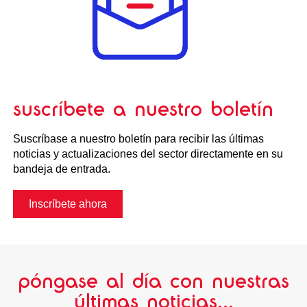
suscríbete a nuestro boletín
Suscríbase a nuestro boletín para recibir las últimas
noticias y actualizaciones del sector directamente en su
bandeja de entrada.
Inscríbete ahora
póngase al día con nuestras
últimas noticias...