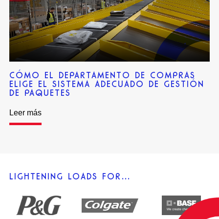
CÓMO EL DEPARTAMENTO DE COMPRAS
ELIGE EL SISTEMA ADECUADO DE GESTIÓN
DE PAQUETES
Leer más
LIGHTENING LOADS FOR…