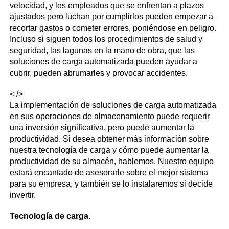
velocidad, y los empleados que se enfrentan a plazos
ajustados pero luchan por cumplirlos pueden empezar a
recortar gastos o cometer errores, poniéndose en peligro.
Incluso si siguen todos los procedimientos de salud y
seguridad, las lagunas en la mano de obra, que las
soluciones de carga automatizada pueden ayudar a
cubrir, pueden abrumarles y provocar accidentes.
< />
La implementación de soluciones de carga automatizada
en sus operaciones de almacenamiento puede requerir
una inversión significativa, pero puede aumentar la
productividad. Si desea obtener más información sobre
nuestra tecnología de carga y cómo puede aumentar la
productividad de su almacén, hablemos. Nuestro equipo
estará encantado de asesorarle sobre el mejor sistema
para su empresa, y también se lo instalaremos si decide
invertir.
Tecnología de carga
.