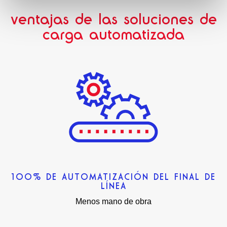
ventajas de las soluciones de
carga automatizada
100% DE AUTOMATIZACIÓN DEL FINAL DE
LÍNEA
Menos mano de obra