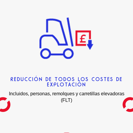
REDUCCIÓN DE TODOS LOS COSTES DE
EXPLOTACIÓN
Incluidos, personas, remolques y carretillas elevadoras
(FLT)