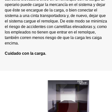
operario puede cargar la mercancía en el sistema y dejar
que éste se encargue de la carga, o bien conectar el
sistema a una cinta transportadora y, de nuevo, dejar que
el sistema cargue el remolque. De este modo se minimiza
el riesgo de accidentes con carretillas elevadoras y, como
los empleados no tienen que entrar en el remolque,
también corren menos riesgo de que la carga les caiga
encima.
Cuidado con la carga
.