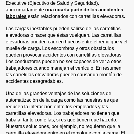
Executive (Ejecutivo de Salud y Seguridad),
aproximadamente
una cuarta parte de los accidentes
laborales
están relacionados con carretillas elevadoras.
Las cargas inestables pueden salirse de las carretillas
elevadoras o hacer que éstas vuelquen. Las carretillas
elevadoras pueden caer en huecos entre el remolque y el
muelle de carga. Los escombros y otros obstáculos
pueden provocar accidentes con carretillas elevadoras.
Los conductores pueden no ser capaces de ver a otros
trabajadores cuando manejan el vehículo. En resumen,
las carretillas elevadoras pueden causar un montón de
accidentes desagradables.
Una de las grandes ventajas de las soluciones de
automatización de la carga como las nuestras es que
reducen la interacción entre los empleados y las
carretillas elevadoras. Los trabajadores no tienen que
trabajar tanto con ellas, si es que tienen que hacerlo.
Nuestras soluciones, por ejemplo, no requieren que la
carretilla elevadora entre en el remolque con la carga. El