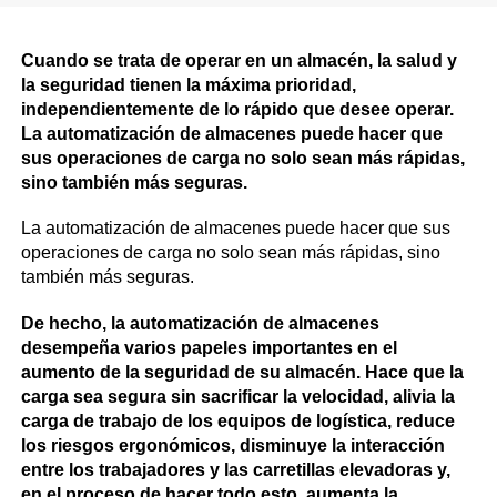
Cuando se trata de operar en un almacén, la salud y
la seguridad tienen la máxima prioridad,
independientemente de lo rápido que desee operar.
La automatización de almacenes puede hacer que
sus operaciones de carga no solo sean más rápidas,
sino también más seguras.
La automatización de almacenes puede hacer que sus
operaciones de carga no solo sean más rápidas, sino
también más seguras.
De hecho, la automatización de almacenes
desempeña varios papeles importantes en el
aumento de la seguridad de su almacén. Hace que la
carga sea segura sin sacrificar la velocidad, alivia la
carga de trabajo de los equipos de logística, reduce
los riesgos ergonómicos, disminuye la interacción
entre los trabajadores y las carretillas elevadoras y,
en el proceso de hacer todo esto, aumenta la