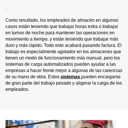
.
Como resultado, los empleados de almacén en algunos
casos están teniendo que trabajar horas extra o trabajar
en turnos de noche para mantener las operaciones en
movimiento a tiempo, y están teniendo que trabajar más
duro y más rápido. Todo esto acabará pasando factura. El
trabajo es especialmente agotador en los almacenes que
tienen un modo de funcionamiento más manual, pero los
sistemas de carga automatizados pueden ayudar a las
empresas a hacer frente mejor a algunas de las carencias
de su mano de obra. Estos
sistemas
pueden encargarse
de gran parte del trabajo pesado y aligerar la carga de los
empleados.