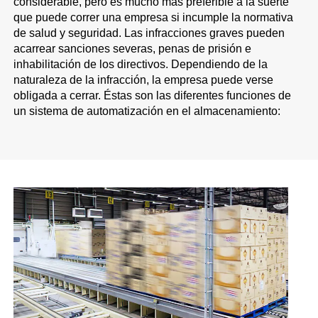
considerable, pero es mucho más preferible a la suerte
que puede correr una empresa si incumple la normativa
de salud y seguridad. Las infracciones graves pueden
acarrear sanciones severas, penas de prisión e
inhabilitación de los directivos. Dependiendo de la
naturaleza de la infracción, la empresa puede verse
obligada a cerrar. Éstas son las diferentes funciones de
un sistema de automatización en el almacenamiento: