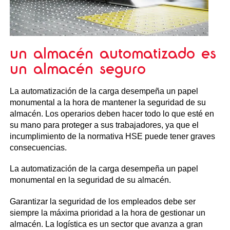
un almacén automatizado es
un almacén seguro
La automatización de la carga desempeña un papel
monumental a la hora de mantener la seguridad de su
almacén. Los operarios deben hacer todo lo que esté en
su mano para proteger a sus trabajadores, ya que el
incumplimiento de la normativa HSE puede tener graves
consecuencias.
La automatización de la carga desempeña un papel
monumental en la seguridad de su almacén.
Garantizar la seguridad de los empleados debe ser
siempre la máxima prioridad a la hora de gestionar un
almacén. La logística es un sector que avanza a gran