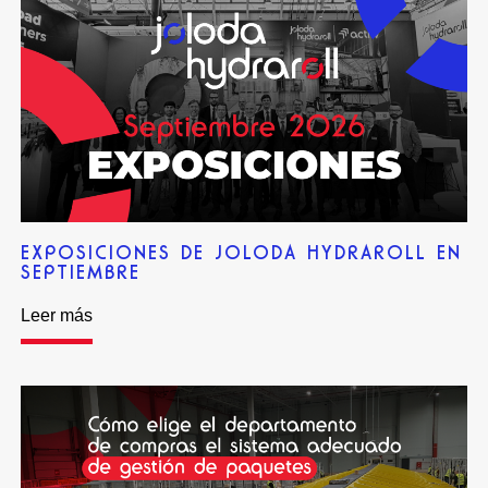
EXPOSICIONES DE JOLODA HYDRAROLL EN
SEPTIEMBRE
Leer más