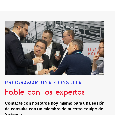
PROGRAMAR UNA CONSULTA
hable con los expertos
Contacte con nosotros hoy mismo para una sesión
de consulta con un miembro de nuestro equipo de
Sistemas.