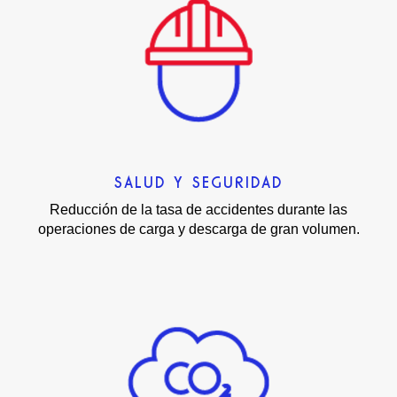
SALUD Y SEGURIDAD
Reducción de la tasa de accidentes durante las
operaciones de carga y descarga de gran volumen.