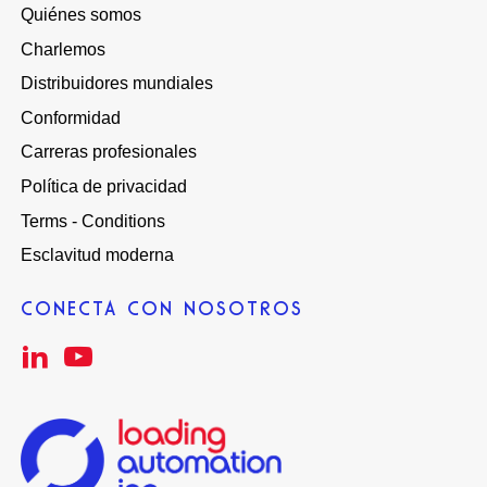
Quiénes somos
Charlemos
Distribuidores mundiales
Conformidad
Carreras profesionales
Política de privacidad
Terms - Conditions
Esclavitud moderna
CONECTA CON NOSOTROS