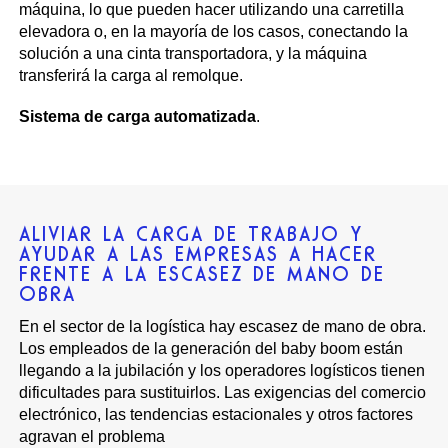
máquina, lo que pueden hacer utilizando una carretilla
elevadora o, en la mayoría de los casos, conectando la
solución a una cinta transportadora, y la máquina
transferirá la carga al remolque.
Sistema de carga automatizada
.
ALIVIAR LA CARGA DE TRABAJO Y
AYUDAR A LAS EMPRESAS A HACER
FRENTE A LA ESCASEZ DE MANO DE
OBRA
En el sector de la logística hay escasez de mano de obra.
Los empleados de la generación del baby boom están
llegando a la jubilación y los operadores logísticos tienen
dificultades para sustituirlos. Las exigencias del comercio
electrónico, las tendencias estacionales y otros factores
agravan el problema