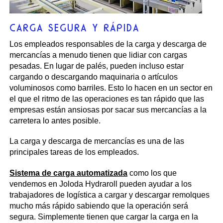
CARGA SEGURA Y RÁPIDA
Los empleados responsables de la carga y descarga de
mercancías a menudo tienen que lidiar con cargas
pesadas. En lugar de palés, pueden incluso estar
cargando o descargando maquinaria o artículos
voluminosos como barriles. Esto lo hacen en un sector en
el que el ritmo de las operaciones es tan rápido que las
empresas están ansiosas por sacar sus mercancías a la
carretera lo antes posible.
La carga y descarga de mercancías es una de las
principales tareas de los empleados.
Sistema de carga automatizada
como los que
vendemos en Joloda Hydraroll pueden ayudar a los
trabajadores de logística a cargar y descargar remolques
mucho más rápido sabiendo que la operación será
segura. Simplemente tienen que cargar la carga en la