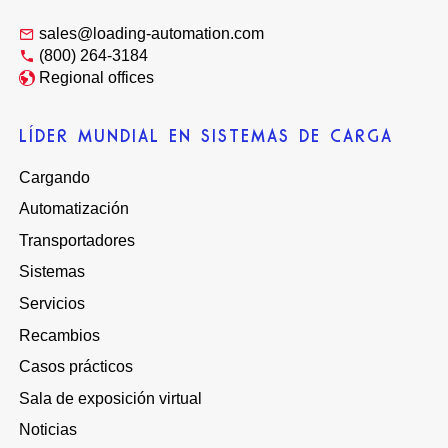
sales@loading-automation.com
(800) 264-3184
Regional offices
LÍDER MUNDIAL EN SISTEMAS DE CARGA
Cargando
Automatización
Transportadores
Sistemas
Servicios
Recambios
Casos prácticos
Sala de exposición virtual
Noticias