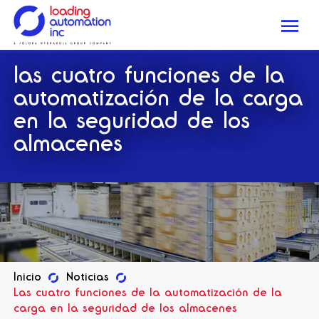
Me
Loading
las cuatro funciones de la
Automation
Inc
automatización de la carga
en la seguridad de los
almacenes
Inicio
Noticias
Las cuatro funciones de la automatización de la
carga en la seguridad de los almacenes