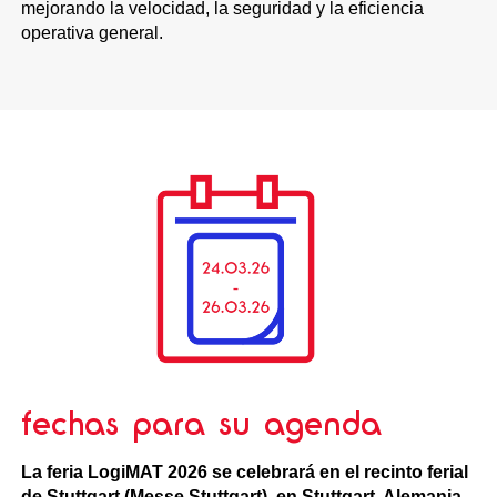
mejorando la velocidad, la seguridad y la eficiencia
operativa general.
fechas para su agenda
La feria LogiMAT 2026 se celebrará en el recinto ferial
de Stuttgart (
Messe Stuttgart
), en Stuttgart, Alemania,