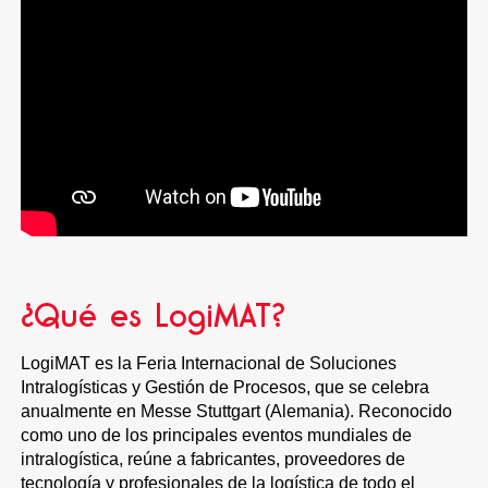
¿Qué es LogiMAT?
LogiMAT es la Feria Internacional de Soluciones
Intralogísticas y Gestión de Procesos, que se celebra
anualmente en Messe Stuttgart (Alemania). Reconocido
como uno de los principales eventos mundiales de
intralogística, reúne a fabricantes, proveedores de
tecnología y profesionales de la logística de todo el