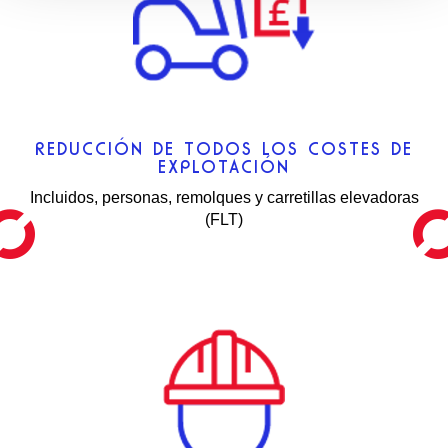
REDUCCIÓN DE TODOS LOS COSTES DE
EXPLOTACIÓN
Incluidos, personas, remolques y carretillas elevadoras
(FLT)