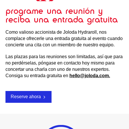
programe una reunión y
reciba una entrada gratuita
Como valioso accionista de Joloda Hydraroll, nos
complace ofrecerle una entrada gratuita al evento cuando
concierte una cita con un miembro de nuestro equipo.
Las plazas para las reuniones son limitadas, así que para
no perdérselas, póngase en contacto hoy mismo para
concertar una charla con uno de nuestros expertos.
Consiga su entrada gratuita en
hello@joloda.com.
Reserve ahora