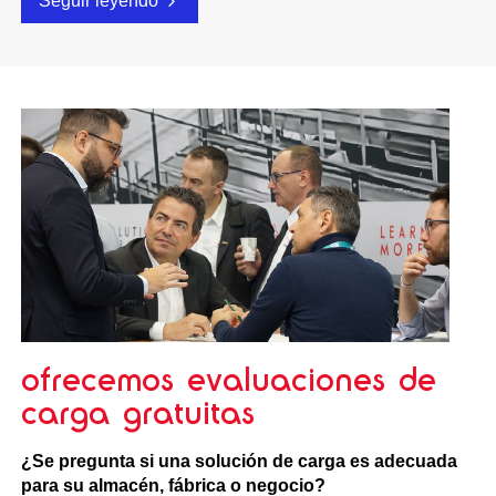
Seguir leyendo
ofrecemos evaluaciones de
carga gratuitas
¿Se pregunta si una solución de carga es adecuada
para su almacén, fábrica o negocio?