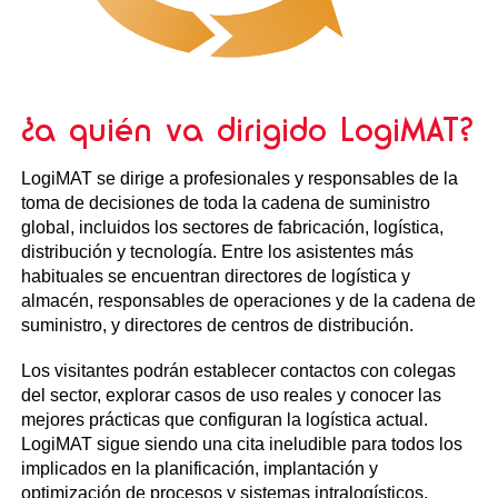
¿a quién va dirigido LogiMAT?
LogiMAT se dirige a profesionales y responsables de la
toma de decisiones de toda la cadena de suministro
global, incluidos los sectores de fabricación, logística,
distribución y tecnología. Entre los asistentes más
habituales se encuentran directores de logística y
almacén, responsables de operaciones y de la cadena de
suministro, y directores de centros de distribución.
Los visitantes podrán establecer contactos con colegas
del sector, explorar casos de uso reales y conocer las
mejores prácticas que configuran la logística actual.
LogiMAT sigue siendo una cita ineludible para todos los
implicados en la planificación, implantación y
optimización de procesos y sistemas intralogísticos.