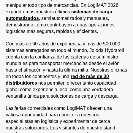
manipular todo tipo de mercancías. En LogiMAT 2026,
expondremos nuestros últimos
sistemas de carga
automatizados
, semiautomatizados y manuales,
demostrando cómo contribuyen a unas operaciones
logísticas más seguras, rápidas y eficientes.
Con más de 60 años de experiencia y más de 500.000
sistemas entregados en todo el mundo, Joloda Hydraroll
cuenta con la confianza de las cadenas de suministro
mundiales para transportar mercancías desde el avión
hasta el almacén y hasta la última milla. Nuestras oficinas
en todos los continentes y una
red de más de 30
distribuidores
nos permiten ofrecer tanto capacidad
global como experiencia local como una verdadera
ventanilla única para soluciones de carga y descarga.
Las ferias comerciales como LogiMAT ofrecen una
valiosa oportunidad para conocer a nuestros
especialistas en logística y experimentar de cerca
nuestras soluciones. Los visitantes de nuestro stand