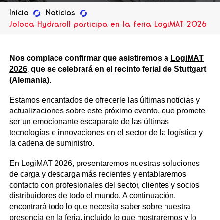
Inicio
Noticias
Joloda Hydraroll participa en la feria LogiMAT 2026
Nos complace confirmar que asistiremos a
LogiMAT
2026
, que se celebrará en el recinto ferial de Stuttgart
(Alemania).
Estamos encantados de ofrecerle las últimas noticias y
actualizaciones sobre este próximo evento, que promete
ser un emocionante escaparate de las últimas
tecnologías e innovaciones en el sector de la logística y
la cadena de suministro.
En LogiMAT 2026, presentaremos nuestras soluciones
de carga y descarga más recientes y entablaremos
contacto con profesionales del sector, clientes y socios
distribuidores de todo el mundo. A continuación,
encontrará todo lo que necesita saber sobre nuestra
presencia en la feria, incluido lo que mostraremos y lo