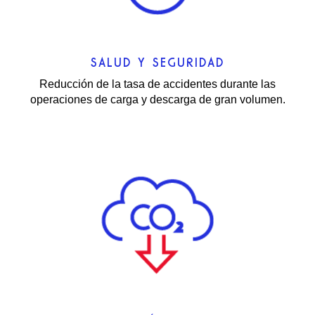
SALUD Y SEGURIDAD
Reducción de la tasa de accidentes durante las
operaciones de carga y descarga de gran volumen.