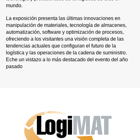
mundo.
La exposición presenta las últimas innovaciones en
manipulación de materiales, tecnología de almacenes,
automatización, software y optimización de procesos,
ofreciendo a los visitantes una visión completa de las
tendencias actuales que configuran el futuro de la
logística y las operaciones de la cadena de suministro.
Eche un vistazo a lo más destacado del evento del año
pasado