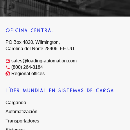
OFICINA CENTRAL
PO Box 4820, Wilmington,
Carolina del Norte 28406, EE.UU.
sales@loading-automation.com
(800) 264-3184
Regional offices
LÍDER MUNDIAL EN SISTEMAS DE CARGA
Cargando
Automatización
Transportadores
Sistemas