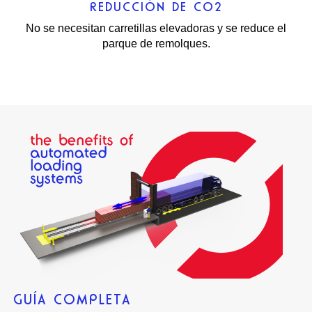
REDUCCIÓN DE CO2
No se necesitan carretillas elevadoras y se reduce el
parque de remolques.
GUÍA COMPLETA