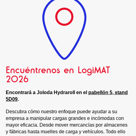
Encuéntrenos en LogiMAT
2026
Encontrará a Joloda Hydraroll en el
pabellón 5, stand
5D09
.
Descubra cómo nuestro enfoque puede ayudar a su
empresa a manipular cargas grandes e incómodas con
mayor eficacia. Desde mover mercancías por almacenes
y fábricas hasta muelles de carga y vehículos. Todo ello