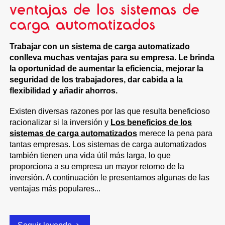
ventajas de los sistemas de
carga automatizados
Trabajar con un
sistema de carga automatizado
conlleva muchas ventajas para su empresa. Le brinda
la oportunidad de aumentar la eficiencia, mejorar la
seguridad de los trabajadores, dar cabida a la
flexibilidad y añadir ahorros.
Existen diversas razones por las que resulta beneficioso
racionalizar si la inversión y
Los beneficios de los
sistemas de carga automatizados
merece la pena para
tantas empresas. Los sistemas de carga automatizados
también tienen una vida útil más larga, lo que
proporciona a su empresa un mayor retorno de la
inversión. A continuación le presentamos algunas de las
ventajas más populares...