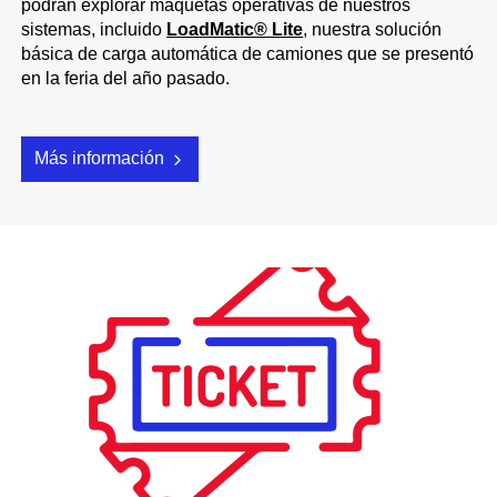
podrán explorar maquetas operativas de nuestros
sistemas, incluido
LoadMatic® Lite
, nuestra solución
básica de carga automática de camiones que se presentó
en la feria del año pasado.
Más información