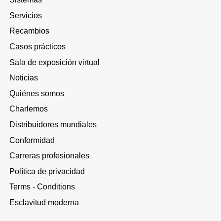
Servicios
Recambios
Casos prácticos
Sala de exposición virtual
Noticias
Quiénes somos
Charlemos
Distribuidores mundiales
Conformidad
Carreras profesionales
Política de privacidad
Terms - Conditions
Esclavitud moderna