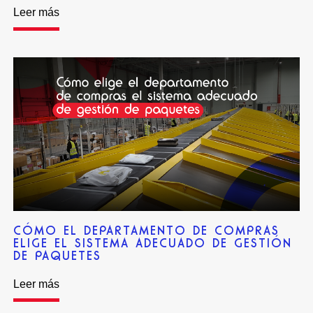
Leer más
CÓMO EL DEPARTAMENTO DE COMPRAS
ELIGE EL SISTEMA ADECUADO DE GESTIÓN
DE PAQUETES
Leer más