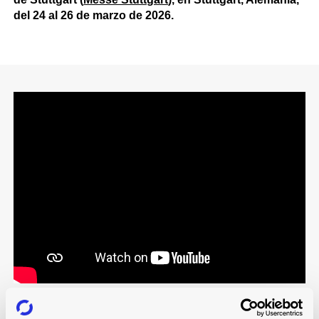
del 24 al 26 de marzo de 2026.