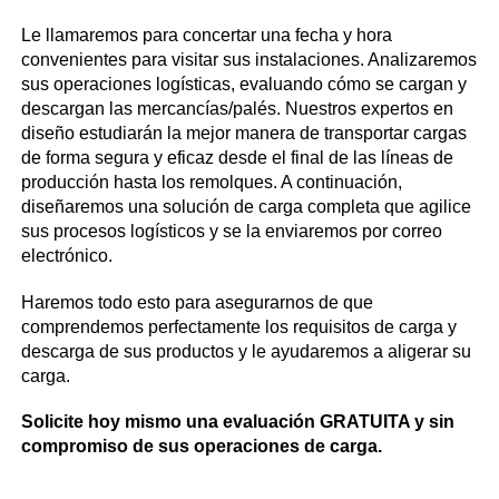
Le llamaremos para concertar una fecha y hora
convenientes para visitar sus instalaciones. Analizaremos
sus operaciones logísticas, evaluando cómo se cargan y
descargan las mercancías/palés. Nuestros expertos en
diseño estudiarán la mejor manera de transportar cargas
de forma segura y eficaz desde el final de las líneas de
producción hasta los remolques. A continuación,
diseñaremos una solución de carga completa que agilice
sus procesos logísticos y se la enviaremos por correo
electrónico.
Haremos todo esto para asegurarnos de que
comprendemos perfectamente los requisitos de carga y
descarga de sus productos y le ayudaremos a aligerar su
carga.
Solicite hoy mismo una evaluación GRATUITA y sin
compromiso de sus operaciones de carga.