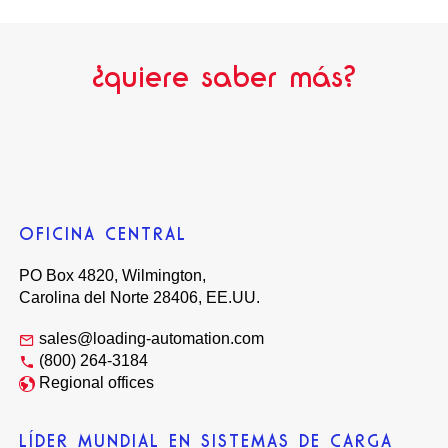
¿quiere saber más?
OFICINA CENTRAL
PO Box 4820, Wilmington,
Carolina del Norte 28406, EE.UU.
sales@loading-automation.com
(800) 264-3184
Regional offices
LÍDER MUNDIAL EN SISTEMAS DE CARGA