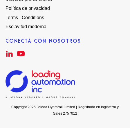
Política de privacidad
Terms - Conditions
Esclavitud moderna
CONECTA CON NOSOTROS
Copyright 2026 Joloda Hydraroll Limited | Registrada en Inglaterra y
Gales 2757012