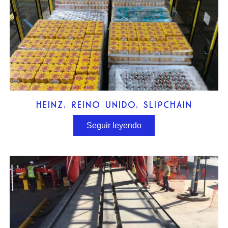
HEINZ, REINO UNIDO, SLIPCHAIN
Seguir leyendo