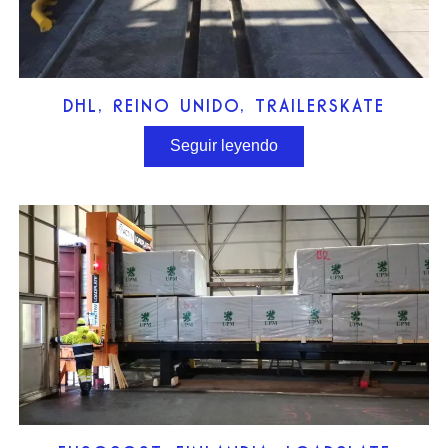
DHL, REINO UNIDO, TRAILERSKATE
Seguir leyendo