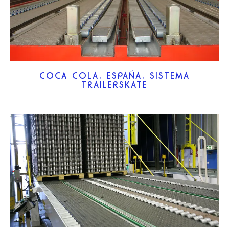
COCA COLA, ESPAÑA, SISTEMA
TRAILERSKATE