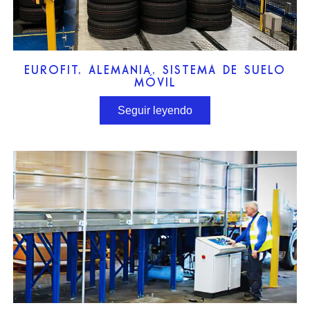
EUROFIT, ALEMANIA, SISTEMA DE SUELO
MÓVIL
Seguir leyendo