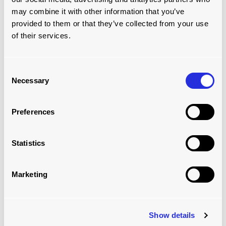
may combine it with other information that you’ve
provided to them or that they’ve collected from your use
of their services.
Consent
Necessary
Selection
Preferences
UNILEVER, PAÍSES BAJOS, SISTEMA
Statistics
TRAILERSKATE
Marketing
Show details