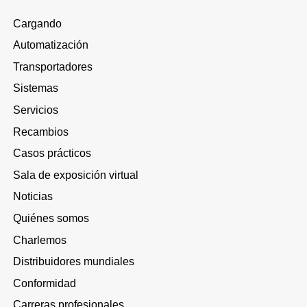
Cargando
Automatización
Transportadores
Sistemas
Servicios
Recambios
Casos prácticos
Sala de exposición virtual
Noticias
Quiénes somos
Charlemos
Distribuidores mundiales
Conformidad
Carreras profesionales