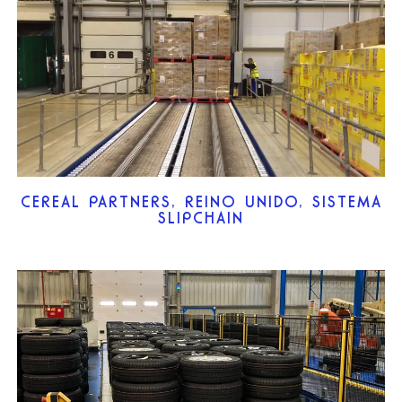
CEREAL PARTNERS, REINO UNIDO, SISTEMA
SLIPCHAIN