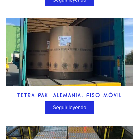
TETRA PAK, ALEMANIA, PISO MÓVIL
Seguir leyendo