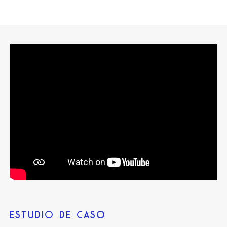
ESTUDIO DE CASO