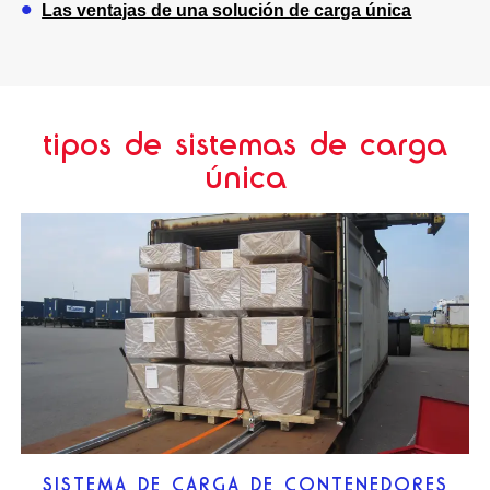
Las ventajas de una solución de carga única
tipos de sistemas de carga
única
SISTEMA DE CARGA DE CONTENEDORES