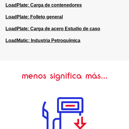
LoadPlate: Carga de contenedores
LoadPlate: Folleto general
LoadPlate: Carga de acero Estudio de caso
LoadMatic: Industria Petroquímica
menos significa más...