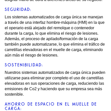
SEGURIDAD:
Los sistemas automatizados de carga única se manejan
a través de una interfaz hombre-máquina (HMI) en la que
el operario está alejado del remolque o contenedor
durante la carga, lo que elimina el riesgo de lesiones.
Además, el proceso de apilado/formación de la carga
también puede automatizarse, lo que elimina el tráfico de
carretillas elevadoras en el muelle de carga, eliminando
aún más el riesgo de lesiones.
SOSTENIBILIDAD:
Nuestros sistemas automatizados de carga única pueden
utilizarse para eliminar por completo el uso de carretillas
elevadoras en sus operaciones de carga, reduciendo las
emisiones de Co2 y haciendo que su empresa sea más
sostenible.
AHORRO DE ESPACIO EN EL MUELLE DE
CARGA: