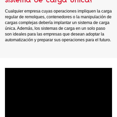
Cualquier empresa cuyas operaciones impliquen la carga
regular de remolques, contenedores o la manipulación de
cargas complejas debería implantar un sistema de carga
única. Además, los sistemas de carga en un solo paso
son ideales para las empresas que desean adoptar la
automatización y preparar sus operaciones para el futuro.