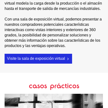
virtual modela la carga desde la producción o el almacén
hasta el transporte de salida de mercancías industriales.
Con una sala de exposición virtual, podemos presentar a
nuestros compradores potenciales características
interactivas como vistas interiores y exteriores de 360
grados, la posibilidad de personalizar soluciones y
obtener más información sobre las características de los
productos y las ventajas operativas.
Visite la sala de exposición virtual
casos prácticos