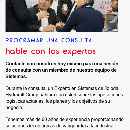
PROGRAMAR UNA CONSULTA
hable con los expertos
Contacte con nosotros hoy mismo para una sesión
de consulta con un miembro de nuestro equipo de
Sistemas.
Durante la consulta, un Experto en Sistemas de Joloda
Hydraroll Group hablará con usted sobre las operaciones
logísticas actuales, los planes y los objetivos de su
negocio.
Tenemos más de 60 años de experiencia proporcionando
soluciones tecnológicas de vanguardia a la industria