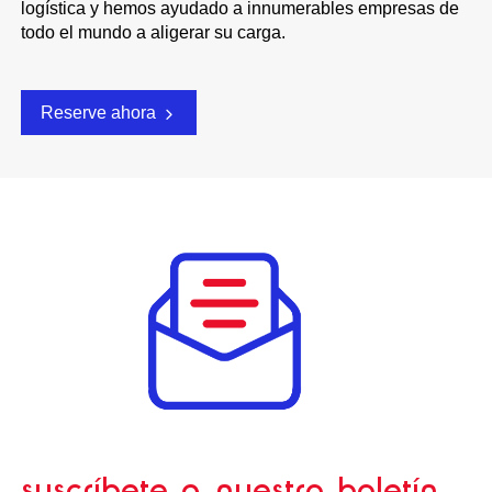
logística y hemos ayudado a innumerables empresas de
todo el mundo a aligerar su carga.
Reserve ahora
suscríbete a nuestro boletín