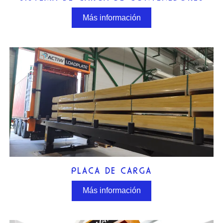
Más información
PLACA DE CARGA
Más información