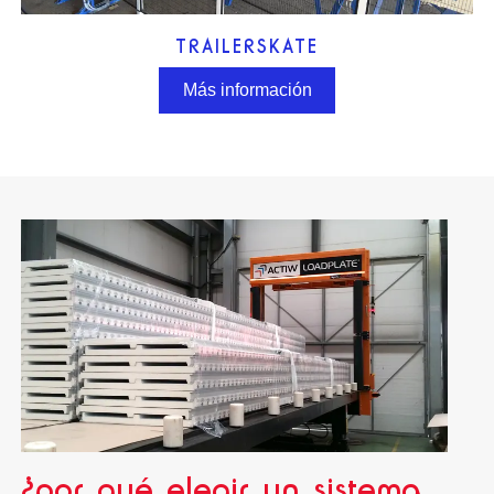
TRAILERSKATE
Más información
¿por qué elegir un sistema