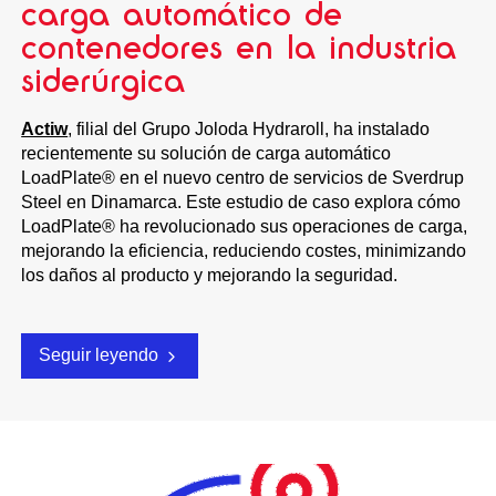
carga automático de
contenedores en la industria
siderúrgica
Actiw
, filial del Grupo Joloda Hydraroll, ha instalado
recientemente su solución de carga automático
LoadPlate® en el nuevo centro de servicios de Sverdrup
Steel en Dinamarca. Este estudio de caso explora cómo
LoadPlate® ha revolucionado sus operaciones de carga,
mejorando la eficiencia, reduciendo costes, minimizando
los daños al producto y mejorando la seguridad.
Seguir leyendo