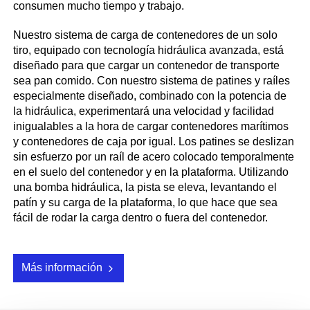
consumen mucho tiempo y trabajo.
Nuestro sistema de carga de contenedores de un solo
tiro, equipado con tecnología hidráulica avanzada, está
diseñado para que cargar un contenedor de transporte
sea pan comido. Con nuestro sistema de patines y raíles
especialmente diseñado, combinado con la potencia de
la hidráulica, experimentará una velocidad y facilidad
inigualables a la hora de cargar contenedores marítimos
y contenedores de caja por igual.
Los patines se deslizan
sin esfuerzo por un raíl de acero colocado temporalmente
en el suelo del contenedor y en la plataforma. Utilizando
una bomba hidráulica, la pista se eleva, levantando el
patín y su carga de la plataforma, lo que hace que sea
fácil de rodar la carga dentro o fuera del contenedor.
Más información