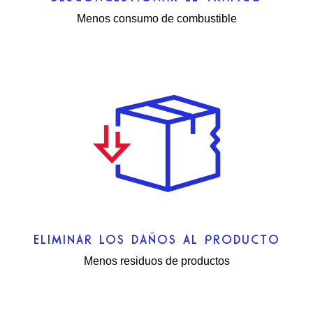
Menos consumo de combustible
ELIMINAR LOS DAÑOS AL PRODUCTO
Menos residuos de productos