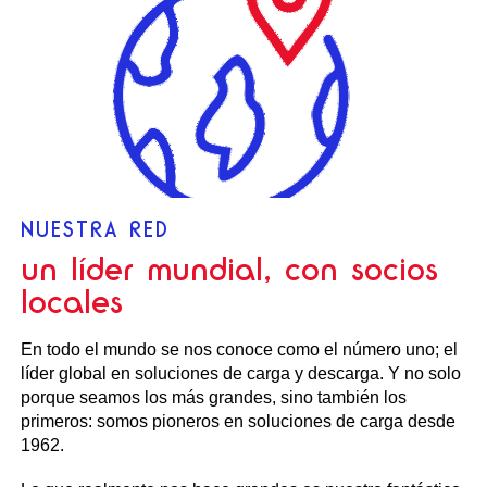
NUESTRA RED
un líder mundial, con socios
locales
En todo el mundo se nos conoce como el número uno; el
líder global en soluciones de carga y descarga. Y no solo
porque seamos los más grandes, sino también los
primeros: somos pioneros en soluciones de carga desde
1962.