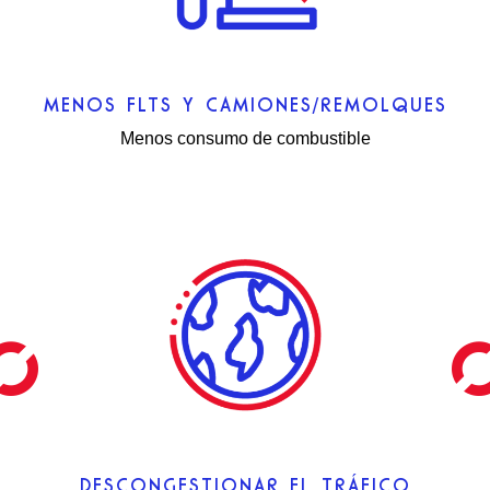
MENOS FLTS Y CAMIONES/REMOLQUES
Menos consumo de combustible
DESCONGESTIONAR EL TRÁFICO