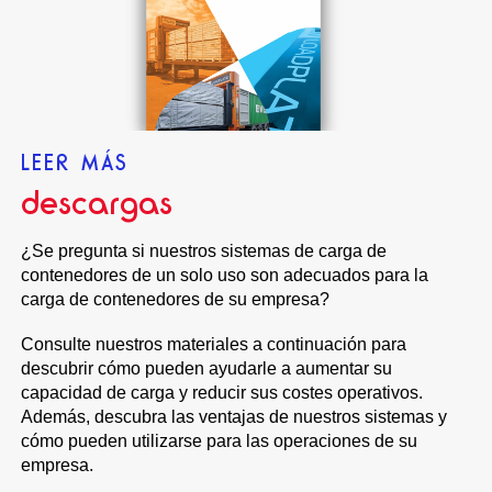
LEER MÁS
descargas
¿Se pregunta si nuestros sistemas de carga de
contenedores de un solo uso son adecuados para la
carga de contenedores de su empresa?
Consulte nuestros materiales a continuación para
descubrir cómo pueden ayudarle a aumentar su
capacidad de carga y reducir sus costes operativos.
Además, descubra las ventajas de nuestros sistemas y
cómo pueden utilizarse para las operaciones de su
empresa.