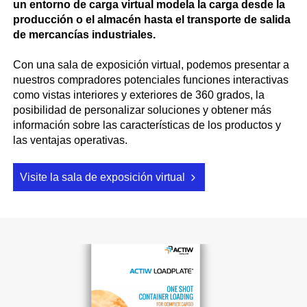
un entorno de carga virtual modela la carga desde la
producción o el almacén hasta el transporte de salida
de mercancías industriales.
Con una sala de exposición virtual, podemos presentar a
nuestros compradores potenciales funciones interactivas
como vistas interiores y exteriores de 360 grados, la
posibilidad de personalizar soluciones y obtener más
información sobre las características de los productos y
las ventajas operativas.
Visite la sala de exposición virtual