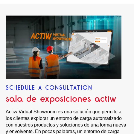
SCHEDULE A CONSULTATION
sala de exposiciones actiw
Actiw Virtual Showroom es una solución que permite a
los clientes explorar un entorno de carga automatizado
con nuestros productos y soluciones de una forma nueva
y envolvente. En pocas palabras, un entorno de carga