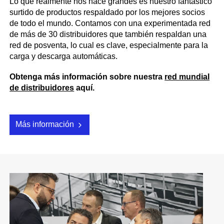
Lo que realmente nos hace grandes es nuestro fantástico
surtido de productos respaldado por los mejores socios
de todo el mundo. Contamos con una experimentada red
de más de 30 distribuidores que también respaldan una
red de posventa, lo cual es clave, especialmente para la
carga y descarga automáticas.
Obtenga más información sobre nuestra
red mundial
de distribuidores
aquí.
Más información