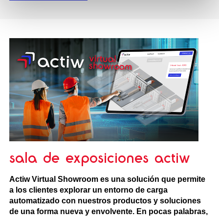
sala de exposiciones actiw
Actiw Virtual Showroom es una solución que permite
a los clientes explorar un entorno de carga
automatizado con nuestros productos y soluciones
de una forma nueva y envolvente. En pocas palabras,