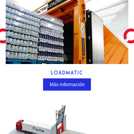
LOADMATIC
Más información