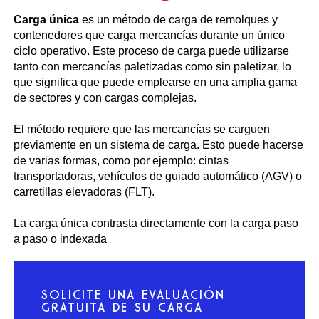
Carga única
es un método de carga de remolques y
contenedores que carga mercancías durante un único
ciclo operativo. Este proceso de carga puede utilizarse
tanto con mercancías paletizadas como sin paletizar, lo
que significa que puede emplearse en una amplia gama
de sectores y con cargas complejas.
El método requiere que las mercancías se carguen
previamente en un sistema de carga. Esto puede hacerse
de varias formas, como por ejemplo: cintas
transportadoras, vehículos de guiado automático (AGV) o
carretillas elevadoras (FLT).
La carga única contrasta directamente con la carga paso
a paso o indexada
SOLICITE UNA EVALUACIÓN
GRATUITA DE SU CARGA