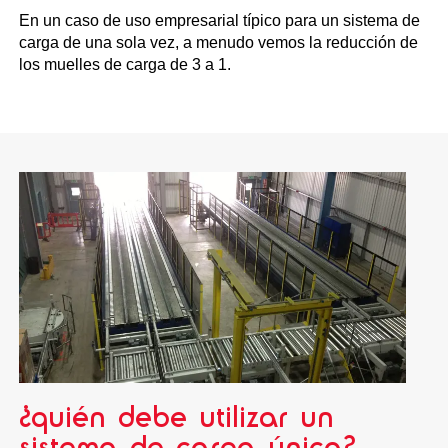
En un caso de uso empresarial típico para un sistema de
carga de una sola vez, a menudo vemos la reducción de
los muelles de carga de 3 a 1.
¿quién debe utilizar un
sistema de carga única?