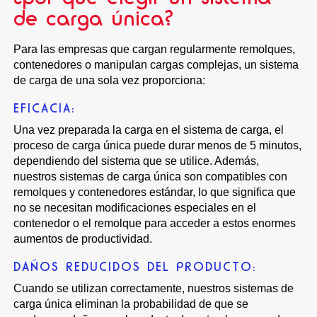
de carga única?
Para las empresas que cargan regularmente remolques,
contenedores o manipulan cargas complejas, un sistema
de carga de una sola vez proporciona:
EFICACIA:
Una vez preparada la carga en el sistema de carga, el
proceso de carga única puede durar menos de 5 minutos,
dependiendo del sistema que se utilice. Además,
nuestros sistemas de carga única son compatibles con
remolques y contenedores estándar, lo que significa que
no se necesitan modificaciones especiales en el
contenedor o el remolque para acceder a estos enormes
aumentos de productividad.
DAÑOS REDUCIDOS DEL PRODUCTO:
Cuando se utilizan correctamente, nuestros sistemas de
carga única eliminan la probabilidad de que se