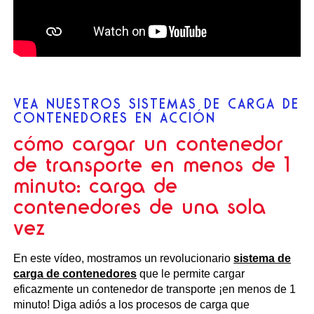
VEA NUESTROS SISTEMAS DE CARGA DE
CONTENEDORES EN ACCIÓN
cómo cargar un contenedor
de transporte en menos de 1
minuto: carga de
contenedores de una sola
vez
En este vídeo, mostramos un revolucionario
sistema de
carga de contenedores
que le permite cargar
eficazmente un contenedor de transporte ¡en menos de 1
minuto! Diga adiós a los procesos de carga que