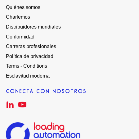
Quiénes somos
Charlemos
Distribuidores mundiales
Conformidad
Carreras profesionales
Política de privacidad
Terms - Conditions
Esclavitud moderna
CONECTA CON NOSOTROS