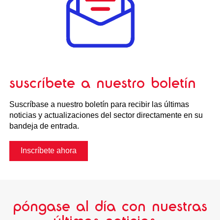
suscríbete a nuestro boletín
Suscríbase a nuestro boletín para recibir las últimas
noticias y actualizaciones del sector directamente en su
bandeja de entrada.
Inscríbete ahora
póngase al día con nuestras