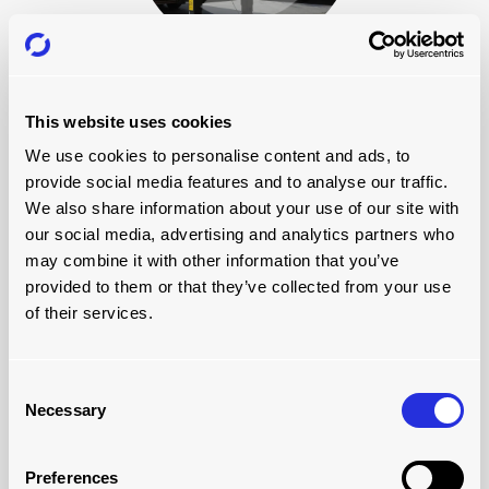
木材
This website uses cookies
見てください
We use cookies to personalise content and ads, to
provide social media features and to analyse our traffic.
We also share information about your use of our site with
our social media, advertising and analytics partners who
may combine it with other information that you’ve
provided to them or that they’ve collected from your use
of their services.
Consent
Necessary
Selection
スチール
Preferences