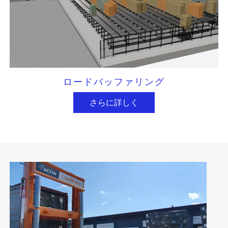
ロードバッファリング
さらに詳しく