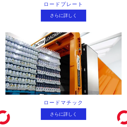
ロードプレート
さらに詳しく
ロードマチック
さらに詳しく