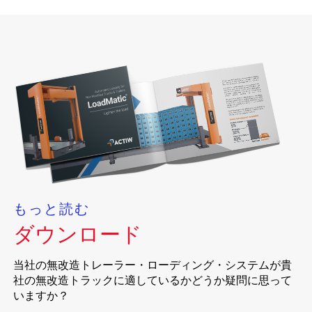
もっと読む
ダウンロード
当社の無改造トレーラー・ローディング・システムが貴
社の無改造トラックに適しているかどうか疑問に思って
いますか？