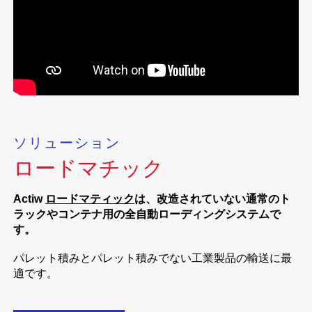
ソリューション
ロードマチック
Actiw
ロードマティック
は、改造されていない通常のト
ラックやコンテナ用の全自動ローディングシステムで
す。
パレット積みとパレット積みでない工業製品の輸送に最
適です。