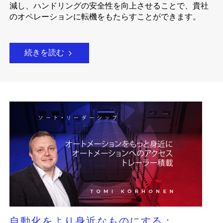
減し、ハンドリングの安全性を向上させることで、貴社
のオペレーションに転機をもたらすことができます。
続きを読む
自動化をより身近なものにする：