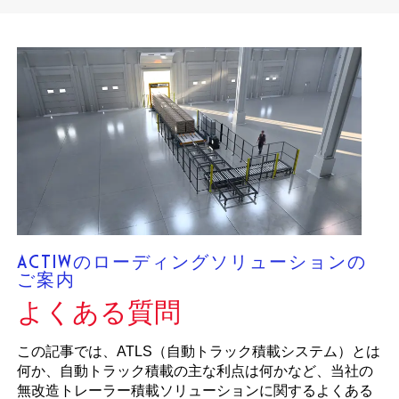
ACTIWのローディングソリューションの
ご案内
よくある質問
この記事では、ATLS（自動トラック積載システム）とは
何か、自動トラック積載の主な利点は何かなど、当社の
無改造トレーラー積載ソリューションに関するよくある