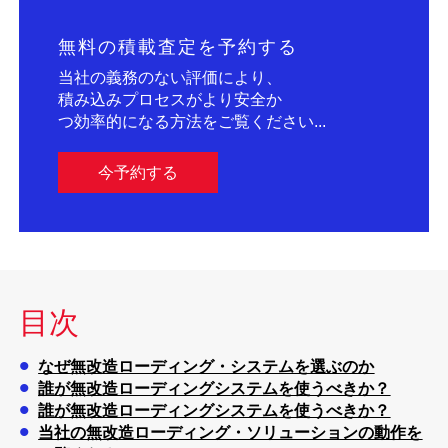
無料の積載査定を予約する
当社の義務のない評価により、
積み込みプロセスがより安全か
つ効率的になる方法をご覧ください...
今予約する
目次
なぜ無改造ローディング・システムを選ぶのか
誰が無改造ローディングシステムを使うべきか？
誰が無改造ローディングシステムを使うべきか？
当社の無改造ローディング・ソリューションの動作を