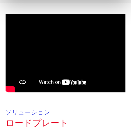
ソリューション
ロードプレート