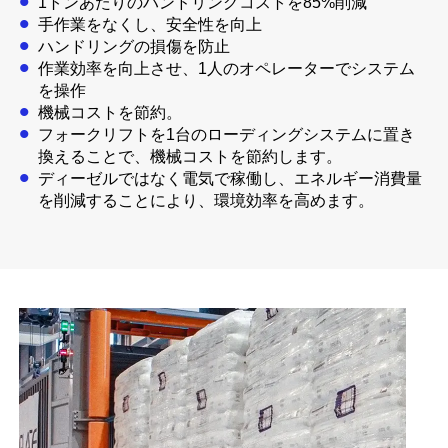
1トンあたりのハンドリングコストを85%削減
手作業をなくし、安全性を向上
ハンドリングの損傷を防止
作業効率を向上させ、1人のオペレーターでシステム
を操作
機械コストを節約。
フォークリフトを1台のローディングシステムに置き
換えることで、機械コストを節約します。
ディーゼルではなく電気で稼働し、エネルギー消費量
を削減することにより、環境効率を高めます。