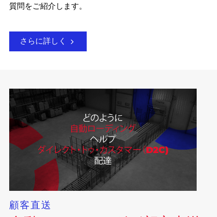
質問をご紹介します。
さらに詳しく
顧客直送