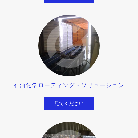
石油化学ローディング・ソリューション
見てください