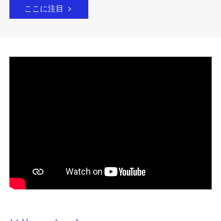
ここに注目