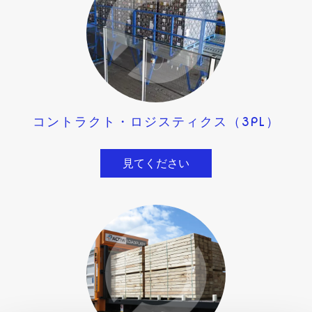
コントラクト・ロジスティクス（3PL）
見てください