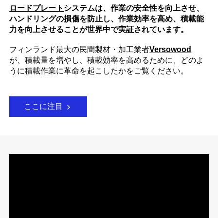
ロードプレート
システムは、作業の安全性を向上させ、
ハンドリングの損傷を防止し、作業効率を高め、積載能
力を向上させることが世界中で実証されています。
フィンランド最大の民間製材・加工業者
Versowood
が、積載量を増やし、積載効率を高めるために、どのよ
うに積載作業に革命を起こしたかをご覧ください。
ここに注目