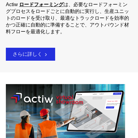
Actiw
ロードフォーミング
は、必要なロードフォーミン
グプロセスをロードごとに自動的に実行し、生産ユニッ
トのロードを受け取り、最適なトラックロードを効率的
かつ正確に自動的に準備することで、アウトバウンド材
料フローを最適化します。
さらに詳しく