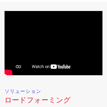
ソリューション
ロードフォーミング