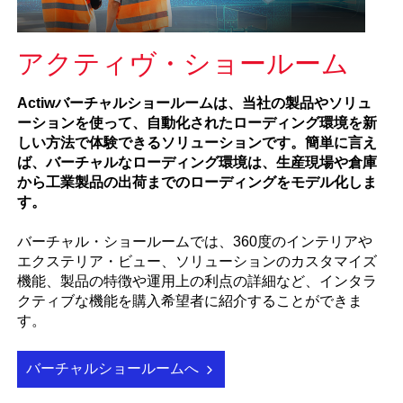
アクティヴ・ショールーム
Actiwバーチャルショールームは、当社の製品やソリュ
ーションを使って、自動化されたローディング環境を新
しい方法で体験できるソリューションです。簡単に言え
ば、バーチャルなローディング環境は、生産現場や倉庫
から工業製品の出荷までのローディングをモデル化しま
す。
バーチャル・ショールームでは、360度のインテリアや
エクステリア・ビュー、ソリューションのカスタマイズ
機能、製品の特徴や運用上の利点の詳細など、インタラ
クティブな機能を購入希望者に紹介することができま
す。
バーチャルショールームへ