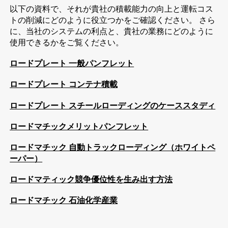
以下の資料で、それが貴社の積載能力の向上と運転コス
トの削減にどのように役立つかをご確認ください。 さら
に、当社のシステムの利点と、貴社の業務にどのように
使用できるかをご覧ください。
ロードプレート 一般パンフレット
ロードプレート コンテナ積載
ロードプレート スチールローディングのケーススタディ
ロードマチックメリットパンフレット
ロードマチック 自動トラックローディング（ホワイトペ
ーパー）
ロードマティック競争優位性を生み出す方法
ロードマチック 石油化学産業