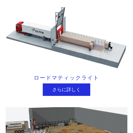
ロードマティックライト
さらに詳しく