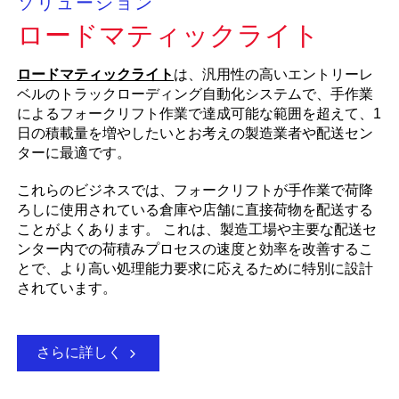
ソリューション
ロードマティックライト
ロードマティックライト
は、汎用性の高いエントリーレ
ベルのトラックローディング自動化システムで、手作業
によるフォークリフト作業で達成可能な範囲を超えて、1
日の積載量を増やしたいとお考えの製造業者や配送セン
ターに最適です。
これらのビジネスでは、フォークリフトが手作業で荷降
ろしに使用されている倉庫や店舗に直接荷物を配送する
ことがよくあります。 これは、製造工場や主要な配送セ
ンター内での荷積みプロセスの速度と効率を改善するこ
とで、より高い処理能力要求に応えるために特別に設計
されています。
さらに詳しく