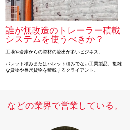
誰が無改造のトレーラー積載
システムを使うべきか？
工場や倉庫からの資材の流出が多いビジネス。
パレット積みまたはパレット積みでない工業製品、複雑
な貨物や長尺貨物を積載するクライアント。
などの業界で営業している。