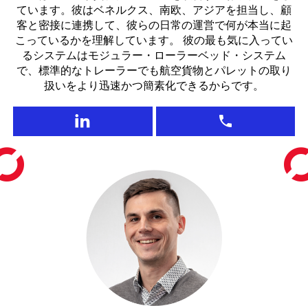
ています。彼はベネルクス、南欧、アジアを担当し、顧
客と密接に連携して、彼らの日常の運営で何が本当に起
こっているかを理解しています。 彼の最も気に入ってい
るシステムはモジュラー・ローラーベッド・システム
で、標準的なトレーラーでも航空貨物とパレットの取り
扱いをより迅速かつ簡素化できるからです。