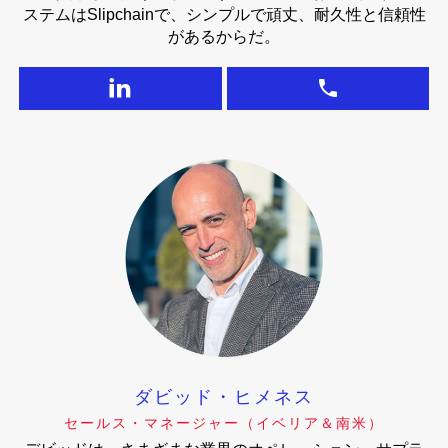
ステムはSlipchainで、シンプルで頑丈、耐久性と信頼性
があるからだ。
ダビッド・ヒメネス
セールス・マネージャー（イベリア＆南米）