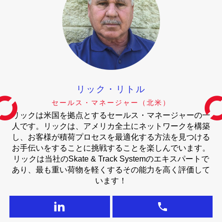
リック・リトル
セールス・マネージャー（北米）
リックは米国を拠点とするセールス・マネージャーの一
人です。リックは、アメリカ全土にネットワークを構築
し、お客様が積荷プロセスを最適化する方法を見つける
お手伝いをすることに挑戦することを楽しんでいます。
リックは当社のSkate & Track Systemのエキスパートで
あり、最も重い荷物を軽くするその能力を高く評価して
います！