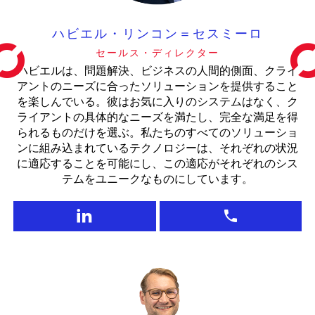
ハビエル・リンコン＝セスミーロ
セールス・ディレクター
ハビエルは、問題解決、ビジネスの人間的側面、クライ
アントのニーズに合ったソリューションを提供すること
を楽しんでいる。彼はお気に入りのシステムはなく、ク
ライアントの具体的なニーズを満たし、完全な満足を得
られるものだけを選ぶ。私たちのすべてのソリューショ
ンに組み込まれているテクノロジーは、それぞれの状況
に適応することを可能にし、この適応がそれぞれのシス
テムをユニークなものにしています。