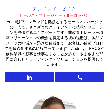
アンドレイ・ビチク
セールス・マネージャー（ヨーロッパ）
Andriiはフィンランドを拠点とするセールスマネージャ
ーの一人で、さまざまなクライアントに積載ソリューシ
ョンを提供するエキスパートです。非改造トレーラー積
載ソリューションの機会を特定する彼の経歴は、製品ダ
メージの軽減から迅速な積載まで、お客様が積載プロセ
スを最適化するのに役立っています。Andriiは、FMCGや
飲料業界の顧客と仕事をすることが多く、さまざまな部
門に合わせたローディング・ソリューションを提供して
います。