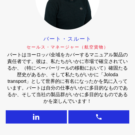
バート・スルート
セールス・マネージャー（航空貨物）
バートはヨーロッパ全域をカバーするマニュアル製品の
責任者です。彼は、私たちがいかに市場で確立されてい
るか、（特にペーパーリールの移動において）確固たる
歴史があるか、そして私たちがいかに「Joloda
transport」として世界的に有名になったかを気に入って
います。バートは自分の仕事がいかに多目的なものであ
るか、そして当社の製品群がいかに多目的なものである
かを楽しんでいます！