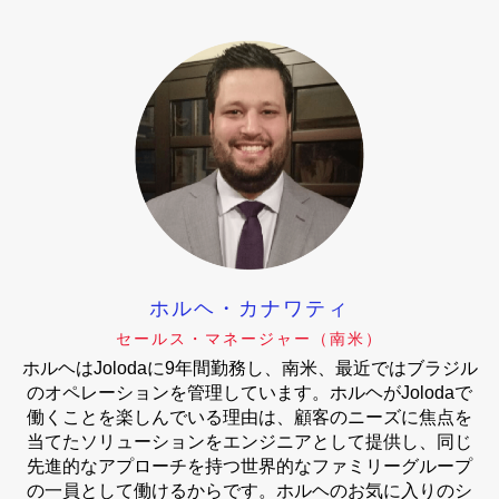
ホルヘ・カナワティ
セールス・マネージャー（南米）
ホルヘはJolodaに9年間勤務し、南米、最近ではブラジル
のオペレーションを管理しています。ホルヘがJolodaで
働くことを楽しんでいる理由は、顧客のニーズに焦点を
当てたソリューションをエンジニアとして提供し、同じ
先進的なアプローチを持つ世界的なファミリーグループ
の一員として働けるからです。ホルヘのお気に入りのシ