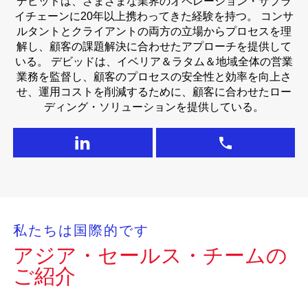
デビッドは、さまざまな業界のオペレーション・サプラ
イチェーンに20年以上携わってきた経験を持つ。 コンサ
ルタントとクライアントの両方の立場からプロセスを理
解し、顧客の課題解決に合わせたアプローチを提供して
いる。 デビッドは、イベリア＆ラタム＆地域全体の営業
業務を監督し、顧客のプロセスの安全性と効率を向上さ
せ、運用コストを削減するために、顧客に合わせたロー
ディング・ソリューションを提供している。
私たちは国際的です
アジア・セールス・チームの
ご紹介