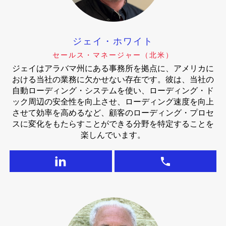
ジェイ・ホワイト
セールス・マネージャー（北米）
ジェイはアラバマ州にある事務所を拠点に、アメリカに
おける当社の業務に欠かせない存在です。彼は、当社の
自動ローディング・システムを使い、ローディング・ド
ック周辺の安全性を向上させ、ローディング速度を向上
させて効率を高めるなど、顧客のローディング・プロセ
スに変化をもたらすことができる分野を特定することを
楽しんでいます。