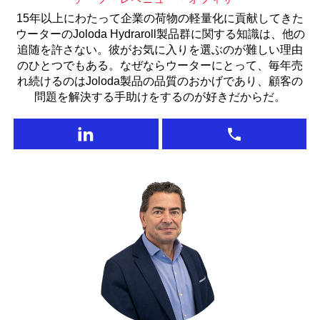
15年以上にわたって企業の荷物の軽量化に貢献してきた
ウーターのJoloda Hydraroll製品群に関する知識は、他の
追随を許さない。彼がお気に入りを選ぶのが難しい理由
のひとつでもある。なぜならウーターにとって、毎年売
れ続けるのはJoloda製品の品質のおかげであり、顧客の
問題を解決する手助けをするのが好きだからだ。