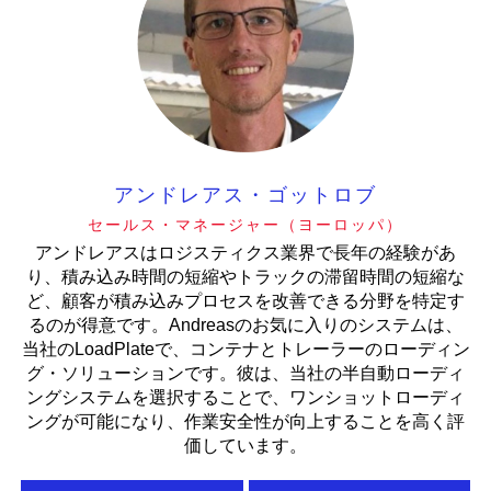
アンドレアス・ゴットロブ
セールス・マネージャー（ヨーロッパ）
アンドレアスはロジスティクス業界で長年の経験があ
り、積み込み時間の短縮やトラックの滞留時間の短縮な
ど、顧客が積み込みプロセスを改善できる分野を特定す
るのが得意です。Andreasのお気に入りのシステムは、
当社のLoadPlateで、コンテナとトレーラーのローディン
グ・ソリューションです。彼は、当社の半自動ローディ
ングシステムを選択することで、ワンショットローディ
ングが可能になり、作業安全性が向上することを高く評
価しています。