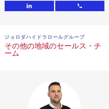
ジョロダハイドラロールグループ
その他の地域のセールス・チ
ーム