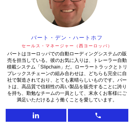
バート・デン・ハートホフ
セールス・マネージャー（西ヨーロッパ）
バートはヨーロッパでの自動ローディングシステムの販
売を担当している。彼のお気に入りは、トレーラー自動
積載システム「Slipchain」だ。ローラートラックとトリ
プレックスチェーンの組み合わせは、どちらも完全に自
社で製造されており、とても素晴らしいものです。バー
トは、高品質で信頼性の高い製品を販売することに誇り
を持ち、勤勉なチームの一員として、末永くお客様にご
満足いただけるよう働くことを愛しています。