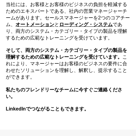
当社には、お客様とお客様のビジネスの負担を軽減する
ためのエキスパートである、社内の営業マネージャーチ
ームがあります。セールスマネージャーを2つのコアチー
ム、
オートメーション
と
ローディング・システム
であ
り、両方のシステム・カテゴリー・タイプの製品を理解
するための広範なトレーニングを受けています。
そして、両方のシステム・カテゴリー・タイプの製品を
理解するための広範なトレーニングを受けています。
こ
れにより、マネージャーはお客様のビジネスの要件に合
わせたソリューションを理解し、解釈し、提示すること
ができます。
私たちのフレンドリーなチームに今すぐご連絡くださ
い。
LinkedInでつながることもできます。