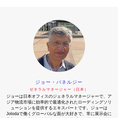
ジョー・バネルジー
ゼネラルマネージャー（日本）
ジョーは日本オフィスのジェネラルマネージャーで、ア
ジア物流市場に効率的で最適化されたローディングソリ
ューションを提供するエキスパートです。ジョーは
Jolodaで働くグローバルな面が大好きで、常に展示会に