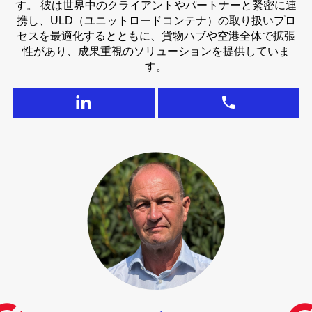
す。 彼は世界中のクライアントやパートナーと緊密に連
携し、ULD（ユニットロードコンテナ）の取り扱いプロ
セスを最適化するとともに、貨物ハブや空港全体で拡張
性があり、成果重視のソリューションを提供していま
す。