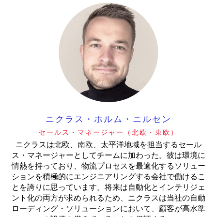
ニクラス・ホルム・ニルセン
セールス・マネージャー（北欧・東欧）
ニクラスは北欧、南欧、太平洋地域を担当するセール
ス・マネージャーとしてチームに加わった。彼は環境に
情熱を持っており、物流プロセスを最適化するソリュー
ションを積極的にエンジニアリングする会社で働けるこ
とを誇りに思っています。将来は自動化とインテリジェ
ント化の両方が求められるため、ニクラスは当社の自動
ローディング・ソリューションにおいて、顧客が高水準