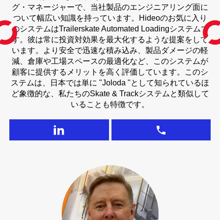
グ・マネージャーで、当社製品のエンジニアリング面に
ついて幅広い知識を持っています。Hideoのお気に入り
のシステムはTrailerskate Automated Loadingシステムで
す。彼は常に投資対効果を最大化するような提案をして
います。より安全で迅速な積み込み、製品ダメージの軽
減、倉庫や工場スペースの最適化など、このシステムが
顧客に提供するメリットを高く評価しています。このシ
ステムは、日本では単に "Joloda "として知られているほ
ど象徴的な、私たちのSkate & Trackシステムと類似して
いることも特徴です。