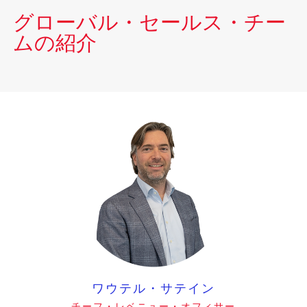
グローバル・セールス・チー
ムの紹介
ワウテル・サテイン
チーフ・レベニュー・オフィサー