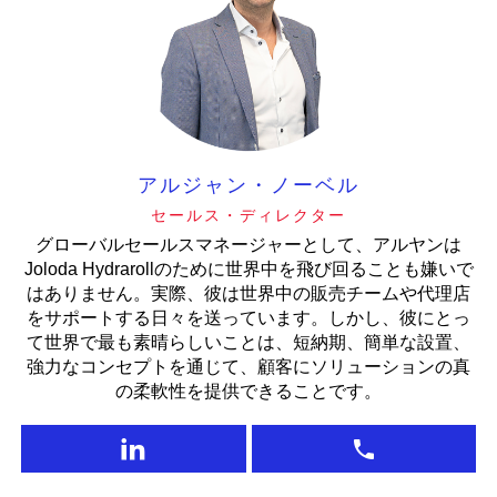
アルジャン・ノーベル
セールス・ディレクター
グローバルセールスマネージャーとして、アルヤンは
Joloda Hydrarollのために世界中を飛び回ることも嫌いで
はありません。実際、彼は世界中の販売チームや代理店
をサポートする日々を送っています。しかし、彼にとっ
て世界で最も素晴らしいことは、短納期、簡単な設置、
強力なコンセプトを通じて、顧客にソリューションの真
の柔軟性を提供できることです。