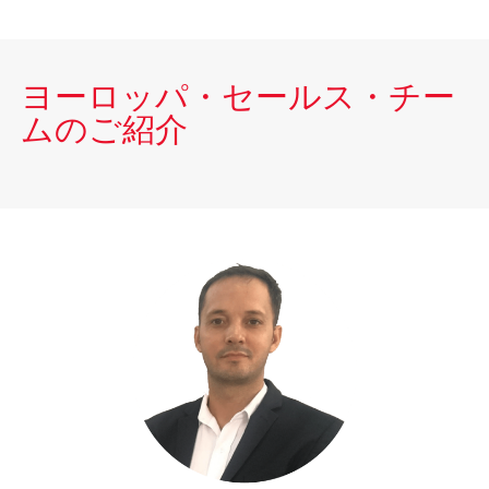
ヨーロッパ・セールス・チー
ムのご紹介