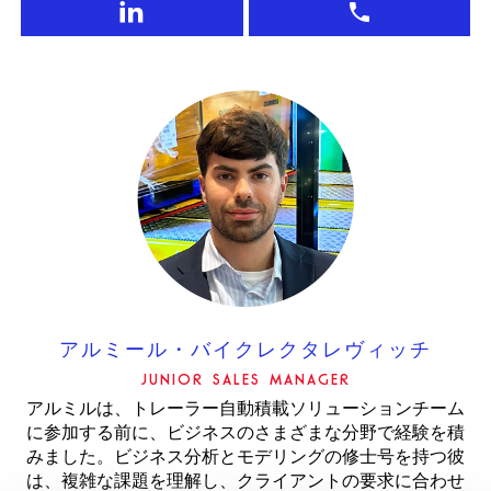
アルミール・バイクレクタレヴィッチ
JUNIOR SALES MANAGER
アルミルは、トレーラー自動積載ソリューションチーム
に参加する前に、ビジネスのさまざまな分野で経験を積
みました。ビジネス分析とモデリングの修士号を持つ彼
は、複雑な課題を理解し、クライアントの要求に合わせ