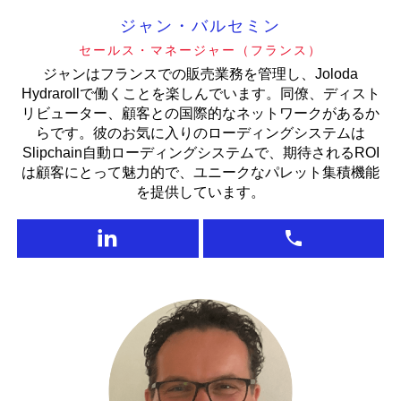
ジャン・バルセミン
セールス・マネージャー（フランス）
ジャンはフランスでの販売業務を管理し、Joloda
Hydrarollで働くことを楽しんでいます。同僚、ディスト
リビューター、顧客との国際的なネットワークがあるか
らです。彼のお気に入りのローディングシステムは
Slipchain自動ローディングシステムで、期待されるROI
は顧客にとって魅力的で、ユニークなパレット集積機能
を提供しています。