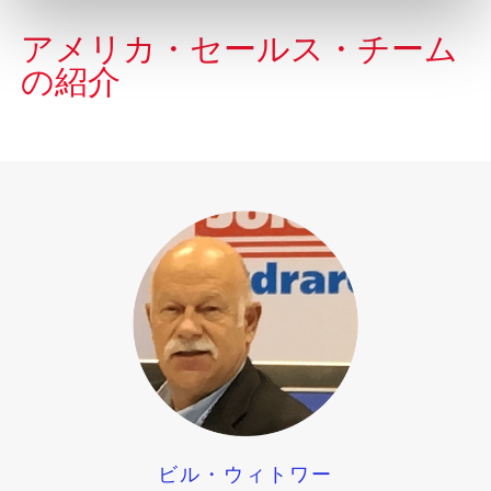
アメリカ・セールス・チーム
の紹介
ビル・ウィトワー