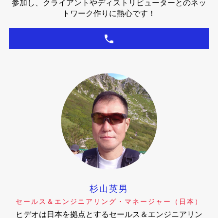
参加し、クライアントやディストリビューターとのネッ
トワーク作りに熱心です！
杉山英男
セールス＆エンジニアリング・マネージャー（日本）
ヒデオは日本を拠点とするセールス＆エンジニアリン